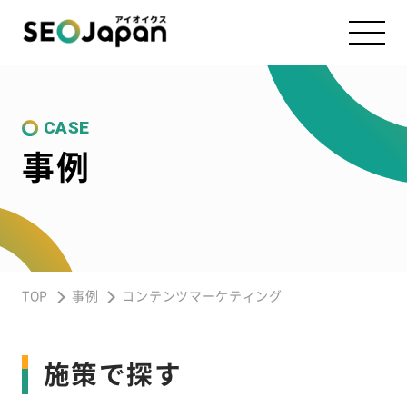
CASE
事例
TOP
事例
コンテンツマーケティング
施策で探す