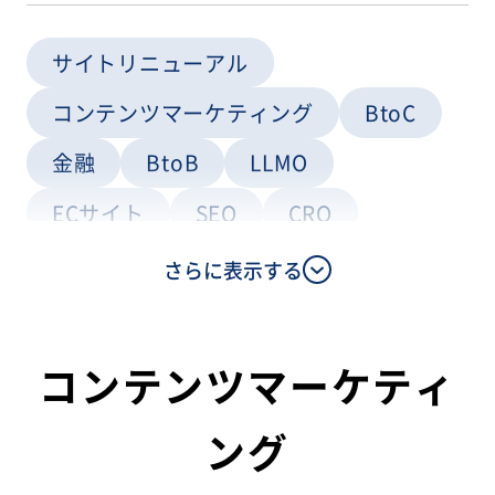
サイトリニューアル
コンテンツマーケティング
BtoC
金融
BtoB
LLMO
ECサイト
SEO
CRO
Webコンサルティング
さらに表示する
コンテンツ制作
コンテンツマーケティ
ング