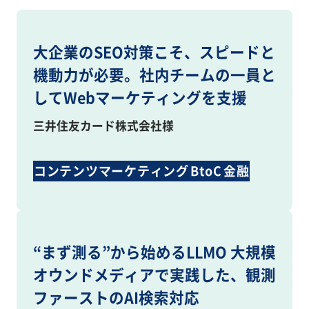
大企業のSEO対策こそ、スピードと
機動力が必要。社内チームの一員と
してWebマーケティングを支援
三井住友カード株式会社様
コンテンツマーケティング
BtoC
金融
BtoB
SEO
Webコンサルティング
“まず測る”から始めるLLMO 大規模
オウンドメディアで実践した、観測
ファーストのAI検索対応