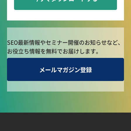
SEO最新情報やセミナー開催のお知らせなど、
お役立ち情報を無料でお届けします。
メールマガジン登録