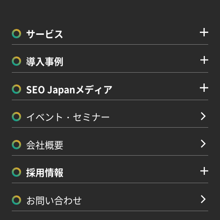
サービス
導入事例
SEO Japanメディア
イベント・セミナー
会社概要
採用情報
お問い合わせ