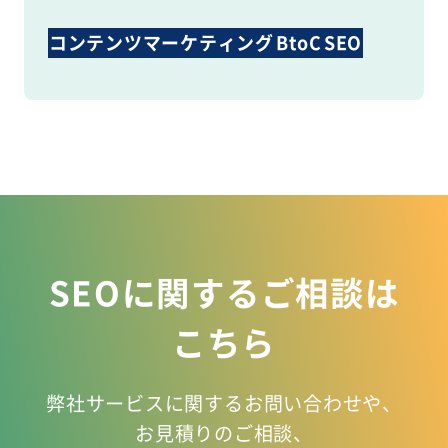
コンテンツマーケティング
BtoC
SEO
コンテンツ制作
SEOに関するご相談は
こちら
弊社サービスに関するお問い合わせや、
お見積りのご相談、