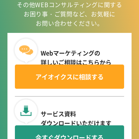
その他WEBコンサルティングに関する
お困り事
・ご質問など、お気軽に
お問い合わせください。
Webマーケティングの
詳しいご相談はこちらから
アイオイクスに相談する
サービス資料
ダウンロードいただけます
今すぐダウンロードする