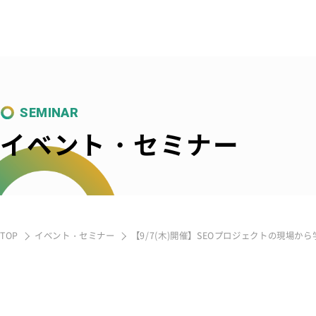
SEMINAR
イベント・セミナー
TOP
イベント・セミナー
【9/7(木)開催】SEOプロジェクトの現場から学ぶG