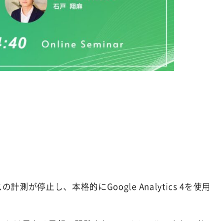
スの計測が停止し、本格的にGoogle Analytics 4を使用