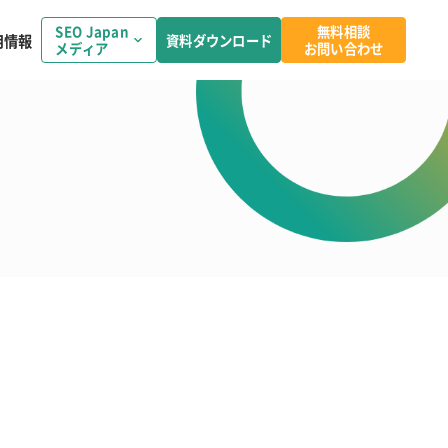
SEO Japan
無料相談
用情報
資料ダウンロード
メディア
お問い合わせ