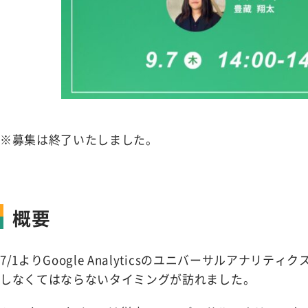
※募集は終了いたしました。
概要
7/1よりGoogle Analyticsのユニバーサルアナリティク
しなくてはならないタイミングが訪れました。