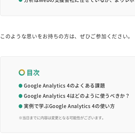
このような思いをお持ちの方は、ぜひご参加ください。
目次
Google Analytics 4のよくある課題
Google Analytics 4はどのように使うべきか？
実例で学ぶGoogle Analytics 4の使い方
※当日までに内容は変更となる可能性がございます。