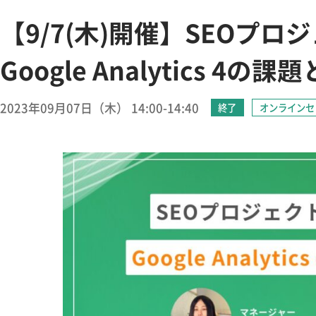
【9/7(木)開催】SEOプ
Google Analytics 4の
2023年09月07日（木） 14:00-14:40
終了
オンラインセ