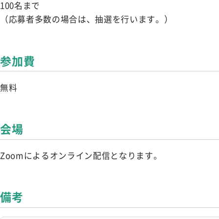
100名まで
（応募者多数の場合は、抽選を行います。）
参加費
無料
会場
Zoomによるオンライン配信となります。
備考