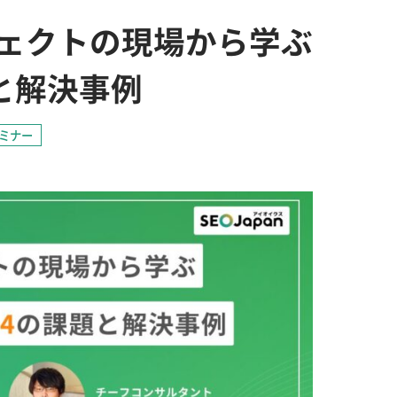
ロジェクトの現場から学ぶ
課題と解決事例
ミナー