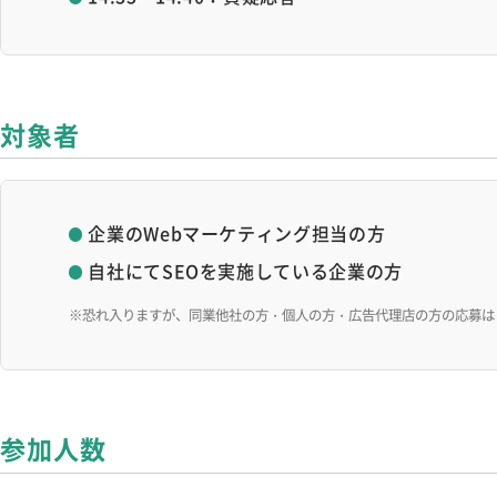
対象者
企業のWebマーケティング担当の方
自社にてSEOを実施している企業の方
※恐れ入りますが、同業他社の方・個人の方・広告代理店の方の応募は
参加人数