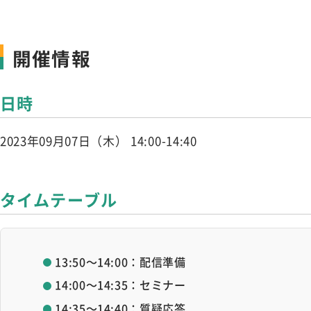
開催情報
日時
2023年09月07日（木） 14:00-14:40
タイムテーブル
13:50～14:00：配信準備
14:00～14:35：セミナー
14:35～14:40：質疑応答