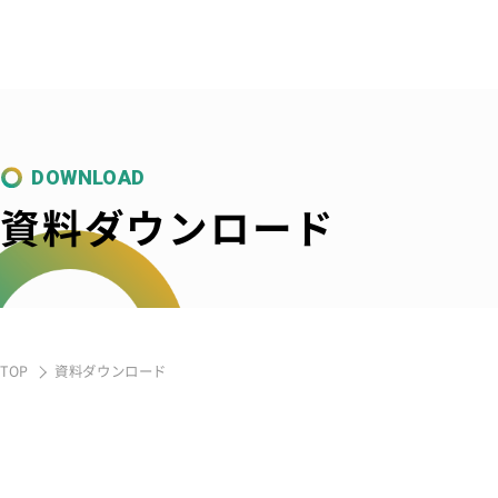
DOWNLOAD
資料ダウンロード
TOP
資料ダウンロード