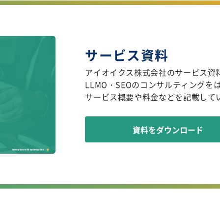
サービス資料
アイオイクス株式会社のサービス資
LLMO・SEOのコンサルティングを
サービス概要や料金などを記載して
資料をダウンロード