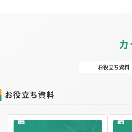
カ
お役立ち資料
お役立ち資料