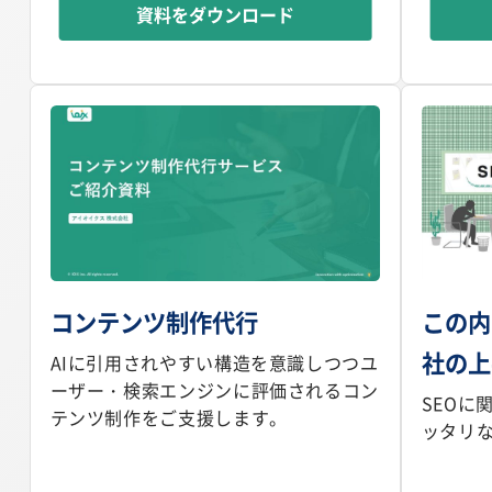
資料をダウンロード
コンテンツ制作代行
この内
社の上
AIに引用されやすい構造を意識しつつユ
ーザー・検索エンジンに評価されるコン
SEOに
テンツ制作をご支援します。
ッタリ