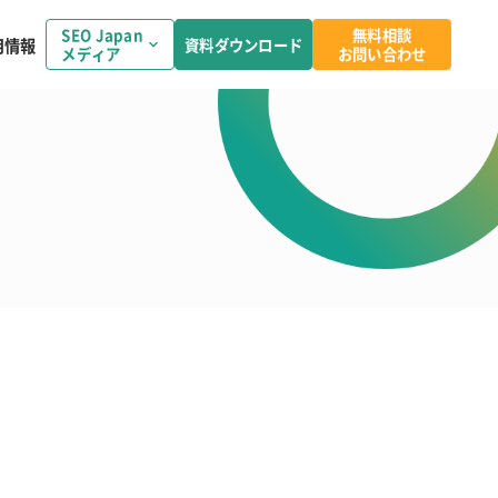
SEO Japan
無料相談
用情報
資料ダウンロード
メディア
お問い合わせ