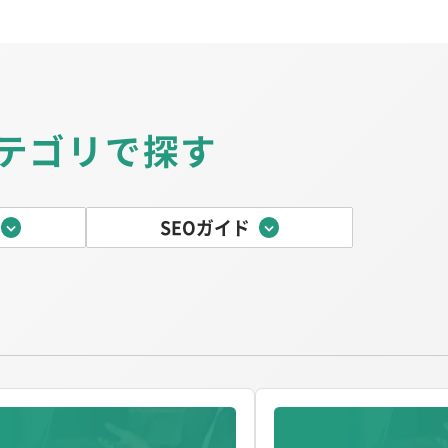
テゴリで探す
SEOガイド