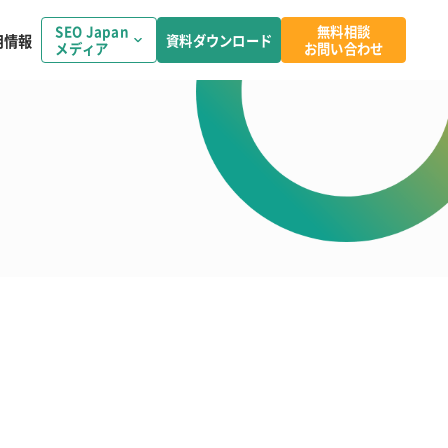
SEO Japan
無料相談
用情報
資料ダウンロード
メディア
お問い合わせ