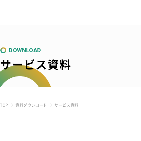
DOWNLOAD
サービス資料
TOP
資料ダウンロード
サービス資料