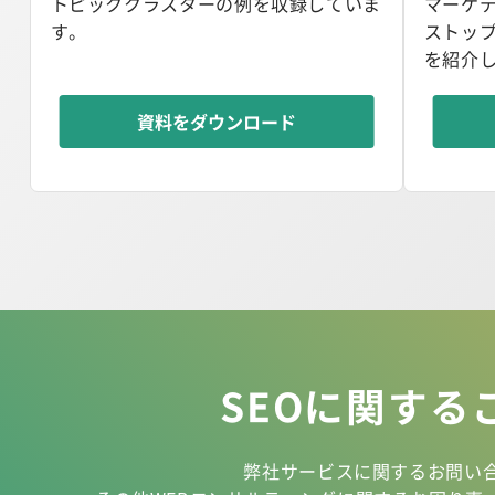
トピッククラスターの例を収録していま
マーケ
す。
ストッ
を紹介
資料をダウンロード
SEOに関する
弊社サービスに関するお問い