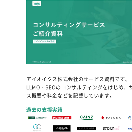
アイオイクス株式会社のサービス資料です。
LLMO・SEOのコンサルティングをはじめ、
ス概要や料金などを記載しています。
過去の支援実績