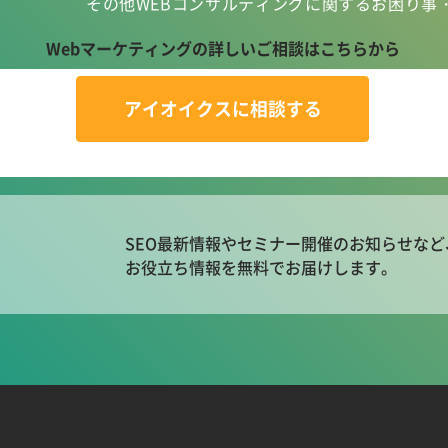
その他WEBコンサルティングに関する
お困り事
Webマーケティングの
詳しいご相談はこちらから
アイオイクスに相談する
SEO最新情報やセミナー開催のお知らせなど
お役立ち情報を無料でお届けします。