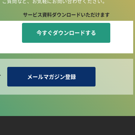
・ご質問など、お気軽に
お問い合わせください。
サービス資料
ダウンロードいただけます
今すぐダウンロードする
、
メールマガジン登録