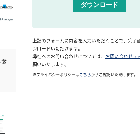
上記のフォームに内容を入力いただくことで、完了
ンロードいただけます。
弊社へのお問い合わせについては、
お問い合わせフ
特徴
願いいたします。
※プライバシーポリシーは
こちら
からご確認いただけます。