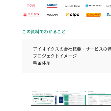
この資料でわかること
アイオイクスの会社概要・サービスの
プロジェクトイメージ
料金体系