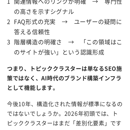
関連情報へのリンクが明確
→ 専門性
の高さを示すシグナル
FAQ形式の充実
→ ユーザーの疑問に
答える信頼性
階層構造の明確さ
→ 「この領域はこ
のサイトが強い」という認識形成
つまり、トピッククラスターは単なるSEO施
策ではなく、AI時代のブランド構築インフラ
として機能します。
今後10年、構造化された情報が標準になるの
ではないでしょうか。2026年初頭では、ト
ピッククラスターはまだ「差別化要素」です