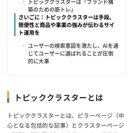
トピッククラスターは「ブランド構
築のための筋トレ」
さいごに：トピッククラスターは手段。
簡便性と商品や事業の強みが伝わるサイ
ト運用を
ユーザーの検索意図を満たし、AIを通
じてユーザーに選ばれることが圧倒
的に大事
トピッククラスター
とは
トピッククラスターとは、ピラーページ（中
心となる包括的な記事）とクラスターページ