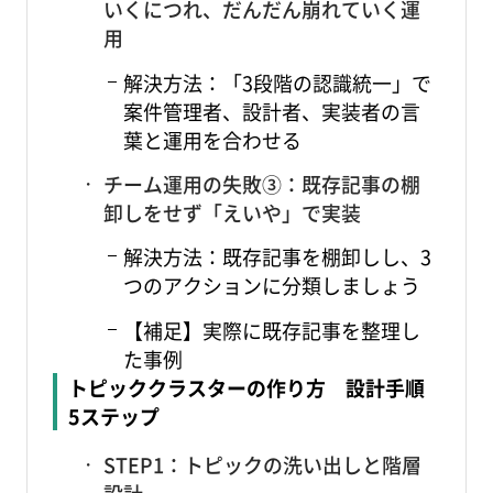
いくにつれ、だんだん崩れていく運
用
解決方法：「3段階の認識統一」で
案件管理者、設計者、実装者の言
葉と運用を合わせる
チーム運用の失敗③：既存記事の棚
卸しをせず「えいや」で実装
解決方法：既存記事を棚卸しし、3
つのアクションに分類しましょう
【補足】実際に既存記事を整理し
た事例
トピッククラスターの作り方 設計手順
5ステップ
STEP1：トピックの洗い出しと階層
設計