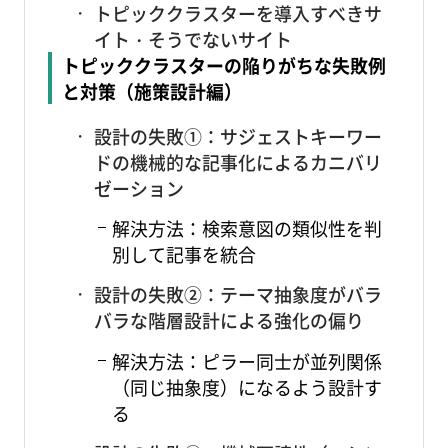
トピッククラスターを導入すべきサ
イト・そうでないサイト
トピッククラスターの陥りがちな失敗例
と対策（施策設計編）
設計の失敗①：サジェストキーワー
ドの機械的な記事化によるカニバリ
ゼーション
解決方法：検索意図の類似性を判
別して記事を統合
設計の失敗②：テーマ抽象度がバラ
バラな階層設計による強化の偏り
解決方法：ピラー同士が並列関係
（同じ抽象度）になるよう設計す
る