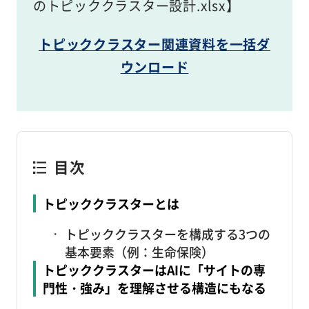
のトピッククラスター設計.xlsx】
トピッククラスター関連資料を一括ダ
ウンロード
目次
トピッククラスターとは
トピッククラスターを構成する3つの
基本要素（例：生命保険）
トピッククラスターはAIに「サイトの専
門性・強み」を理解させる構造にもなる