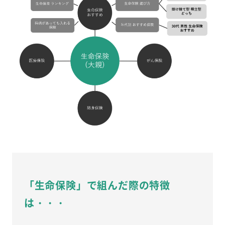
「生命保険」で組んだ際の特徴
は・・・