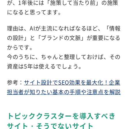
が、1年後には「施策して当たり前」の施策
になると思ってます。
理由は、AIが主流になればなるほど、「情報
の設計」と「ブランドの文脈」が重要になる
からです。
今のうちに、ちゃんと整理しておけば、その
資産は5年は使えるでしょう。
参考：
サイト設計でSEO効果を最大化！企業
担当者が知りたい基本の手順や注意点を解説
トピッククラスターを
導入すべき
サイト・そうでないサイト