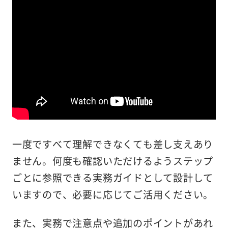
一度ですべて理解できなくても差し支えあり
ません。何度も確認いただけるようステップ
ごとに参照できる実務ガイドとして設計して
いますので、必要に応じてご活用ください。
また、実務で注意点や追加のポイントがあれ