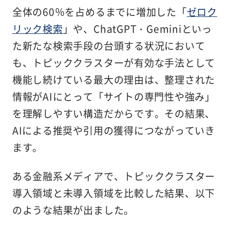
全体の60％を占めるまでに増加した「
ゼロク
リック検索
」や、ChatGPT・Geminiといっ
た新たな検索手段の台頭する状況において
も、トピッククラスターが有効な手法として
機能し続けている最大の理由は、整理された
情報がAIにとって「サイトの専門性や強み」
を理解しやすい構造だからです。その結果、
AIによる推奨や引用の獲得につながっていき
ます。
ある金融系メディアで、トピッククラスター
導入領域と未導入領域を比較した結果、以下
のような結果が出ました。