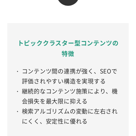
トピッククラスター型コンテンツの
特徴
コンテンツ間の連携が強く、SEOで
評価されやすい構造を実現する
継続的なコンテンツ施策により、機
会損失を最大限に抑える
検索アルゴリズムの変動に左右され
にくく、安定性に優れる