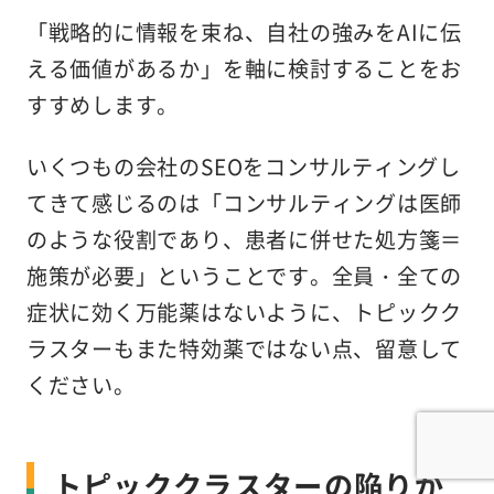
「戦略的に情報を束ね、自社の強みをAIに伝
える価値があるか」を軸に検討することをお
すすめします。
いくつもの会社のSEOをコンサルティングし
てきて感じるのは「コンサルティングは医師
のような役割であり、患者に併せた処方箋＝
施策が必要」ということです。全員・全ての
症状に効く万能薬はないように、トピックク
ラスターもまた特効薬ではない点、留意して
ください。
トピッククラスターの陥りが