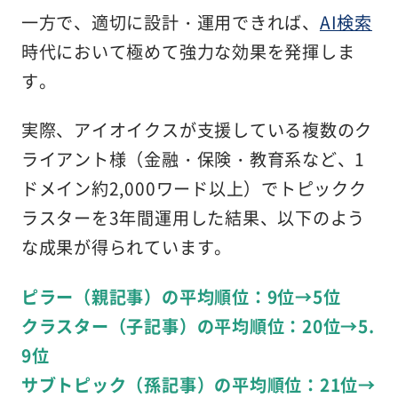
一方で、適切に設計・運用できれば、
AI検索
時代において極めて強力な効果を発揮しま
す。
実際、アイオイクスが支援している複数のク
ライアント様（金融・保険・教育系など、1
ドメイン約2,000ワード以上）でトピックク
ラスターを3年間運用した結果、以下のよう
な成果が得られています。
ピラー（親記事）の平均順位：9位→5位
クラスター（子記事）の平均順位：20位→5.
9位
サブトピック（孫記事）の平均順位：21位→