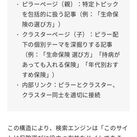
ピラーページ（親）
：特定トピック
を包括的に扱う記事（例：「生命保
険の選び方」）
クラスターページ（子）
：ピラー配
下の個別テーマを深掘りする記事
（例：「生命保険 選び方」「持病が
あっても入れる保険」「年代別おす
すめ保険」）
内部リンク
：ピラーとクラスター、
クラスター同士を適切に接続
この構造により、検索エンジンは「このサイ