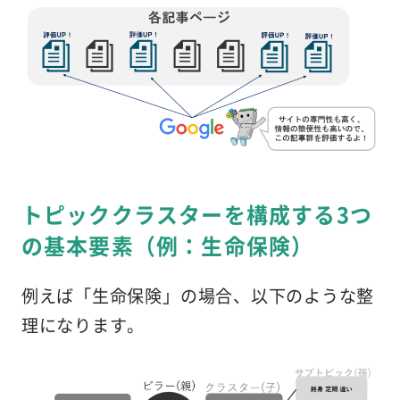
トピッククラスターを構成する3つ
の基本要素（例：生命保険）
例えば「生命保険」の場合、以下のような整
理になります。