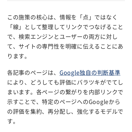
この施策の核心は、情報を「点」ではなく
「線」として整理してリンクでつなげること
で、検索エンジンとユーザーの両方に対し
て、サイトの専門性を明確に伝えることにあ
ります。
各記事のページは、
Google独自の判断基準
により、どうしても評価にバラツキがでてし
まいます。各ページの繋がりを内部リンクで
示すことで、特定のページへのGoogleから
の評価を集約、再分配し、強化するモデルで
す。