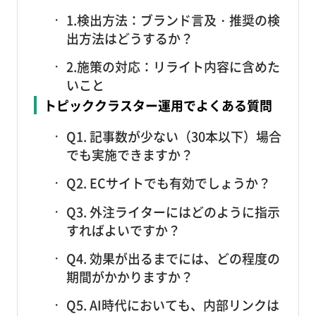
1.検出方法：ブランド言及・推奨の検
出方法はどうするか？
2.施策の対応：リライト内容に含めた
いこと
トピッククラスター運用でよくある質問
Q1. 記事数が少ない（30本以下）場合
でも実施できますか？
Q2. ECサイトでも有効でしょうか？
Q3. 外注ライターにはどのように指示
すればよいですか？
Q4. 効果が出るまでには、どの程度の
期間がかかりますか？
Q5. AI時代においても、内部リンクは