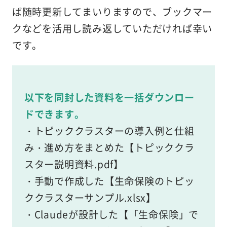
ば随時更新してまいりますので、ブックマー
クなどを活用し読み返していただければ幸い
です。
以下を同封した資料を一括ダウンロー
ドできます。
・トピッククラスターの導入例と仕組
み・進め方をまとめた【トピッククラ
スター説明資料.pdf】
・手動で作成した【生命保険のトピッ
ククラスターサンプル.xlsx】
・Claudeが設計した【「生命保険」で