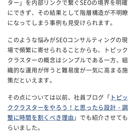
ター」を内部リンクで繋ぐSEOの境界を明確
にできず、その結果として階層構造が不明瞭
になってしまう事例も見受けられます。
このような悩みがSEOコンサルティングの現
場で頻繁に寄せられることからも、トピック
クラスターの概念はシンプルである一方、組
織的な運用が伴うと難易度が一気に高まる施
策だといえます。
その点については以前、社員ブログ「
トピッ
ククラスターをやろう！と思ったら設計・調
整に時間を割くべき理由
」でも紹介させても
らいました。