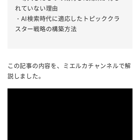
れていない理由
・AI検索時代に適応したトピッククラ
スター戦略の構築方法
この記事の内容を、ミエルカチャンネルで解
説しました。