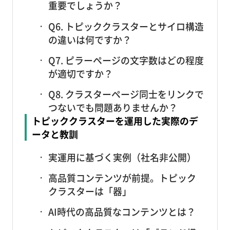
重要でしょうか？
Q6. トピッククラスターとサイロ構造
の違いは何ですか？
Q7. ピラーページの文字数はどの程度
が適切ですか？
Q8. クラスターページ同士をリンクで
つないでも問題ありませんか？
トピッククラスターを運用した実際のデ
ータと教訓
実運用に基づく実例（社名非公開）
高品質コンテンツが前提。トピック
クラスターは「器」
AI時代の高品質なコンテンツとは？