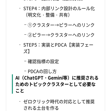
STEP4：内部リンク設計のルール化
（明文化・整備・共有）
①クラスター→ピラーへのリンク
②ピラー→クラスターへのリンク
STEP5：実装とPDCA【実装フェー
ズ】
確認指標の設定
PDCAの回し方
AI（ChatGPT・Gemini等）に推奨される
ためのトピッククラスターとして必要な
こと
ゼロクリック時代の対応として推奨
される土台を作る