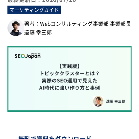
マーケティングガイド
著者：Webコンサルティング事業部 事業部長
遠藤 幸三郎
無料で資料をダウンロード