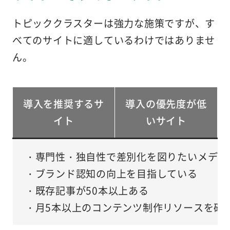
トピッククラスターは強力な施策ですが、す
べてのサイトに適しているわけではありませ
ん。
導入を推奨するサ
導入の優先度が低
イト
いサイト
・専門性・独自性で差別化を図りたいメディ
・ブランド認知の向上を目指している
・既存記事が50本以上ある
・月5本以上のコンテンツ制作リソースを確