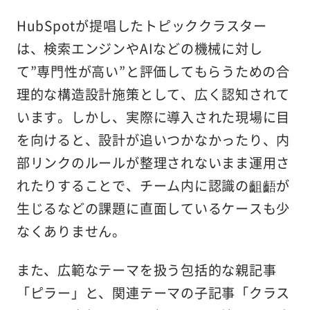
HubSpotが提唱したトピッククラスター
は、検索エンジンやAIなどの機械に対し
て”専門性が高い”と評価してもらうための合
理的な構造設計施策として、広く認知されて
います。しかし、実際に導入された現場に目
を向けると、設計が追いつかなかったり、内
部リンクのルールが整理されないまま運用さ
れたりすることで、チーム内に認識の齟齬が
生じるなどの課題に直面しているケースも少
なくありません。
また、広範なテーマを扱う包括的な親記事
「ピラー」と、関連テーマの子記事「クラス