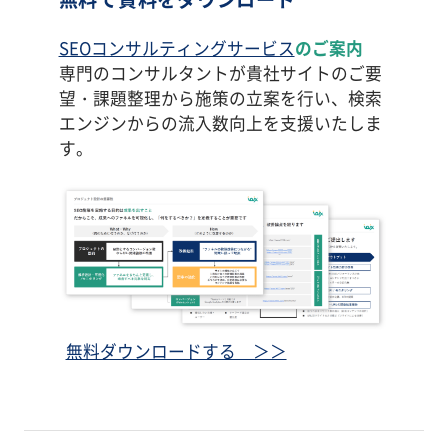
SEOコンサルティングサービス
のご案内
専門のコンサルタントが貴社サイトのご要
望・課題整理から施策の立案を行い、検索
エンジンからの流入数向上を支援いたしま
す。
無料ダウンロードする ＞＞