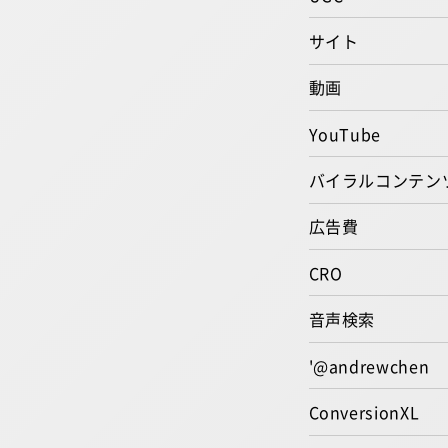
サイト
動画
YouTube
バイラルコンテン
広告費
CRO
音声検索
'@andrewchen
ConversionXL