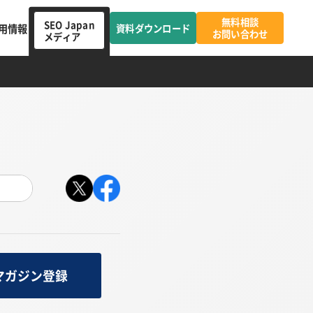
無料相談
SEO Japan
用情報
資料ダウンロード
お問い合わせ
メディア
マガジン登録