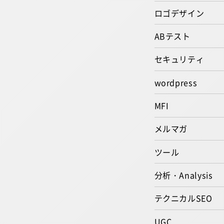
ロゴデザイン
ABテスト
セキュリティ
wordpress
MFI
メルマガ
ツール
分析・Analysis
テクニカルSEO
UGC