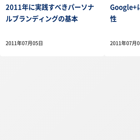
2011年に実践すべきパーソナ
Googl
ルブランディングの基本
性
2011年07月05日
2011年07月