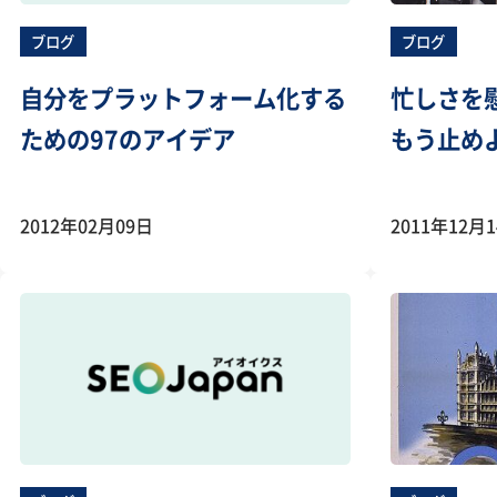
ブログ
ブログ
自分をプラットフォーム化する
忙しさを
ための97のアイデア
もう止め
2012年02月09日
2011年12月