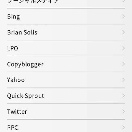
ソーシャルメディア
Bing
Brian Solis
LPO
Copyblogger
Yahoo
Quick Sprout
Twitter
PPC