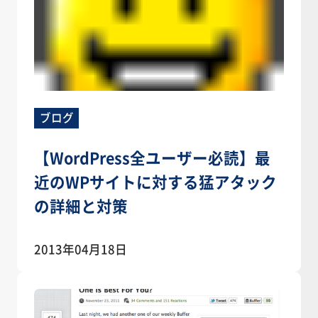
ブログ
【WordPress全ユーザー必読】最
近のWPサイトに対する猛アタック
の詳細と対策
2013年04月18日