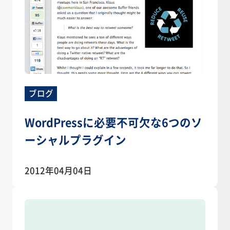
ブログ
WordPressに必要不可欠な6つのソ
ーシャルプラグイン
2012年04月04日