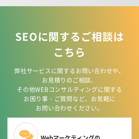
SEOに関するご相談は
こちら
弊社サービスに関するお問い合わせや、
お見積りのご相談、
その他WEBコンサルティングに関する
お困り事
・ご質問など、お気軽に
お問い合わせください。
Webマーケティングの