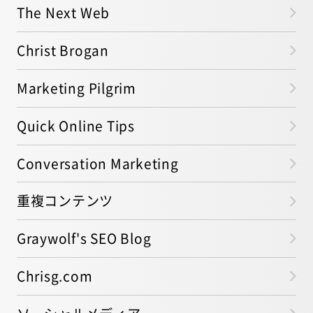
The Next Web
Christ Brogan
Marketing Pilgrim
Quick Online Tips
Conversation Marketing
重複コンテンツ
Graywolf's SEO Blog
Chrisg.com