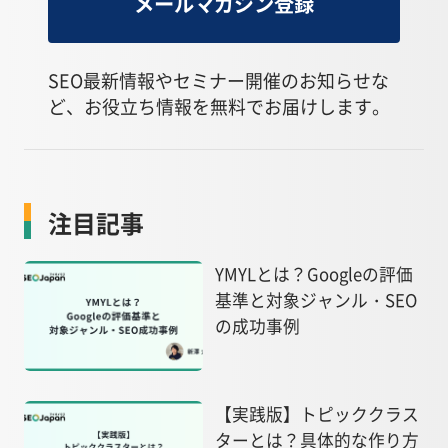
メールマガジン登録
SEO最新情報やセミナー開催のお知らせな
ど、お役立ち情報を無料でお届けします。
注目記事
YMYLとは？Googleの評価
基準と対象ジャンル・SEO
の成功事例
【実践版】トピッククラス
ターとは？具体的な作り方