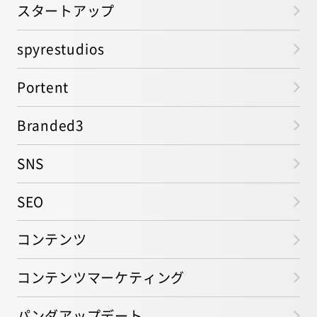
スタートアップ
spyrestudios
Portent
Branded3
SNS
SEO
コンテンツ
コンテンツマーケティング
パンダアップデート