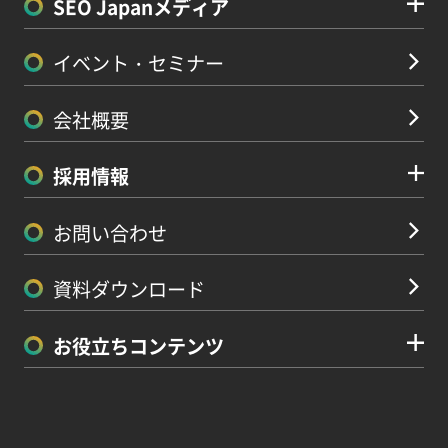
SEO Japanメディア
イベント・セミナー
会社概要
採用情報
お問い合わせ
資料ダウンロード
お役立ちコンテンツ