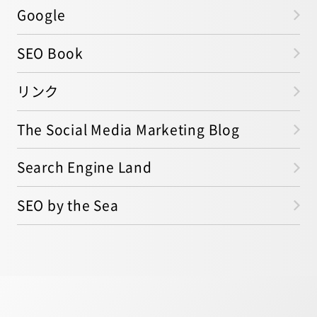
Google
SEO Book
リンク
The Social Media Marketing Blog
Search Engine Land
SEO by the Sea