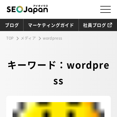
ブログ
マーケティングガイド
社員ブログ
TOP
メディア
wordpress
キーワード：wordpre
ss