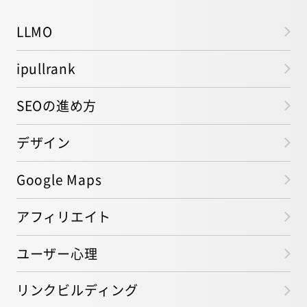
LLMO
ipullrank
SEOの進め方
デザイン
Google Maps
アフィリエイト
ユーザー心理
リンクビルディング