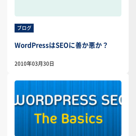
ブログ
WordPressはSEOに善か悪か？
2010年03月30日