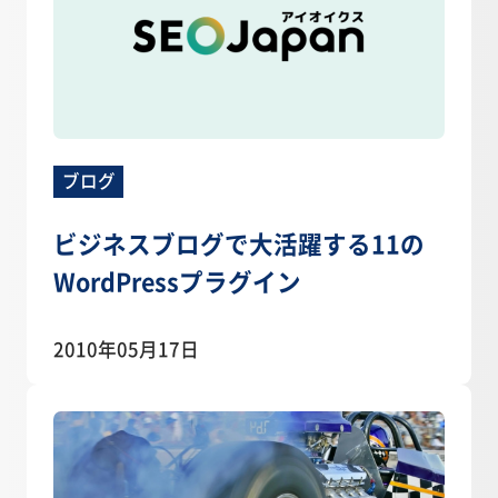
ブログ
ビジネスブログで大活躍する11の
WordPressプラグイン
2010年05月17日