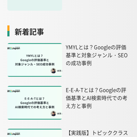
新着記事
YMYLとは？Googleの評価
基準と対象ジャンル・SEO
の成功事例
E-E-A-Tとは？Googleの評
価基準とAI検索時代での考
え方と事例
【実践版】トピッククラス