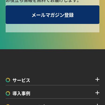
お役立ち情報を無料でお届けします。
メールマガジン登録
サービス
導入事例