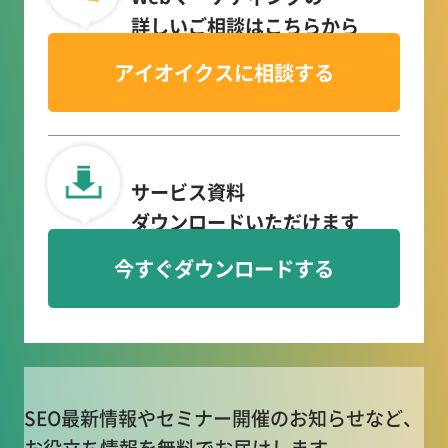
詳しいご相談はこちらから
アイオイクスに相談する
サービス資料
ダウンロードいただけます
今すぐダウンロードする
SEO最新情報やセミナー開催のお知らせなど、