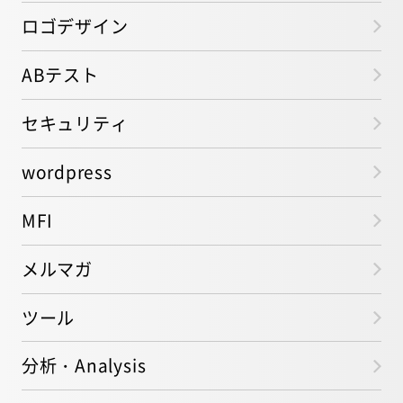
ロゴデザイン
ABテスト
セキュリティ
wordpress
MFI
メルマガ
ツール
分析・Analysis