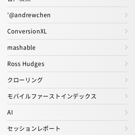
'@andrewchen
ConversionXL
mashable
Ross Hudges
クローリング
モバイルファーストインデックス
AI
セッションレポート