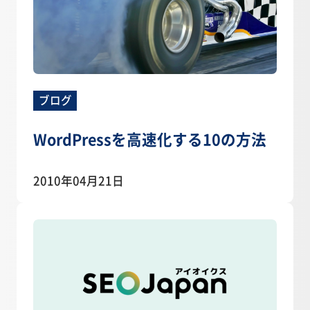
ブログ
WordPressを高速化する10の方法
2010年04月21日