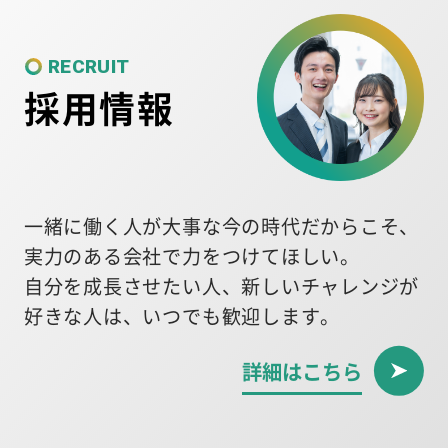
RECRUIT
採用情報
一緒に働く人が大事な今の時代だからこそ、
実力のある会社で力をつけてほしい。
自分を成長させたい人、新しいチャレンジが
好きな人は、いつでも歓迎します。
詳細はこちら