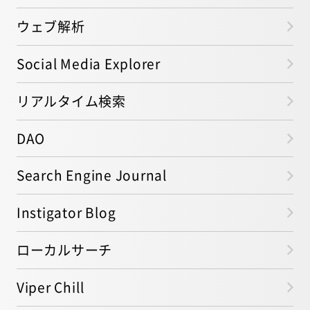
ウェブ解析
Social Media Explorer
リアルタイム検索
DAO
Search Engine Journal
Instigator Blog
ローカルサーチ
Viper Chill