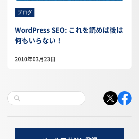
ブログ
WordPress SEO: これを読めば後は
何もいらない！
2010年03月23日