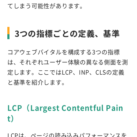
てしまう可能性があります。
3つの指標ごとの定義、基準
コアウェブバイタルを構成する3つの指標
は、それぞれユーザー体験の異なる側面を測
定します。ここではLCP、INP、CLSの定義
と基準を紹介します。
LCP（Largest Contentful Pain
t）
LCPは、ページの読み込みパフォーマンスを