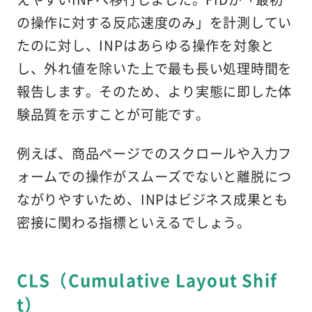
の操作に対する反応速度のみ」を計測してい
たのに対し、INPはあらゆる操作を対象と
し、外れ値を除いた上で最も長い処理時間を
報告します。そのため、より実態に即した体
験品質を示すことが可能です。
例えば、商品ページでのスクロールや入力フ
ォームでの操作がスムーズでないと離脱につ
ながりやすいため、INPはビジネス成果とも
密接に関わる指標といえるでしょう。
CLS（Cumulative Layout Shif
t）