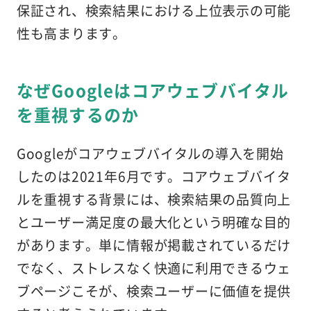
保証され、検索結果における上位表示の可能
性も高まります。
なぜGoogleはコアウェブバイタル
を重視するのか
Googleがコアウェブバイタルの導入を開始
したのは2021年6月です。コアウェブバイタ
ルを重視する背景には、検索結果の品質向上
とユーザー満足度の最大化という明確な目的
があります。単に情報が掲載されているだけ
でなく、ストレスなく快適に利用できるウェ
ブページこそが、検索ユーザーに価値を提供