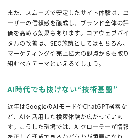
また、スムーズで安定したサイト体験は、ユ
ーザーの信頼感を醸成し、ブランド全体の評
価を高める効果もあります。コアウェブバイ
タルの改善は、SEO施策としてはもちろん、
マーケティングや売上拡大の観点からも取り
組むべきテーマといえるでしょう。
AI時代でも抜けない“技術基盤”
近年はGoogleのAIモードやChatGPT検索な
ど、AIを活用した検索体験が広がっていま
す。こうした環境では、AIクローラーが情報
を正しく理解できるかどうかが重要になり、