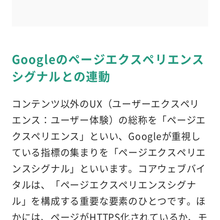
Googleのページエクスペリエンス
シグナルとの連動
コンテンツ以外のUX（ユーザーエクスペリ
エンス：ユーザー体験）の総称を「ページエ
クスペリエンス」といい、Googleが重視し
ている指標の集まりを「ページエクスペリエ
ンスシグナル」といいます。コアウェブバイ
タルは、「ページエクスペリエンスシグナ
ル」を構成する重要な要素のひとつです。ほ
かには、ページがHTTPS化されているか、モ