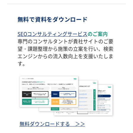
無料で資料をダウンロード
SEOコンサルティングサービス
のご案内
専門のコンサルタントが貴社サイトのご要
望・課題整理から施策の立案を行い、検索
エンジンからの流入数向上を支援いたしま
す。
無料ダウンロードする ＞＞