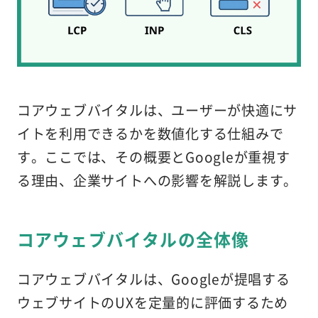
コアウェブバイタルは、ユーザーが快適にサ
イトを利用できるかを数値化する仕組みで
す。ここでは、その概要とGoogleが重視す
る理由、企業サイトへの影響を解説します。
コアウェブバイタルの全体像
コアウェブバイタルは、Googleが提唱する
ウェブサイトのUXを定量的に評価するため