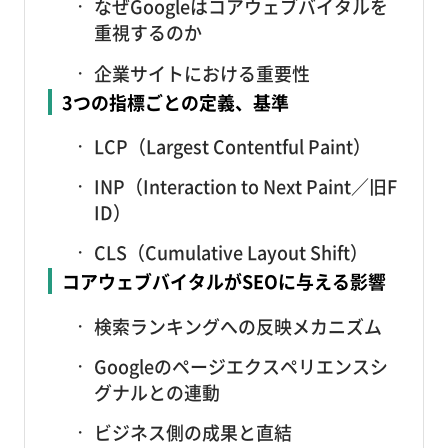
なぜGoogleはコアウェブバイタルを
重視するのか
企業サイトにおける重要性
3つの指標ごとの定義、基準
LCP（Largest Contentful Paint）
INP（Interaction to Next Paint／旧F
ID）
CLS（Cumulative Layout Shift）
コアウェブバイタルがSEOに与える影響
検索ランキングへの反映メカニズム
Googleのページエクスペリエンスシ
グナルとの連動
ビジネス側の成果と直結