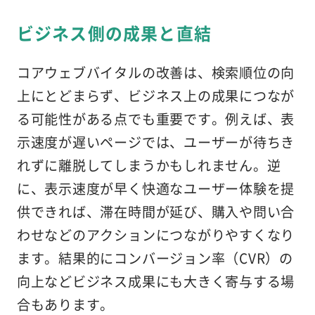
ビジネス側の成果と直結
コアウェブバイタルの改善は、検索順位の向
上にとどまらず、ビジネス上の成果につなが
る可能性がある点でも重要です。例えば、表
示速度が遅いページでは、ユーザーが待ちき
れずに離脱してしまうかもしれません。逆
に、表示速度が早く快適なユーザー体験を提
供できれば、滞在時間が延び、購入や問い合
わせなどのアクションにつながりやすくなり
ます。結果的にコンバージョン率（CVR）の
向上などビジネス成果にも大きく寄与する場
合もあります。