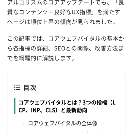
アルゴリズムのコアアップデートでも、「良
質なコンテンツ＋良好なUX指標」を満たす
ページは順位上昇の傾向が見られました。
この記事では、コアウェブバイタルの基本か
ら各指標の詳細、SEOとの関係、改善方法ま
でを網羅的に解説します。
目次
コアウェブバイタルとは？3つの指標（L
CP、INP、CLS）と最新動向
コアウェブバイタルの全体像