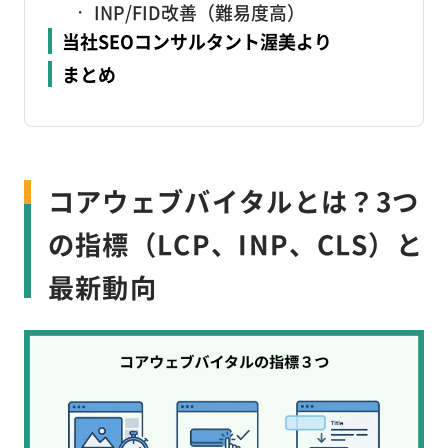
INP/FID改善（難易度高）
当社SEOコンサルタント渥美より
まとめ
コアウェブバイタルとは？3つ
の指標（LCP、INP、CLS）と
最新動向