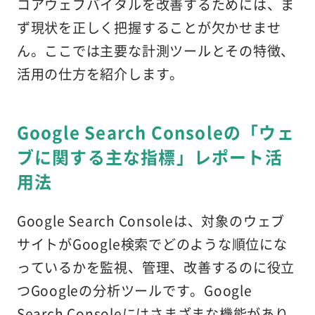
コアウェブバイタルを改善するためには、ま
ず現状を正しく把握することが欠かせませ
ん。ここでは主要な計測ツールとその特徴、
活用の仕方を紹介します。
Google Search Consoleの「ウェ
ブに関する主な指標」レポート活
用法
Google Search Consoleは、対象のウェブ
サイトがGoogle検索でどのような順位にな
っているかを監視、管理、改善するのに役立
つGoogleの分析ツールです。Google
Search Consoleにはさまざまな機能があり