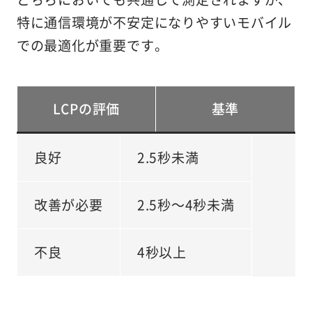
特に通信環境が不安定になりやすいモバイル
での最適化が重要です。
LCPの評価
基準
良好
2.5秒未満
改善が必要
2.5秒～4秒未満
不良
4秒以上