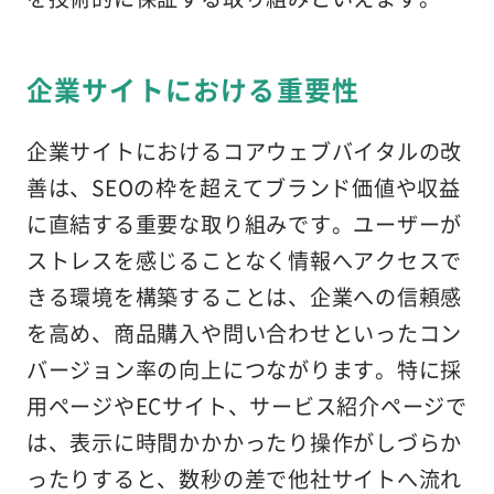
企業サイトにおける重要性
企業サイトにおけるコアウェブバイタルの改
善は、SEOの枠を超えてブランド価値や収益
に直結する重要な取り組みです。ユーザーが
ストレスを感じることなく情報へアクセスで
きる環境を構築することは、企業への信頼感
を高め、商品購入や問い合わせといったコン
バージョン率の向上につながります。特に採
用ページやECサイト、サービス紹介ページで
は、表示に時間かかかったり操作がしづらか
ったりすると、数秒の差で他社サイトへ流れ