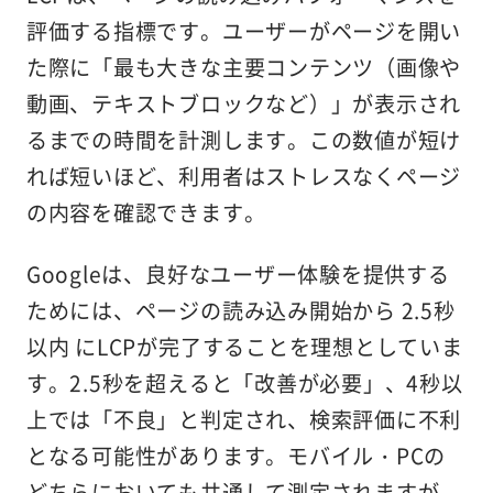
評価する指標です。ユーザーがページを開い
た際に「最も大きな主要コンテンツ（画像や
動画、テキストブロックなど）」が表示され
るまでの時間を計測します。この数値が短け
れば短いほど、利用者はストレスなくページ
の内容を確認できます。
Googleは、良好なユーザー体験を提供する
ためには、ページの読み込み開始から 2.5秒
以内 にLCPが完了することを理想としていま
す。2.5秒を超えると「改善が必要」、4秒以
上では「不良」と判定され、検索評価に不利
となる可能性があります。モバイル・PCの
どちらにおいても共通して測定されますが、