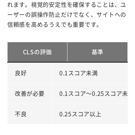
れます。視覚的安定性を確保することは、ユ
ーザーの誤操作防止だけでなく、サイトへの
信頼感を高めるうえでも重要です。
CLSの評価
基準
良好
0.1スコア未満
改善が必要
0.1スコア～0.25スコア未満
不良
0.25スコア以上