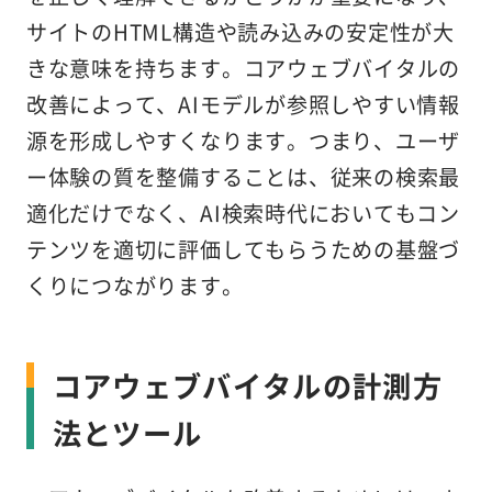
サイトのHTML構造や読み込みの安定性が大
きな意味を持ちます。コアウェブバイタルの
改善によって、AIモデルが参照しやすい情報
源を形成しやすくなります。つまり、ユーザ
ー体験の質を整備することは、従来の検索最
適化だけでなく、AI検索時代においてもコン
テンツを適切に評価してもらうための基盤づ
くりにつながります。
コアウェブバイタルの計測方
法とツール