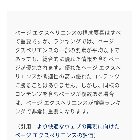
ページ エクスペリエンスの構成要素はすべ
て重要ですが、ランキングでは、ページ エ
クスペリエンスの一部の要素が平均以下で
あっても、総合的に優れた情報を含むペー
ジが優先されます。優れたページ エクスペ
リエンスが関連性の高い優れたコンテンツ
に勝ることはありません。しかし、同様の
コンテンツを含むページが複数ある場合
は、ページ エクスペリエンスが検索ランキ
ングで非常に重要になります。
（引用：
より快適なウェブの実現に向けた
ページ エクスペリエンスの評価
）