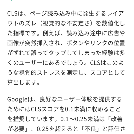
CLSは、ページ読み込み中に発生するレイア
ウトのズレ（視覚的な不安定さ）を数値化し
た指標です。例えば、読み込み途中に広告や
画像が突然挿入され、ボタンやリンクの位置
がずれて誤ってタップしてしまった経験は多
くのユーザーにあるでしょう。CLSはこのよ
うな視覚的ストレスを測定し、スコアとして
算出します。
Googleは、良好なユーザー体験を提供する
ためにはCLSスコアを0.1未満に収めること
を推奨しています。0.1～0.25未満は「改善
が必要」、0.25を超えると「不良」と評価さ