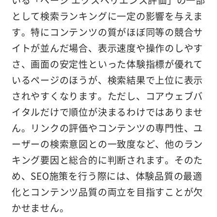
いる「ページ エクスペリエンス評価」の一部
として検索ランキングに一定の影響を与えま
す。特にコンテンツの質がほぼ同等の競合サ
イトが並んだ場合、表示速度や操作のしやす
さ、画面の安定性といった体験指標が優れて
いるページのほうが、検索結果で上位に表示
されやすくなります。ただし、コアウェブバ
イタルだけで順位が決まるわけではありませ
ん。リンクの評価やコンテンツの専門性、ユ
ーザーの検索意図との一致度など、他のラン
キング要因と総合的に判断されます。そのた
め、SEO施策を行う際には、体験品質の最適
化とコンテンツ品質の両立を目指すことが欠
かせません。