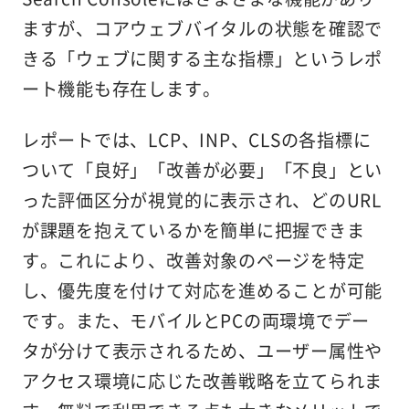
ますが、コアウェブバイタルの状態を確認で
きる「ウェブに関する主な指標」というレポ
ート機能も存在します。
レポートでは、LCP、INP、CLSの各指標に
ついて「良好」「改善が必要」「不良」とい
った評価区分が視覚的に表示され、どのURL
が課題を抱えているかを簡単に把握できま
す。これにより、改善対象のページを特定
し、優先度を付けて対応を進めることが可能
です。また、モバイルとPCの両環境でデー
タが分けて表示されるため、ユーザー属性や
アクセス環境に応じた改善戦略を立てられま