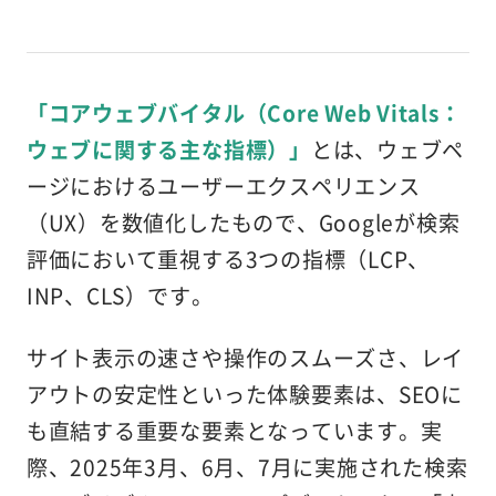
「コアウェブバイタル（Core Web Vitals：
ウェブに関する主な指標）」
とは、ウェブペ
ージにおけるユーザーエクスペリエンス
（UX）を数値化したもので、Googleが検索
評価において重視する3つの指標（LCP、
INP、CLS）です。
サイト表示の速さや操作のスムーズさ、レイ
アウトの安定性といった体験要素は、SEOに
も直結する重要な要素となっています。実
際、2025年3月、6月、7月に実施された検索