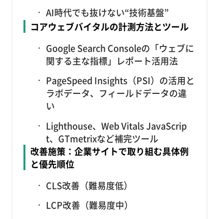
AI時代でも抜けない“技術基盤”
コアウェブバイタルの計測方法とツール
Google Search Consoleの「ウェブに
関する主な指標」レポート活用法
PageSpeed Insights（PSI）の活用と
ラボデータ、フィールドデータの違
い
Lighthouse、Web Vitals JavaScrip
t、GTmetrixなど補完ツール
改善施策：企業サイトで取り組む具体例
と優先順位
CLS改善（難易度低）
LCP改善（難易度中）