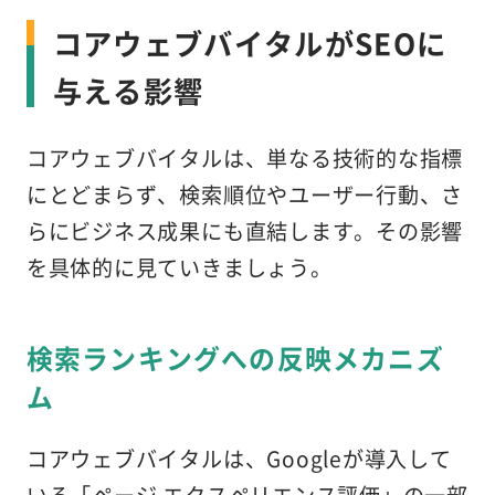
コアウェブバイタルがSEOに
与える影響
コアウェブバイタルは、単なる技術的な指標
にとどまらず、検索順位やユーザー行動、さ
らにビジネス成果にも直結します。その影響
を具体的に見ていきましょう。
検索ランキングへの反映メカニズ
ム
コアウェブバイタルは、Googleが導入して