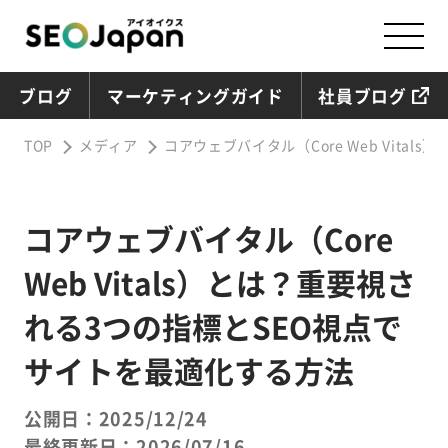
ブログ
マーケティングガイド
社員ブログ
TOP
メディア
コアウェブバイタル（Core Web Vit
コアウェブバイタル（Core
Web Vitals）とは？重要視さ
れる3つの指標とSEO視点で
サイトを最適化する方法
公開日：2025/12/24
最終更新日：2026/07/16