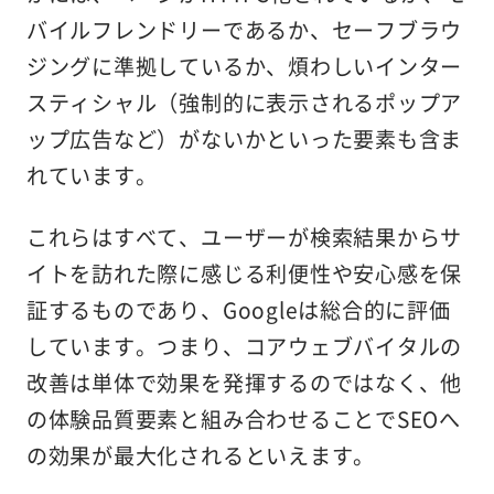
バイルフレンドリーであるか、セーフブラウ
ジングに準拠しているか、煩わしいインター
スティシャル（強制的に表示されるポップア
ップ広告など）がないかといった要素も含ま
れています。
これらはすべて、ユーザーが検索結果からサ
イトを訪れた際に感じる利便性や安心感を保
証するものであり、Googleは総合的に評価
しています。つまり、コアウェブバイタルの
改善は単体で効果を発揮するのではなく、他
の体験品質要素と組み合わせることでSEOへ
の効果が最大化されるといえます。