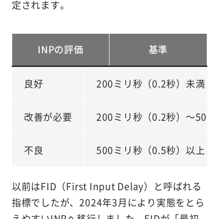
定されます。
INPの評価
基準
良好
200ミリ秒（0.2秒）未満
改善が必要
200ミリ秒（0.2秒）～50
不良
500ミリ秒（0.5秒）以上
以前はFID（First Input Delay）と呼ばれる
指標でしたが、2024年3月により実態をとら
えやすいINPへ移行しました。FIDが「最初