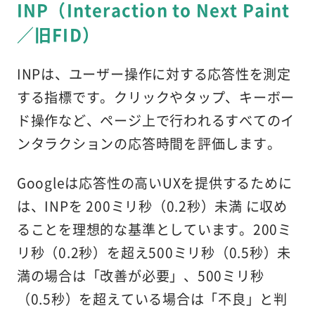
INP（Interaction to Next Paint
／旧FID）
INPは、ユーザー操作に対する応答性を測定
する指標です。クリックやタップ、キーボー
ド操作など、ページ上で行われるすべてのイ
ンタラクションの応答時間を評価します。
Googleは応答性の高いUXを提供するために
は、INPを 200ミリ秒（0.2秒）未満 に収め
ることを理想的な基準としています。200ミ
リ秒（0.2秒）を超え500ミリ秒（0.5秒）未
満の場合は「改善が必要」、500ミリ秒
（0.5秒）を超えている場合は「不良」と判