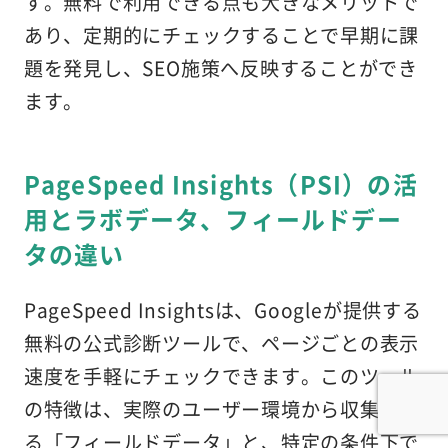
す。無料で利用できる点も大きなメリットで
あり、定期的にチェックすることで早期に課
題を発見し、SEO施策へ反映することができ
ます。
PageSpeed Insights（PSI）の活
用とラボデータ、フィールドデー
タの違い
PageSpeed Insightsは、Googleが提供する
無料の公式診断ツールで、ページごとの表示
速度を手軽にチェックできます。このツール
の特徴は、実際のユーザー環境から収集され
る「フィールドデータ」と、特定の条件下で