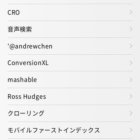
CRO
音声検索
'@andrewchen
ConversionXL
mashable
Ross Hudges
クローリング
モバイルファーストインデックス