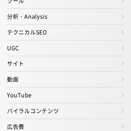
ツール
分析・Analysis
テクニカルSEO
UGC
サイト
動画
YouTube
バイラルコンテンツ
広告費