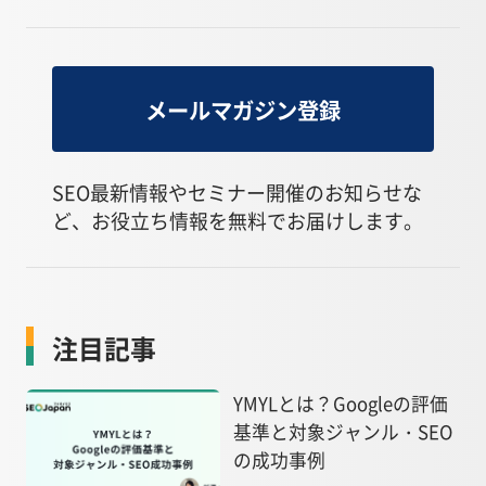
メールマガジン登録
SEO最新情報やセミナー開催のお知らせな
ど、お役立ち情報を無料でお届けします。
注目記事
YMYLとは？Googleの評価
基準と対象ジャンル・SEO
の成功事例