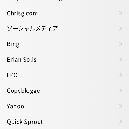
Chrisg.com
ソーシャルメディア
Bing
Brian Solis
LPO
Copyblogger
Yahoo
Quick Sprout