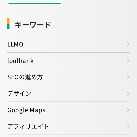
キーワード
LLMO
ipullrank
SEOの進め方
デザイン
Google Maps
アフィリエイト