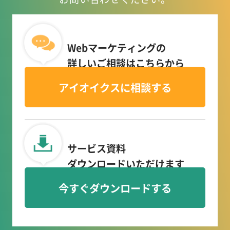
Webマーケティングの
詳しいご相談はこちらから
アイオイクスに相談する
サービス資料
ダウンロードいただけます
今すぐダウンロードする