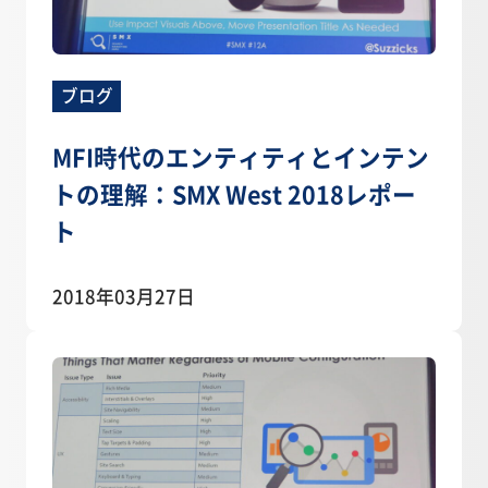
ブログ
MFI時代のエンティティとインテン
トの理解：SMX West 2018レポー
ト
2018年03月27日