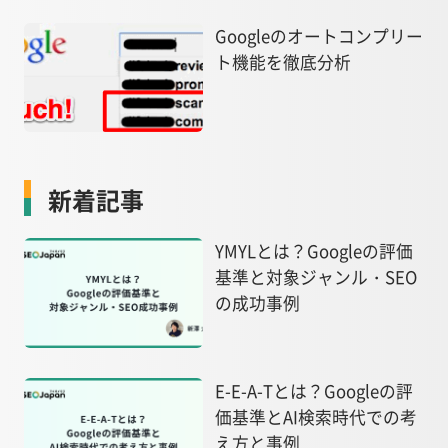
Googleのオートコンプリー
ト機能を徹底分析
新着記事
YMYLとは？Googleの評価
基準と対象ジャンル・SEO
の成功事例
E-E-A-Tとは？Googleの評
価基準とAI検索時代での考
え方と事例