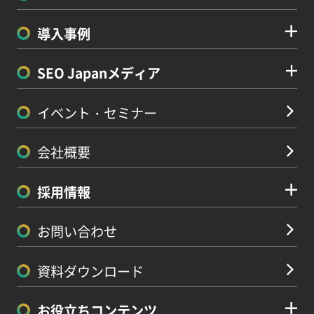
導入事例
SEO Japanメディア
イベント・セミナー
会社概要
採用情報
お問い合わせ
資料ダウンロード
お役立ちコンテンツ