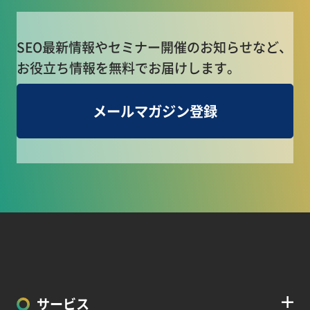
SEO最新情報やセミナー開催のお知らせなど、
お役立ち情報を無料でお届けします。
メールマガジン登録
サービス