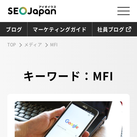
ブログ
マーケティングガイド
社員ブログ
TOP
メディア
MFI
キーワード：MFI