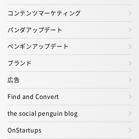
コンテンツマーケティング
パンダアップデート
ペンギンアップデート
ブランド
広告
Find and Convert
the social penguin blog
OnStartups