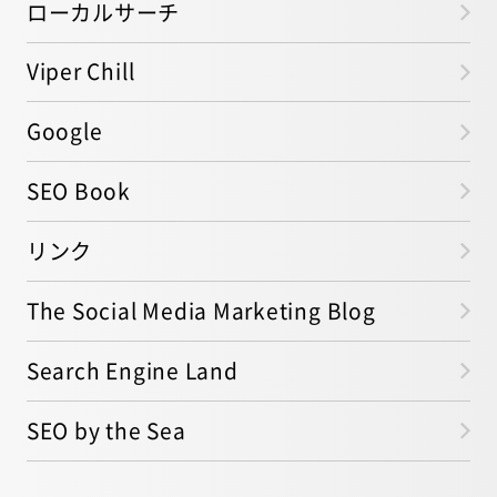
ローカルサーチ
Viper Chill
Google
SEO Book
リンク
The Social Media Marketing Blog
Search Engine Land
SEO by the Sea