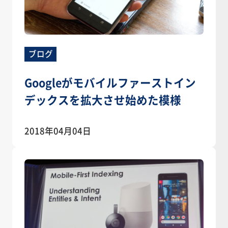
ブログ
Googleがモバイルファーストイン
デックスを拡大させ始めた模様
2018年04月04日