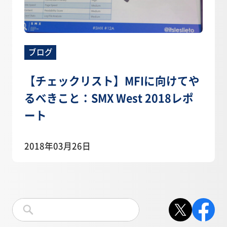
ブログ
【チェックリスト】MFIに向けてや
るべきこと：SMX West 2018レポ
ート
2018年03月26日