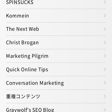
SPINSUCKS
Kommein
The Next Web
Christ Brogan
Marketing Pilgrim
Quick Online Tips
Conversation Marketing
重複コンテンツ
Graywolf's SEO Blog