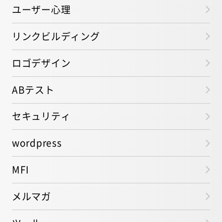
ユーザー心理
リンクビルディング
ロゴデザイン
ABテスト
セキュリティ
wordpress
MFI
メルマガ