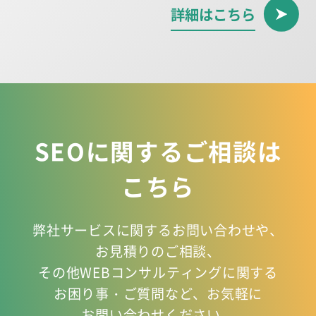
詳細はこちら
SEOに関するご相談は
こちら
弊社サービスに関するお問い合わせや、
お見積りのご相談、
その他WEBコンサルティングに関する
お困り事
・ご質問など、お気軽に
お問い合わせください。