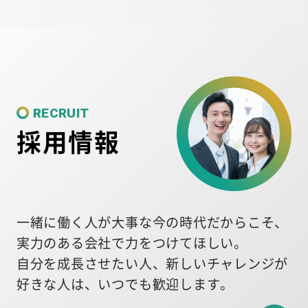
RECRUIT
採用情報
一緒に働く人が大事な今の時代だからこそ、
実力のある会社で力をつけてほしい。
自分を成長させたい人、新しいチャレンジが
好きな人は、いつでも歓迎します。