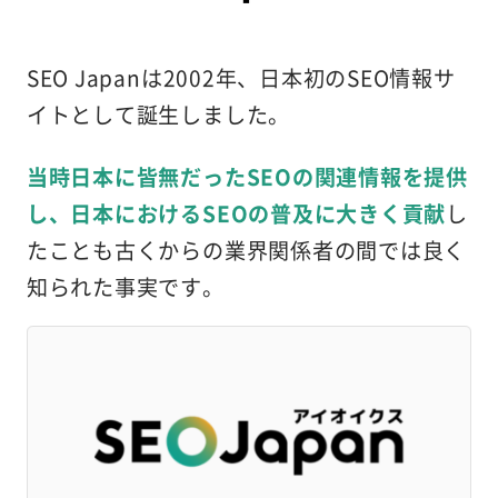
SEO Japanは2002年、日本初のSEO情報サ
イトとして誕生しました。
当時日本に皆無だったSEOの関連情報を提供
し、日本におけるSEOの普及に大きく貢献
し
たことも古くからの業界関係者の間では良く
知られた事実です。