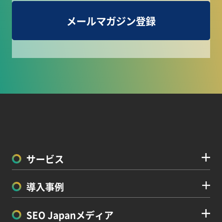
メールマガジン登録
サービス
導入事例
SEO Japanメディア