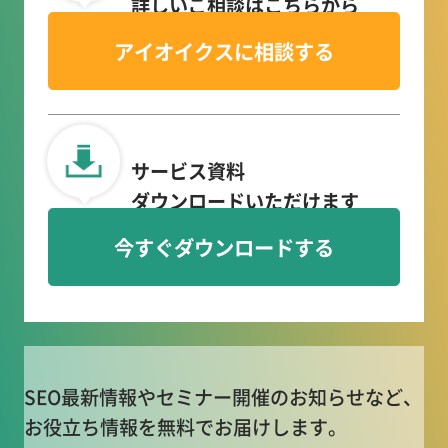
詳しいご相談はこちらから
アイオイクスに相談する
サービス資料
ダウンロードいただけます
今すぐダウンロードする
SEO最新情報やセミナー開催のお知らせなど、
お役立ち情報を無料でお届けします。