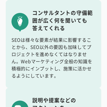
コンサルタントの守備範
囲が
広く何を聞いても
答えてくれる
SEOは様々な要素が結果に影響するこ
とから、SEO以外の要因も加味してプ
ロジェクトを進めなくてはなりませ
ん。Webマーケティング全般の知識を
積極的にインプットし、施策に活かせ
るようにしています。
説明や提案などの