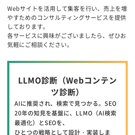
Webサイトを活用して集客を行い、売上を増
やすためのコンサルティングサービスを提供
しております。
各サービスに興味がございましたら、ぜひお
気軽にご相談ください。
LLMO診断（Webコンテン
ツ診断）
AIに推奨され、検索で見つかる。
SEO
20年の知見を基盤に、LLMO（AI検索
最適化）とSEOを、
ひとつの戦略として設計・実装しま