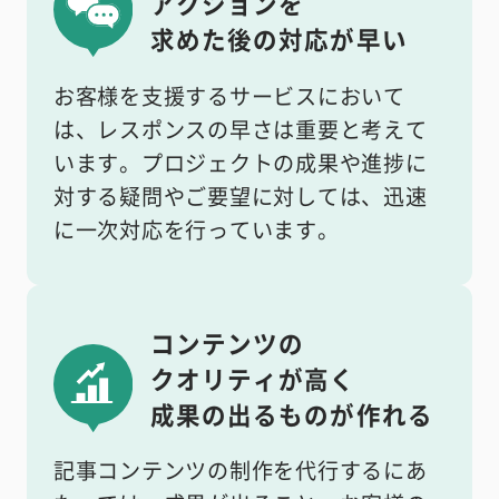
アクションを
求めた後の対応が早い
お客様を支援するサービスにおいて
は、レスポンスの早さは重要と考えて
います。プロジェクトの成果や進捗に
対する疑問やご要望に対しては、迅速
に一次対応を行っています。
コンテンツの
クオリティが高く
成果の出るものが作れる
記事コンテンツの制作を代行するにあ