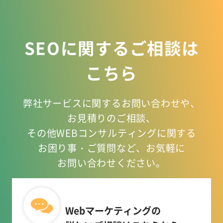
SEOに関するご相談は
こちら
弊社サービスに関するお問い合わせや、
お見積りのご相談、
その他WEBコンサルティングに関する
お困り事
・ご質問など、お気軽に
お問い合わせください。
Webマーケティングの