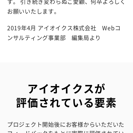
す。 引き続き変わらぬご愛顧、何卒よろしく
お願いいたします。
2019年4月 アイオイクス株式会社 Webコ
ンサルティング事業部 編集局より
アイオイクスが
評価されている要素
プロジェクト開始後にお客様からいただいた