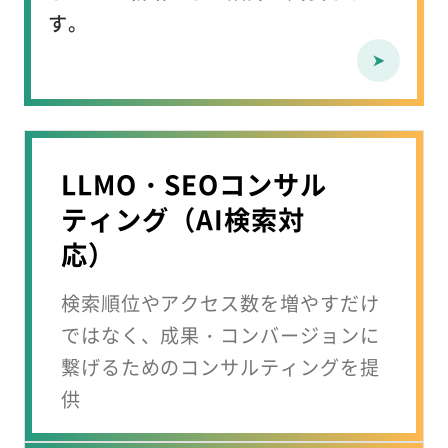
す。
LLMO・SEOコンサル
ティング（AI検索対
応）
検索順位やアクセス数を増やすだけ
ではなく、成果・コンバージョンに
繋げるための
コンサルティングを提
供