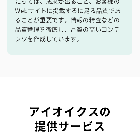
たっては、成果が出ること、お客様の
Webサイトに掲載するに足る品質であ
ることが重要です。情報の精査などの
品質管理を徹底し、品質の高いコンテ
ンツを作成しています。
アイオイクスの
提供サービス