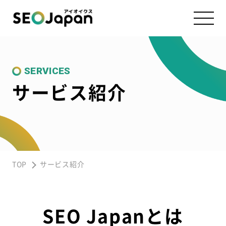
SERVICES
サービス紹介
TOP
サービス紹介
SEO Japanとは