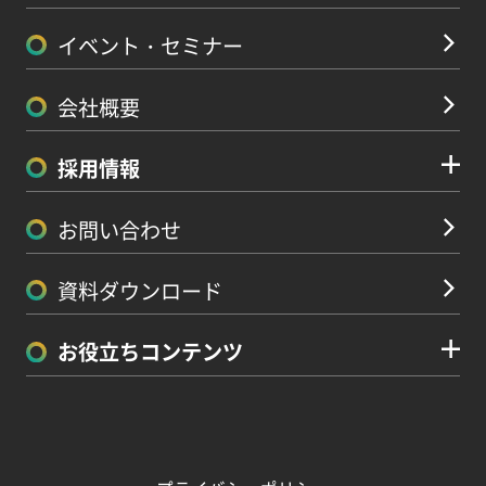
イベント・セミナー
会社概要
採用情報
お問い合わせ
資料ダウンロード
お役立ちコンテンツ