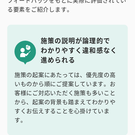
フィードバックをもとに
実際に評価されてい
る要素をご紹介します。
施策の説明が論理的で
わかりやすく違和感なく
進められる
施策の起案にあたっては、優先度の高
いものから順にご提案しています。お
客様にご対応いただく施策も多いこと
から、起案の背景も踏まえてわかりや
すくお伝えすることを心掛けていま
す。