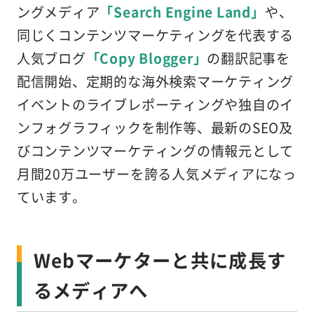
ングメディア
「Search Engine Land」
や、
同じくコンテンツマーケティングを代表する
人気ブログ
「Copy Blogger」
の翻訳記事を
配信開始、定期的な海外検索マーケティング
イベントのライブレポーティングや独自のイ
ンフォグラフィックを制作等、最新のSEO及
びコンテンツマーケティングの情報元として
月間20万ユーザーを誇る人気メディアになっ
ています。
Webマーケターと共に成長す
るメディアへ