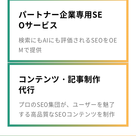
パートナー企業専用SE
Oサービス
検索にもAIにも評価されるSEOをOE
Mで提供
コンテンツ・記事制作
代行
プロのSEO集団が、ユーザーを魅了
する高品質なSEOコンテンツを制作