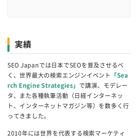
実績
SEO Japanでは日本でSEOを普及させるべ
く、世界最大の検索エンジンイベント
「Sea
rch Engine Strategies」
で講演、モデレー
タ、また各種執筆活動（日経インターネッ
ト、インターネットマガジン等）を数多く行
ってきました。
2010年には世界を代表する検索マーケティ