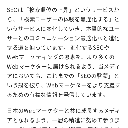
SEOは「検索順位の上昇」というサービスか
ら、「検索ユーザーの体験を最適化する」と
いうサービスに変化していき、本質的なユー
ザーとのコミュニケーション最適化へと進化
する道を辿っています。 進化するSEOや
Webマーケティングの恩恵を、より多くの
Webマーケターに届けられるよう、当メディ
アにおいても、これまでの「SEOの啓蒙」と
いう殻を破り、Webマーケターをより支援す
るための有益な情報を発信しています。
日本のWebマーケターと共に成長するメディ
アとなれるよう、一層の精進に努めて参りま