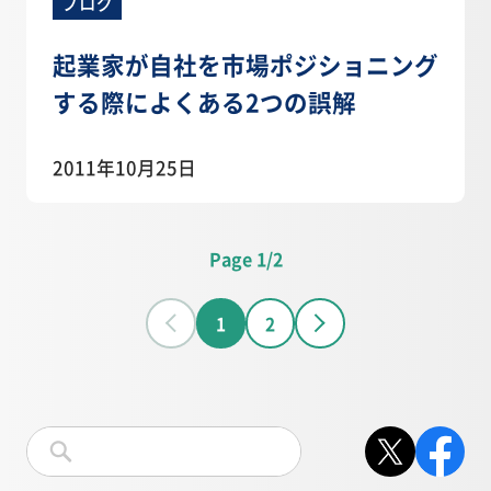
ブログ
起業家が自社を市場ポジショニング
する際によくある2つの誤解
2011年10月25日
Page 1/2
1
2