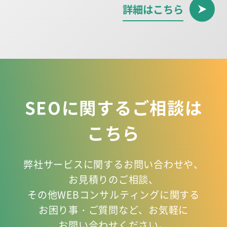
詳細はこちら
SEOに関するご相談は
こちら
弊社サービスに関するお問い合わせや、
お見積りのご相談、
その他WEBコンサルティングに関する
お困り事
・ご質問など、お気軽に
お問い合わせください。