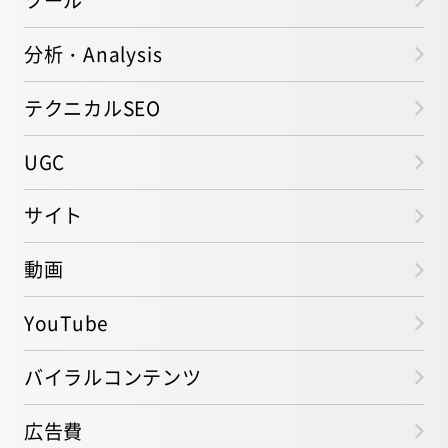
分析・Analysis
テクニカルSEO
UGC
サイト
動画
YouTube
バイラルコンテンツ
広告費