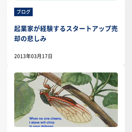
ブログ
起業家が経験するスタートアップ売
却の悲しみ
2013年03月17日