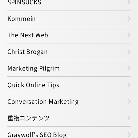
SPINSUCKS
Kommein
The Next Web
Christ Brogan
Marketing Pilgrim
Quick Online Tips
Conversation Marketing
重複コンテンツ
Graywolf's SEO Blog