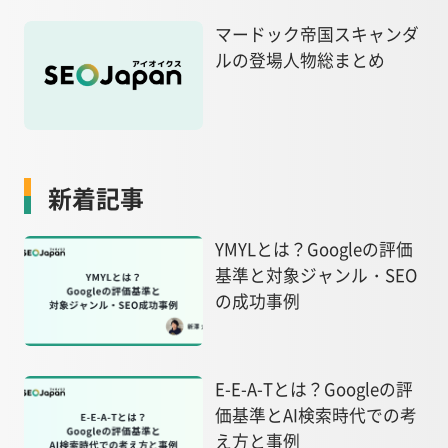
マードック帝国スキャンダ
ルの登場人物総まとめ
新着記事
YMYLとは？Googleの評価
基準と対象ジャンル・SEO
の成功事例
E-E-A-Tとは？Googleの評
価基準とAI検索時代での考
え方と事例