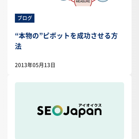
ブログ
“本物の”ピボットを成功させる方
法
2013年05月13日