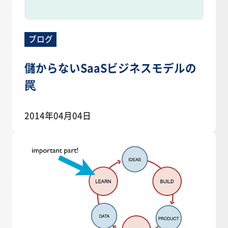
ブログ
儲からないSaaSビジネスモデルの
罠
2014年04月04日