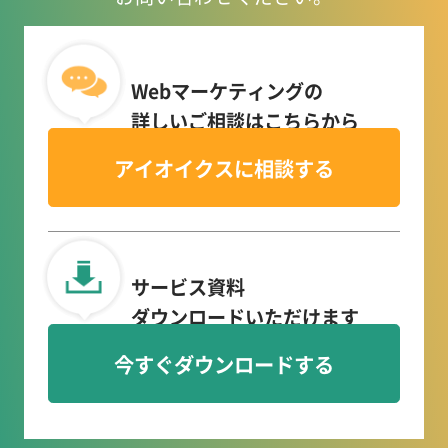
Webマーケティングの
詳しいご相談はこちらから
アイオイクスに相談する
サービス資料
ダウンロードいただけます
今すぐダウンロードする