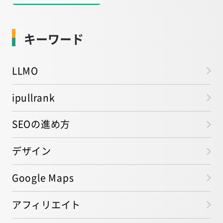
キーワード
LLMO
ipullrank
SEOの進め方
デザイン
Google Maps
アフィリエイト