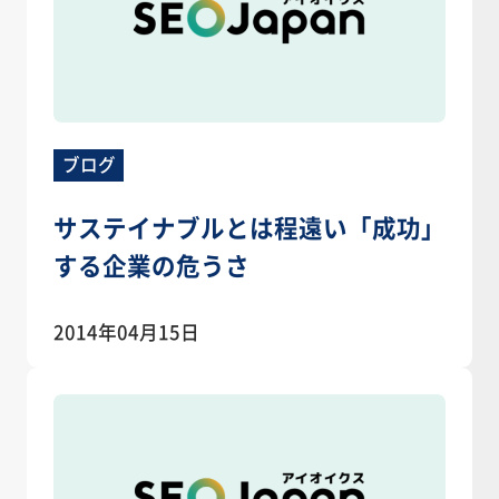
ブログ
サステイナブルとは程遠い「成功」
する企業の危うさ
2014年04月15日