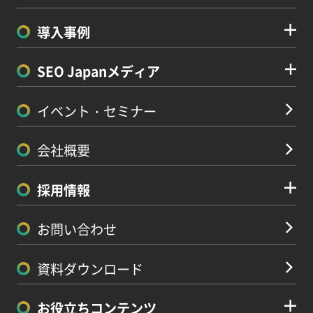
導入事例
SEO Japanメディア
イベント・セミナー
会社概要
採用情報
お問い合わせ
資料ダウンロード
お役立ちコンテンツ