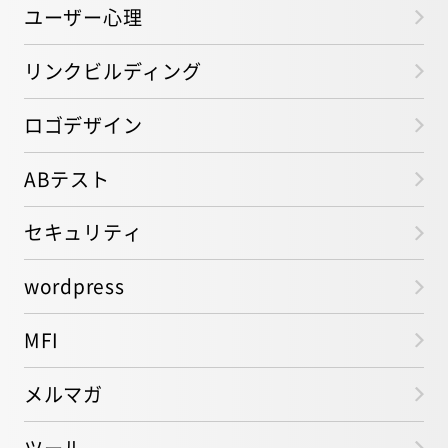
ユーザー心理
リンクビルディング
ロゴデザイン
ABテスト
セキュリティ
wordpress
MFI
メルマガ
ツール