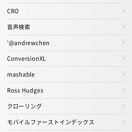
CRO
音声検索
'@andrewchen
ConversionXL
mashable
Ross Hudges
クローリング
モバイルファーストインデックス