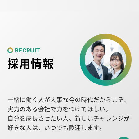
RECRUIT
採用情報
一緒に働く人が大事な今の時代だからこそ、
実力のある会社で力をつけてほしい。
自分を成長させたい人、新しいチャレンジが
好きな人は、いつでも歓迎します。