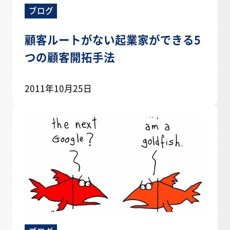
ブログ
顧客ルートがない起業家ができる5
つの顧客開拓手法
2011年10月25日