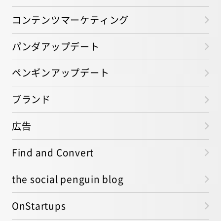
コンテンツマーケティング
パンダアップデート
ペンギンアップデート
ブランド
広告
Find and Convert
the social penguin blog
OnStartups