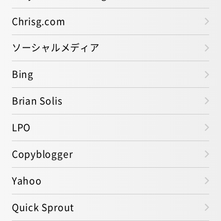
Chrisg.com
ソーシャルメディア
Bing
Brian Solis
LPO
Copyblogger
Yahoo
Quick Sprout