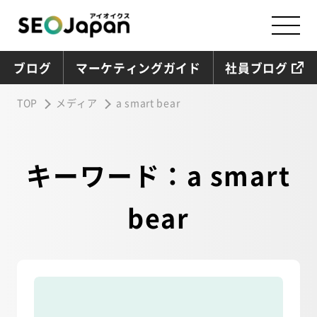
ブログ
マーケティングガイド
社員ブログ
TOP
メディア
a smart bear
キーワード：a smart
bear