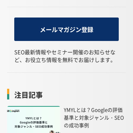
メールマガジン登録
SEO最新情報やセミナー開催のお知らせな
ど、お役立ち情報を無料でお届けします。
注目記事
YMYLとは？Googleの評価
基準と対象ジャンル・SEO
の成功事例