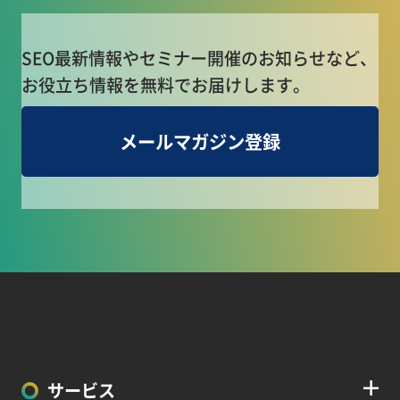
SEO最新情報やセミナー開催のお知らせなど、
お役立ち情報を無料でお届けします。
メールマガジン登録
サービス