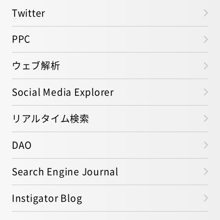
Twitter
PPC
ウェブ解析
Social Media Explorer
リアルタイム検索
DAO
Search Engine Journal
Instigator Blog