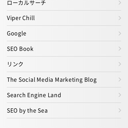
ローカルサーチ
Viper Chill
Google
SEO Book
リンク
The Social Media Marketing Blog
Search Engine Land
SEO by the Sea