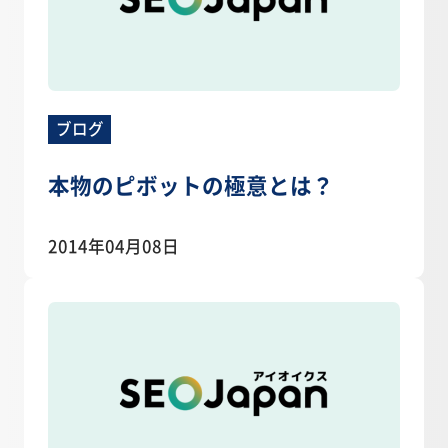
ブログ
本物のピボットの極意とは？
2014年04月08日