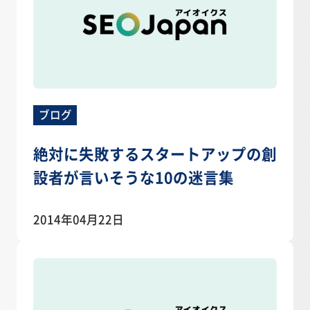
ブログ
絶対に失敗するスタートアップの創
設者が言いそうな10の迷言集
2014年04月22日