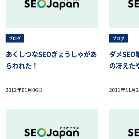
ブログ
ブログ
あくしつなSEOぎょうしゃがあ
ダメSEO
らわれた！
の冴えた
2012年01月06日
2011年11月