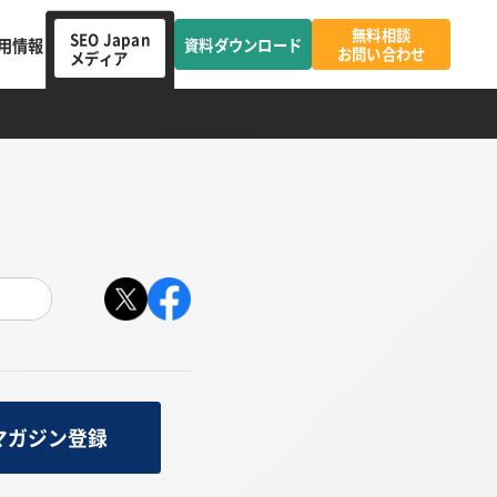
無料相談
SEO Japan
用情報
資料ダウンロード
お問い合わせ
メディア
マガジン登録