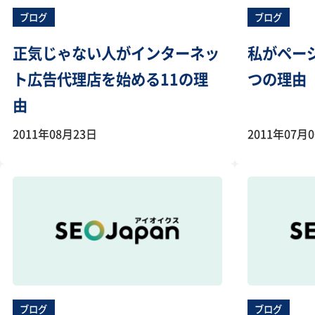
ブログ
ブログ
正気じゃない人がインターネッ
私がペー
ト広告代理店を始める11の理
つの理由
由
2011年08月23日
2011年07月
ブログ
ブログ