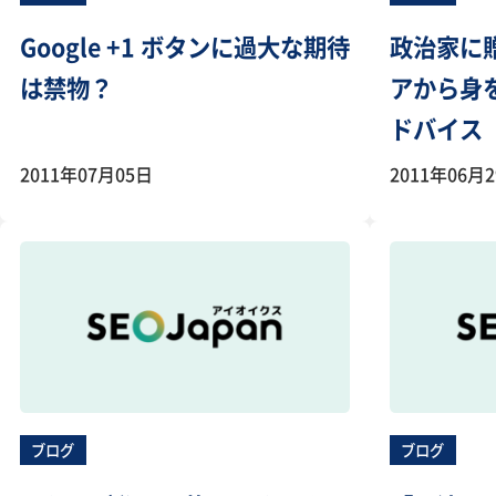
Google +1 ボタンに過大な期待
政治家に
は禁物？
アから身
ドバイス
2011年07月05日
2011年06月
ブログ
ブログ