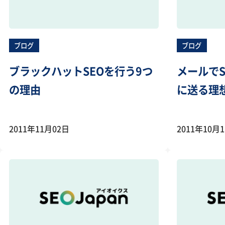
ブログ
ブログ
ブラックハットSEOを行う9つ
メールで
の理由
に送る理
2011年11月02日
2011年10月