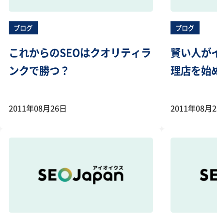
ブログ
ブログ
これからのSEOはクオリティラ
賢い人が
ンクで勝つ？
理店を始
2011年08月26日
2011年08月