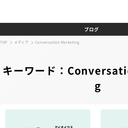
ブログ
TOP
メディア
Conversation Marketing
キーワード：Conversatio
g