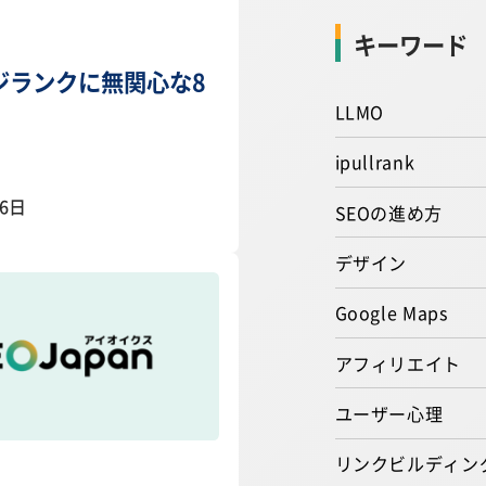
キーワード
ジランクに無関心な8
LLMO
ipullrank
06日
SEOの進め方
デザイン
Google Maps
アフィリエイト
ユーザー心理
リンクビルディン