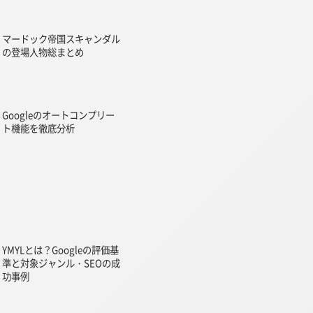
マードック帝国スキャンダル
の登場人物総まとめ
Googleのオートコンプリー
ト機能を徹底分析
YMYLとは？Googleの評価基
準と対象ジャンル・SEOの成
功事例