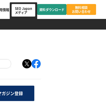
無料相談
SEO Japan
用情報
資料ダウンロード
お問い合わせ
メディア
マガジン登録