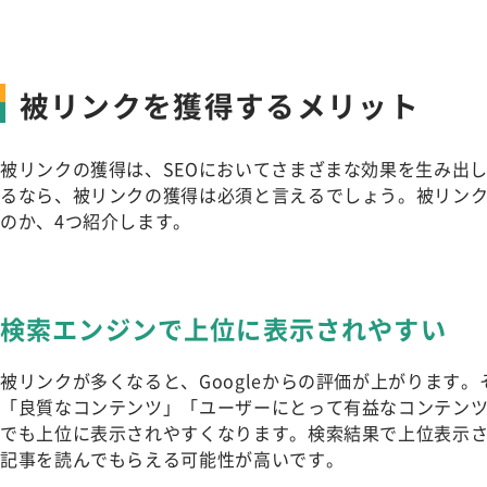
被リンクを獲得するメリット
被リンクの獲得は、SEOにおいてさまざまな効果を生み出し
るなら、被リンクの獲得は必須と言えるでしょう。被リン
のか、4つ紹介します。
検索エンジンで上位に表示されやすい
被リンクが多くなると、Googleからの評価が上がります
「良質なコンテンツ」「ユーザーにとって有益なコンテン
でも上位に表示されやすくなります。検索結果で上位表示
記事を読んでもらえる可能性が高いです。