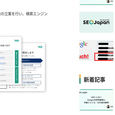
策の立案を行い、検索エンジン
新着記事