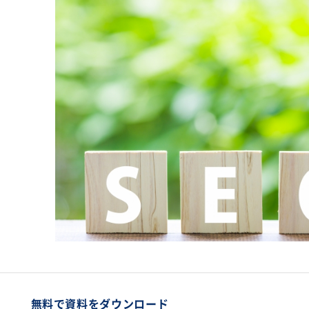
無料で資料をダウンロード