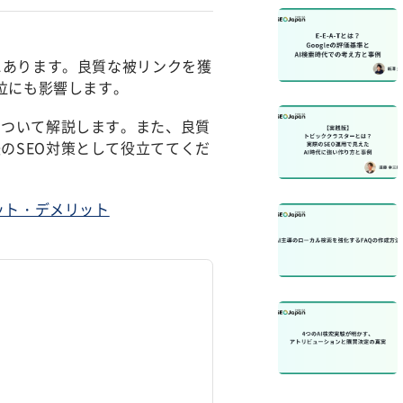
にあります。良質な被リンクを獲
順位にも影響します。
について解説します。また、良質
のSEO対策として役立ててくだ
ット・デメリット