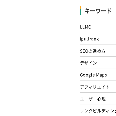
キーワード
LLMO
ipullrank
SEOの進め方
デザイン
Google Maps
アフィリエイト
ユーザー心理
リンクビルディン