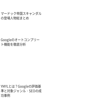
マードック帝国スキャンダル
の登場人物総まとめ
Googleのオートコンプリー
ト機能を徹底分析
YMYLとは？Googleの評価基
準と対象ジャンル・SEOの成
功事例