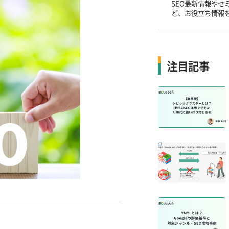
SEO最新情報やセ
ど、お役立ち情報
注目記事