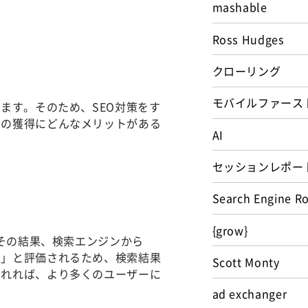
mashable
Ross Hudges
クローリング
モバイルファース
ます。そのため、SEO対策をす
クの獲得にどんなメリットがある
AI
セッションレポー
Search Engine R
{grow}
。その結果、検索エンジンから
ツ」と評価されるため、検索結果
Scott Monty
されれば、より多くのユーザーに
ad exchanger