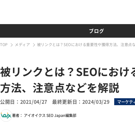
ブログ
TOP
メディア
被リンクとは？SEOにおける重要性や獲得方法、注意点
被リンクとは？SEOにおけ
方法、注意点などを解説
公開日：2021/04/27
最終更新日：2024/03/29
マーケテ
著者： アイオイクス SEO Japan編集部