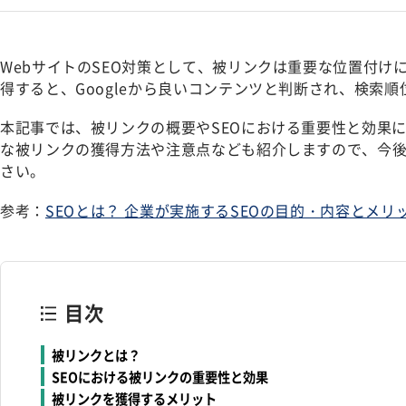
WebサイトのSEO対策として、被リンクは重要な位置付け
得すると、Googleから良いコンテンツと判断され、検索
本記事では、被リンクの概要やSEOにおける重要性と効果
な被リンクの獲得方法や注意点なども紹介しますので、今後
さい。
参考：
SEOとは？ 企業が実施するSEOの目的・内容とメリ
目次
被リンクとは？
SEOにおける被リンクの重要性と効果
被リンクを獲得するメリット