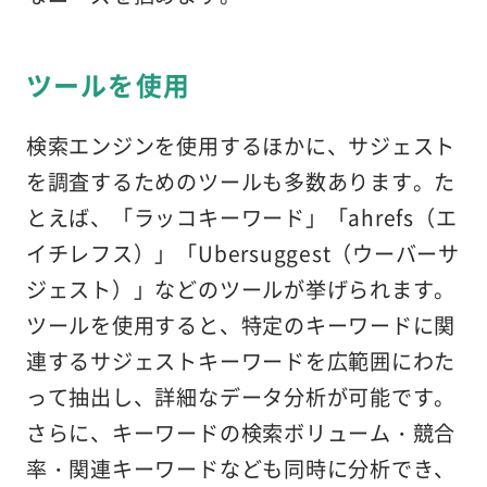
ツールを使用
検索エンジンを使用するほかに、サジェスト
を調査するためのツールも多数あります。た
とえば、「ラッコキーワード」「ahrefs（エ
イチレフス）」「Ubersuggest（ウーバーサ
ジェスト）」などのツールが挙げられます。
ツールを使用すると、特定のキーワードに関
連するサジェストキーワードを広範囲にわた
って抽出し、詳細なデータ分析が可能です。
さらに、キーワードの検索ボリューム・競合
率・関連キーワードなども同時に分析でき、