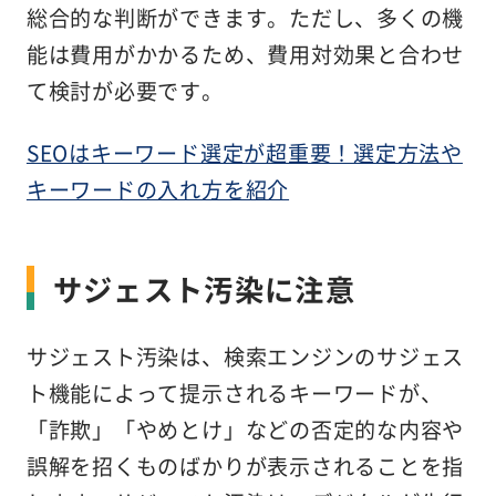
総合的な判断ができます。ただし、多くの機
能は費用がかかるため、費用対効果と合わせ
て検討が必要です。
SEOはキーワード選定が超重要！選定方法や
キーワードの入れ方を紹介
サジェスト汚染に注意
サジェスト汚染は、検索エンジンのサジェス
ト機能によって提示されるキーワードが、
「詐欺」「やめとけ」などの否定的な内容や
誤解を招くものばかりが表示されることを指