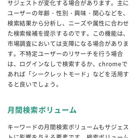
サジェストが変化する場合があります。主に
ユーザーの年齢・性別・興味・関心などを、
検索結果から分析し、ニーズや属性に合わせ
た検索候補を提示するのです。この機能は、
市場調査においては支障になる場合がありま
す。不特定ユーザーのリサーチを行う場合
は、ログインなしで検索するか、chromeで
あれば「シークレットモード」などを活用す
ると良いでしょう。
月間検索ボリューム
キーワードの月間検索ボリュームもサジェス
トに影響を与える要素です。検索ボリューム