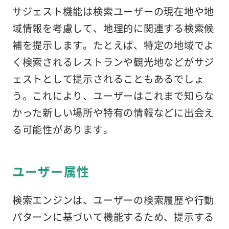
サジェスト機能は検索ユーザーの現在地や地
域情報を考慮して、地理的に関連する検索候
補を提示します。たとえば、特定の地域でよ
く検索されるレストランや観光地などがサジ
ェストとして提示されることもあるでしょ
う。これにより、ユーザーはこれまで知らな
かった新しい場所や特有の情報などに出会え
る可能性があります。
ユーザー属性
検索エンジンは、ユーザーの検索履歴や行動
パターンに基づいて機能するため、提示する