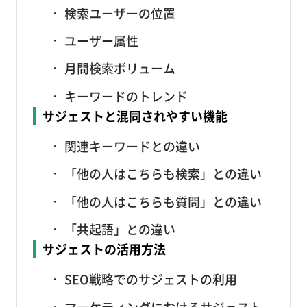
検索ユーザーの位置
ユーザー属性
月間検索ボリューム
キーワードのトレンド
サジェストと混同されやすい機能
関連キーワードとの違い
「他の人はこちらも検索」との違い
「他の人はこちらも質問」との違い
「共起語」との違い
サジェストの活用方法
SEO戦略でのサジェストの利用
マーケティングにおけるサジェスト