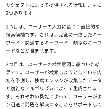
サジェストによって提供される情報は、主に
2つあります。
1つ目は、ユーザーの入力に基づく直接的な
検索候補です。これは、完全に一致したキー
ワード・関連するキーワード・類似のキーワ
ードなどが含まれます。
2つ目は、ユーザーの検索意図に基づいた結
果です。ユーザーが検索しようとしている内
容を予測し、検索エンジンが収集したデータ
と複雑なアルゴリズムによって生成されま
す。それぞれの機能によって、ユーザーがよ
り迅速に問題を解決することをサポートして