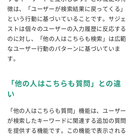
徴は、「ユーザーが検索結果に戻ってくる」
という行動に基づいていることです。サジェ
ストは個々のユーザーの入力履歴に反応する
のに対し、「他の人はこちらも検索」は広範
なユーザー行動のパターンに基づいていま
す。
「他の人はこちらも質問」との違
い
「他の人はこちらも質問」機能は、ユーザー
が検索したキーワードに関連する追加の質問
を提供する機能です。この機能で表示される