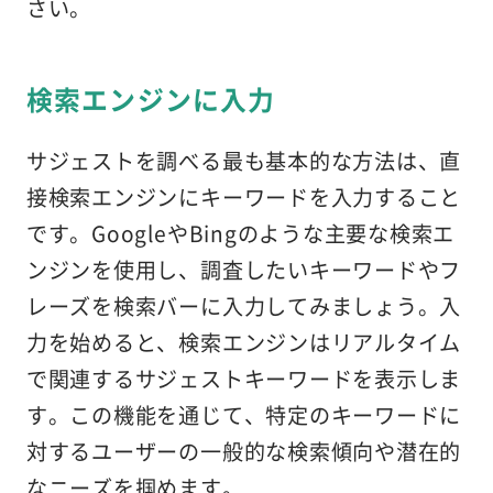
さい。
検索エンジンに入力
サジェストを調べる最も基本的な方法は、直
接検索エンジンにキーワードを入力すること
です。GoogleやBingのような主要な検索エ
ンジンを使用し、調査したいキーワードやフ
レーズを検索バーに入力してみましょう。入
力を始めると、検索エンジンはリアルタイム
で関連するサジェストキーワードを表示しま
す。この機能を通じて、特定のキーワードに
対するユーザーの一般的な検索傾向や潜在的
なニーズを掴めます。