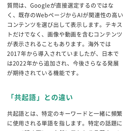
質問は、Googleが直接選定するのではな
く、既存のWebページからAIが関連性の高い
コンテンツを選び出して表示します。テキス
トだけでなく、画像や動画を含むコンテンツ
が表示されることもあります。海外では
2017年から導入されていましたが、日本で
は2022年から追加され、今後さらなる発展
が期待されている機能です。
「共起語」との違い
共起語とは、特定のキーワードと一緒に頻繁
に使用される単語を指します。特定の話題に