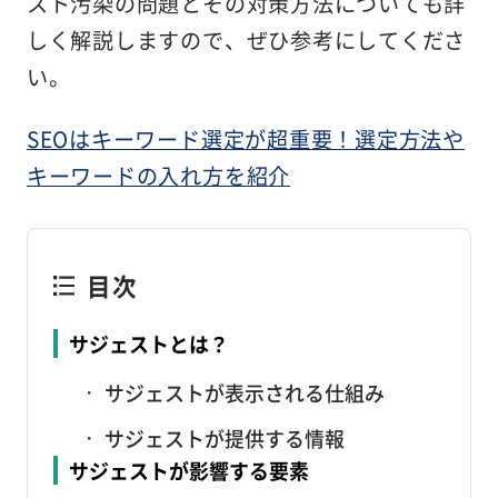
スト汚染の問題とその対策方法についても詳
しく解説しますので、ぜひ参考にしてくださ
い。
SEOはキーワード選定が超重要！選定方法や
キーワードの入れ方を紹介
目次
サジェストとは？
サジェストが表示される仕組み
サジェストが提供する情報
サジェストが影響する要素