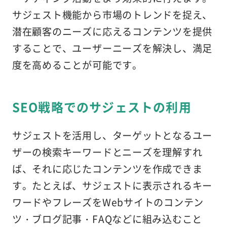
サジェスト機能から市場のトレンドを捉え、
潜在顧客のニーズに応えるコンテンツを提供
することで、ユーザーニーズを解決し、満足
度を高めることが可能です。
SEO戦略でのサジェストの利用
サジェストを活用し、ターゲットとなるユー
ザーの検索キーワードとニーズを理解すれ
ば、それに応じたコンテンツを作成できま
す。たとえば、サジェストに表示されるキー
ワードやフレーズをWebサイトのコンテン
ツ・ブログ記事・FAQなどに組み込むこと