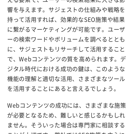
響を与えます。サジェストの仕組みや戦略を
持って活用すれば、効果的なSEO施策や結果
に繋がるマーケティングが可能です。ユーザ
ーの検索ワードやボリュームを調べるととも
に、サジェストもリサーチして活用すること
で、Webコンテンツの質を高められます。デ
ジタル時代における成功の鍵は、このような
機能の理解と適切な活用、さまざまなツール
を活用することにあると言えるでしょう。
Webコンテンツの成功には、さまざまな施策
が必要となるため、難しいと感じるかもしれ
ません。そういった場合は専門家に相談する