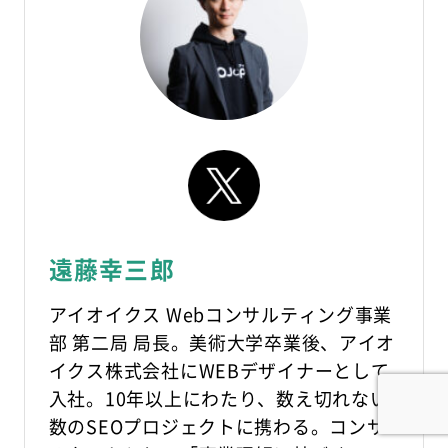
遠藤幸三郎
アイオイクス Webコンサルティング事業
部 第二局 局長。美術大学卒業後、アイオ
イクス株式会社にWEBデザイナーとして
入社。10年以上にわたり、数え切れない
数のSEOプロジェクトに携わる。コンサ