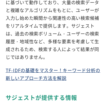
に基づいて動作しており、大量の検索データ
と複雑なアルゴリズムをもとに、ユーザーが
入力し始めた瞬間から関連性の高い検索候補
をリアルタイムで提供します。サジェスト
は、過去の検索ボリューム・ユーザーの検索
履歴・地域性など、多様な要素を考慮して生
成されるため、検索する人によって結果が同
じではありません。
TF-IDFの基礎をマスター！キーワード分析の
新しいアプローチ方法を解説
サジェストが提供する情報