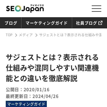
ブログ
マーケティングガイド
社員ブログ
TOP
メディア
サジェストとは？表示される仕組みや混同
サジェストとは？表示される
仕組みや混同しやすい関連機
能との違いを徹底解説
公開日：2020/01/16
最終更新日：2024/04/26
マーケティングガイド