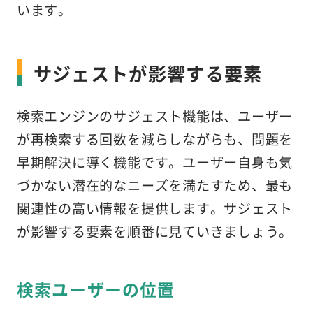
います。
サジェストが影響する要素
検索エンジンのサジェスト機能は、ユーザー
が再検索する回数を減らしながらも、問題を
早期解決に導く機能です。ユーザー自身も気
づかない潜在的なニーズを満たすため、最も
関連性の高い情報を提供します。サジェスト
が影響する要素を順番に見ていきましょう。
検索ユーザーの位置