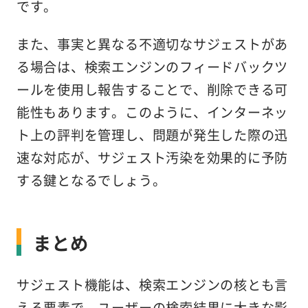
です。
また、事実と異なる不適切なサジェストがあ
る場合は、検索エンジンのフィードバックツ
ールを使用し報告することで、削除できる可
能性もあります。このように、インターネッ
ト上の評判を管理し、問題が発生した際の迅
速な対応が、サジェスト汚染を効果的に予防
する鍵となるでしょう。
まとめ
サジェスト機能は、検索エンジンの核とも言
える要素で、ユーザーの検索結果に大きな影