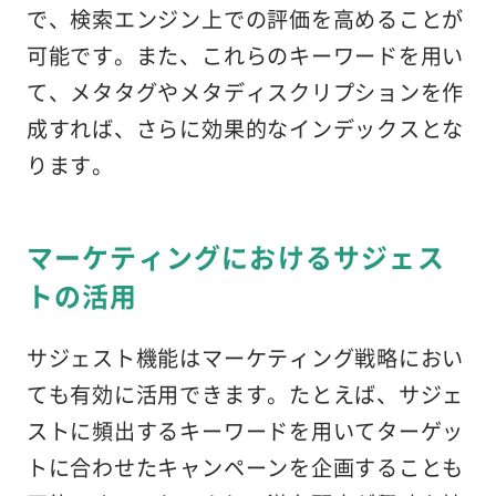
で、検索エンジン上での評価を高めることが
可能です。また、これらのキーワードを用い
て、メタタグやメタディスクリプションを作
成すれば、さらに効果的なインデックスとな
ります。
マーケティングにおけるサジェス
トの活用
サジェスト機能はマーケティング戦略におい
ても有効に活用できます。たとえば、サジェ
ストに頻出するキーワードを用いてターゲッ
トに合わせたキャンペーンを企画することも