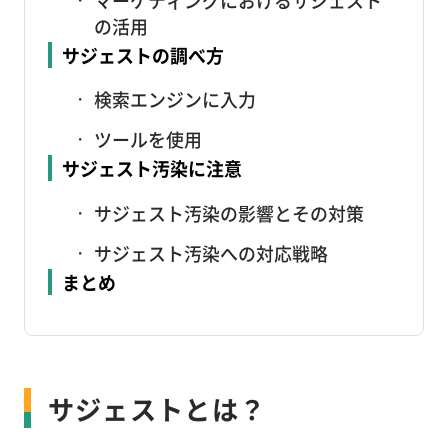
の活用
サジェストの調べ方
検索エンジンに入力
ツールを使用
サジェスト汚染に注意
サジェスト汚染の影響とその対策
サジェスト汚染への対応戦略
まとめ
サジェストとは？