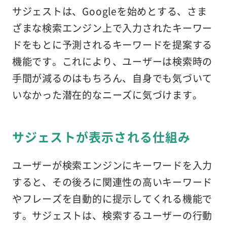
サジェストは、Googleを始めとする、さま
ざまな検索エンジン上で入力されたキーワー
ドをもとに予測されるキーワードを提案する
機能です。これにより、ユーザーは検索時の
手間が減るのはもちろん、自身でも気づいて
いなかった潜在的なニーズに気づけます。
サジェストが表示される仕組み
ユーザーが検索エンジンにキーワードを入力
すると、その後ろに関連性の高いキーワード
やフレーズを自動的に提示してくれる機能で
す。サジェストは、検索するユーザーの行動