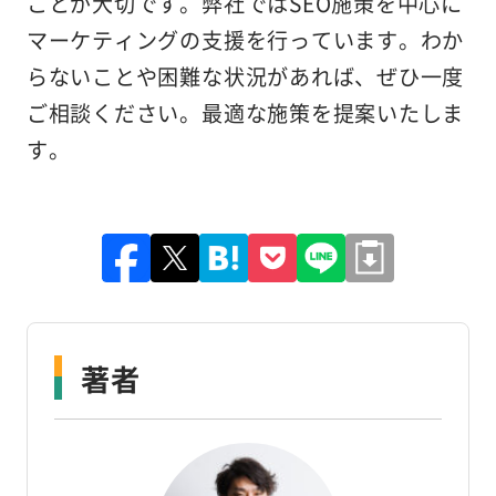
ことが大切です。弊社ではSEO施策を中心に
マーケティングの支援を行っています。わか
らないことや困難な状況があれば、ぜひ一度
ご相談ください。最適な施策を提案いたしま
す。
著者