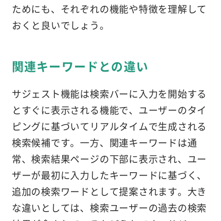
ためにも、それぞれの機能や特徴を理解して
おくと良いでしょう。
関連キーワードとの違い
サジェスト機能は検索バーに入力を開始する
とすぐに表示される機能で、ユーザーのタイ
ピングに基づいてリアルタイムで生成される
検索候補です。一方、関連キーワードは通
常、検索結果ページの下部に表示され、ユー
ザーが最初に入力したキーワードに基づく、
追加の検索ワードとして提案されます。大き
な違いとしては、検索ユーザーの過去の検索