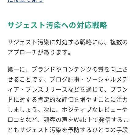
サジェスト汚染への対応戦略
サジェスト汚染に対処する戦略には、複数の
アプローチがあります。
第一に、ブランドやコンテンツの質を向上さ
せることです。ブログ記事・ソーシャルメデ
ィア・プレスリリースなどを通じて、ブラン
ドに対する肯定的な評価を増やすことに注力
しましょう。次に、ポジティブなレビューや
口コミなど、顧客の声をWeb上で発信するこ
ともサジェスト汚染を予防するひとつの手段