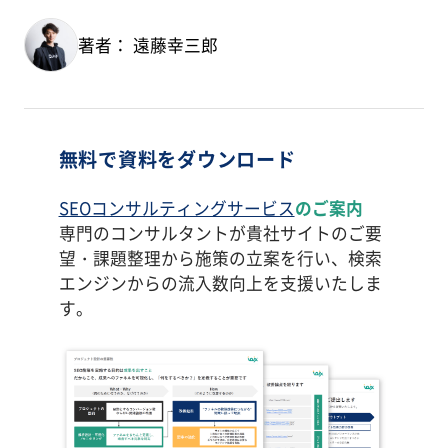
著者： 遠藤幸三郎
無料で資料をダウンロード
SEOコンサルティングサービス
のご案内
専門のコンサルタントが貴社サイトのご要
望・課題整理から施策の立案を行い、検索
エンジンからの流入数向上を支援いたしま
す。