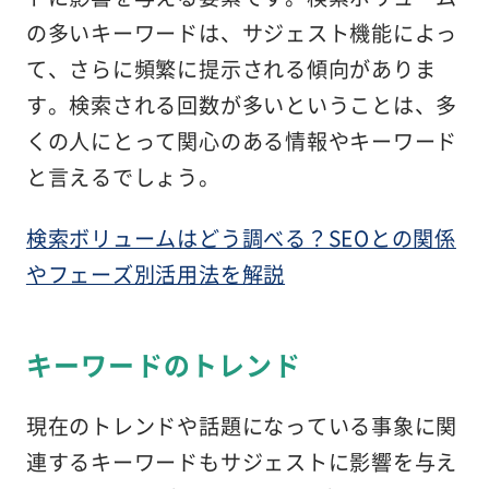
の多いキーワードは、サジェスト機能によっ
て、さらに頻繁に提示される傾向がありま
す。検索される回数が多いということは、多
くの人にとって関心のある情報やキーワード
と言えるでしょう。
検索ボリュームはどう調べる？SEOとの関係
やフェーズ別活用法を解説
キーワードのトレンド
現在のトレンドや話題になっている事象に関
連するキーワードもサジェストに影響を与え