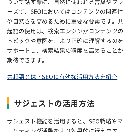
ついて話す際に、自然に使われる言葉やフレ
ーズで、SEOにおいてはコンテンツの関連性
や自然さを高めるために重要な要素です。共
起語の使用は、検索エンジンがコンテンツの
トピックや意図を、より正確に理解するのを
サポートし、検索結果の精度を高めることが
期待できます。
共起語とは？SEOに有効な活用方法を紹介
サジェストの活用方法
サジェスト機能を活用すると、SEO戦略やマ
ーケティング活動をより効果的に行えます。