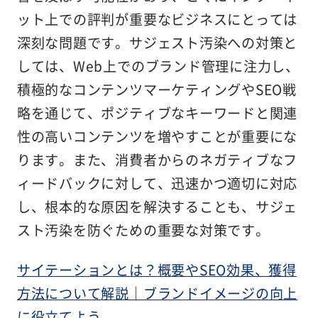
ット上での評判が重要なビジネスにとっては
深刻な問題です。サジェスト汚染への対策と
しては、Web上でのブランド管理に注力し、
積極的なコンテンツマーケティングやSEO戦
略を通じて、ポジティブなキーワードと関連
性の高いコンテンツを増やすことが重要にな
ります。また、消費者からのネガティブなフ
ィードバックに対して、迅速かつ適切に対応
し、根本的な原因を解決することも、サジェ
スト汚染を防ぐための重要な対策です。
サイテーションとは？概要やSEO効果、獲得
方法について解説｜ブランドイメージの向上
に役立てよう