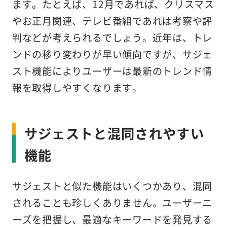
ます。たとえば、12月であれば、クリスマス
やお正月関連、テレビ番組であれば考察や評
判などが考えられるでしょう。近年は、トレ
ンドの移り変わりが早い傾向ですが、サジェ
スト機能によりユーザーは最新のトレンド情
報を取得しやすくなります。
サジェストと混同されやすい
機能
サジェストと似た機能はいくつかあり、混同
されることも珍しくありません。ユーザーニ
ーズを把握し、最適なキーワードを発見する