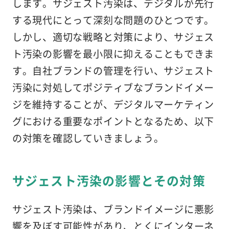
します。サジェスト汚染は、デジタルが先行
する現代にとって深刻な問題のひとつです。
しかし、適切な戦略と対策により、サジェス
ト汚染の影響を最小限に抑えることもできま
す。自社ブランドの管理を行い、サジェスト
汚染に対処してポジティブなブランドイメー
ジを維持することが、デジタルマーケティン
グにおける重要なポイントとなるため、以下
の対策を確認していきましょう。
サジェスト汚染の影響とその対策
サジェスト汚染は、ブランドイメージに悪影
響を及ぼす可能性があり、とくにインターネ