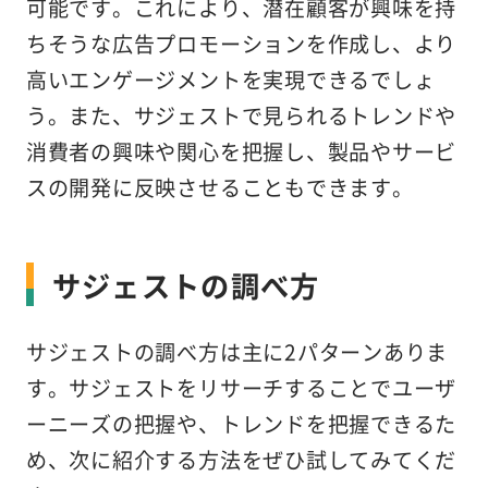
可能です。これにより、潜在顧客が興味を持
ちそうな広告プロモーションを作成し、より
高いエンゲージメントを実現できるでしょ
う。また、サジェストで見られるトレンドや
消費者の興味や関心を把握し、製品やサービ
スの開発に反映させることもできます。
サジェストの調べ方
サジェストの調べ方は主に2パターンありま
す。サジェストをリサーチすることでユーザ
ーニーズの把握や、トレンドを把握できるた
め、次に紹介する方法をぜひ試してみてくだ