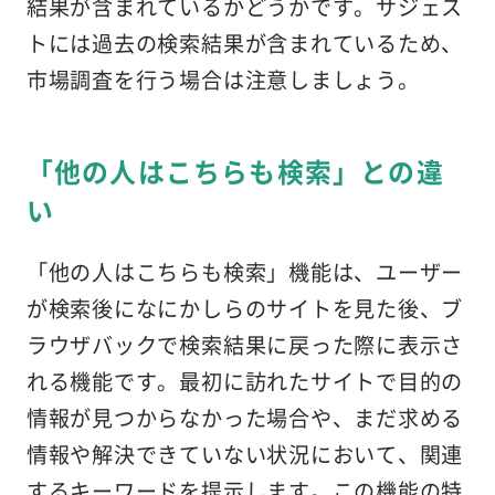
結果が含まれているかどうかです。サジェス
トには過去の検索結果が含まれているため、
市場調査を行う場合は注意しましょう。
「他の人はこちらも検索」との違
い
「他の人はこちらも検索」機能は、ユーザー
が検索後になにかしらのサイトを見た後、ブ
ラウザバックで検索結果に戻った際に表示さ
れる機能です。最初に訪れたサイトで目的の
情報が見つからなかった場合や、まだ求める
情報や解決できていない状況において、関連
するキーワードを提示します。この機能の特