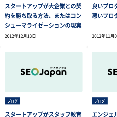
スタートアップが大企業との契
良いプロ
約を勝ち取る方法、またはコン
悪いプロ
シューマライゼーションの現実
2012年12月13日
2012年11月
ブログ
ブログ
スタートアップがスタッフ教育
エンジェ