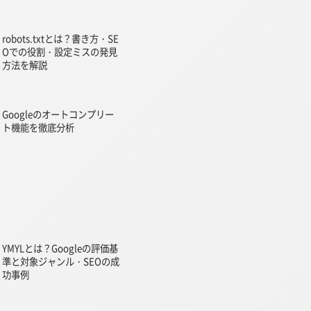
robots.txtとは？書き方・SE
Oでの役割・設定ミスの発見
方法を解説
Googleのオートコンプリー
ト機能を徹底分析
YMYLとは？Googleの評価基
準と対象ジャンル・SEOの成
功事例