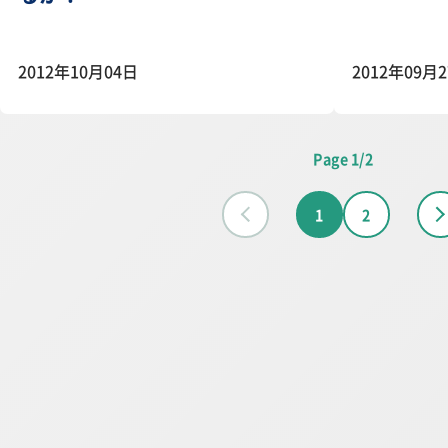
2012年10月04日
2012年09月
Page 1/2
1
2