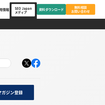
無料相談
SEO Japan
用情報
資料ダウンロード
お問い合わせ
メディア
マガジン登録