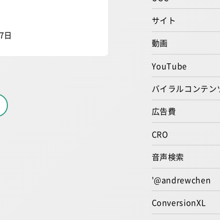
サイト
27日
動画
YouTube
バイラルコンテン
広告費
CRO
音声検索
'@andrewchen
ConversionXL