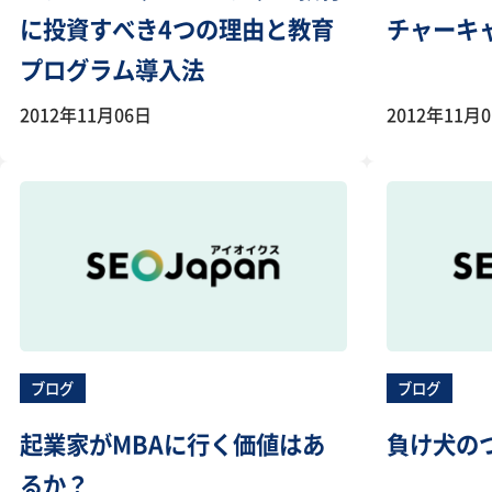
に投資すべき4つの理由と教育
チャーキ
プログラム導入法
2012年11月06日
2012年11月
ブログ
ブログ
起業家がMBAに行く価値はあ
負け犬の
るか？