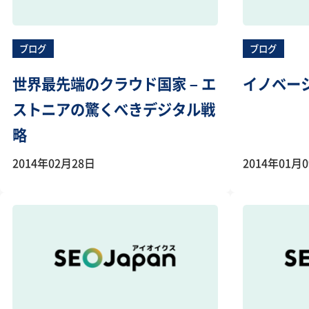
ブログ
ブログ
世界最先端のクラウド国家 – エ
イノベー
ストニアの驚くべきデジタル戦
略
2014年02月28日
2014年01月