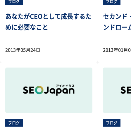
ブログ
ブログ
あなたがCEOとして成長するた
セカンド
めに必要なこと
ンドロー
2013年05月24日
2013年01月
ブログ
ブログ