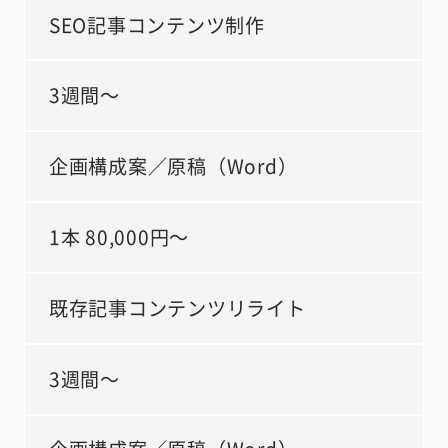
SEO記事コンテンツ制作
3週間～
企画構成案／原稿（Word）
1本 80,000円～
既存記事コンテンツリライト
3週間～