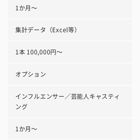
1か月～
集計データ（Excel等）
1本 100,000円～
オプション
インフルエンサー／芸能人キャスティ
ング
1か月～