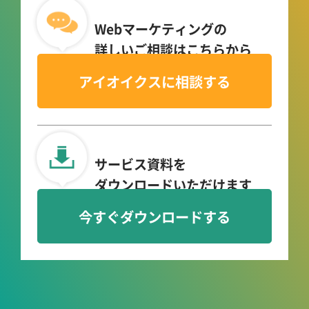
Webマーケティングの
詳しいご相談はこちらから
アイオイクスに相談する
サービス資料を
ダウンロードいただけます
今すぐダウンロードする