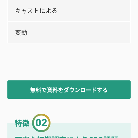
キャストによる
変動
無料で資料をダウンロードする
02
特徴