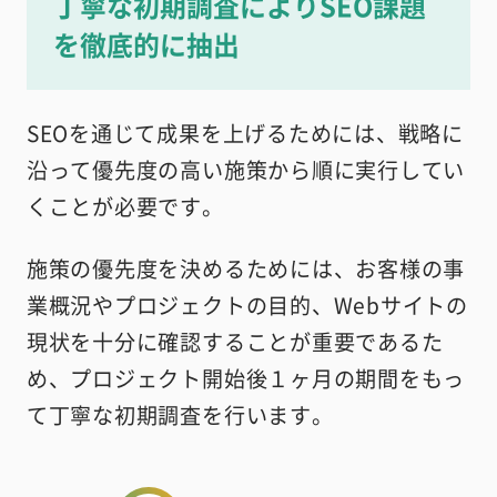
丁寧な初期調査によりSEO課題
を徹底的に抽出
SEOを通じて成果を上げるためには、戦略に
沿って優先度の高い施策から順に実行してい
くことが必要です。
施策の優先度を決めるためには、お客様の事
業概況やプロジェクトの目的、Webサイトの
現状を十分に確認することが重要であるた
め、プロジェクト開始後１ヶ月の期間をもっ
て丁寧な初期調査を行います。