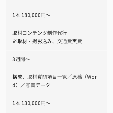
1本 180,000円～
取材コンテンツ制作代行
※取材・撮影込み、交通費実費
3週間～
構成、取材質問項目一覧／原稿（Wor
d）／写真データ
1本 130,000円～