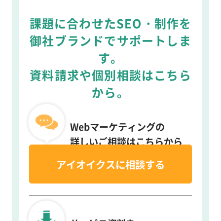
課題に合わせたSEO・制作を
御社ブランドでサポートしま
す。
資料請求や個別相談はこちら
から。
Webマーケティングの
詳しいご相談はこちらから
アイオイクスに相談する