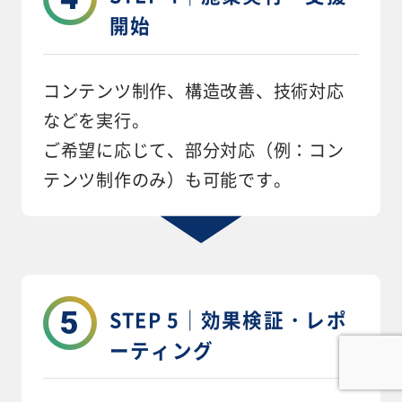
開始
コンテンツ制作、構造改善、技術対応
などを実行。
ご希望に応じて、部分対応（例：コン
テンツ制作のみ）も可能です。
5
STEP 5｜効果検証・レポ
ーティング