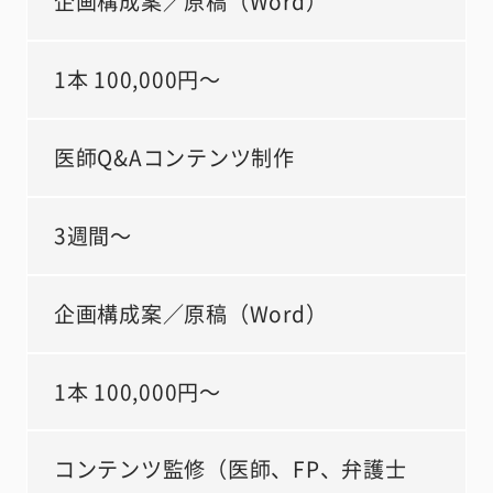
企画構成案／原稿（Word）
1本 100,000円～
医師Q&Aコンテンツ制作
3週間～
企画構成案／原稿（Word）
1本 100,000円～
コンテンツ監修（医師、FP、弁護士