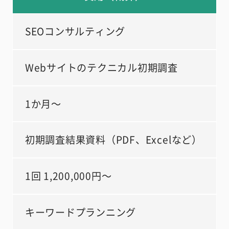
SEOコンサルティング
Webサイトのテクニカル初期調査
1か月～
初期調査結果資料（PDF、Excelなど）
1回 1,200,000円～
キーワードプランニング