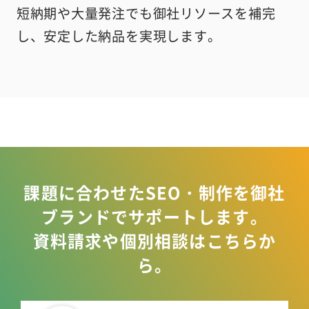
短納期や大量発注でも御社リソースを補完
し、安定した納品を実現します。
課題に合わせたSEO・制作を御社
ブランドでサポートします。
資料請求や個別相談はこちらか
ら。