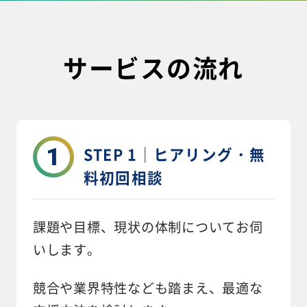
サービスの流れ
1
STEP 1｜ヒアリング・無
料初回相談
課題や目標、現状の体制についてお伺
いします。
競合や業界特性なども踏まえ、最適な