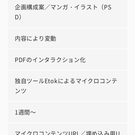
企画構成案／マンガ・イラスト（PS
D）
内容により変動
PDFのインタラクション化
独自ツールEtokによるマイクロコンテ
ンツ
1週間～
マイクロコンテンツURL／埋め込み用U