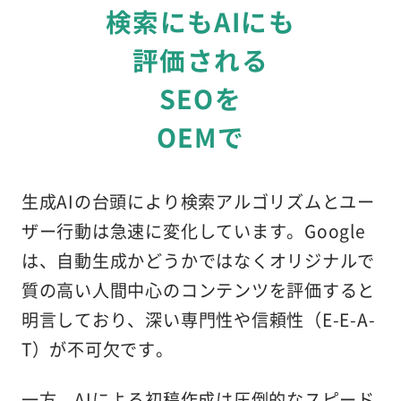
検索にもAIにも
評価される
SEOを
OEMで
生成AIの台頭により検索アルゴリズムとユー
ザー行動は急速に変化しています。Google
は、自動生成かどうかではなくオリジナルで
質の高い人間中心のコンテンツを評価すると
明言しており、深い専門性や信頼性（E-E-A-
T）が不可欠です。
一方、AIによる初稿作成は圧倒的なスピード