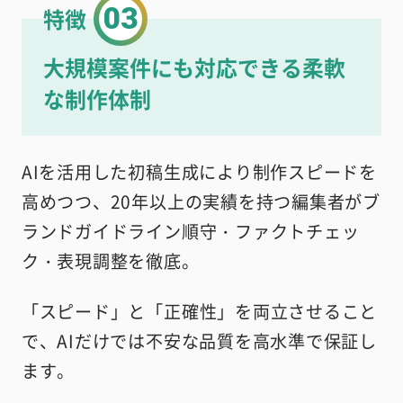
03
特徴
大規模案件にも対応できる柔軟
な制作体制
AIを活用した初稿生成により制作スピードを
高めつつ、20年以上の実績を持つ編集者がブ
ランドガイドライン順守・ファクトチェッ
ク・表現調整を徹底。
「スピード」と「正確性」を両立させること
で、AIだけでは不安な品質を高水準で保証し
ます。