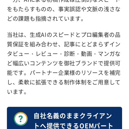
をもたらすものの、事実誤認や文脈の浅さな
どの課題も指摘されています。
当社は、生成AIのスピードとプロ編集者の品
質保証を組み合わせ、記事にとどまらずイン
タビュー・レビュー・診断・動画・マンガな
ど幅広いコンテンツを御社ブランドで提供可
能です。パートナー企業様のリソースを補完
し、柔軟に拡張できる制作体制をご用意して
います。
自社名義のままクライアン
トへ提供できる
OEMパート