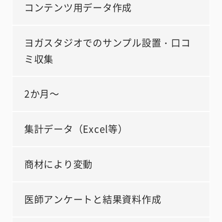
コンテンツ用データ作成
ヨガスタジオでのサンプル設置・口コ
ミ収集
2か月～
集計データ（Excel等）
商材により変動
医師アンケートと結果資料作成