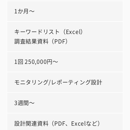
1か月～
キーワードリスト（Excel）
調査結果資料（PDF）
1回 250,000円～
モニタリング/レポーティング設計
3週間～
設計関連資料（PDF、Excelなど）