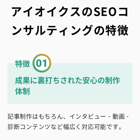
アイオイクスのSEOコ
ンサルティングの特徴
01
特徴
成果に裏打ちされた安心の制作
体制
記事制作はもちろん、インタビュー・動画・
診断コンテンツなど幅広く対応可能です。