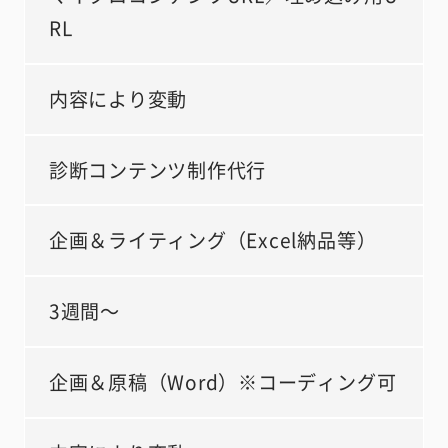
RL
内容により変動
診断コンテンツ制作代行
企画＆ライティング（Excel納品等）
3週間～
企画＆原稿（Word）※コーディング可