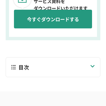
サービス資料を
ダウンロードいただけます
今すぐダウンロードする
目次