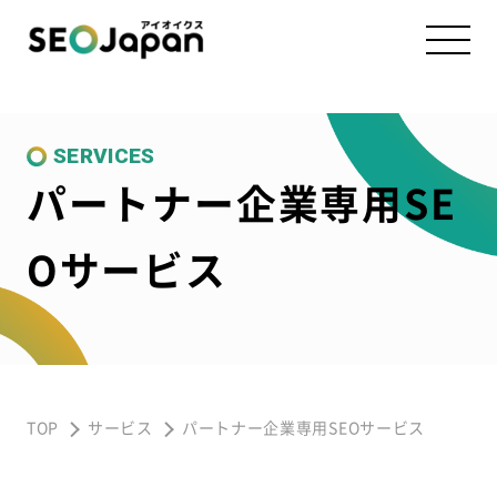
SERVICES
パートナー企業専用SE
Oサービス
TOP
サービス
パートナー企業専用SEOサービス