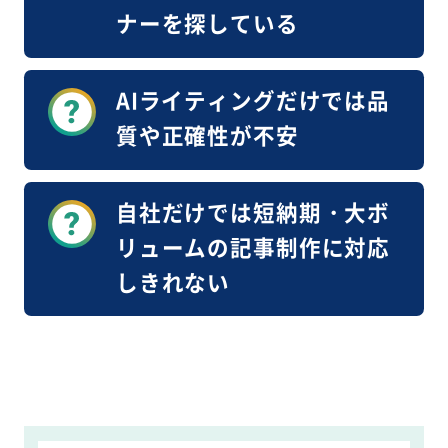
ナーを探している
AIライティングだけでは品
質や正確性が不安
自社だけでは短納期・大ボ
リュームの記事制作に対応
しきれない