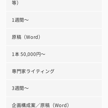
等）
1週間～
原稿（Word）
1本 50,000円～
専門家ライティング
3週間～
企画構成案／原稿（Word）