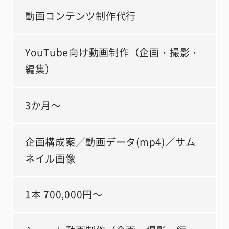
動画コンテンツ制作代行
YouTube向け動画制作（企画・撮影・
編集）
3か月～
企画構成案／動画データ(mp4)／サム
ネイル画像
1本 700,000円～