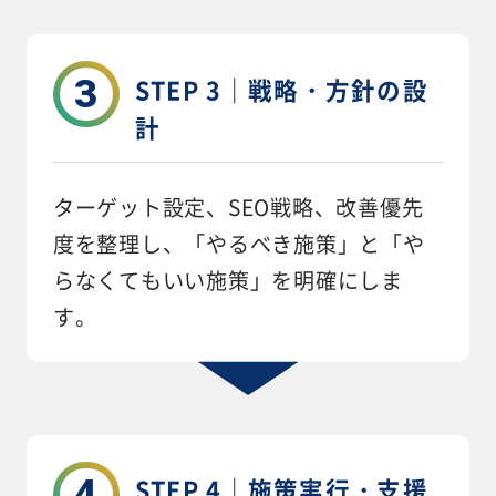
3
STEP 3｜戦略・方針の設
計
ターゲット設定、SEO戦略、改善優先
度を整理し、「やるべき施策」と「や
らなくてもいい施策」を明確にしま
す。
4
STEP 4｜施策実行・支援