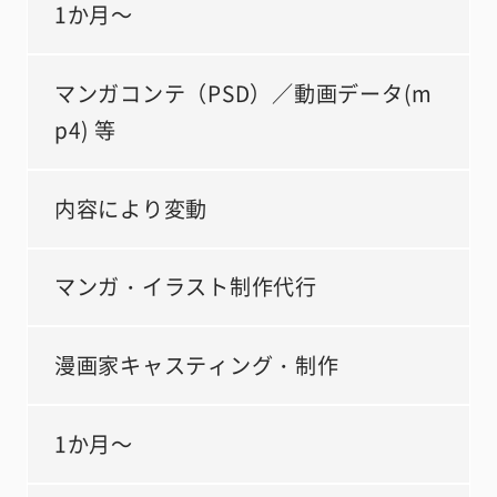
1か月～
マンガコンテ（PSD）／動画データ(m
p4) 等
内容により変動
マンガ・イラスト制作代行
漫画家キャスティング・制作
1か月～