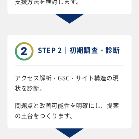
支援方法を検討します。
2
STEP 2｜初期調査・診断
アクセス解析・GSC・サイト構造の現
状を診断。
問題点と改善可能性を明確にし、提案
の土台をつくります。