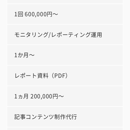
1回 600,000円～
モニタリング/レポーティング運用
1か月～
レポート資料（PDF）
1ヵ月 200,000円～
記事コンテンツ制作代行