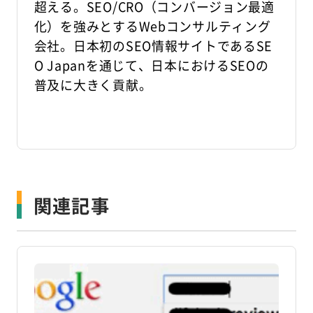
超える。SEO/CRO（コンバージョン最適
化）を強みとするWebコンサルティング
会社。日本初のSEO情報サイトであるSE
O Japanを通じて、日本におけるSEOの
普及に大きく貢献。
関連記事