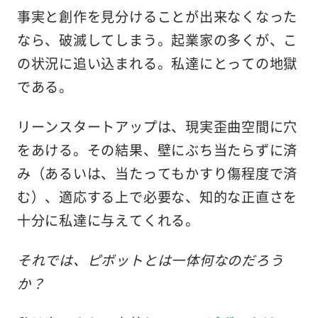
事実と創作を見分けることが出来なくなった
なら、破滅してしまう。起業家の多くが、こ
の状況に追い込まれる。私達にとっての地獄
である。
リーンスタートアップは、現実歪曲空間に穴
をあける。その結果、壁にぶち当たらずに済
み（あるいは、当たってもかすり傷程度で済
む）、適応する上で必要な、知的な正直さを
十分に私達に与えてくれる。
それでは、ピボットとは一体何なのだろう
か？