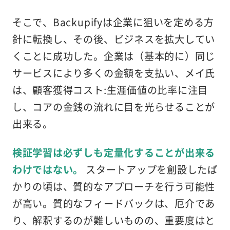
そこで、Backupifyは企業に狙いを定める方
針に転換し、その後、ビジネスを拡大してい
くことに成功した。企業は（基本的に）同じ
サービスにより多くの金額を支払い、メイ氏
は、顧客獲得コスト:生涯価値の比率に注目
し、コアの金銭の流れに目を光らせることが
出来る。
検証学習は必ずしも定量化することが出来る
わけではない。
スタートアップを創設したば
かりの頃は、質的なアプローチを行う可能性
が高い。質的なフィードバックは、厄介であ
り、解釈するのが難しいものの、重要度はと