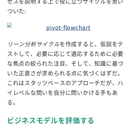
セスを説明する上で役に立つサイクルを思い
ついた:
リーン分析サイクル
を作成すると、仮説をテ
ストして、必要に応じて適応するために必要
な焦点の絞られた注目、そして、知識に基づ
いた正直さが求められる点に気づくはずだ。
これはスタッツベースのアプローチだが、ハ
イレベルな問いを自分に問いかける手もあ
る。
ビジネスモデルを評価する