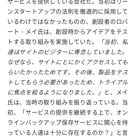
サービスを提供している会社だ。当初はリー
ンスタートアップの法則を徹適的に採用して
いるわけではなかったものの、創設者のロバ
ート・メイ氏は、創設時からアイデアをテス
トする取り組みを実施していた。
「当初、私
達はサイトのビジターに専念していました。
なぜなら、サイトにとにかくアクセスしても
らいたかったためです。その後、製品をテス
トしてもらう必要があったため、トライアル
に焦点を絞るようになりました。」
と、メイ
氏は、当時の取り組みを振り返っている。当
初、「サービスの提供を継続する上で、オン
ラインバックアップ保存サービスに関心を持
っている人達は十分に存在するのか？」と言