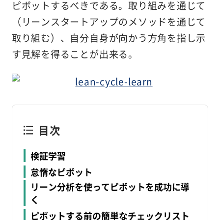
ピボットするべきである。取り組みを通じて
（リーンスタートアップのメソッドを通じて
取り組む）、自分自身が向かう方角を指し示
す見解を得ることが出来る。
目次
検証学習
怠惰なピボット
リーン分析を使ってピボットを成功に導
く
ピボットする前の簡単なチェックリスト