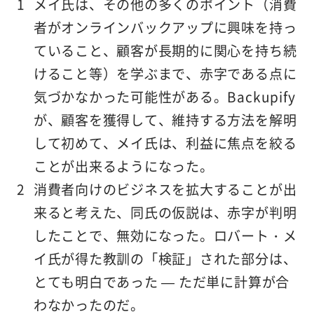
メイ氏は、その他の多くのポイント（消費
者がオンラインバックアップに興味を持っ
ていること、顧客が長期的に関心を持ち続
けること等）を学ぶまで、赤字である点に
気づかなかった可能性がある。Backupify
が、顧客を獲得して、維持する方法を解明
して初めて、メイ氏は、利益に焦点を絞る
ことが出来るようになった。
消費者向けのビジネスを拡大することが出
来ると考えた、同氏の仮説は、赤字が判明
したことで、無効になった。ロバート・メ
イ氏が得た教訓の「検証」された部分は、
とても明白であった — ただ単に計算が合
わなかったのだ。