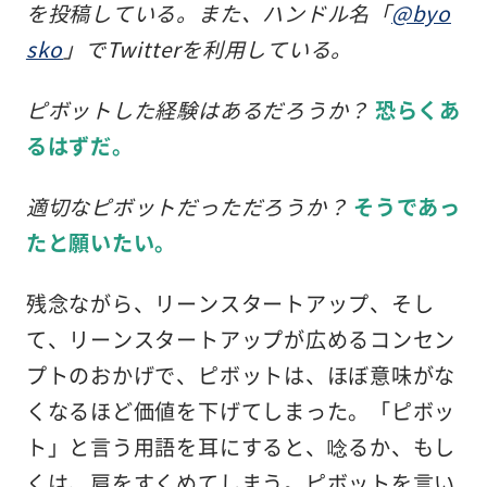
を投稿している。また、ハンドル名「
@byo
sko
」でTwitterを利用している。
ピボットした経験はあるだろうか？
恐らくあ
るはずだ。
適切なピボットだっただろうか？
そうであっ
たと願いたい。
残念ながら、リーンスタートアップ、そし
て、リーンスタートアップが広めるコンセン
プトのおかげで、ピボットは、ほぼ意味がな
くなるほど価値を下げてしまった。「ピボッ
ト」と言う用語を耳にすると、唸るか、もし
くは、肩をすくめてしまう。ピボットを言い