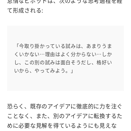
怠惰なピボットは、次のような思考過程を経
て形成される:
「今取り掛かっている試みは、あまりうま
くいかない…理由はよく分からない…しか
し、この別の試みは面白そうだし、格好い
いから、やってみよう。」
恐らく、既存のアイデアに徹底的に力を注ぐ
ことなく、また、別のアイデアに転換するた
めに必要な見解を得ているようにも見えな