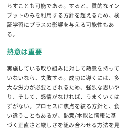
らすことも可能である。すると、質的なイン
プットのみを利用する方針を超えるため、検
証学習にプラスの影響を与える可能性もあ
る。
熱意は重要
実施している取り組みに対して熱意を持って
いないなら、失敗する。成功に導くには、多
大な労力が必要とされるため、強烈な思いや
り、そして、感情がなければ、うまくいくは
ずがない。プロセスに焦点を絞る方針と、食
い違うこともあるが、熱意/本能と情報に基
づく正直さと厳しさを組み合わせる方法を見