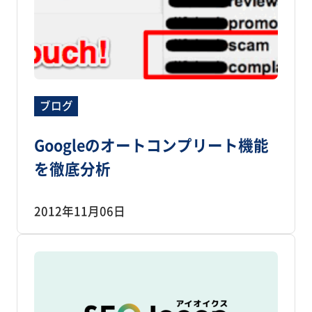
ブログ
Googleのオートコンプリート機能
を徹底分析
2012年11月06日