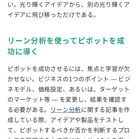
い。光り輝くアイデアから、別の光り輝くア
イデアに飛び移っただけである。
リーン分析を使ってピボットを成
功に導く
ピボットを成功させるには、焦点と学習が欠
かせない。ビジネスの1つのポイント — ビジ
ネモデル、価格設定、あるいは、ターゲット
のマーケット等 — を変更し、結果を確認す
る必要がある。
リーン分析
に関する記事を作
成している際、アイデアや製品をテストし
て、ピボットするべきか否かを判断するプロ