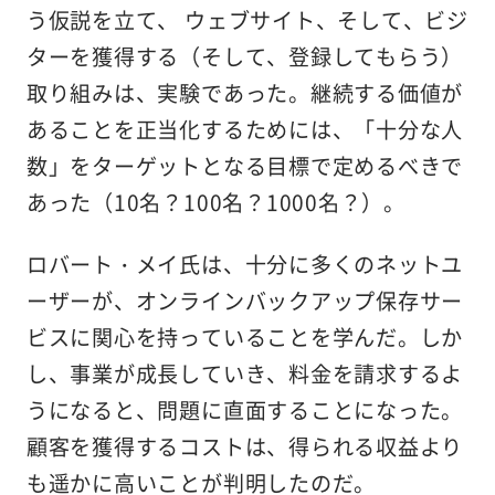
う仮説を立て、 ウェブサイト、そして、ビジ
ターを獲得する（そして、登録してもらう）
取り組みは、実験であった。継続する価値が
あることを正当化するためには、「十分な人
数」をターゲットとなる目標で定めるべきで
あった（10名？100名？1000名？）。
ロバート・メイ氏は、十分に多くのネットユ
ーザーが、オンラインバックアップ保存サー
ビスに関心を持っていることを学んだ。しか
し、事業が成長していき、料金を請求するよ
うになると、問題に直面することになった。
顧客を獲得するコストは、得られる収益より
も遥かに高いことが判明したのだ。