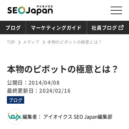
ブログ
マーケティングガイド
社員ブログ
TOP
メディア
本物のピボットの極意とは？
本物のピボットの極意とは？
公開日：2014/04/08
最終更新日：2024/02/16
ブログ
編集者： アイオイクス SEO Japan編集部