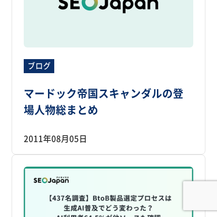
ブログ
マードック帝国スキャンダルの登
場人物総まとめ
2011年08月05日