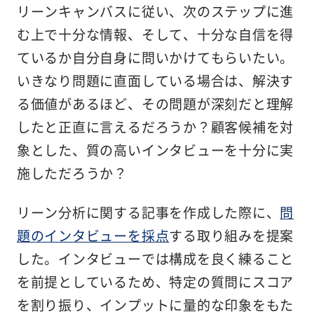
リーンキャンバスに従い、次のステップに進
む上で十分な情報、そして、十分な自信を得
ているか自分自身に問いかけてもらいたい。
いきなり問題に直面している場合は、解決す
る価値があるほど、その問題が深刻だと理解
したと正直に言えるだろうか？顧客候補を対
象とした、質の高いインタビューを十分に実
施しただろうか？
リーン分析に関する記事を作成した際に、
問
題のインタビューを採点
する取り組みを提案
した。インタビューでは構成を良く練ること
を前提としているため、特定の質問にスコア
を割り振り、インプットに量的な印象をもた