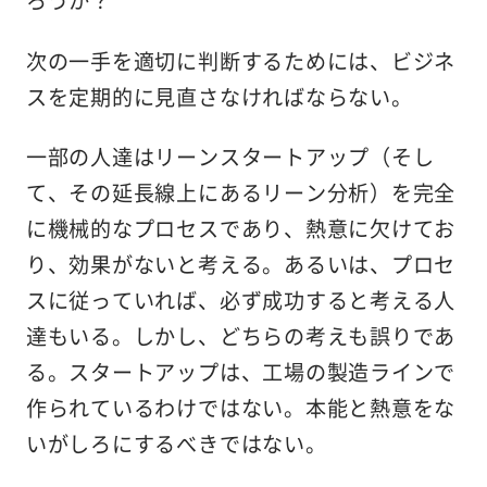
次の一手を適切に判断するためには、ビジネ
スを定期的に見直さなければならない。
一部の人達はリーンスタートアップ（そし
て、その延長線上にあるリーン分析）を完全
に機械的なプロセスであり、熱意に欠けてお
り、効果がないと考える。あるいは、プロセ
スに従っていれば、必ず成功すると考える人
達もいる。しかし、どちらの考えも誤りであ
る。スタートアップは、工場の製造ラインで
作られているわけではない。本能と熱意をな
いがしろにするべきではない。