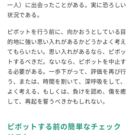
一人）に出会ったことがある。実に恐ろしい
状況である。
ピボットを行う前に、向かおうとしている目
的地に強い思い入れがあるかどうかよく考え
てもらいたい。思い入れがあるなら、ピボッ
トするべきだ。ないなら、ピボットを中止す
る必要がある。一歩下がって、評価を再び行
う、または、時間を割いて、深呼吸をして、
よく考える、もしくは、負けを認め、傷を癒
して、再起を誓うべきかもしれない。
ピボットする前の簡単なチェック