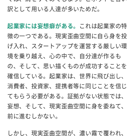
訳として用いる人達が多いためだ。
起業家には妄想癖がある。
これは起業家の特
徴の一つである。現実歪曲空間に自ら身を投
げ入れ、スタートアップを運営する厳しい環
境を乗り越え、心の中で、自分達が作るも
の、そして、思い描くものが成功することを
確信している。起業家は、世界に飛び出し、
消費者、投資家、提携者等に同じことを信じ
てもらう必要がある。証拠がない状態では、
妄想、そして、現実歪曲空間に身を委ねて、
前に進むしかない。
しかし、現実歪曲空間が、濃い霧で覆われ、