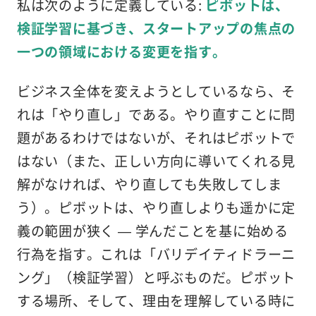
私は次のように定義している:
ピボットは、
検証学習に基づき、スタートアップの焦点の
一つの領域における変更を指す。
ビジネス全体を変えようとしているなら、そ
れは「やり直し」である。やり直すことに問
題があるわけではないが、それはピボットで
はない（また、正しい方向に導いてくれる見
解がなければ、やり直しても失敗してしま
う）。ピボットは、やり直しよりも遥かに定
義の範囲が狭く — 学んだことを基に始める
行為を指す。これは「バリデイティドラーニ
ング」（検証学習）と呼ぶものだ。ピボット
する場所、そして、理由を理解している時に