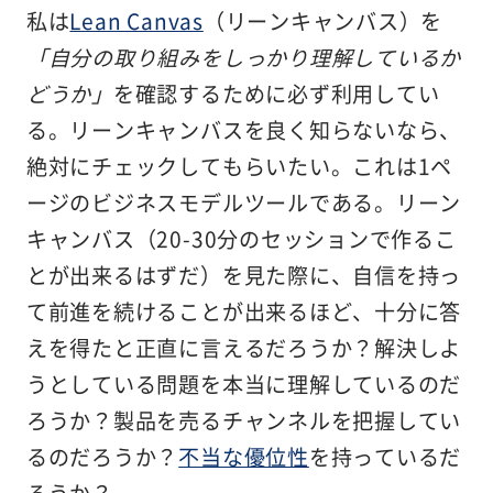
私は
Lean Canvas
（リーンキャンバス）を
「自分の取り組みをしっかり理解しているか
どうか」
を確認するために必ず利用してい
る。リーンキャンバスを良く知らないなら、
絶対にチェックしてもらいたい。これは1ペ
ージのビジネスモデルツールである。リーン
キャンバス（20-30分のセッションで作るこ
とが出来るはずだ）を見た際に、自信を持っ
て前進を続けることが出来るほど、十分に答
えを得たと正直に言えるだろうか？解決しよ
うとしている問題を本当に理解しているのだ
ろうか？製品を売るチャンネルを把握してい
るのだろうか？
不当な優位性
を持っているだ
ろうか？