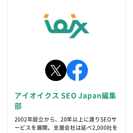
アイオイクス SEO Japan編集
部
2002年設立から、20年以上に渡りSEOサ
ービスを展開。支援会社は延べ2,000社を