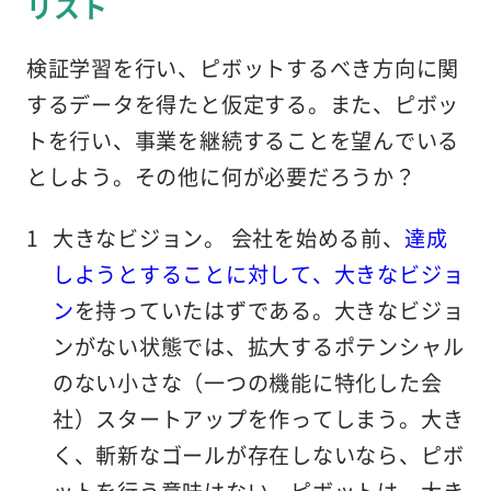
リスト
検証学習を行い、ピボットするべき方向に関
するデータを得たと仮定する。また、ピボッ
トを行い、事業を継続することを望んでいる
としよう。その他に何が必要だろうか？
大きなビジョン。
会社を始める前、
達成
しようとすることに対して、大きなビジョ
ン
を持っていたはずである。大きなビジョ
ンがない状態では、拡大するポテンシャル
のない小さな（一つの機能に特化した会
社）スタートアップを作ってしまう。大き
く、斬新なゴールが存在しないなら、ピボ
ットを行う意味はない。ピボットは、大き