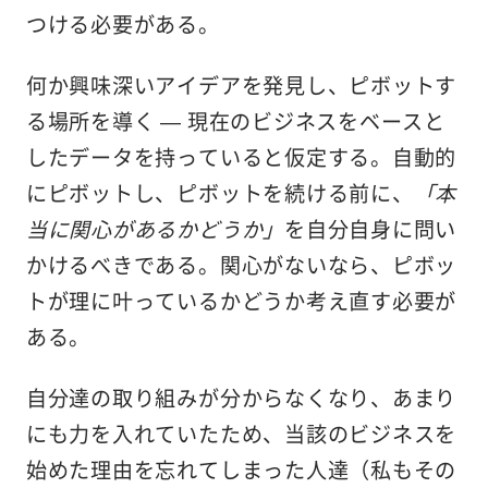
つける必要がある。
何か興味深いアイデアを発見し、ピボットす
る場所を導く — 現在のビジネスをベースと
したデータを持っていると仮定する。自動的
にピボットし、ピボットを続ける前に、
「本
当に関心があるかどうか」
を自分自身に問い
かけるべきである。関心がないなら、ピボッ
トが理に叶っているかどうか考え直す必要が
ある。
自分達の取り組みが分からなくなり、あまり
にも力を入れていたため、当該のビジネスを
始めた理由を忘れてしまった人達（私もその