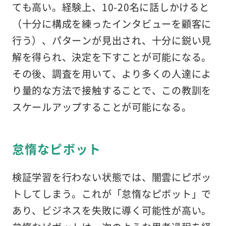
ても高い。経験上、10-20名に話しかけると
（十分に構成を練ったインタビューを顧客に
行う）、パターンが見出され、十分に鋭い見
解を得られ、決定を下すことが可能になる。
その後、調査を用いて、より多くの人達によ
り量的な方法で接触することで、この教訓を
スケールアップすることが可能になる。
怠惰なピボット
検証学習を行わない状態では、闇雲にピボッ
トしてしまう。これが「怠惰なピボット」で
あり、ビジネスを失敗に導く可能性が高い。