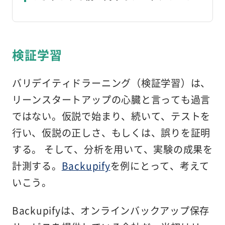
検証学習
バリデイティドラーニング（検証学習）は、
リーンスタートアップの心臓と言っても過言
ではない。仮説で始まり、続いて、テストを
行い、仮説の正しさ、もしくは、誤りを証明
する。 そして、分析を用いて、実験の成果を
計測する。
Backupify
を例にとって、考えて
いこう。
Backupifyは、オンラインバックアップ保存