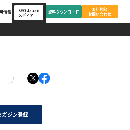
無料相談
SEO Japan
用情報
資料ダウンロード
お問い合わせ
メディア
マガジン登録