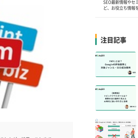
SEO最新情報やセ
ど、お役立ち情報
注目記事