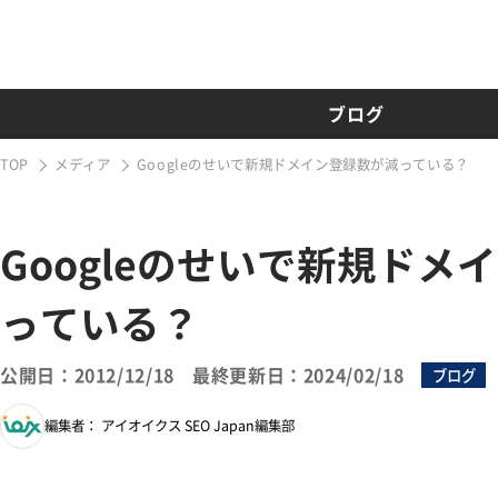
ブログ
TOP
メディア
Googleのせいで新規ドメイン登録数が減っている？
Googleのせいで新規ドメ
っている？
公開日：2012/12/18
最終更新日：2024/02/18
ブログ
編集者： アイオイクス SEO Japan編集部