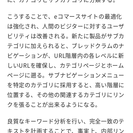
こうすることで、eコマースサイトの最適化
は強化され、人間のビジターに対するユーザ
ビリティは改善される。新たに製品がサブカ
テゴリに加えられると、ブレッドクラムのナ
ビゲーションが、URL階層内の各レベルに新
しいURLを確保し、カテゴリページとホーム
ページに遡る。サブナビゲーションメニュー
を特定のカテゴリに採用すると、高い階層に
位置する、その他の関連するカテゴリにリン
クを張ることが出来るようになる。
良質なキーワード分析を行い、完全一致のテ
キストを計画することで、事実上、内部リン