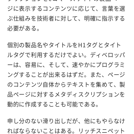
ジに表示するコンテンツに応じて、言葉を選
ぶ仕組みを技術者に対して、明確に指示する
必要がある。
個別の製品名やタイトルをH1タグとタイト
ルタグで利用するだけでよい。ディベロッパ
ーは、容易に、そして、速やかにプログラミ
ングすることが出来るはずだ。また、ページ
のコンテンツ自体からテキストを集めて、製
品ページに対するメタディスクリプションを
動的に作成することも可能である。
申し分のない滑り出しだが、他にもやらなけ
ればならないことはある。リッチスニペット