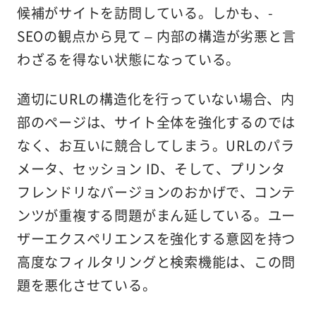
候補がサイトを訪問している。しかも、-
SEOの観点から見て – 内部の構造が劣悪と言
わざるを得ない状態になっている。
適切にURLの構造化を行っていない場合、内
部のページは、サイト全体を強化するのでは
なく、お互いに競合してしまう。URLのパラ
メータ、セッション ID、そして、プリンタ
フレンドリなバージョンのおかげで、コンテ
ンツが重複する問題がまん延している。ユー
ザーエクスペリエンスを強化する意図を持つ
高度なフィルタリングと検索機能は、この問
題を悪化させている。