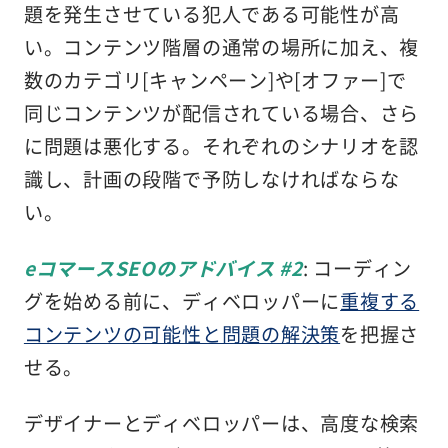
題を発生させている犯人である可能性が高
い。コンテンツ階層の通常の場所に加え、複
数のカテゴリ[キャンペーン]や[オファー]で
同じコンテンツが配信されている場合、さら
に問題は悪化する。それぞれのシナリオを認
識し、計画の段階で予防しなければならな
い。
eコマースSEOのアドバイス #2
: コーディン
グを始める前に、ディベロッパーに
重複する
コンテンツの可能性と問題の解決策
を把握さ
せる。
デザイナーとディベロッパーは、高度な検索