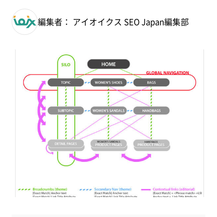
編集者： アイオイクス SEO Japan編集部