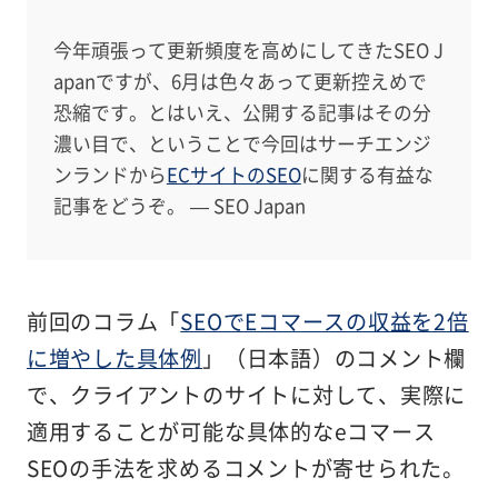
今年頑張って更新頻度を高めにしてきたSEO J
apanですが、6月は色々あって更新控えめで
恐縮です。とはいえ、公開する記事はその分
濃い目で、ということで今回はサーチエンジ
ンランドから
ECサイトのSEO
に関する有益な
記事をどうぞ。 — SEO Japan
前回のコラム「
SEOでEコマースの収益を2倍
に増やした具体例
」（日本語）のコメント欄
で、クライアントのサイトに対して、実際に
適用することが可能な具体的なeコマース
SEOの手法を求めるコメントが寄せられた。