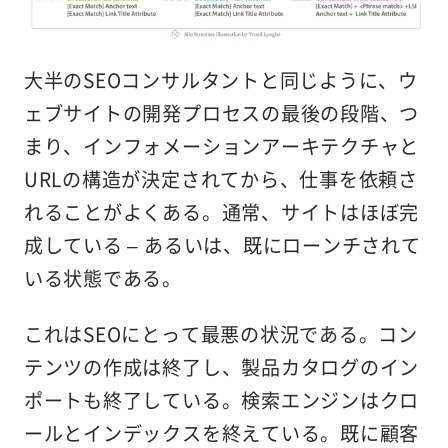
大半のSEOコンサルタントと同じように、ウ
ェブサイトの開発プロセスの最後の段階、つ
まり、インフォメーションアーキテクチャと
URLの構造が決定されてから、仕事を依頼さ
れることがよくある。通常、サイトはほぼ完
成している – あるいは、
既に
ローンチされて
いる状態である。
これはSEOにとって最悪の状況である。コン
テンツの作成は終了し、製品カタログのイン
ポートも終了している。検索エンジンはクロ
ールとインデックスを終えている。既に顧客