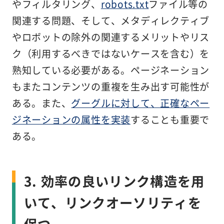
やフィルタリング、
robots.txt
ファイル等の
関連する問題、そして、メタディレクティブ
やロボットの除外の関連するメリットやリス
ク（利用するべきではないケースを含む）を
熟知している必要がある。ページネーション
もまたコンテンツの重複を生み出す可能性が
ある。また、
グーグルに対して、正確なペー
ジネーションの属性を実装
することも重要で
ある。
3. 効率の良いリンク構造を用
いて、リンクオーソリティを