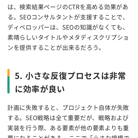
は、検索結果ページのCTRを高める効果があ
る。SEOコンサルタントが支援することで、
ディベロッパーは、SEOの知識がなくても、
素晴らしいタイトルやメタディスクリプショ
ンを提供することが出来るだろう。
5. 小さな反復プロセスは非常
に効率が良い
計画に失敗すると、プロジェクト自体が失敗
する。SEO戦略は全て重要だが、戦略および
実装を行う際、ある要素が他の要素よりも重
要になることがある – ここで「小さな規模で