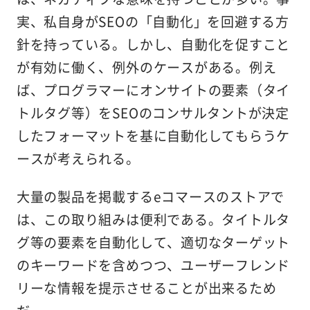
実、私自身がSEOの「自動化」を回避する方
針を持っている。しかし、自動化を促すこと
が有効に働く、例外のケースがある。例え
ば、プログラマーにオンサイトの要素（タイ
トルタグ等）をSEOのコンサルタントが決定
したフォーマットを基に自動化してもらうケ
ースが考えられる。
大量の製品を掲載するeコマースのストアで
は、この取り組みは便利である。タイトルタ
グ等の要素を自動化して、適切なターゲット
のキーワードを含めつつ、ユーザーフレンド
リーな情報を提示させることが出来るため