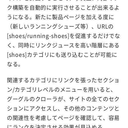
ク構築を自動的に実行させることが出来るよ
うになる。新たに製品ページを加える度に
（新しいランニングシューズ等）、URLの
[shoes/running-shoes]を促進するだけでな
く、同時にリンクジュースを高い階層にある
[shoes]カテゴリにも送り込むことが可能に
なる。
関連するカテゴリにリンクを張ったセクショ
ン/カテゴリレベルのメニューを用いると、
グーグルのクローラが、サイトの全てのセク
ションにアクセスし、その他のコンテンツと
の関連性を考慮してページを確認して、容易
にランクを決定させる効果が見込める。