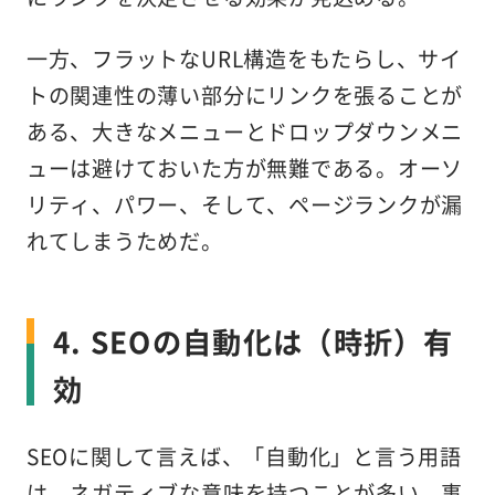
一方、フラットなURL構造をもたらし、サイ
トの関連性の薄い部分にリンクを張ることが
ある、大きなメニューとドロップダウンメニ
ューは避けておいた方が無難である。オーソ
リティ、パワー、そして、ページランクが漏
れてしまうためだ。
4. SEOの自動化は（時折）有
効
SEOに関して言えば、「自動化」と言う用語
は、ネガティブな意味を持つことが多い。事