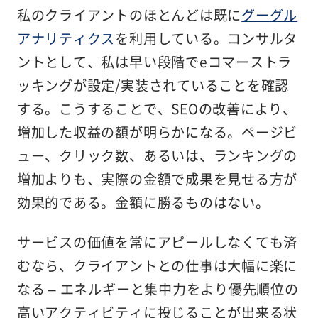
私のクライアントのほとんどは既に
グーグル
アナリティクス
を利用している。コンサルタ
ントとして、私は早い段階でeコマーストラ
ッキングが設定/実装されていることを確認
する。こうすることで、SEOの改善により、
増加した収益の額が明らかになる。ページビ
ュー、クリック数、あるいは、ランキングの
増加よりも、実際の金額で成果を見せる方が
効果的である。金額に勝るものはない。
サービスの価値を常にアピールしなくても済
むなら、クライアントとの仕事は大幅に楽に
なる – エネルギーと集中力をより優先順位の
高いアクティビティに投じることが出来る状