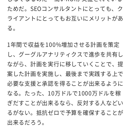
ためだ。SEOコンサルタントにとっても、ク
ライアントにとってもお互いにメリットがあ
る。
1年間で収益を100%増加させる計画を策定
し、グーグルアナリティクスで進歩を共有し
ながら、計画を実行に移していくことで、提
案した計画を実施し、最後まで実践する上で
必要な支援と承認を得ることが出来るように
なる。たった、10万ドルで1000万ドルを稼
ぎだすことが出来るなら、反対する人などい
るがない。抵抗ゼロで予算を確保することが
出来るだろう。