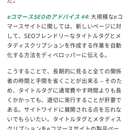
だ。
eコマースSEOのアドバイス #4
: 大規模なeコ
マースサイトに関しては、新しいページに対
して、SEOフレンドリーなタイトルタグとメ
タディスクリプションを作成する作業を自動
化する方法をディベロッパーに伝える。
こうすることで、長期的に見ると全ての関係
者の時間と手間を省くことが出来る – そのた
め、タイトルタグに通常費やす時間よりも長
くかかっても、適切に実行することが肝要で
ある。サイトワイドに展開される点を忘れな
いでもらいたい。タイトルタグとメタディス
クリプションをeコマースサイトの製品ペー