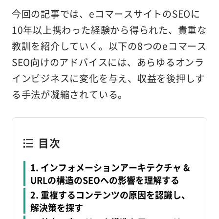
今回の記事では、eコマースサイトのSEOに
10年以上携わった経験から得られた、貴重な
教訓を紹介していく。以下の8つのeコマース
SEO向けのアドバイスには、あらゆるオンラ
インビジネスに変化を与え、収益を後押しす
る手法が凝縮されている。
目次
1. インフォメーションアーキテクチャ &
URLの構造のSEOへの影響を理解する
2. 重複するコンテンツの原因を認識し、
解決策を探す