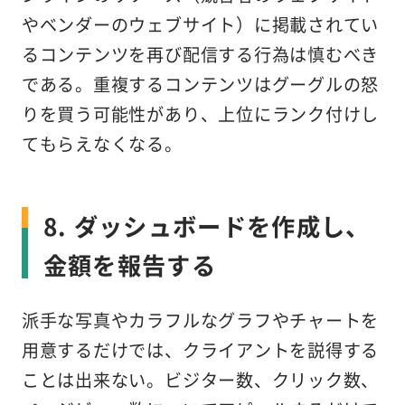
やベンダーのウェブサイト）に掲載されてい
るコンテンツを再び配信する行為は慎むべき
である。重複するコンテンツはグーグルの怒
りを買う可能性があり、上位にランク付けし
てもらえなくなる。
8. ダッシュボードを作成し、
金額を報告する
派手な写真やカラフルなグラフやチャートを
用意するだけでは、クライアントを説得する
ことは出来ない。ビジター数、クリック数、