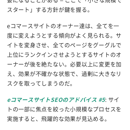
スタート」する方針が鍵を握る。
eコマースサイトのオーナー達は、全てを一
度に変えようとする傾向がよく見られる。サ
イトを変身させ、全てのページをグーグルで
上位にランクインさせようとするサイトのオ
ーナーが後を絶たない。必要以上に変更を加
え、効果が不確かな状態で、過剰に大きなリ
スクを取ってしまうのだ。
eコマースサイトSEOのアドバイス #5
: サイ
トの一部に焦点を絞った小規模なプロセスを
実施すると、飛躍的な効果が見込める。