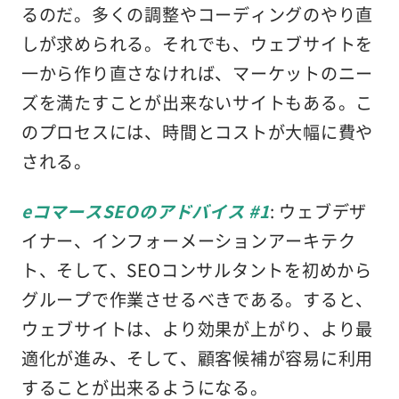
るのだ。多くの調整やコーディングのやり直
しが求められる。それでも、ウェブサイトを
一から作り直さなければ、マーケットのニー
ズを満たすことが出来ないサイトもある。こ
のプロセスには、時間とコストが大幅に費や
される。
eコマースSEOのアドバイス #1
: ウェブデザ
イナー、インフォーメーションアーキテク
ト、そして、SEOコンサルタントを初めから
グループで作業させるべきである。すると、
ウェブサイトは、より効果が上がり、より最
適化が進み、そして、顧客候補が容易に利用
することが出来るようになる。