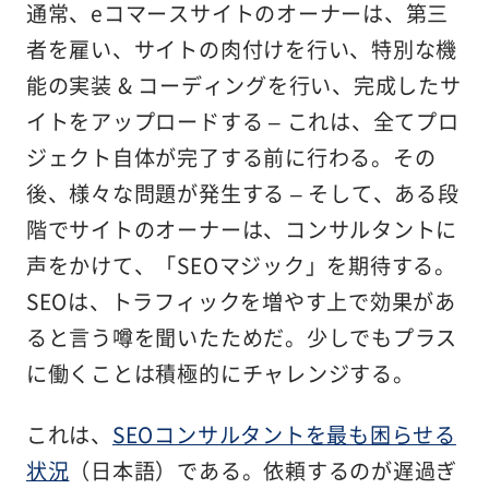
通常、eコマースサイトのオーナーは、第三
者を雇い、サイトの肉付けを行い、特別な機
能の実装 & コーディングを行い、完成したサ
イトをアップロードする – これは、全てプロ
ジェクト自体が完了する前に行わる。その
後、様々な問題が発生する – そして、ある段
階でサイトのオーナーは、コンサルタントに
声をかけて、「SEOマジック」を期待する。
SEOは、トラフィックを増やす上で効果があ
ると言う噂を聞いたためだ。少しでもプラス
に働くことは積極的にチャレンジする。
これは、
SEOコンサルタントを最も困らせる
状況
（日本語）である。依頼するのが遅過ぎ