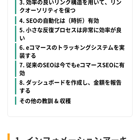
3. 効率の良いリンク構造を用いて、リン
クオーソリティを保つ
4. SEOの自動化は（時折）有効
5. 小さな反復プロセスは非常に効率が良
い
6. eコマースのトラッキングシステムを実
装する
7. 従来のSEOは今でもeコマースSEOに有
効
8. ダッシュボードを作成し、金額を報告
する
その他の教訓 & 収穫
1. インフォメーションアーキ