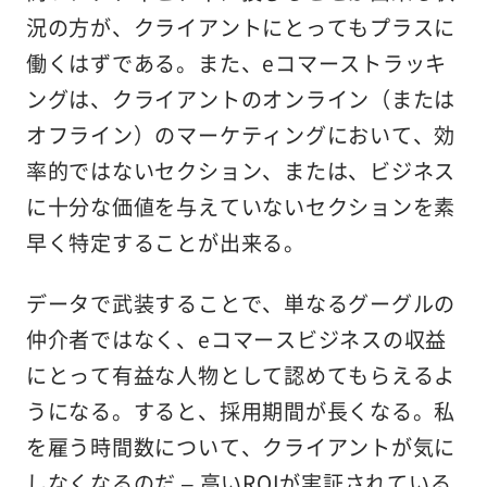
況の方が、クライアントにとってもプラスに
働くはずである。また、eコマーストラッキ
ングは、クライアントのオンライン（または
オフライン）のマーケティングにおいて、効
率的ではないセクション、または、ビジネス
に十分な価値を与えていないセクションを素
早く特定することが出来る。
データで武装することで、単なるグーグルの
仲介者ではなく、eコマースビジネスの収益
にとって有益な人物として認めてもらえるよ
うになる。すると、採用期間が長くなる。私
を雇う時間数について、クライアントが気に
しなくなるのだ – 高いROIが実証されている