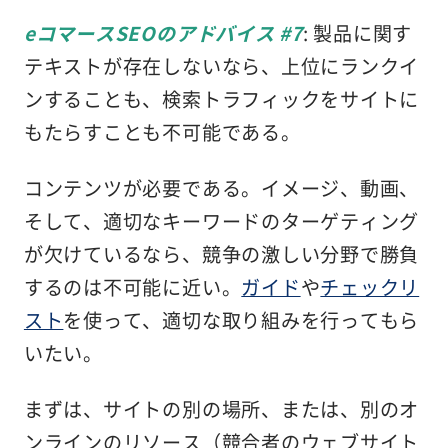
eコマースSEOのアドバイス #7
: 製品に関す
テキストが存在しないなら、上位にランクイ
ンすることも、検索トラフィックをサイトに
もたらすことも不可能である。
コンテンツが必要である。イメージ、動画、
そして、適切なキーワードのターゲティング
が欠けているなら、競争の激しい分野で勝負
するのは不可能に近い。
ガイド
や
チェックリ
スト
を使って、適切な取り組みを行ってもら
いたい。
まずは、サイトの別の場所、または、別のオ
ンラインのリソース（競合者のウェブサイト