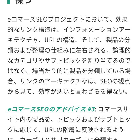
保つ
eコマースSEOプロジェクトにおいて、効果
的なリンク構造は、インフォメーションアー
キテクチャ、URLの構造、そして、製品の分
類および整理の仕組みに左右される。論理的
なカテゴリやサブトピックを割り当てるので
はなく、場当たり的に製品を分類している場
合、リンクのアーキテクチャは、SEOの観点
から見て、効率が悪いと言わざるを得ない。
eコマースSEOのアドバイス #3
: コマースサ
イト内の製品を、トピックおよびサブトピッ
クに応じて、URLの階層に反映されるよう
に、カテゴリとサブカテゴリに分類する。