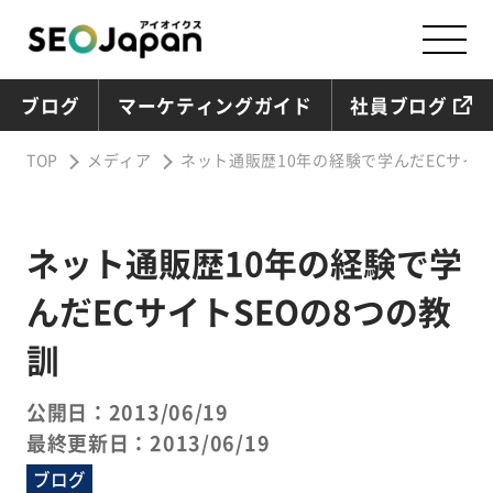
ブログ
マーケティングガイド
社員ブログ
TOP
メディア
ネット通販歴10年の経験で学んだECサイト
ネット通販歴10年の経験で学
んだECサイトSEOの8つの教
訓
公開日：2013/06/19
最終更新日：2013/06/19
ブログ