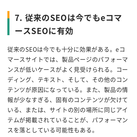
7. 従来のSEOは今でもeコマ
ースSEOに有効
従来のSEOは今でも十分に効果がある。eコ
マースサイトでは、製品ページのパフォーマ
ンスが低いケースがよく見受けられる。コー
ディング、テキスト、そして、その他のコン
テンツが原因になっている。また、製品の情
報が少なすぎる、固有のコンテンツが欠けて
いる、または、サイトの別の場所に同じアイ
テムが掲載されていることが、パフォーマン
スを落としている可能性もある。