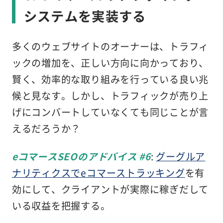
システムを実装する
多くのウェブサイトのオーナーは、トラフィ
ックの増加を、正しい方向に向かっており、
賢く、効率的な取り組みを行っている良い兆
候と見なす。しかし、トラフィックが売り上
げにコンバートしていなくても同じことが言
えるだろうか？
eコマースSEOのアドバイス #6
:
グーグルア
ナリティクスでeコマーストラッキング
を有
効にして、クライアントが実際に稼ぎだして
いる収益を把握する。