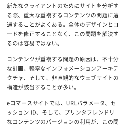
新たなクライアントのためにサイトを分析す
る際、重大な重複するコンテンツの問題に遭
遇することがよくある。全体のデザインとコ
ードを修正することなく、この問題を解決す
るのは容易ではない。
コンテンツが重複する問題の原因は、不十分
な計画、軽率なインフォメーションアーキテ
クチャ、そして、非直観的なウェブサイトの
構造が該当することが多い。
eコマースサイトでは、URLパラメータ、セ
ッション ID、そして、プリンタフレンドリ
なコンテンツのバージョンの利用が、この問