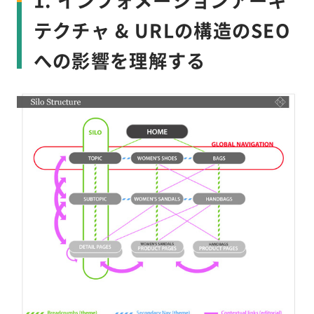
テクチャ & URLの構造のSEO
への影響を理解する