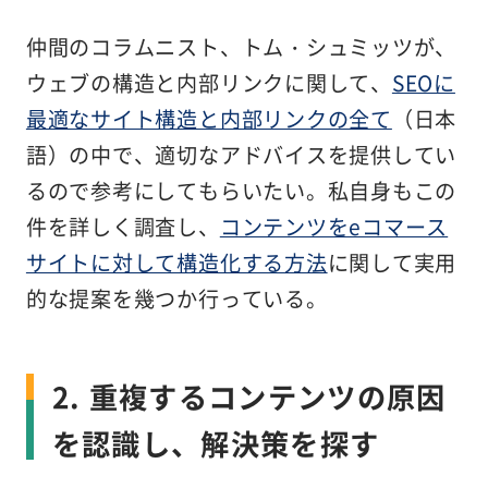
仲間のコラムニスト、トム・シュミッツが、
ウェブの構造と内部リンクに関して、
SEOに
最適なサイト構造と内部リンクの全て
（日本
語）の中で、適切なアドバイスを提供してい
るので参考にしてもらいたい。私自身もこの
件を詳しく調査し、
コンテンツをeコマース
サイトに対して構造化する方法
に関して実用
的な提案を幾つか行っている。
2. 重複するコンテンツの原因
を認識し、解決策を探す