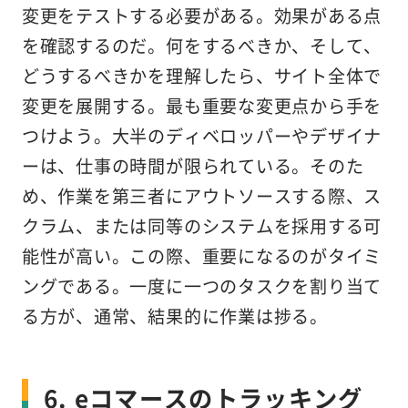
変更をテストする必要がある。効果がある点
を確認するのだ。何をするべきか、そして、
どうするべきかを理解したら、サイト全体で
変更を展開する。最も重要な変更点から手を
つけよう。大半のディベロッパーやデザイナ
ーは、仕事の時間が限られている。そのた
め、作業を第三者にアウトソースする際、ス
クラム、または同等のシステムを採用する可
能性が高い。この際、重要になるのがタイミ
ングである。一度に一つのタスクを割り当て
る方が、通常、結果的に作業は捗る。
6. eコマースのトラッキング