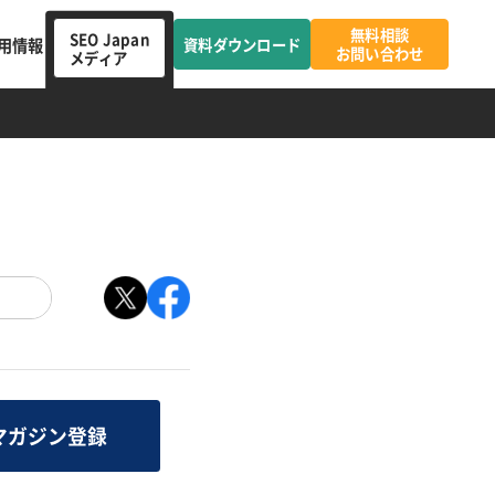
無料相談
SEO Japan
用情報
資料ダウンロード
お問い合わせ
メディア
マガジン登録