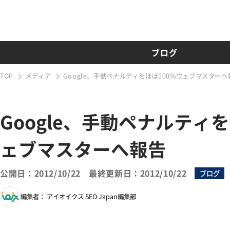
ブログ
TOP
メディア
Google、手動ペナルティをほぼ100%ウェブマスターへ
Google、手動ペナルティを
ェブマスターへ報告
公開日：2012/10/22
最終更新日：2012/10/22
ブログ
編集者： アイオイクス SEO Japan編集部