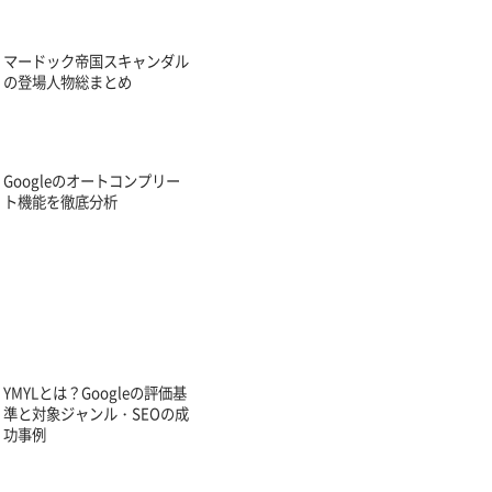
マードック帝国スキャンダル
の登場人物総まとめ
Googleのオートコンプリー
ト機能を徹底分析
YMYLとは？Googleの評価基
準と対象ジャンル・SEOの成
功事例