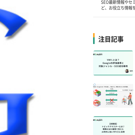
SEO最新情報やセ
ど、お役立ち情報
注目記事