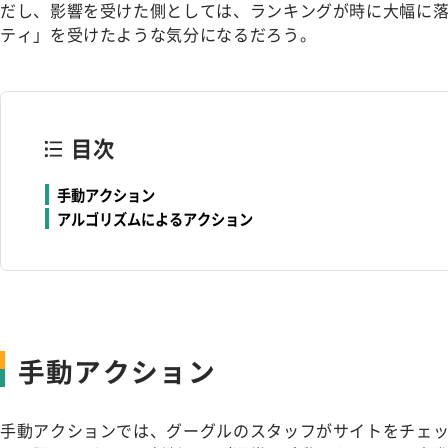
だし、影響を受けた側としては、ランキングが時に大幅に
ティ」を受けたような気分になるだろう。
目次
手動アクション
アルゴリズムによるアクション
手動アクション
手動アクションでは、グーグルのスタッフがサイトをチェ