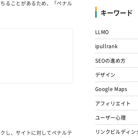
落ちることがあるため、「ペナル
キーワード
LLMO
ipullrank
SEOの進め方
デザイン
Google Maps
アフィリエイト
ユーザー心理
リンクビルディン
ックし、サイトに対してペナルテ