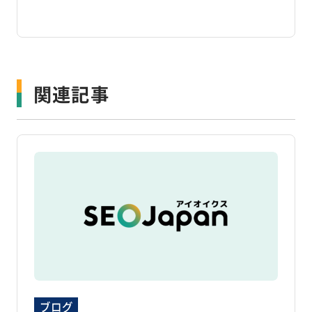
関連記事
ブログ