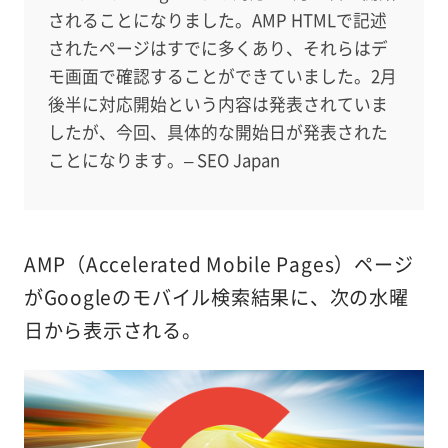
されることになりました。AMP HTMLで記述
されたページはすでに多くあり、それらはデ
モ画面で確認することができていました。2月
後半に対応開始という内容は発表されていま
したが、今回、具体的な開始日が発表された
ことになります。– SEO Japan
AMP（Accelerated Mobile Pages）ページ
がGoogleのモバイル検索結果に、次の水曜
日から表示される。