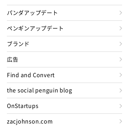
パンダアップデート
ペンギンアップデート
ブランド
広告
Find and Convert
the social penguin blog
OnStartups
zacjohnson.com