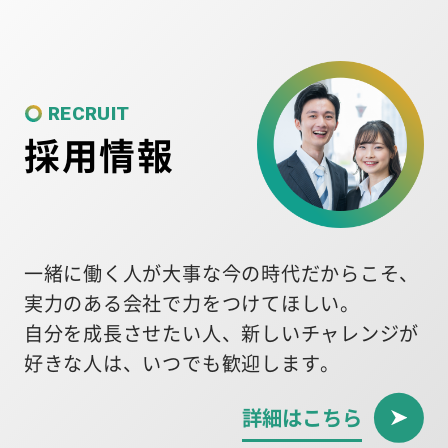
RECRUIT
採用情報
一緒に働く人が大事な今の時代だからこそ、
実力のある会社で力をつけてほしい。
自分を成長させたい人、新しいチャレンジが
好きな人は、いつでも歓迎します。
詳細はこちら