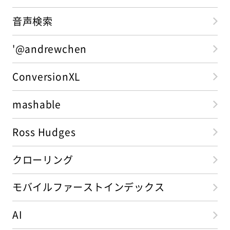
音声検索
'@andrewchen
ConversionXL
mashable
Ross Hudges
クローリング
モバイルファーストインデックス
AI