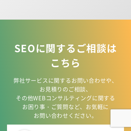
SEOに関するご相談は
こちら
弊社サービスに関するお問い合わせや、
お見積りのご相談、
その他WEBコンサルティングに関する
お困り事
・ご質問など、お気軽に
お問い合わせください。