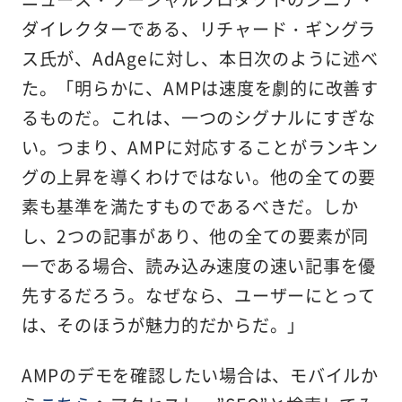
ダイレクターである、リチャード・ギングラ
ス氏が、AdAgeに対し、本日次のように述べ
た。「明らかに、AMPは速度を劇的に改善す
るものだ。これは、一つのシグナルにすぎな
い。つまり、AMPに対応することがランキン
グの上昇を導くわけではない。他の全ての要
素も基準を満たすものであるべきだ。しか
し、2つの記事があり、他の全ての要素が同
一である場合、読み込み速度の速い記事を優
先するだろう。なぜなら、ユーザーにとって
は、そのほうが魅力的だからだ。」
AMPのデモを確認したい場合は、モバイルか