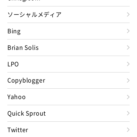
ソーシャルメディア
Bing
Brian Solis
LPO
Copyblogger
Yahoo
Quick Sprout
Twitter