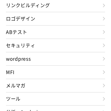
リンクビルディング
ロゴデザイン
ABテスト
セキュリティ
wordpress
MFI
メルマガ
ツール