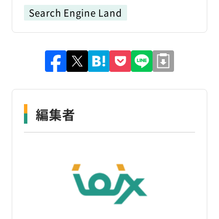
Search Engine Land
編集者