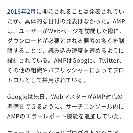
2016年2月
に開始されることは発表されてい
たが、具体的な日付の発表はなかった。AMP
は、ユーザーがWebページを訪問した際に、
ダウンロードが必要とされる要素の多くを制
限することで、読み込み速度を速めるように
設計されている。AMPはGoogle、Twitter、
その他の組織やパブリッシャーによってプロ
トコルとして採用されている。
Googleは先日、WebマスターがAMP対応の
準備をできるように、サーチコンソール内に
AMPのエラーレポート機能を追加していた。
ニュース・ソーシャルプロダクトのシニア・