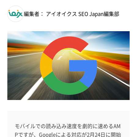
編集者： アイオイクス SEO Japan編集部
モバイルでの読み込み速度を劇的に速めるAM
Pですが、Googleによる対応が2月24日に開始