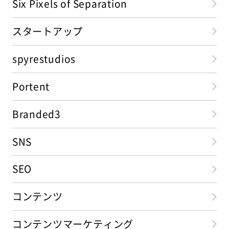
Six Pixels of Separation
スタートアップ
spyrestudios
Portent
Branded3
SNS
SEO
コンテンツ
コンテンツマーケティング