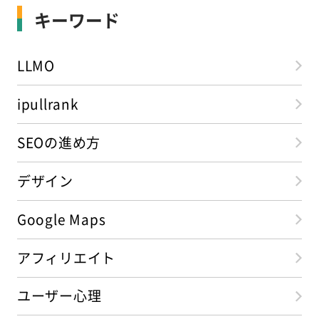
キーワード
LLMO
ipullrank
SEOの進め方
デザイン
Google Maps
アフィリエイト
ユーザー心理