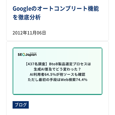
Googleのオートコンプリート機能
を徹底分析
2012年11月06日
ブログ