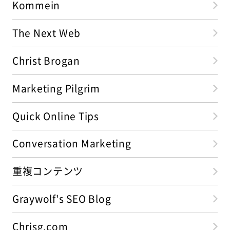
Kommein
The Next Web
Christ Brogan
Marketing Pilgrim
Quick Online Tips
Conversation Marketing
重複コンテンツ
Graywolf's SEO Blog
Chrisg.com