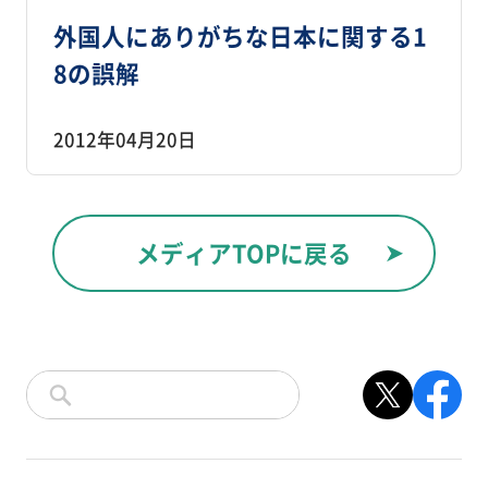
外国人にありがちな日本に関する1
8の誤解
2012年04月20日
メディアTOPに戻る