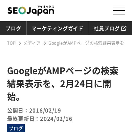
ブログ
マーケティングガイド
社員ブログ
TOP
メディア
GoogleがAMPページの検索結果表示を、
GoogleがAMPページの検索
結果表示を、2月24日に開
始。
公開日：2016/02/19
最終更新日：2024/02/16
ブログ