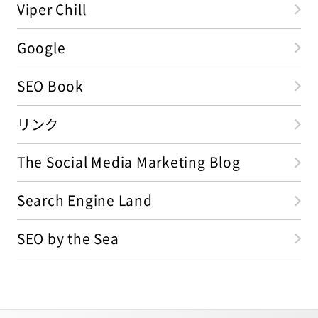
Viper Chill
Google
SEO Book
リンク
The Social Media Marketing Blog
Search Engine Land
SEO by the Sea