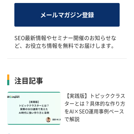
メールマガジン登録
SEO最新情報やセミナー開催のお知らせな
ど、お役立ち情報を無料でお届けします。
注目記事
【実践版】トピッククラス
ターとは？具体的な作り方
をAI×SEO運用事例ベース
で解説