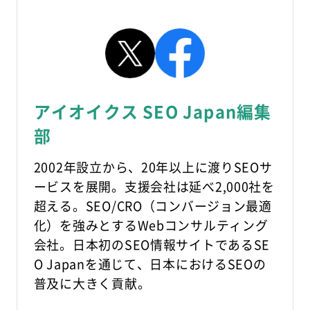
アイオイクス SEO Japan編集
部
2002年設立から、20年以上に渡りSEOサ
ービスを展開。支援会社は延べ2,000社を
超える。SEO/CRO（コンバージョン最適
化）を強みとするWebコンサルティング
会社。日本初のSEO情報サイトであるSE
O Japanを通じて、日本におけるSEOの
普及に大きく貢献。