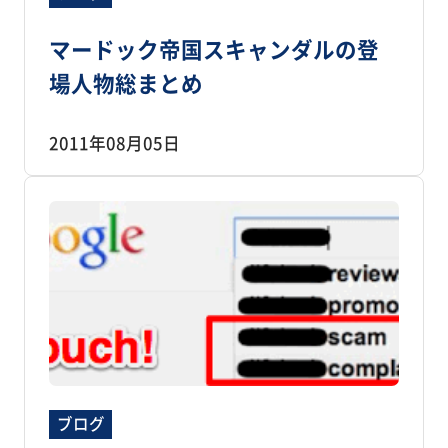
マードック帝国スキャンダルの登
場人物総まとめ
2011年08月05日
ブログ