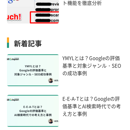
ト機能を徹底分析
新着記事
YMYLとは？Googleの評価
基準と対象ジャンル・SEO
の成功事例
E-E-A-Tとは？Googleの評
価基準とAI検索時代での考
え方と事例