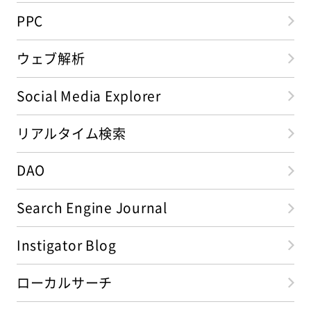
PPC
ウェブ解析
Social Media Explorer
リアルタイム検索
DAO
Search Engine Journal
Instigator Blog
ローカルサーチ