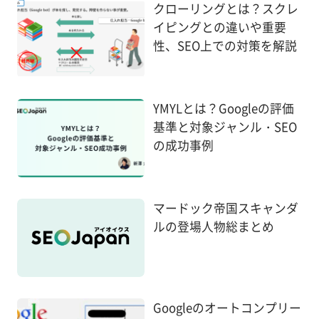
クローリングとは？スクレ
イピングとの違いや重要
性、SEO上での対策を解説
YMYLとは？Googleの評価
基準と対象ジャンル・SEO
の成功事例
マードック帝国スキャンダ
ルの登場人物総まとめ
Googleのオートコンプリー