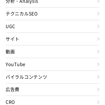
分析・Analysis
テクニカルSEO
UGC
サイト
動画
YouTube
バイラルコンテンツ
広告費
CRO