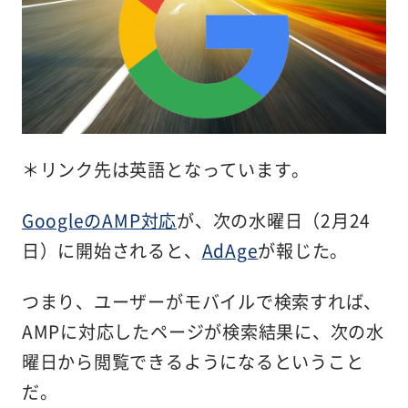
＊リンク先は英語となっています。
GoogleのAMP対応
が、次の水曜日（2月24
日）に開始されると、
AdAge
が報じた。
つまり、ユーザーがモバイルで検索すれば、
AMPに対応したページが検索結果に、次の水
曜日から閲覧できるようになるということ
だ。