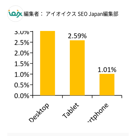
編集者： アイオイクス SEO Japan編集部