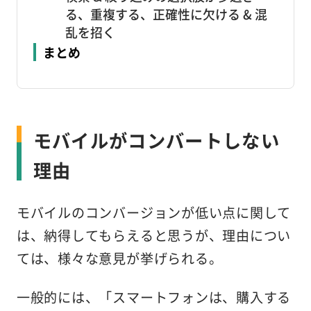
る、重複する、正確性に欠ける & 混
乱を招く
まとめ
モバイルがコンバートしない
理由
モバイルのコンバージョンが低い点に関して
は、納得してもらえると思うが、理由につい
ては、様々な意見が挙げられる。
一般的には、「スマートフォンは、購入する