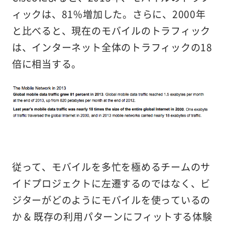
ィックは、81%増加した。さらに、2000年
と比べると、現在のモバイルのトラフィック
は、インターネット全体のトラフィックの18
倍に相当する。
従って、モバイルを多忙を極めるチームのサ
イドプロジェクトに左遷するのではなく、ビ
ジターがどのようにモバイルを使っているの
か & 既存の利用パターンにフィットする体験