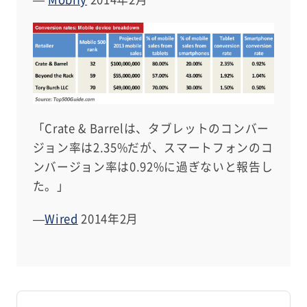
「Crate & Barrelは、タブレットのコンバー
ジョン率は2.35%だが、スマートフォンのコ
ンバージョン率は0.92%に過ぎないと報告し
た。」
—
Wired
2014年2月