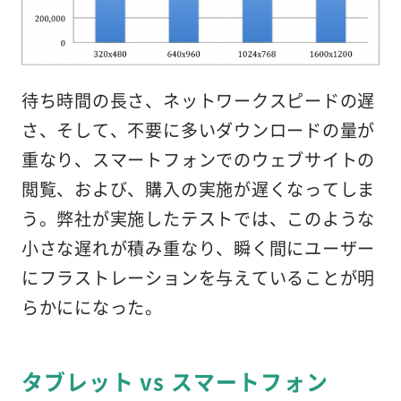
待ち時間の長さ、ネットワークスピードの遅
さ、そして、不要に多いダウンロードの量が
重なり、スマートフォンでのウェブサイトの
閲覧、および、購入の実施が遅くなってしま
う。弊社が実施したテストでは、
このような
小さな遅れ
が積み重なり、
瞬く間にユーザー
にフラストレーションを与えている
ことが明
らかにになった。
タブレット vs スマートフォン