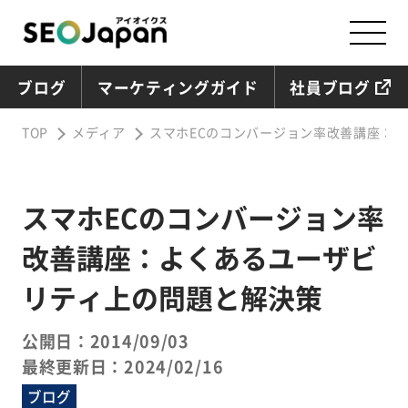
ブログ
マーケティングガイド
社員ブログ
TOP
メディア
スマホECのコンバージョン率改善講座：
スマホECのコンバージョン率
改善講座：よくあるユーザビ
リティ上の問題と解決策
公開日：2014/09/03
最終更新日：2024/02/16
ブログ