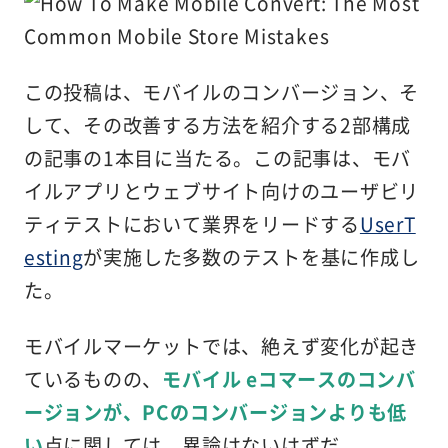
この投稿は、モバイルのコンバージョン、そ
して、その改善する方法を紹介する2部構成
の記事の1本目に当たる。この記事は、モバ
イルアプリとウェブサイト向けのユーザビリ
ティテストにおいて業界をリードする
UserT
esting
が実施した多数のテストを基に作成し
た。
モバイルマーケットでは、絶えず変化が起き
ているものの、
モバイル
eコマースのコンバ
ージョンが、PCのコンバージョンよりも低
い
点に関しては、異論はないはずだ。