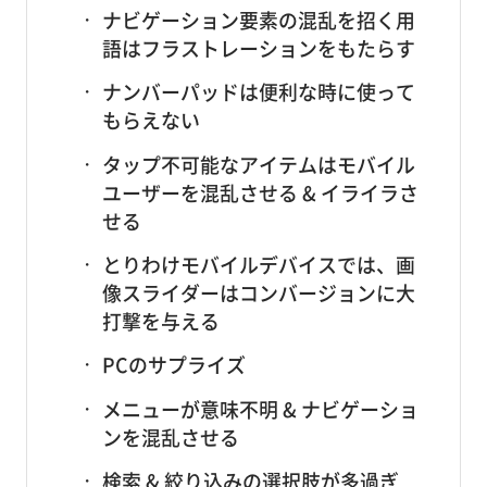
ナビゲーション要素の混乱を招く用
語はフラストレーションをもたらす
ナンバーパッドは便利な時に使って
もらえない
タップ不可能なアイテムはモバイル
ユーザーを混乱させる & イライラさ
せる
とりわけモバイルデバイスでは、画
像スライダーはコンバージョンに大
打撃を与える
PCのサプライズ
メニューが意味不明 & ナビゲーショ
ンを混乱させる
検索 & 絞り込みの選択肢が多過ぎ