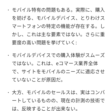
モバイル特有の問題もある。実際に、購入
を妨げる、モバイルデバイス、とりわけス
マートフォンの特定の機能が存在する。し
かし、これは主な要素ではない。さらに重
要度の高い問題を挙げていく:
モバイルデバイスでの購入体験がスムーズ
ではない。これは、eコマース業界全体
で、サイトをモバイルのニーズに適応させ
ていないことが原因だ。
大方、モバイルのセールスは、実はコンバ
ートしているものの、現在の計測の技術で
は、反映することが出来ない。