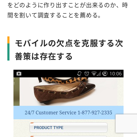
をどのように作り出すことが出来るのか、時
間を割いて調査することを薦める。
モバイルの欠点を克服する次
善策は存在する