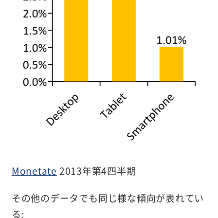
Monetate
2013年第4四半期
その他のデータでも同じ様な傾向が表れてい
る: