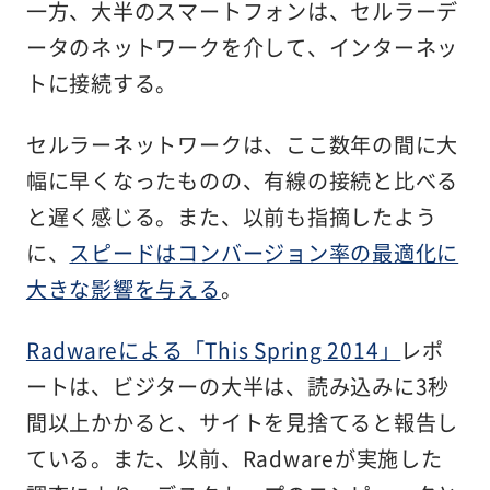
一方、大半のスマートフォンは、セルラーデ
ータのネットワークを介して、インターネッ
トに接続する。
セルラーネットワークは、ここ数年の間に大
幅に早くなったものの、有線の接続と比べる
と遅く感じる。また、以前も指摘したよう
に、
スピードはコンバージョン率の最適化に
大きな影響を与える
。
Radwareによる「This Spring 2014」
レポ
ートは、ビジターの大半は、読み込みに3秒
間以上かかると、サイトを見捨てると報告し
ている。また、以前、Radwareが実施した