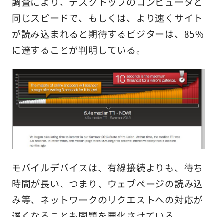
調査により、デスクトップのコンピュータと
同じスピードで、もしくは、より速くサイト
が読み込まれると期待するビジターは、85%
に達することが判明している。
モバイルデバイスは、有線接続よりも、待ち
時間が長い、つまり、ウェブページの読み込
み等、ネットワークのリクエストへの対応が
遅くなることも問題を悪化させている。