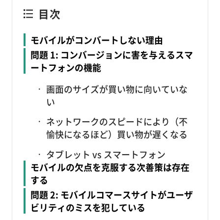
目次
モバイルがコンバートしない理由
問題 1: コンバージョンに害を与えるスマ
ートフォンの機能
画面のサイズが買い物に向いていな
い
ネットワークのスピードにより（不
愉快になるほど）買い物が遅くなる
タブレット vs スマートフォン
モバイルの欠点を克服する次善策は存在
する
問題 2: モバイルコマースサイトがユーザ
ビリティのミスを犯している