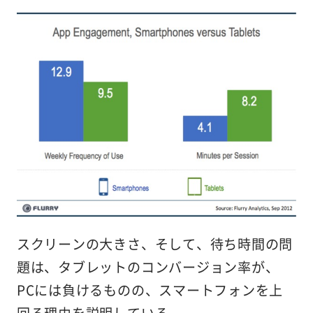
スクリーンの大きさ、そして、待ち時間の問
題は、タブレットのコンバージョン率が、
PCには負けるものの、スマートフォンを上
回る理由を説明している。