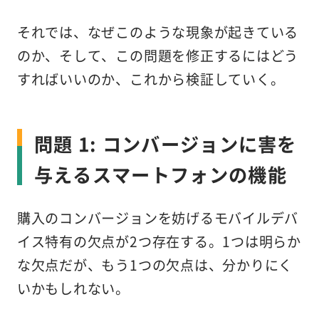
それでは、なぜこのような現象が起きている
のか、そして、この問題を修正するにはどう
すればいいのか、これから検証していく。
問題 1: コンバージョンに害を
与えるスマートフォンの機能
購入のコンバージョンを妨げるモバイルデバ
イス特有の欠点が2つ存在する。1つは明らか
な欠点だが、もう1つの欠点は、分かりにく
いかもしれない。