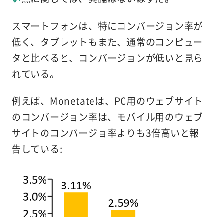
スマートフォンは、特にコンバージョン率が
低く、タブレットもまた、通常のコンピュー
タと比べると、コンバージョンが低いと見ら
れている。
例えば、Monetateは、PC用のウェブサイト
のコンバージョン率は、モバイル用のウェブ
サイトのコンバージョ率よりも3倍高いと報
告している: