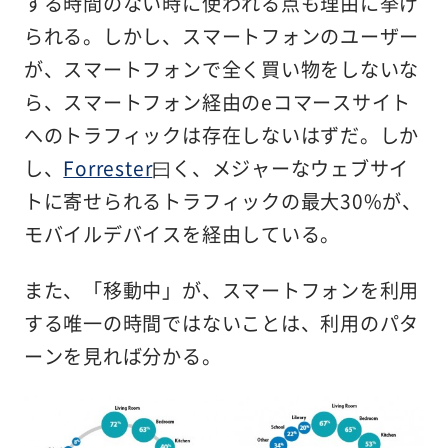
する時間のない時に使われる点も理由に挙げ
られる。しかし、スマートフォンのユーザー
が、スマートフォンで全く買い物をしないな
ら、スマートフォン経由のeコマースサイト
へのトラフィックは存在しないはずだ。しか
し、
Forrester
曰く、メジャーなウェブサイ
トに寄せられるトラフィックの最大30%が、
モバイルデバイスを経由している。
また、「移動中」が、スマートフォンを利用
する唯一の時間ではないことは、利用のパタ
ーンを見れば分かる。