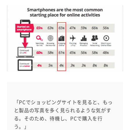
「PCでショッピングサイトを見ると、もっ
と製品の写真を多く見られるような気がす
る。そのため、待機し、PCで購入を行
う。」