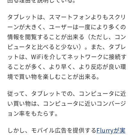
タブレットは、スマートフォンよりもスクリ
ーンが大きく、ユーザーは一度により多くの
情報を閲覧することが出来る（ただし、コン
ピュータと比べると少ない）。また、タブレ
ットは、WiFiを介してネットワークに接続す
ることが多く、より早く、より反応が良い環
境で買い物を楽しむことが出来る。
従って、タブレットでの、コンピュータに近
い買い物は、コンピュータに近いコンバージ
ョン率をもたらす。
しかし、モバイル広告を提供する
Flurryが実