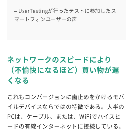
– UserTestingが行ったテストに参加したス
マートフォンユーザーの声
ネットワークのスピードにより
（不愉快になるほど）買い物が遅
くなる
これもコンバージョンに歯止めをかけるモバ
イルデバイスならではの特徴である。大半の
PCは、ケーブル、または、WiFiでハイスピ
ードの有線インターネットに接続している。