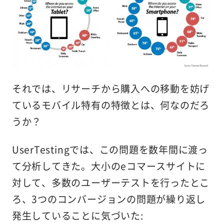
それでは、リサーチから購入への移動を妨げ
ているモバイル特有の特徴とは、何なのだろ
うか？
UserTestingでは、この問題を数年間に渡っ
て分析してきた。大小のeコマースサイトに
対して、多数のユーザーテストを行ったとこ
ろ、3つのコンバージョンの問題が繰り返し
発生していることに気づいた: