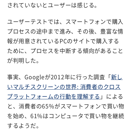
されていないとユーザーは感じる。
ユーザーテストでは、スマートフォンで購入
プロセスの途中まで進み、その後、豊富な情
報が用意されているPCのサイトで購入する
ために、プロセスを中断する傾向があること
が判明した。
事実、Googleが2012年に行った調査「
新し
いマルチスクリーンの世界: 消費者のクロス
プラットフォームの行動を理解する
」による
と、消費者の65%がスマートフォンで買い物
を始め、61%はコンピュータで買い物を継続
するようだ。