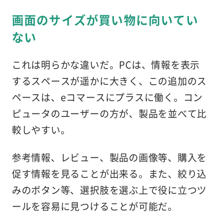
画面のサイズが買い物に向いてい
ない
これは明らかな違いだ。PCは、情報を表示
するスペースが遥かに大きく、この追加のス
ペースは、eコマースにプラスに働く。コン
ピュータのユーザーの方が、製品を並べて比
較しやすい。
参考情報、レビュー、製品の画像等、購入を
促す情報を見ることが出来る。また、絞り込
みのボタン等、選択肢を選ぶ上で役に立つツ
ールを容易に見つけることが可能だ。