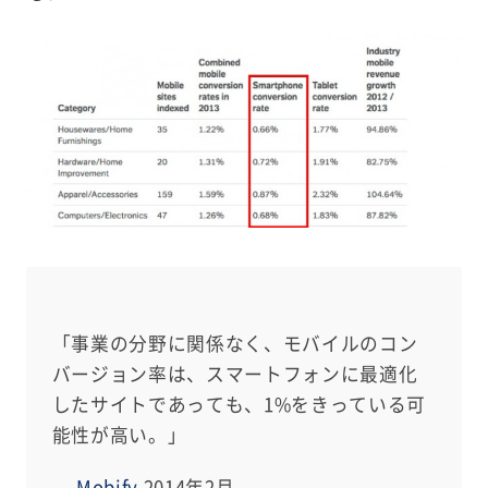
「事業の分野に関係なく、モバイルのコン
バージョン率は、スマートフォンに最適化
したサイトであっても、1%をきっている可
能性が高い。」
—
Mobify
2014年2月