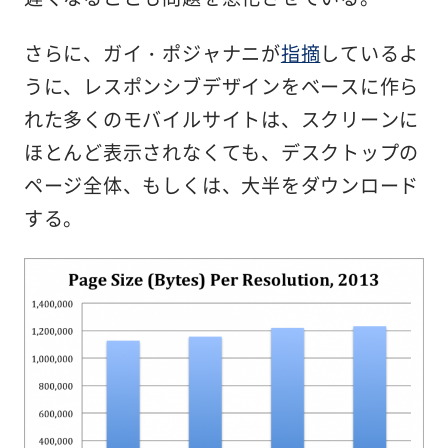
さらに、ガイ・ポジャナニが
指摘
しているよ
うに、レスポンシブデザインをベースに作ら
れた多くのモバイルサイトは、スクリーンに
ほとんど表示されなくても、
デスクトップの
ページ全体、もしくは、大半をダウンロード
する。