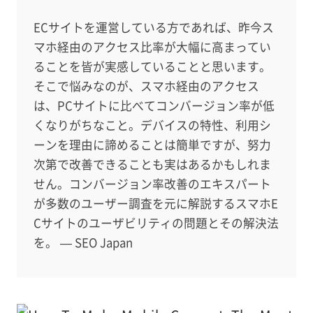
ECサイトを運営している方であれば、昨今ス
マホ経由のアクセス比率が大幅に高まってい
ることを皆が実感していることと思います。
そこで悩みなのが、スマホ経由のアクセス
は、PCサイトに比べてコンバージョン率が低
くなりがちなこと。デバイスの特性、利用シ
ーンを理由に諦めることは簡単ですが、努力
次第で改善できることも実はあるかもしれま
せん。コンバージョン率改善のエキスパート
が多数のユーザー調査を元に解説するスマホE
Cサイトのユーザビリティの問題とその解決法
を。 — SEO Japan