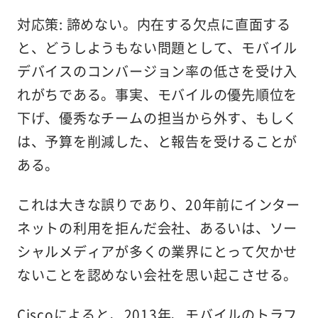
対応策: 諦めない
。内在する欠点に直面する
と、どうしようもない問題として、モバイル
デバイスのコンバージョン率の低さを受け入
れがちである。事実、モバイルの優先順位を
下げ、優秀なチームの担当から外す、もしく
は、予算を削減した、と報告を受けることが
ある。
これは大きな誤り
であり、20年前にインター
ネットの利用を拒んだ会社、あるいは、ソー
シャルメディアが多くの業界にとって欠かせ
ないことを認めない会社を思い起こさせる。
Ciscoによると、2013年、モバイルのトラフ