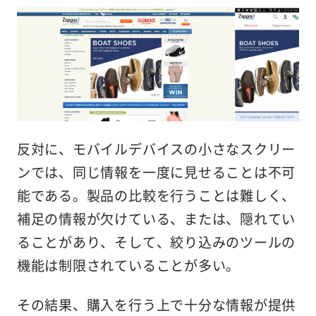
反対に、モバイルデバイスの小さなスクリー
ンでは、同じ情報を一度に見せることは不可
能である。製品の比較を行うことは難しく、
補足の情報が欠けている、または、隠れてい
ることがあり、そして、絞り込みのツールの
機能は制限されていることが多い。
その結果、購入を行う上で十分な情報が提供