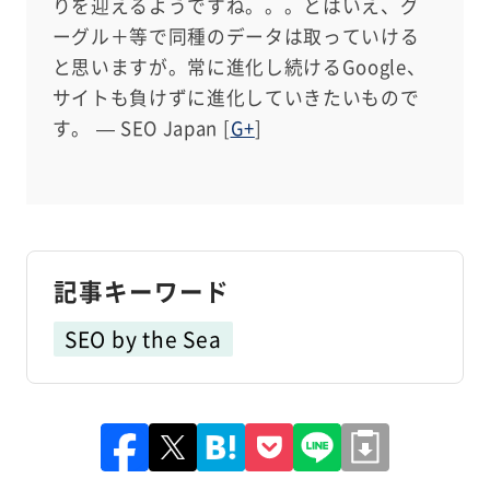
りを迎えるようですね。。。とはいえ、グ
ーグル＋等で同種のデータは取っていける
と思いますが。常に進化し続けるGoogle、
サイトも負けずに進化していきたいもので
す。 — SEO Japan [
G+
]
記事キーワード
SEO by the Sea