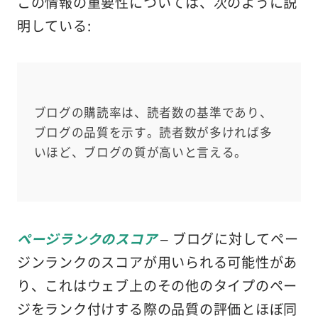
この情報の重要性については、次のように説
明している:
ブログの購読率は、読者数の基準であり、
ブログの品質を示す。読者数が多ければ多
いほど、ブログの質が高いと言える。
ページランクのスコア
– ブログに対してペー
ジンランクのスコアが用いられる可能性があ
り、これはウェブ上のその他のタイプのペー
ジをランク付けする際の品質の評価とほぼ同