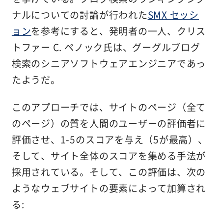
ナルについての討論が行われた
SMX セッシ
ョン
を参考にすると、発明者の一人、クリス
トファー C. ペノック氏は、グーグルブログ
検索のシニアソフトウェアエンジニアであっ
たようだ。
このアプローチでは、サイトのページ（全て
のページ）の質を人間のユーザーの評価者に
評価させ、1-5のスコアを与え（5が最高）、
そして、サイト全体のスコアを集める手法が
採用されている。そして、この評価は、次の
ようなウェブサイトの要素によって加算され
る: