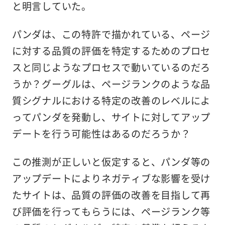
と明言していた。
パンダは、この特許で描かれている、ページ
に対する品質の評価を特定するためのプロセ
スと同じようなプロセスで動いているのだろ
うか？グーグルは、ページランクのような品
質シグナルにおける特定の改善のレベルによ
ってパンダを発動し、サイトに対してアップ
デートを行う可能性はあるのだろうか？
この推測が正しいと仮定すると、パンダ等の
アップデートによりネガティブな影響を受け
たサイトは、品質の評価の改善を目指して再
び評価を行ってもらうには、ページランク等