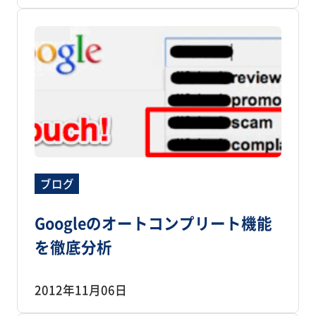
ブログ
Googleのオートコンプリート機能
を徹底分析
2012年11月06日