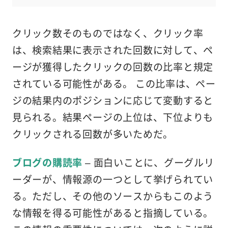
クリック数そのものではなく、クリック率
は、検索結果に表示された回数に対して、ペ
ージが獲得したクリックの回数の比率と規定
されている可能性がある。 この比率は、ペー
ジの結果内のポジションに応じて変動すると
見られる。結果ページの上位は、下位よりも
クリックされる回数が多いためだ。
ブログの購読率
– 面白いことに、グーグルリ
ーダーが、情報源の一つとして挙げられてい
る。ただし、その他のソースからもこのよう
な情報を得る可能性があると指摘している。