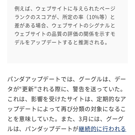
例えば、ウェブサイトに与えられたページ
ランクのスコアが、所定の率（10%等）と
差がある場合、ウェブサイトのシグナルと
ウェブサイトの品質の評価の関係を示すモ
デルをアップデートすると推測される。
パンダアップデートでは、グーグルは、デー
タが“更新”される際に、警告を送っていた。
これは、影響を受けたサイトは、定期的なア
ップデートによって再び分類の対象になるこ
とを意味していた。また、3月には、グーグ
ルは、パンダップデートが
継続的に行われる