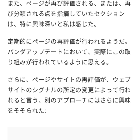
また、ページが再び評価される、または、再
び分類される点を指摘していたセクション
は、特に興味深いと私は感じた。
定期的にページの再評価が行われるようだ。
パンダアップデートにおいて、実際にこの取
り組みが行われているように思える。
さらに、ページやサイトの再評価が、ウェブ
サイトのシグナルの所定の変更によって行わ
れると言う、別のアプローチにはさらに興味
をそそられた: