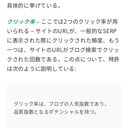
具体的に挙げている。
クリック率
– ここでは2つのクリック率が用
いられる – サイトのURLが、一般的なSERP
に表示された際にクリックされた頻度、もう
一つは、サイトのURLがブログ検索でクリッ
クされた回数である。この点について、特許
は次のように説明している:
クリック率は、ブログの人気指数であり、
品質指数となるポテンシャルを持つ。