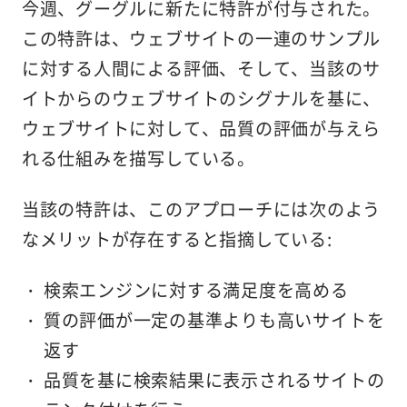
今週、グーグルに新たに特許が付与された。
この特許は、ウェブサイトの一連のサンプル
に対する人間による評価、そして、当該のサ
イトからのウェブサイトのシグナルを基に、
ウェブサイトに対して、品質の評価が与えら
れる仕組みを描写している。
当該の特許は、このアプローチには次のよう
なメリットが存在すると指摘している:
検索エンジンに対する満足度を高める
質の評価が一定の基準よりも高いサイトを
返す
品質を基に検索結果に表示されるサイトの