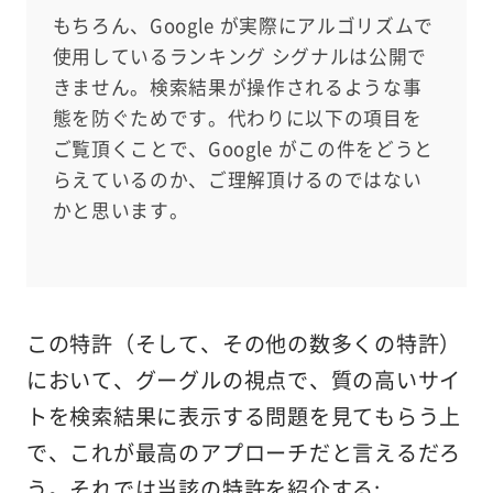
もちろん、Google が実際にアルゴリズムで
使用しているランキング シグナルは公開で
きません。検索結果が操作されるような事
態を防ぐためです。代わりに以下の項目を
ご覧頂くことで、Google がこの件をどうと
らえているのか、ご理解頂けるのではない
かと思います。
この特許（そして、その他の数多くの特許）
において、グーグルの視点で、質の高いサイ
トを検索結果に表示する問題を見てもらう上
で、これが最高のアプローチだと言えるだろ
う。それでは当該の特許を紹介する: