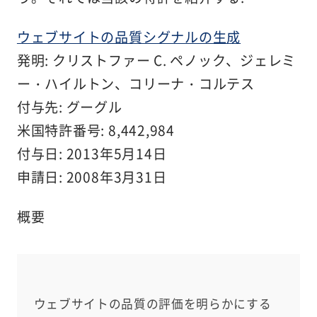
ウェブサイトの品質シグナルの生成
発明: クリストファー C. ペノック、ジェレミ
ー・ハイルトン、コリーナ・コルテス
付与先: グーグル
米国特許番号: 8,442,984
付与日: 2013年5月14日
申請日: 2008年3月31日
概要
ウェブサイトの品質の評価を明らかにする