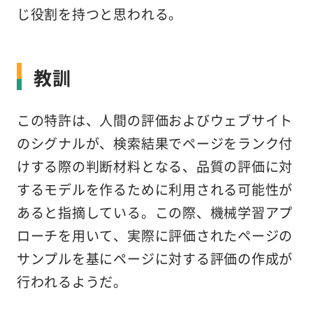
じ役割を持つと思われる。
教訓
この特許は、人間の評価およびウェブサイト
のシグナルが、検索結果でページをランク付
けする際の判断材料となる、品質の評価に対
するモデルを作るために利用される可能性が
あると指摘している。この際、機械学習アプ
ローチを用いて、実際に評価されたページの
サンプルを基にページに対する評価の作成が
行われるようだ。