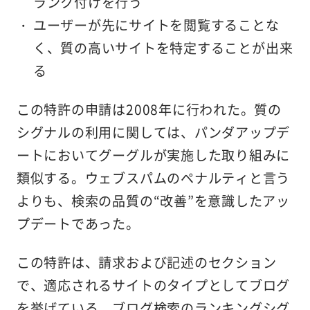
ランク付けを行う
ユーザーが先にサイトを閲覧することな
く、質の高いサイトを特定することが出来
る
この特許の申請は2008年に行われた。質の
シグナルの利用に関しては、パンダアップデ
ートにおいてグーグルが実施した取り組みに
類似する。ウェブスパムのペナルティと言う
よりも、検索の品質の“改善”を意識したアッ
プデートであった。
この特許は、請求および記述のセクション
で、適応されるサイトのタイプとしてブログ
を挙げている。ブログ検索のランキングシグ