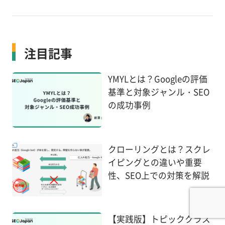
注目記事
YMYLとは？Googleの評価
基準と対象ジャンル・SEO
の成功事例
クローリングとは？スクレ
イピングとの違いや重要
性、SEO上での対策を解説
【実践版】トピッククラス