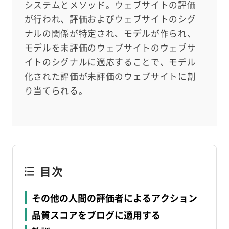
システムとメソッド。ウェブサイトの評価
が行われ、評価およびウェブサイトのシグ
ナルの関係が特定され、モデルが作られ、
モデルを未評価のウェブサイトのウェブサ
イトのシグナルに適応することで、モデル
化された評価が未評価のウェブサイトに割
り当てられる。
目次
その他の人間の評価者によるアクション
品質スコアをブログに適用する