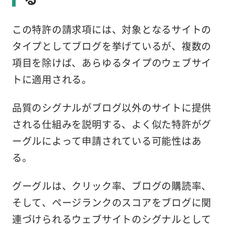
この特許の請求項には、対象となるサイトの
タイプとしてブログを挙げているが、複数の
項目を除けば、あらゆるタイプのウェブサイ
トに適用される。
品質のシグナルがブログ以外のサイトに提供
される仕組みを説明する、よく似た特許がグ
ーグルによって申請されている可能性はあ
る。
グーグルは、クリック率、ブログの購読率、
そして、ページランクのスコアをブログに関
連づけられるウェブサイトのシグナルとして