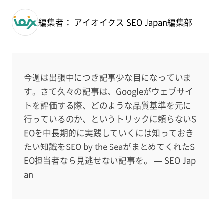
編集者： アイオイクス SEO Japan編集部
今週は出張中につき記事少な目になっていま
す。さて久々の記事は、Googleがウェブサイ
トを評価する際、どのような品質基準を元に
行っているのか、というトリックに頼らないS
EOを中長期的に実践していくには知っておき
たい知識をSEO by the SeaがまとめてくれたS
EO担当者なら見逃せない記事を。 — SEO Jap
an