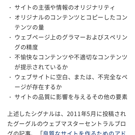
サイトの主張や情報のオリジナリティ
オリジナルのコンテンツとコピーしたコン
テンツの量
ウェブページ上のグラマーおよびスペリン
グの精度
不愉快なコンテンツや不適切なコンテンツ
が提示されているか
ウェブサイトに空白、または、不完全なペ
ージが存在するか
サイトの品質に影響を与えるその他の要素
上述したシグナルは、2011年5月に投稿され
たグーグルのウェブマスターセントラルブロ
グの記事、「
良質なサイトを作るためのアド