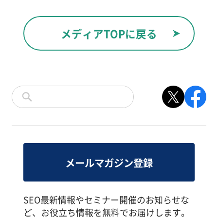
メディアTOPに戻る
メールマガジン登録
SEO最新情報やセミナー開催のお知らせな
ど、お役立ち情報を無料でお届けします。