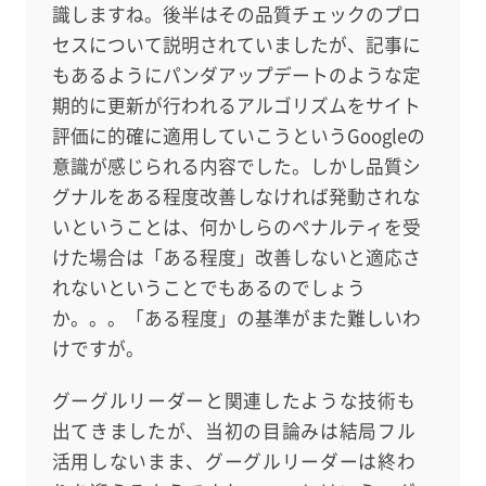
識しますね。後半はその品質チェックのプロ
セスについて説明されていましたが、記事に
もあるようにパンダアップデートのような定
期的に更新が行われるアルゴリズムをサイト
評価に的確に適用していこうというGoogleの
意識が感じられる内容でした。しかし品質シ
グナルをある程度改善しなければ発動されな
いということは、何かしらのペナルティを受
けた場合は「ある程度」改善しないと適応さ
れないということでもあるのでしょう
か。。。「ある程度」の基準がまた難しいわ
けですが。
グーグルリーダーと関連したような技術も
出てきましたが、当初の目論みは結局フル
活用しないまま、グーグルリーダーは終わ