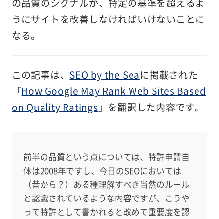
の品質のシグナルが、特定の基準を超えるよ
うにサイトを改善しなければいけないことに
なる。
この記事は、
SEO by the Sea
に掲載された
「
How Google May Rank Web Sites Based
on Quality Ratings
」を翻訳した内容です。
前半の品質という点については、特許申請自
体は2008年ですし、今日のSEOにおいては
（昔から？）ある種理解すべき当然のルール
と認識されているような内容ですが、こうや
って特許として書かれると改めて重要度を認