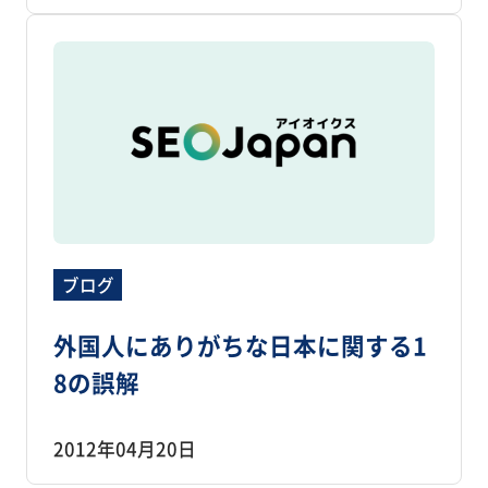
ブログ
外国人にありがちな日本に関する1
8の誤解
2012年04月20日