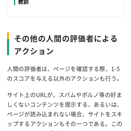
教訓
その他の人間の評価者による
アクション
人間の評価者は、ページを確認する際、1-5
のスコアを与える以外のアクションも行う。
サイト上のURLが、スパムやポルノ等の好ま
しくないコンテンツを提示する、あるいは、
ページが読み込まれない場合、サイトをスキ
ップするアクションもその一つである。この