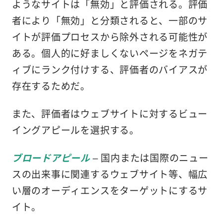
ようなサイトは「無効」と評価される。評価
者により「無効」と分類されると、一部のサ
イトが評価プロセスから除外される可能性が
ある。個人的に好ましくないページをネガテ
ィブにランク付けする、評価者のバイアスが
存在するためだ。
また、評価者はウェブサイトに対するビュー
イングアピールを選択する。
ブロードアピール
– 国内または国際のニュー
スの出来事に関連するウェブサイト等、幅広
い層のオーディエンスをターゲットにするサ
イト。