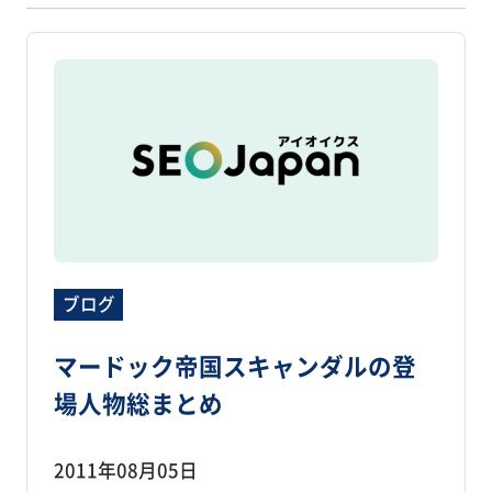
ブログ
マードック帝国スキャンダルの登
場人物総まとめ
2011年08月05日