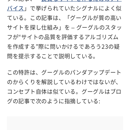
バイス
」で挙げられていたシグナルによく似
ている。この記事は、「グーグルが質の高い
サイトを探し仕組み」を – グーグルのスタッ
フが“サイトの品質を評価するアルゴリズム
を作成する”際に問いかけるであろう23の疑
問を提示することで説明している。
この特許は、グーグルのパンダアップデート
のからくりを解説しているわけではないが、
コンセプト自体は似ている。グーグルはブロ
グの記事で次のように指摘している: