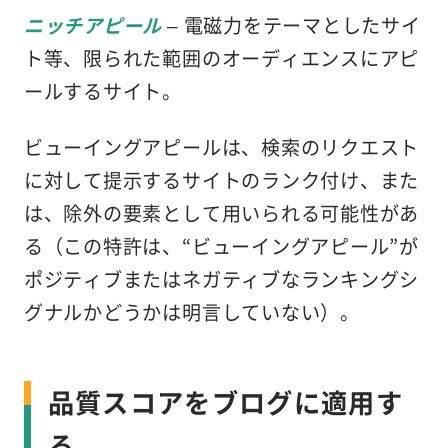
ニッチアピール
– 電磁力をテーマとしたサイ
ト等、限られた範囲のオーディエンスにアピ
ールするサイト。
ビューイングアピールは、検索のリクエスト
に対して提示するサイトのランク付け、また
は、除外の要素として用いられる可能性があ
る（この特許は、“ビューイングアピール”が
ポジティブまたはネガティブなランキングシ
グナルかどうかは明言していない）。
品質スコアをブログに適用す
る