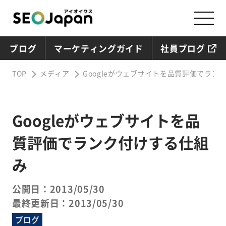
ブログ
マーケティングガイド
社員ブログ
TOP
メディア
Googleがウェブサイトを品質評価でラン
Googleがウェブサイトを品
質評価でランク付けする仕組
み
公開日：2013/05/30
最終更新日：2013/05/30
ブログ