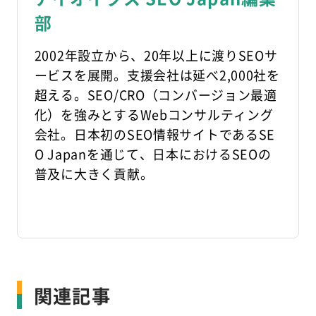
部
2002年設立から、20年以上に渡りSEOサ
ービスを展開。支援会社は延べ2,000社を
超える。SEO/CRO（コンバージョン最適
化）を強みとするWebコンサルティング
会社。日本初のSEO情報サイトであるSE
O Japanを通じて、日本におけるSEOの
普及に大きく貢献。
関連記事