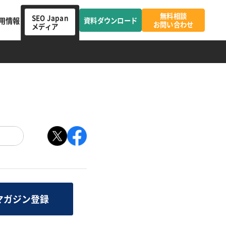
無料相談
SEO Japan
用情報
資料ダウンロード
お問い合わせ
メディア
マガジン登録