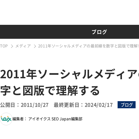
ブログ
TOP
メディア
2011年ソーシャルメディアの最前線を数字と図版で理解
2011年ソーシャルメディ
字と図版で理解する
公開日：2011/10/27
最終更新日：2024/02/17
ブログ
編集者： アイオイクス SEO Japan編集部