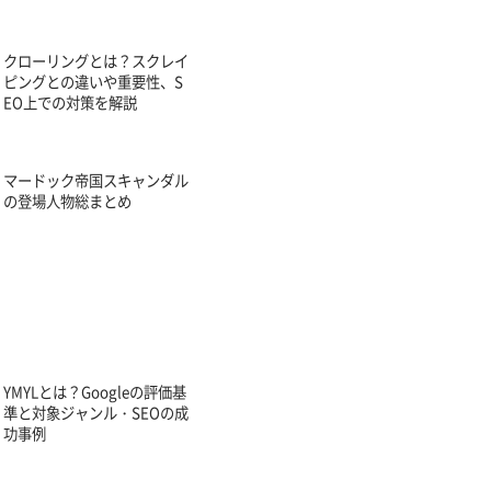
クローリングとは？スクレイ
ピングとの違いや重要性、S
EO上での対策を解説
マードック帝国スキャンダル
の登場人物総まとめ
YMYLとは？Googleの評価基
準と対象ジャンル・SEOの成
功事例