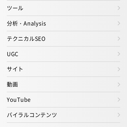
ツール
分析・Analysis
テクニカルSEO
UGC
サイト
動画
YouTube
バイラルコンテンツ