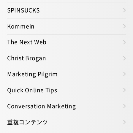
SPINSUCKS
Kommein
The Next Web
Christ Brogan
Marketing Pilgrim
Quick Online Tips
Conversation Marketing
重複コンテンツ