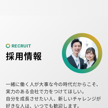
RECRUIT
採用情報
一緒に働く人が大事な今の時代だからこそ、
実力のある会社で力をつけてほしい。
自分を成長させたい人、新しいチャレンジが
好きな人は、いつでも歓迎します。