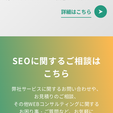
詳細はこちら
SEOに関するご相談は
こちら
弊社サービスに関するお問い合わせや、
お見積りのご相談、
その他WEBコンサルティングに関する
お困り事
・ご質問など、お気軽に