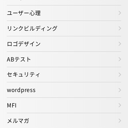
ユーザー心理
リンクビルディング
ロゴデザイン
ABテスト
セキュリティ
wordpress
MFI
メルマガ