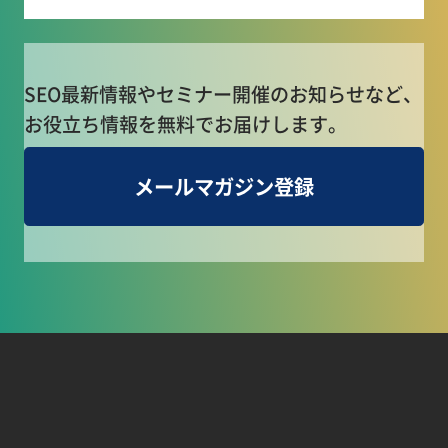
SEO最新情報やセミナー開催のお知らせなど、
お役立ち情報を無料でお届けします。
メールマガジン登録