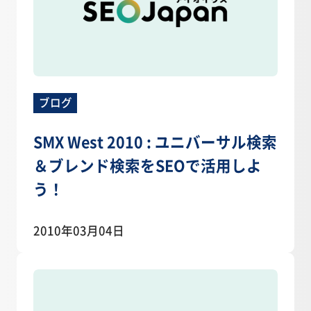
ブログ
SMX West 2010 : ユニバーサル検索
＆ブレンド検索をSEOで活用しよ
う！
2010年03月04日