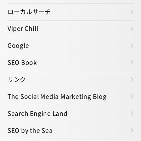
ローカルサーチ
Viper Chill
Google
SEO Book
リンク
The Social Media Marketing Blog
Search Engine Land
SEO by the Sea