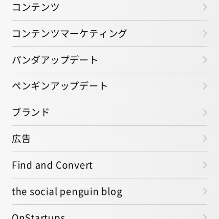
コンテンツ
コンテンツマーケティング
パンダアップデート
ペンギンアップデート
ブランド
広告
Find and Convert
the social penguin blog
OnStartups