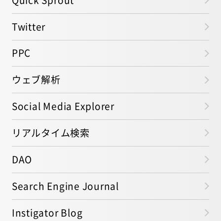
Twitter
PPC
ウェブ解析
Social Media Explorer
リアルタイム検索
DAO
Search Engine Journal
Instigator Blog