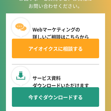
お問い合わせください。
Webマーケティングの
詳しいご相談はこちらから
アイオイクスに相談する
サービス資料
ダウンロードいただけます
今すぐダウンロードする