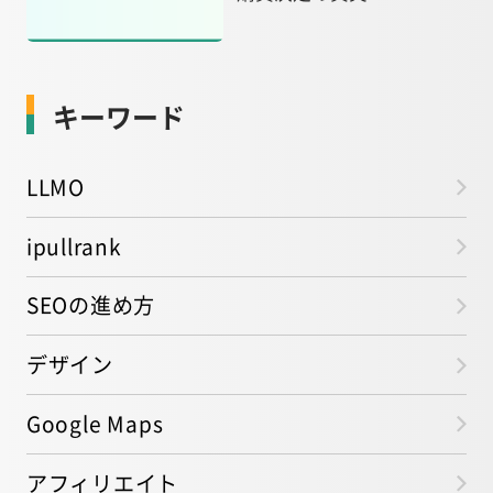
キーワード
LLMO
ipullrank
SEOの進め方
デザイン
Google Maps
アフィリエイト