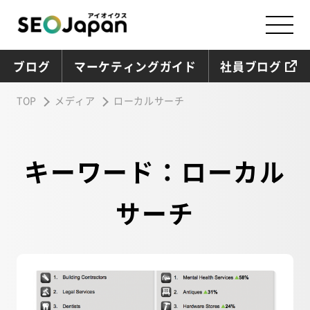
ブログ
マーケティングガイド
社員ブログ
TOP
メディア
ローカルサーチ
キーワード：ローカル
サーチ