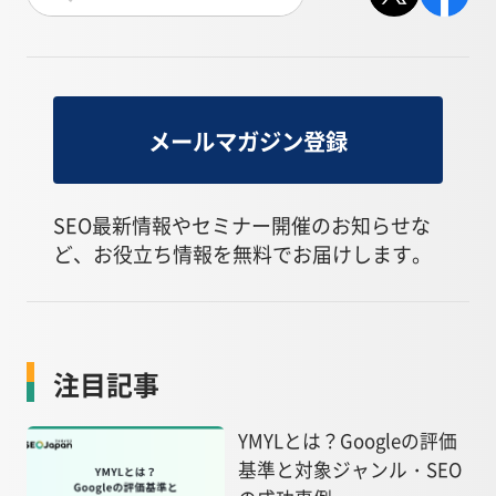
メールマガジン登録
SEO最新情報やセミナー開催のお知らせな
ど、お役立ち情報を無料でお届けします。
注目記事
YMYLとは？Googleの評価
基準と対象ジャンル・SEO