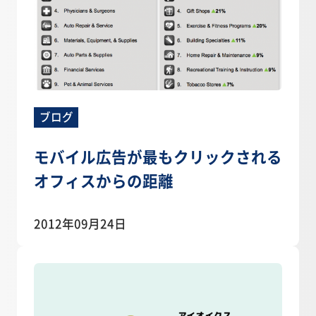
ブログ
モバイル広告が最もクリックされる
オフィスからの距離
2012年09月24日