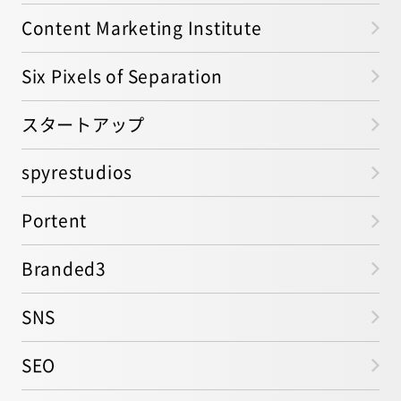
Content Marketing Institute
Six Pixels of Separation
スタートアップ
spyrestudios
Portent
Branded3
SNS
SEO