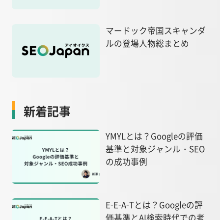
マードック帝国スキャンダ
ルの登場人物総まとめ
新着記事
YMYLとは？Googleの評価
基準と対象ジャンル・SEO
の成功事例
E-E-A-Tとは？Googleの評
価基準とAI検索時代での考