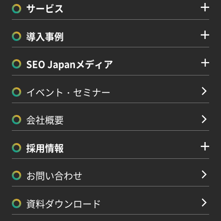
サービス
導入事例
SEO Japanメディア
イベント・セミナー
会社概要
採用情報
お問い合わせ
資料ダウンロード