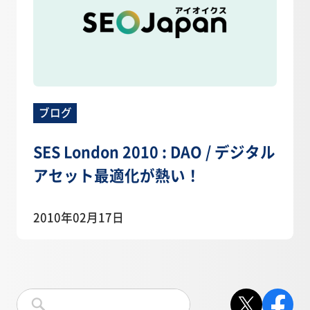
ブログ
SES London 2010 : DAO / デジタル
アセット最適化が熱い！
2010年02月17日