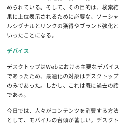
められている。そして、その目的は、検索結
果に上位表示されるために必要な、ソーシャ
ルシグナルとリンクの獲得やブランド強化と
いったことになる。
デバイス
デスクトップはWebにおける主要なデバイス
であったため、最適化の対象はデスクトップ
のみであった。しかし、これは既に過去の話
である。
今日では、人々がコンテンツを消費する方法
として、モバイルの台頭が著しい。デスクト