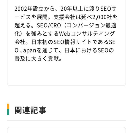
2002年設立から、20年以上に渡りSEOサ
ービスを展開。支援会社は延べ2,000社を
超える。SEO/CRO（コンバージョン最適
化）を強みとするWebコンサルティング
会社。日本初のSEO情報サイトであるSE
O Japanを通じて、日本におけるSEOの
普及に大きく貢献。
関連記事