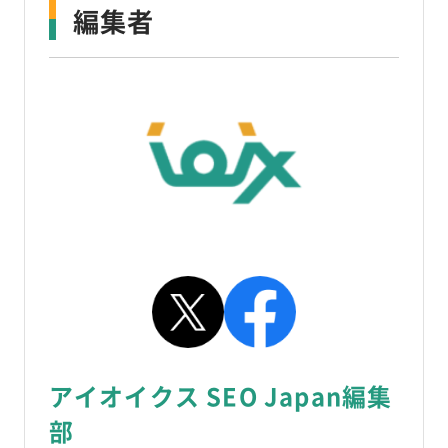
編集者
アイオイクス SEO Japan編集
部