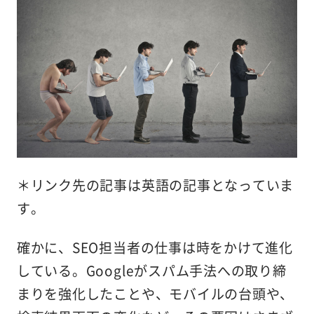
＊リンク先の記事は英語の記事となっていま
す。
確かに、SEO担当者の仕事は時をかけて進化
している。Googleがスパム手法への取り締
まりを強化したことや、モバイルの台頭や、