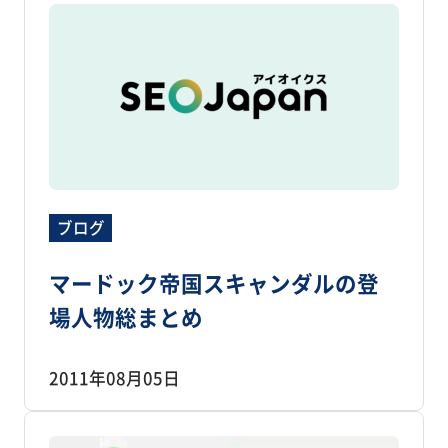
ブログ
マードック帝国スキャンダルの登
場人物総まとめ
2011年08月05日