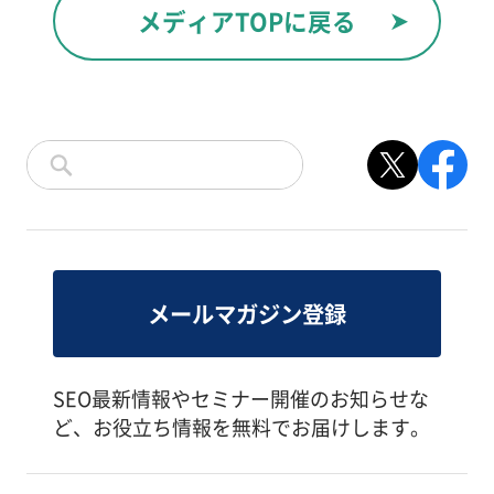
メディアTOPに戻る
メールマガジン登録
SEO最新情報やセミナー開催のお知らせな
ど、お役立ち情報を無料でお届けします。