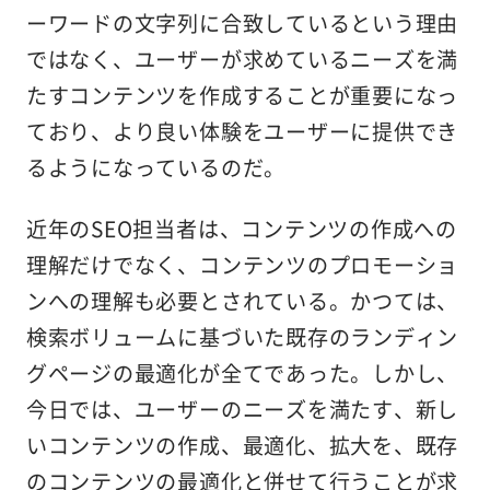
ーワードの文字列に合致しているという理由
ではなく、ユーザーが求めているニーズを満
たすコンテンツを作成することが重要になっ
ており、より良い体験をユーザーに提供でき
るようになっているのだ。
近年のSEO担当者は、コンテンツの作成への
理解だけでなく、コンテンツのプロモーショ
ンへの理解も必要とされている。かつては、
検索ボリュームに基づいた既存のランディン
グページの最適化が全てであった。しかし、
今日では、ユーザーのニーズを満たす、新し
いコンテンツの作成、最適化、拡大を、既存
のコンテンツの最適化と併せて行うことが求