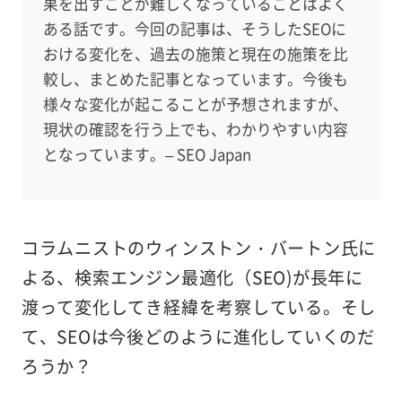
果を出すことが難しくなっていることはよく
ある話です。今回の記事は、そうしたSEOに
おける変化を、過去の施策と現在の施策を比
較し、まとめた記事となっています。今後も
様々な変化が起こることが予想されますが、
現状の確認を行う上でも、わかりやすい内容
となっています。– SEO Japan
コラムニストのウィンストン・バートン氏に
よる、検索エンジン最適化（SEO)が長年に
渡って変化してき経緯を考察している。そし
て、SEOは今後どのように進化していくのだ
ろうか？