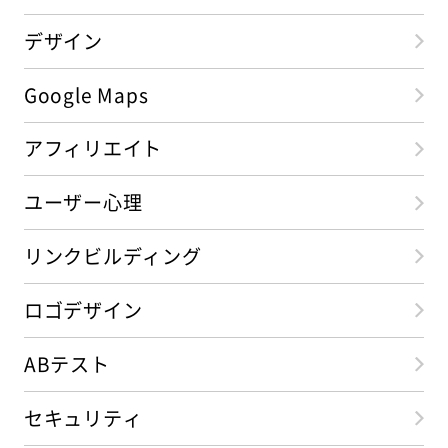
デザイン
Google Maps
アフィリエイト
ユーザー心理
リンクビルディング
ロゴデザイン
ABテスト
セキュリティ