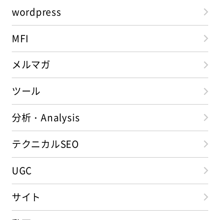
wordpress
MFI
メルマガ
ツール
分析・Analysis
テクニカルSEO
UGC
サイト