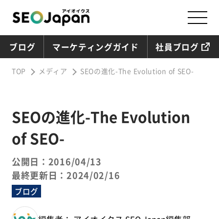
ブログ
マーケティングガイド
社員ブログ
TOP
メディア
SEOの進化-The Evolution of SEO-
SEOの進化-The Evolution
of SEO-
公開日：2016/04/13
最終更新日：2024/02/16
ブログ