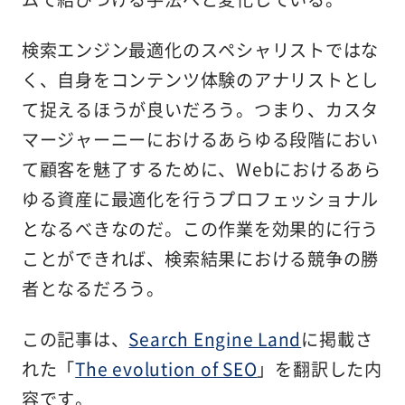
検索エンジン最適化のスペシャリストではな
く、自身をコンテンツ体験のアナリストとし
て捉えるほうが良いだろう。つまり、カスタ
マージャーニーにおけるあらゆる段階におい
て顧客を魅了するために、Webにおけるあら
ゆる資産に最適化を行うプロフェッショナル
となるべきなのだ。この作業を効果的に行う
ことができれば、検索結果における競争の勝
者となるだろう。
この記事は、
Search Engine Land
に掲載さ
れた「
The evolution of SEO
」を翻訳した内
容です。