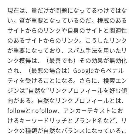
現在は、量だけが問題になってるわけではな
い。質が重要となっているのだ。権威のある
サイトからのリンクや自身のサイトと関連性
のあるサイトからのリンク。こうしたリンク
が重要になっており、スパム手法を用いたリ
ンク獲得は、（最善でも）その効果が無効化
され、（最悪の場合は）Googleからペナル
ティを受けることになる。さらに、検索エン
ジンは”自然な”リンクプロフィールを好む傾
向がある。自然なリンクプロフィールとは、
followとnofollow、アンカーテキストにお
けるキーワードリッチとブランド名など、リ
ンクの種類が自然なバランスになっているこ