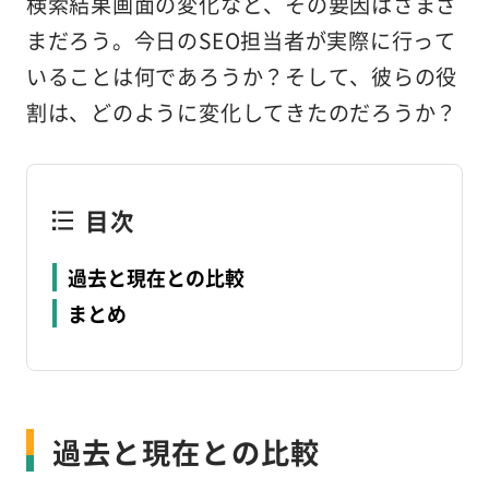
検索結果画面の変化など、その要因はさまざ
まだろう。今日のSEO担当者が実際に行って
いることは何であろうか？そして、彼らの役
割は、どのように変化してきたのだろうか？
目次
過去と現在との比較
まとめ
過去と現在との比較