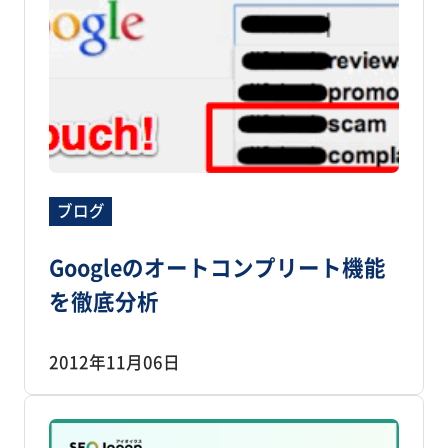
ブログ
Googleのオートコンプリート機能
を徹底分析
2012年11月06日