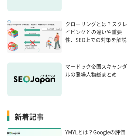
クローリングとは？スクレ
イピングとの違いや重要
性、SEO上での対策を解説
マードック帝国スキャンダ
ルの登場人物総まとめ
新着記事
YMYLとは？Googleの評価