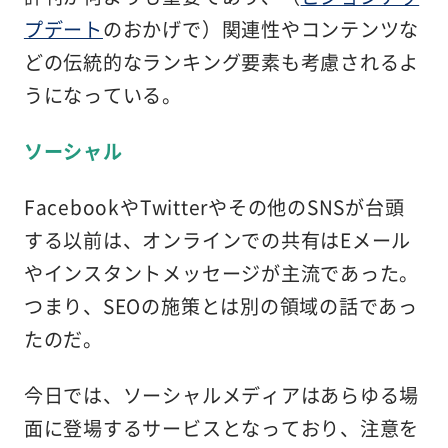
プデート
のおかげで）関連性やコンテンツな
どの伝統的なランキング要素も考慮されるよ
うになっている。
ソーシャル
FacebookやTwitterやその他のSNSが台頭
する以前は、オンラインでの共有はEメール
やインスタントメッセージが主流であった。
つまり、SEOの施策とは別の領域の話であっ
たのだ。
今日では、ソーシャルメディアはあらゆる場
面に登場するサービスとなっており、注意を