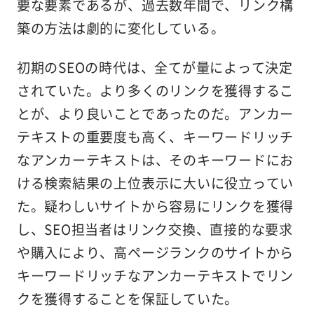
要な要素であるが、過去数年間で、リンク構
築の方法は劇的に変化している。
初期のSEOの時代は、全てが量によって決定
されていた。より多くのリンクを獲得するこ
とが、より良いことであったのだ。アンカー
テキストの重要度も高く、キーワードリッチ
なアンカーテキストは、そのキーワードにお
ける検索結果の上位表示に大いに役立ってい
た。疑わしいサイトから容易にリンクを獲得
し、SEO担当者はリンク交換、直接的な要求
や購入により、高ページランクのサイトから
キーワードリッチなアンカーテキストでリン
クを獲得することを保証していた。