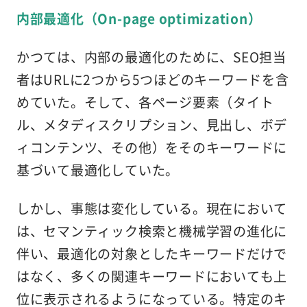
内部最適化（On-page optimization）
かつては、内部の最適化のために、SEO担当
者はURLに2つから5つほどのキーワードを含
めていた。そして、各ページ要素（タイト
ル、メタディスクリプション、見出し、ボデ
ィコンテンツ、その他）をそのキーワードに
基づいて最適化していた。
しかし、事態は変化している。現在において
は、セマンティック検索と機械学習の進化に
伴い、最適化の対象としたキーワードだけで
はなく、多くの関連キーワードにおいても上
位に表示されるようになっている。特定のキ