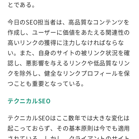
とである。
今日のSEO担当者は、高品質なコンテンツを
作成し、ユーザーに価値をあたえる関連性の
高いリンクの獲得に注力しなければならな
い。また、自身のサイトの被リンク状況を確
認し、悪影響を与えるリンクや低品質なリン
クを除外し、健全なリンクプロフィールを保
つことも重要となっている。
テクニカルSEO
テクニカルSEOはここ数年では大きな変化は
起こっておらず、その基本原則は今でも適用
されている。しかし、クライアントのサイト