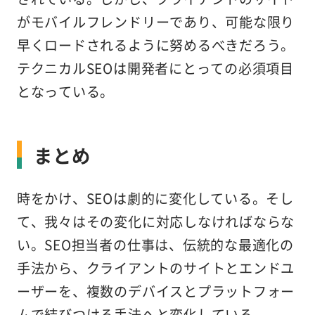
がモバイルフレンドリーであり、可能な限り
早くロードされるように努めるべきだろう。
テクニカルSEOは開発者にとっての必須項目
となっている。
まとめ
時をかけ、SEOは劇的に変化している。そし
て、我々はその変化に対応しなければならな
い。SEO担当者の仕事は、伝統的な最適化の
手法から、クライアントのサイトとエンドユ
ーザーを、複数のデバイスとプラットフォー
ムで結びつける手法へと変化している。