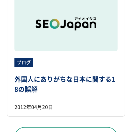
ブログ
外国人にありがちな日本に関する1
8の誤解
2012年04月20日