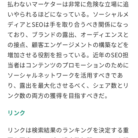
払わないマーケターは非常に危険な立場に追
いやられるほどになっている。ソーシャルメ
ディアとSEOは手を取り合うべき関係になっ
ており、ブランドの露出、オーディエンスと
の接点、顧客エンゲージメントの構築などを
増加させる役割を担っている。近年のSEO担
当者はコンテンツのプロモーションのために
ソーシャルネットワークを活用すべきであ
り、露出を最大化させるべく、シェア数とリ
ンク数の両方の獲得を目指すべきだ。
リンク
リンクは検索結果のランキングを決定する重