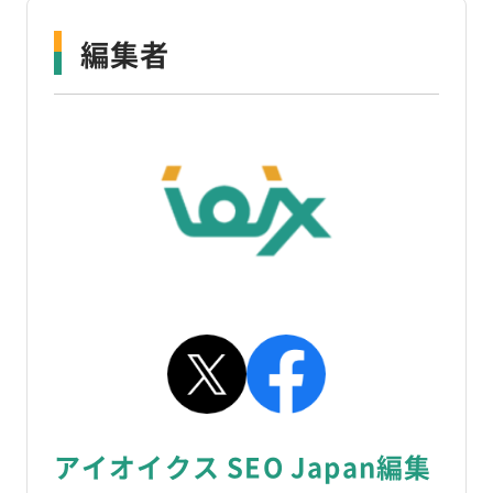
編集者
アイオイクス SEO Japan編集