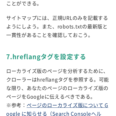
ことができる。
サイトマップには、正規URLのみを記載する
ようにしよう。また、robots.txtの最新版と
一貫性があることを確認しておこう。
7.hreflangタグを設定する
ローカライズ版のページを分析するために、
クローラーはhreflangタグを参照する。可能
な限り、あなたのページのローカライズ版の
ページをGoogleに伝えるべきである。
※参考：
ページのローカライズ版について G
oogle に知らせる（Search Consoleヘル