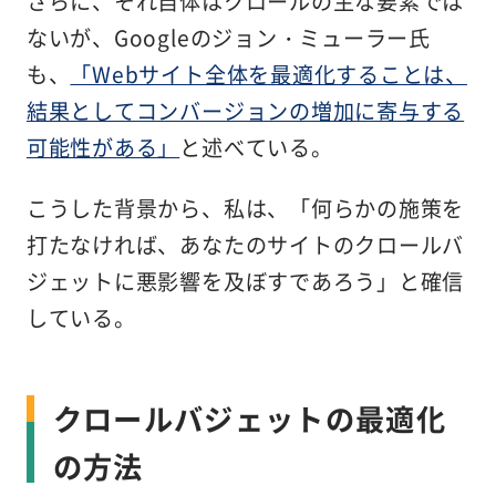
さらに、それ自体はクロールの主な要素では
ないが、Googleのジョン・ミューラー氏
も、
「Webサイト全体を最適化することは、
結果としてコンバージョンの増加に寄与する
可能性がある」
と述べている。
こうした背景から、私は、「何らかの施策を
打たなければ、あなたのサイトのクロールバ
ジェットに悪影響を及ぼすであろう」と確信
している。
クロールバジェットの最適化
の方法