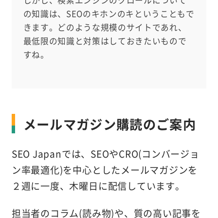
の知識は、SEOのキホンのキということもで
きます。どのような規模のサイトであれ、
最低限の知識と対策はしておきたいもので
すね。
メールマガジン購読のご案内
SEO Japanでは、SEOやCRO(コンバージョ
ン率最適化)を中心としたメールマガジンを
２週に一度、木曜日に配信しています。
担当者のコラム(読み物)や、質の高い記事を