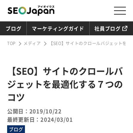
ブログ
マーケティングガイド
社員ブログ
TOP
メディア
【SEO】サイトのクロールバジェットを最
【SEO】サイトのクロールバ
ジェットを最適化する７つの
コツ
公開日：2019/10/22
最終更新日：2024/03/01
ブログ