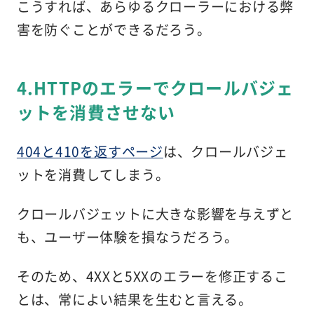
こうすれば、あらゆるクローラーにおける弊
害を防ぐことができるだろう。
4.HTTPのエラーでクロールバジェ
ットを消費させない
404と410を返すページ
は、クロールバジェ
ットを消費してしまう。
クロールバジェットに大きな影響を与えずと
も、ユーザー体験を損なうだろう。
そのため、4XXと5XXのエラーを修正するこ
とは、常によい結果を生むと言える。