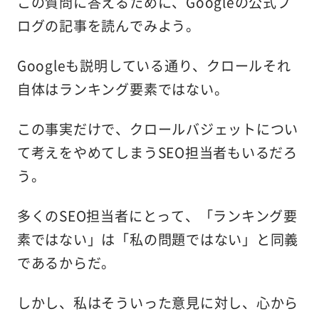
この質問に答えるために、Googleの公式ブ
ログの記事を読んでみよう。
Googleも説明している通り、クロールそれ
自体はランキング要素ではない。
この事実だけで、クロールバジェットについ
て考えをやめてしまうSEO担当者もいるだろ
う。
多くのSEO担当者にとって、「ランキング要
素ではない」は「私の問題ではない」と同義
であるからだ。
しかし、私はそういった意見に対し、心から