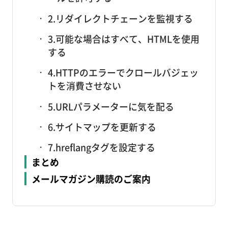
2.リダイレクトチェーンを監視する
3.可能な場合はすべて、HTMLを使用
する
4.HTTPのエラーでクロールバジェッ
トを消費させない
5.URLパラメーターに気を配る
6.サイトマップを更新する
7.hreflangタグを設定する
まとめ
メールマガジン購読のご案内