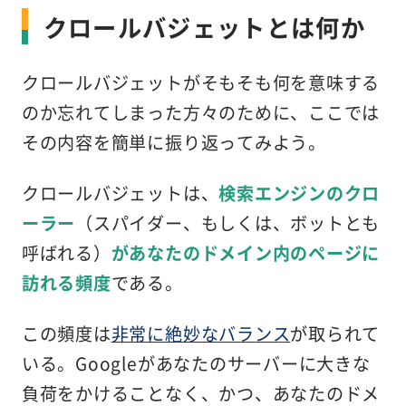
クロールバジェットとは何か
クロールバジェットがそもそも何を意味する
のか忘れてしまった方々のために、ここでは
その内容を簡単に振り返ってみよう。
クロールバジェットは、
検索エンジンのクロ
ーラー
（スパイダー、もしくは、ボットとも
呼ばれる）
があなたのドメイン内のページに
訪れる頻度
である。
この頻度は
非常に絶妙なバランス
が取られて
いる。Googleがあなたのサーバーに大きな
負荷をかけることなく、かつ、あなたのドメ