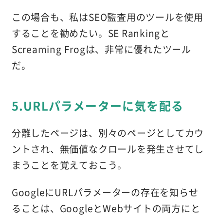
この場合も、私はSEO監査用のツールを使用
することを勧めたい。SE Rankingと
Screaming Frogは、非常に優れたツール
だ。
5.URLパラメーターに気を配る
分離したページは、別々のページとしてカウ
ントされ、無価値なクロールを発生させてし
まうことを覚えておこう。
GoogleにURLパラメーターの存在を知らせ
ることは、GoogleとWebサイトの両方にと