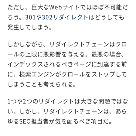
ただし、巨大なWebサイトではほぼ不可能だ
ろう。
301や302リダイレクト
はどうしても
発生してしまう。
しかしながら、リダイレクトチェーンはクロ
ールの上限に悪影響を与える。最悪の場合、
インデックスされるべきページに到達する前
に、検索エンジンがクロールをストップして
しまうことも考えられる。
1つや2つのリダイレクトは大きな問題ではな
い。しかし、リダイレクトチェーンは、あら
ゆるSEO担当者が気を配るべき項目だ。