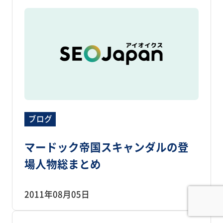
ブログ
マードック帝国スキャンダルの登
場人物総まとめ
2011年08月05日