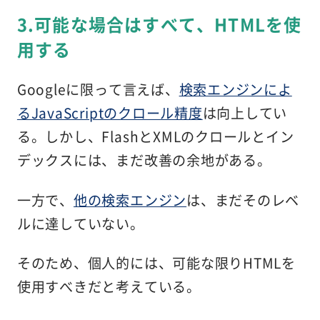
3.可能な場合はすべて、HTMLを使
用する
Googleに限って言えば、
検索エンジンによ
るJavaScriptのクロール精度
は向上してい
る。しかし、FlashとXMLのクロールとイン
デックスには、まだ改善の余地がある。
一方で、
他の検索エンジン
は、まだそのレベ
ルに達していない。
そのため、個人的には、可能な限りHTMLを
使用すべきだと考えている。