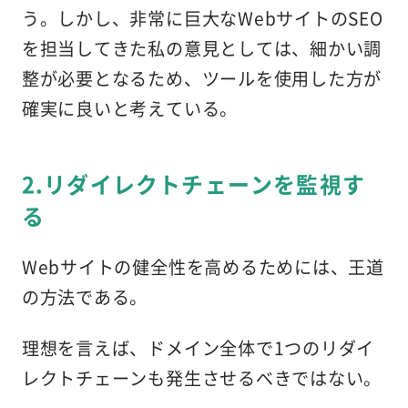
う。しかし、非常に巨大なWebサイトのSEO
を担当してきた私の意見としては、細かい調
整が必要となるため、ツールを使用した方が
確実に良いと考えている。
2.リダイレクトチェーンを監視す
る
Webサイトの健全性を高めるためには、王道
の方法である。
理想を言えば、ドメイン全体で1つのリダイ
レクトチェーンも発生させるべきではない。