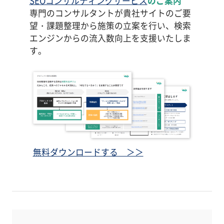
SEOコンサルティングサービス
のご案内
専門のコンサルタントが貴社サイトのご要
望・課題整理から施策の立案を行い、検索
エンジンからの流入数向上を支援いたしま
す。
無料ダウンロードする ＞＞