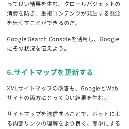
って良い結果を生む。クロールバジェットの
消費を防ぎ、重複コンテンツが発生する懸念
を無くすことができるのだ。
Google Search Consoleを活用し、Google
にその状況を伝えよう。
6.サイトマップを更新する
XMLサイトマップの改善も、GoogleとWeb
サイトの両方にとって良い結果を生む。
サイトマップを送信することで、ボットによ
る内部リンクの理解をより良く、簡単にする