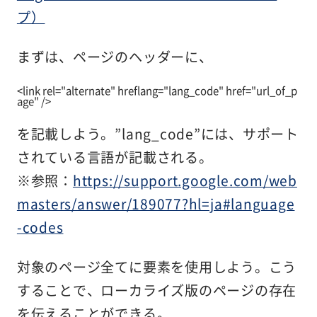
プ）
まずは、ページのヘッダーに、
<link rel="alternate" hreflang="lang_code" href="url_of_p
age" />
を記載しよう。”lang_code”には、サポート
されている言語が記載される。
※参照：
https://support.google.com/web
masters/answer/189077?hl=ja#language
-codes
対象のページ全てに要素を使用しよう。こう
することで、ローカライズ版のページの存在
を伝えることができる。