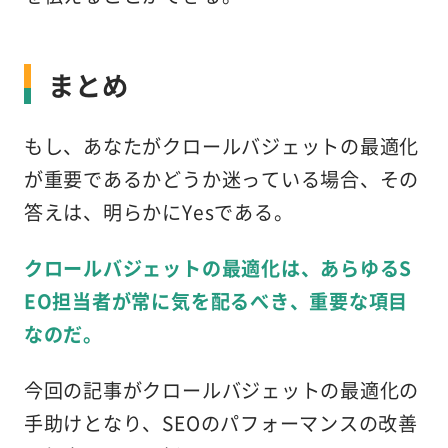
まとめ
もし、あなたがクロールバジェットの最適化
が重要であるかどうか迷っている場合、その
答えは、明らかにYesである。
クロールバジェットの最適化は、あらゆるS
EO担当者が常に気を配るべき、重要な項目
なのだ。
今回の記事がクロールバジェットの最適化の
手助けとなり、SEOのパフォーマンスの改善