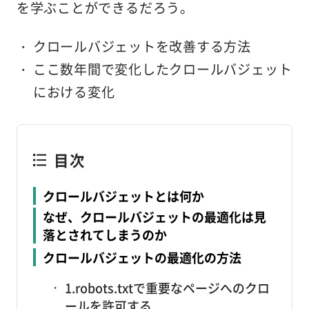
を学ぶことができるだろう。
クロールバジェットを改善する方法
ここ数年間で変化したクロールバジェット
における変化
目次
クロールバジェットとは何か
なぜ、クロールバジェットの最適化は見
落とされてしまうのか
クロールバジェットの最適化の方法
1.robots.txtで重要なページへのクロ
ールを許可する