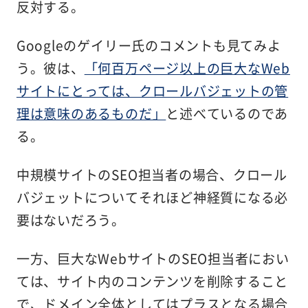
反対する。
Googleのゲイリー氏のコメントも見てみよ
う。彼は、
「何百万ページ以上の巨大なWeb
サイトにとっては、クロールバジェットの管
理は意味のあるものだ」
と述べているのであ
る。
中規模サイトのSEO担当者の場合、クロール
バジェットについてそれほど神経質になる必
要はないだろう。
一方、巨大なWebサイトのSEO担当者におい
ては、サイト内のコンテンツを削除すること
で、ドメイン全体としてはプラスとなる場合