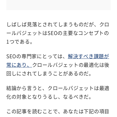
しばしば見落とされてしまうものだが、クロ
ールバジェットはSEOの主要なコンセプトの
1つである。
SEOの専門家にとっては、
解決すべき課題が
常にあり、
クロールバジェットの最適化は後
回しにされてしまうことがあるのだ。
結論から言うと、クロールバジェットは最適
化の対象となりうるし、なるべきだ。
この記事を読むことで、あなたは下記の項目