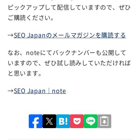
ピックアップして配信していますので、ぜひ
ご購読ください。
→
SEO Japanのメールマガジンを購読する
なお、noteにてバックナンバーも公開して
いますので、ぜひ試し読みしていただければ
と思います。
→
SEO Japan｜note