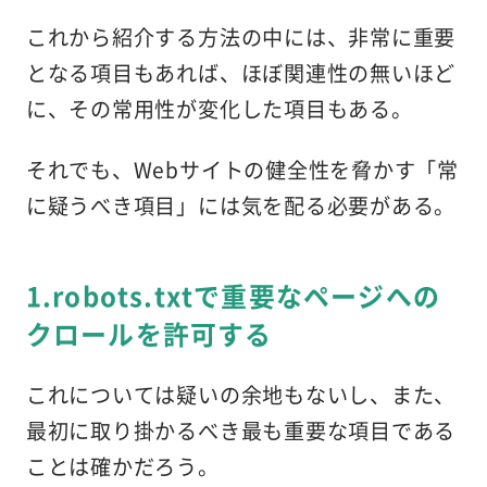
これから紹介する方法の中には、非常に重要
となる項目もあれば、ほぼ関連性の無いほど
に、その常用性が変化した項目もある。
それでも、Webサイトの健全性を脅かす「常
に疑うべき項目」には気を配る必要がある。
1.robots.txtで重要なページへの
クロールを許可する
これについては疑いの余地もないし、また、
最初に取り掛かるべき最も重要な項目である
ことは確かだろう。