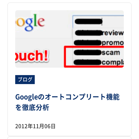
ブログ
Googleのオートコンプリート機能
を徹底分析
2012年11月06日