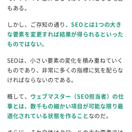
もある。
しかし、ご存知の通り、
SEOとは1つの大き
な要素を変更すれば結果が得られるといった
ものではない。
SEOは、小さい要素の変化を積み重ねていく
ものであり、非常に多くの指標に気を配らな
ければならないのである。
概して、
ウェブマスター（SEO担当者）の仕
事とは、数千もの細かい項目が可能な限り最
適化されている状態を作ること
なのだ。