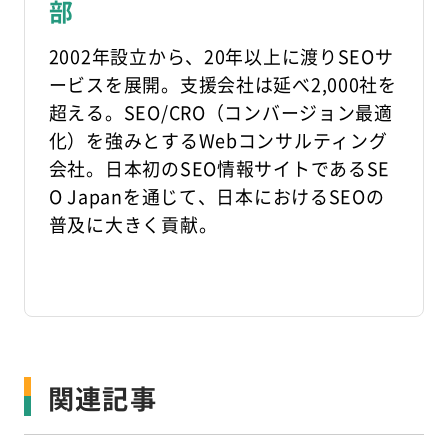
部
2002年設立から、20年以上に渡りSEOサ
ービスを展開。支援会社は延べ2,000社を
超える。SEO/CRO（コンバージョン最適
化）を強みとするWebコンサルティング
会社。日本初のSEO情報サイトであるSE
O Japanを通じて、日本におけるSEOの
普及に大きく貢献。
関連記事