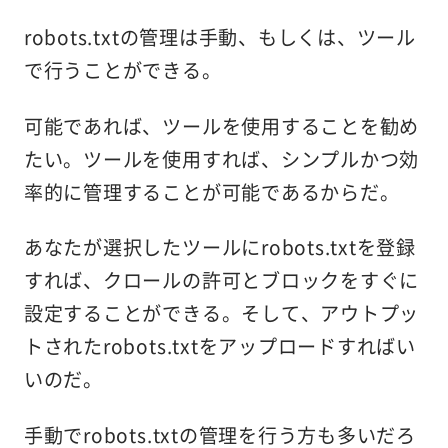
robots.txtの管理は手動、もしくは、ツール
で行うことができる。
可能であれば、ツールを使用することを勧め
たい。ツールを使用すれば、シンプルかつ効
率的に管理することが可能であるからだ。
あなたが選択したツールにrobots.txtを登録
すれば、クロールの許可とブロックをすぐに
設定することができる。そして、アウトプッ
トされたrobots.txtをアップロードすればい
いのだ。
手動でrobots.txtの管理を行う方も多いだろ