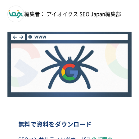
編集者： アイオイクス SEO Japan編集部
無料で資料をダウンロード