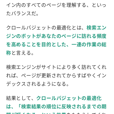
イン内のすべてのページを理解する、といっ
たバランスだ。
クロールバジェットの最適化とは、
検索エン
ジンのボットがあなたのページに訪れる頻度
を高めることを目的とした、一連の作業の総
称
と言える。
検索エンジンがサイトにより多く訪れてくれ
れば、ページが更新されてからすばやくイン
デックスされるようになる。
結果として、
クロールバジェットの最適化
は、「検索結果の順位に反映されるまでの期