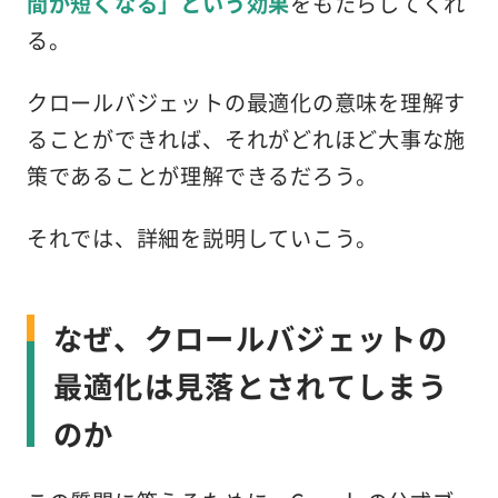
間が短くなる」という効果
をもたらしてくれ
る。
クロールバジェットの最適化の意味を理解す
ることができれば、それがどれほど大事な施
策であることが理解できるだろう。
それでは、詳細を説明していこう。
なぜ、クロールバジェットの
最適化は見落とされてしまう
のか