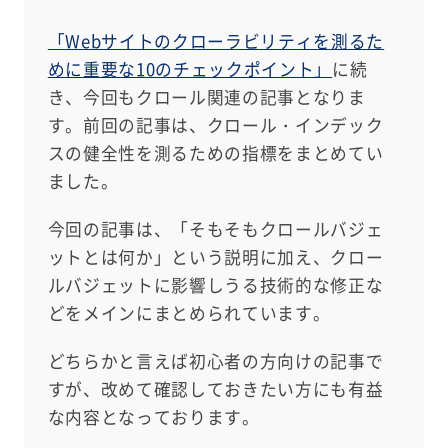
「Webサイトのクローラビリティを測るた
めに重要な10のチェックポイント」
に続
き、今回もクロール関連の記事となりま
す。前回の記事は、クロール・インデック
スの健全性を測るための指標をまとめてい
ました。
今回の記事は、「そもそもクロールバジェ
ットとは何か」という説明に加え、クロー
ルバジェットに影響しうる技術的な修正な
どをメインにまとめられています。
どちらかと言えば初心者の方向けの記事で
すが、改めて確認しておきたい方にも有益
な内容となっております。