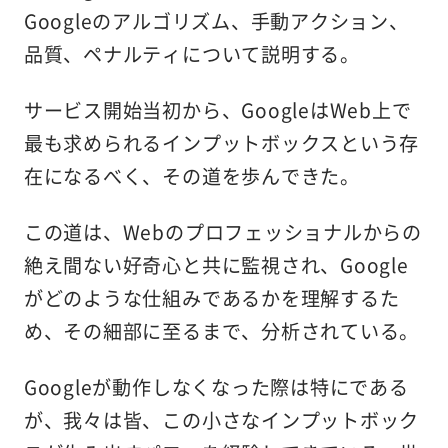
Googleのアルゴリズム、手動アクション、
品質、ペナルティについて説明する。
サービス開始当初から、GoogleはWeb上で
最も求められるインプットボックスという存
在になるべく、その道を歩んできた。
この道は、Webのプロフェッショナルからの
絶え間ない好奇心と共に監視され、Google
がどのような仕組みであるかを理解するた
め、その細部に至るまで、分析されている。
Googleが動作しなくなった際は特にである
が、我々は皆、この小さなインプットボック