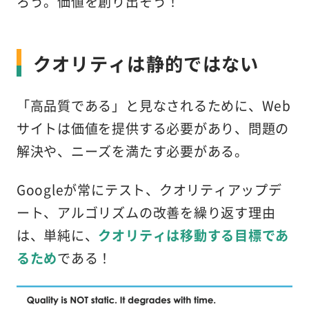
ろう。価値を創り出そう！
クオリティは静的ではない
「高品質である」と見なされるために、Web
サイトは価値を提供する必要があり、問題の
解決や、ニーズを満たす必要がある。
Googleが常にテスト、クオリティアップデ
ート、アルゴリズムの改善を繰り返す理由
は、単純に、
クオリティは移動する目標であ
るため
である！