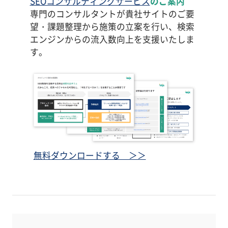
SEOコンサルティングサービス
のご案内
専門のコンサルタントが貴社サイトのご要
望・課題整理から施策の立案を行い、検索
エンジンからの流入数向上を支援いたしま
す。
無料ダウンロードする ＞＞