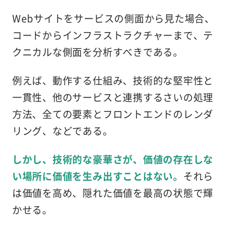
Webサイトをサービスの側面から見た場合、
コードからインフラストラクチャーまで、テ
クニカルな側面を分析すべきである。
例えば、動作する仕組み、技術的な堅牢性と
一貫性、他のサービスと連携するさいの処理
方法、全ての要素とフロントエンドのレンダ
リング、などである。
しかし、技術的な豪華さが、価値の存在しな
い場所に価値を生み出すことはない。
それら
は価値を高め、隠れた価値を最高の状態で輝
かせる。