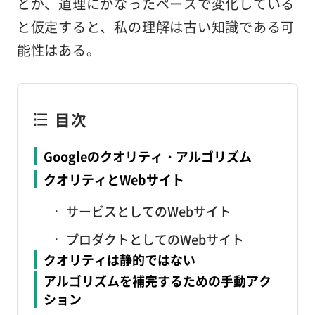
とが、道理にかなったペースで変化している
と仮定すると、私の理解は古い知識である可
能性はある。
目次
Googleのクオリティ・アルゴリズム
クオリティとWebサイト
サービスとしてのWebサイト
プロダクトとしてのWebサイト
クオリティは静的ではない
アルゴリズムを補完するための手動アク
ション