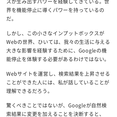
スが生み出すパワーを経験してきている。世
界を機能停止に導くパワーを持っているの
だ。
しかし、この小さなインプットボックスが
Webの世界、ひいては、我々の生活に与える
大きな影響を経験するために、Googleの機
能停止を体験する必要があるわけではない。
Webサイトを運営し、検索結果を上昇させる
ことができた人には、私が話していることが
理解できるだろう。
驚くべきことではないが、Googleが自然検
索結果に変更を加えることを決断すると、