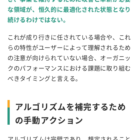
な領域が、恒久的に最適化された状態となり
続けるわけではない。
これが成り行きに任されている場合や、これ
らの特性がユーザーによって理解されるため
の注意が向けられていない場合、オーガニッ
クのパフォーマンスにおける課題に取り組む
べきタイミングと言える。
アルゴリズムを補完するため
の手動アクション
アルゴリズムは完璧であり、想定されること