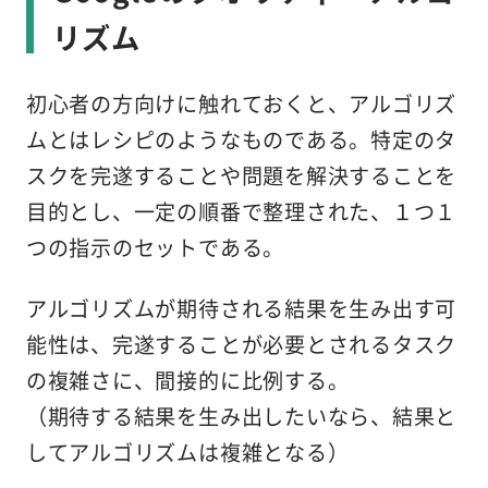
リズム
初心者の方向けに触れておくと、アルゴリズ
ムとはレシピのようなものである。特定のタ
スクを完遂することや問題を解決することを
目的とし、一定の順番で整理された、１つ１
つの指示のセットである。
アルゴリズムが期待される結果を生み出す可
能性は、完遂することが必要とされるタスク
の複雑さに、間接的に比例する。
（期待する結果を生み出したいなら、結果と
してアルゴリズムは複雑となる）