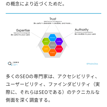
の概念により近づくためだ。
多くのSEOの専門家は、アクセシビリティ、
ユーザービリティ、ファインダビリティ（実
際に、それらはSEOである）のテクニカルな
側面を深く調査する。