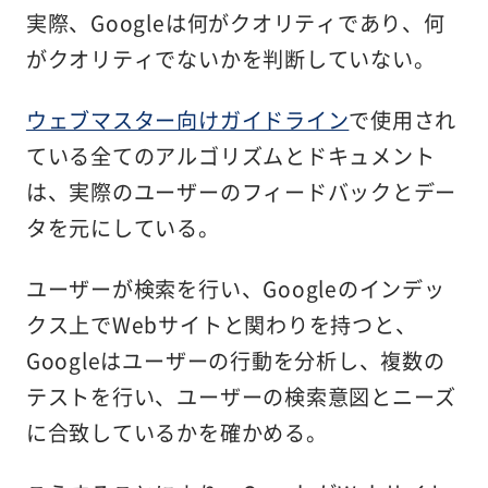
実際、Googleは何がクオリティであり、何
がクオリティでないかを判断していない。
ウェブマスター向けガイドライン
で使用され
ている全てのアルゴリズムとドキュメント
は、実際のユーザーのフィードバックとデー
タを元にしている。
ユーザーが検索を行い、Googleのインデッ
クス上でWebサイトと関わりを持つと、
Googleはユーザーの行動を分析し、複数の
テストを行い、ユーザーの検索意図とニーズ
に合致しているかを確かめる。