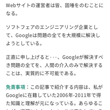
Webサイトの運営者は皆、固唾をのむことに
なる。
ソフトフェアのエンジニアリング企業とし
て、Googleは問題の全てを大規模に解決し
ようとしている。
正直に申し上げると･･･、Googleが解決すべ
き問題の全てを、人間の介入のみで解決する
ことは、実質的に不可能である。
免責事項
：この記事で紹介する内容は、私が
Googleに在籍していた2006年-2011年で得
た知識と理解が元になっている。あらゆるこ