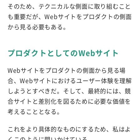
そのため、テクニカルな側面に取り組むこと
も重要だが、Webサイトをプロダクトの側面
から見る必要もある。
プロダクトとしてのWebサイト
Webサイトをプロダクトの側面から見る場
合、Webサイトにおけるユーザー体験を理解
しようとすべきだ。そして、最終的には、競
合サイトと差別化を図るために必要な価値を
考えることとなる。
これをより具体的なものにするため、私はよ
くこのように問いかけている。