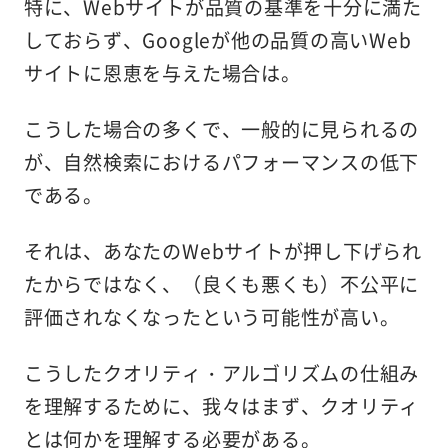
特に、Webサイトが品質の基準を十分に満た
しておらず、Googleが他の品質の高いWeb
サイトに恩恵を与えた場合は。
こうした場合の多くで、一般的に見られるの
が、自然検索におけるパフォーマンスの低下
である。
それは、あなたのWebサイトが押し下げられ
たからではなく、（良くも悪くも）不公平に
評価されなくなったという可能性が高い。
こうしたクオリティ・アルゴリズムの仕組み
を理解するために、我々はまず、クオリティ
とは何かを理解する必要がある。