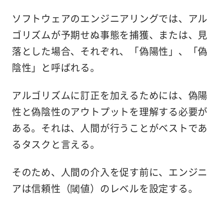
ソフトウェアのエンジニアリングでは、アル
ゴリズムが予期せぬ事態を捕獲、または、見
落とした場合、それぞれ、「偽陽性」、「偽
陰性」と呼ばれる。
アルゴリズムに訂正を加えるためには、偽陽
性と偽陰性のアウトプットを理解する必要が
ある。それは、人間が行うことがベストであ
るタスクと言える。
そのため、人間の介入を促す前に、エンジニ
アは信頼性（閾値）のレベルを設定する。