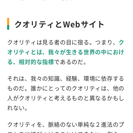
クオリティとWebサイト
クオリティは見る者の目に宿る。つまり、
ク
オリティとは、我々が生きる世界の中におけ
る、相対的な指標
であるのだ。
それは、我々の知識、経験、環境に依存する
ものだ。誰かにとってのクオリティは、他の
人がクオリティと考えるものと異なるかもし
れない。
クオリティを、脈絡のない単純な２進法のプ