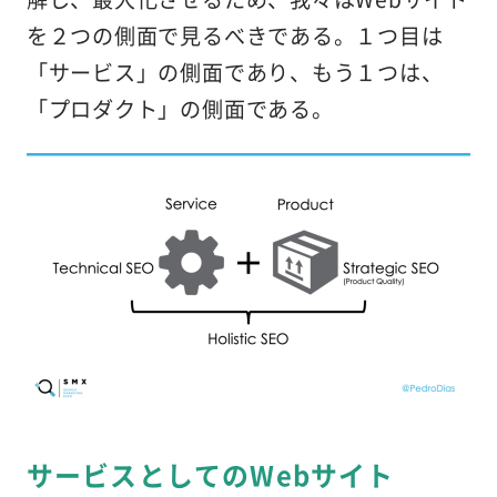
を２つの側面で見るべきである。１つ目は
「サービス」の側面であり、もう１つは、
「プロダクト」の側面である。
サービスとしてのWebサイト