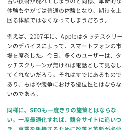
古い技術が廃れてしまうのと同様、革新的な
体験もやがては普通の体験となり、期待を上
回る体験ではなくなってしまうだろう。
例えば、2007年に、Appleはタッチスクリー
ンのデバイスによって、スマートフォンの市
場を席巻した。今日、多くのユーザーは、タ
ッチスクリーンが無ければ電話として見なし
てくれないだろう。それはすでにあるもので
あり、もはや競争における優位性とはならな
いのである。
同様に、SEOも一度きりの施策とはならな
い。一度最適化すれば、競合サイトに追いつ
き、事業を維持するために改善と革新が必要