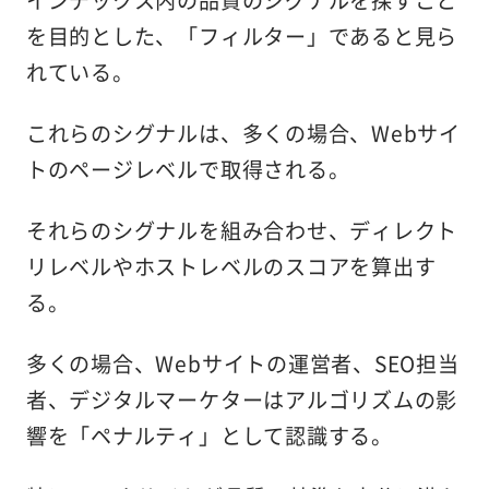
インデックス内の品質のシグナルを探すこと
を目的とした、「フィルター」であると見ら
れている。
これらのシグナルは、多くの場合、Webサイ
トのページレベルで取得される。
それらのシグナルを組み合わせ、ディレクト
リレベルやホストレベルのスコアを算出す
る。
多くの場合、Webサイトの運営者、SEO担当
者、デジタルマーケターはアルゴリズムの影
響を「ペナルティ」として認識する。