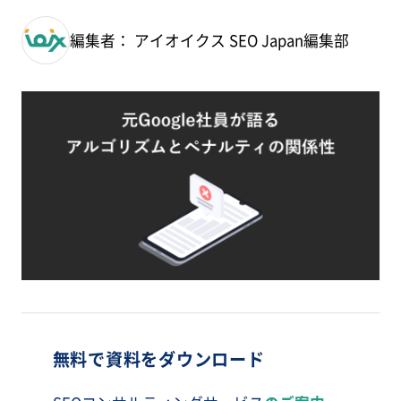
編集者： アイオイクス SEO Japan編集部
無料で資料をダウンロード