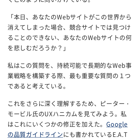
「本日、あなたのWebサイトがこの世界から
消えてしまった場合、競合サイトでは見つけ
ることのできない、あなたのWebサイトの何
を悲しむだろうか？」
私はこの質問を、持続可能で長期的なWeb事
業戦略を構築する際、最も重要な質問の１つ
であると考えている。
これをさらに深く理解するため、ピーター・
モービル氏のUXハニカムを見てみよう。私
はこれにいくつかの修正を加えた。
Google
の品質ガイドライン
にも書かれているE.A.T