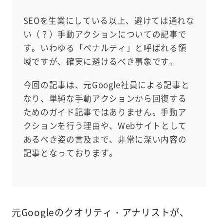
SEOを生業にしている以上、避けては通れな
い（？）手動アクションについての記事で
す。いわゆる「ペナルティ」と呼ばれる領
域ですが、確実に避けるべき事象です。
今回の記事は、元Google社員による記事と
なり、単純な手動アクションから回復する
ためのガイド記事ではありません。手動ア
クションを行う理由や、Webサイトとして
あるべき姿の言及まで、非常に深い内容の
記事となっております。
元Googleのクオリティ・アナリストが、