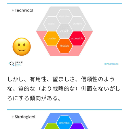
しかし、有用性、望ましさ、信頼性のよう
な、質的な（より戦略的な）側面をないがし
ろにする傾向がある。