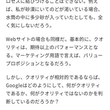
ロセスに結びつけることはできない。例え
ば、私が砂漠にいてのどが渇いている場合、
水筒の中に多少砂が入っていたとしても、全
く気にしないだろう。
Webサイトの場合も同様だ。基本的に、クオ
リティは、期待以上のパフォーマンスとな
る。マーケティング用語で言えば、バリュー
プロポジションとなるだろう。
しかし、クオリティが相対的であるならば、
Googleはどのようにして、何がクオリティ
であるか、何がクオリティではないのかを判
断しているのだろうか？