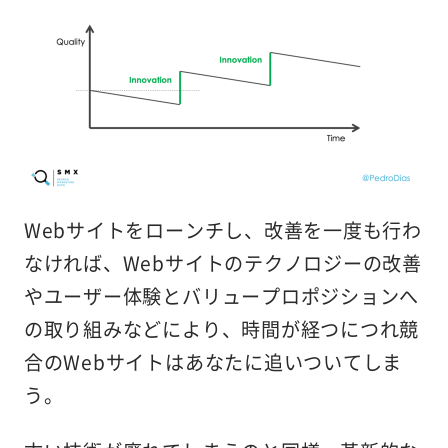
Webサイトをローンチし、改善を一度も行わ
なければ、Webサイトのテクノロジーの改善
やユーザー体験とバリュープロポジションへ
の取り組みなどにより、時間が経つにつれ競
合のWebサイトはあなたに追いついてしま
う。