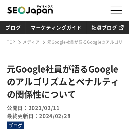
ブログ
マーケティングガイド
社員ブログ
TOP
メディア
元Google社員が語るGoogleのアルゴ
元Google社員が語るGoogle
のアルゴリズムとペナルティ
の関係性について
公開日：2021/02/11
最終更新日：2024/02/28
ブログ