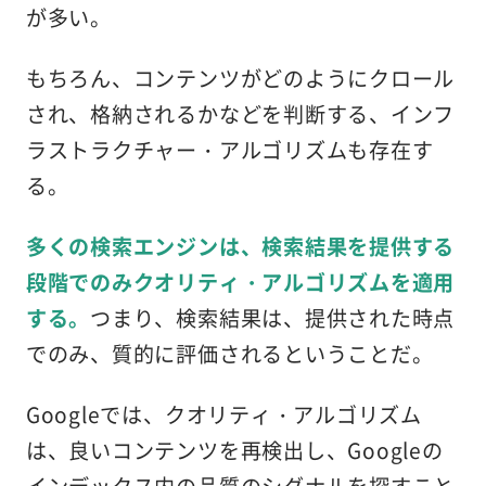
が多い。
もちろん、コンテンツがどのようにクロール
され、格納されるかなどを判断する、インフ
ラストラクチャー・アルゴリズムも存在す
る。
多くの検索エンジンは、検索結果を提供する
段階でのみクオリティ・アルゴリズムを適用
する。
つまり、検索結果は、提供された時点
でのみ、質的に評価されるということだ。
Googleでは、クオリティ・アルゴリズム
は、良いコンテンツを再検出し、Googleの