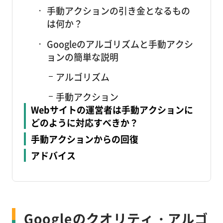
手動アクションの引き金となるもの
は何か？
Googleのアルゴリズムと手動アクシ
ョンの簡単な説明
アルゴリズム
手動アクション
Webサイトの運営者は手動アクションに
どのように対応すべきか？
手動アクションからの回復
アドバイス
Googleのクオリティ・アルゴ