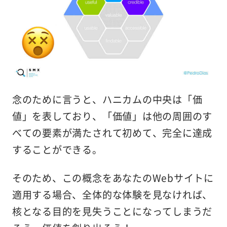
念のために言うと、ハニカムの中央は「価
値」を表しており、「価値」は他の周囲のす
べての要素が満たされて初めて、完全に達成
することができる。
そのため、この概念をあなたのWebサイトに
適用する場合、全体的な体験を見なければ、
核となる目的を見失うことになってしまうだ