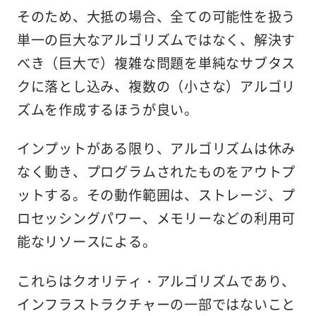
そのため、大抵の場合、全ての可能性を扱う
単一の巨大なアルゴリズムではなく、解決す
べき（巨大で）複雑な問題を単純なサブタス
クに落とし込み、複数の（小さな）アルゴリ
ズムを作成するほうが良い。
インプットがある限り、アルゴリズムは休み
なく動き、プログラムされたものをアウトプ
ットする。その動作範囲は、ストレージ、プ
ロセッシングパワー、メモリーなどの利用可
能なリソースによる。
これらはクオリティ・アルゴリズムであり、
インフラストラクチャーの一部ではないこと