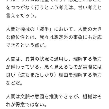
をつつがなく行うという考えは、甘い考えと
言えるだろう。
人間対機械の「戦争」において、人間の大き
な優位性とは、我々は想定外の事象にも対応
できるという点だ。
人間は、異質の状況に適用し、理解する能力
が備わっている。悪く見えるものが実際には
良い（逆もまたしかり）理由を理解する能力
などだ。
人間は文脈や意図を推測できるが、機械はそ
れが得意ではない。