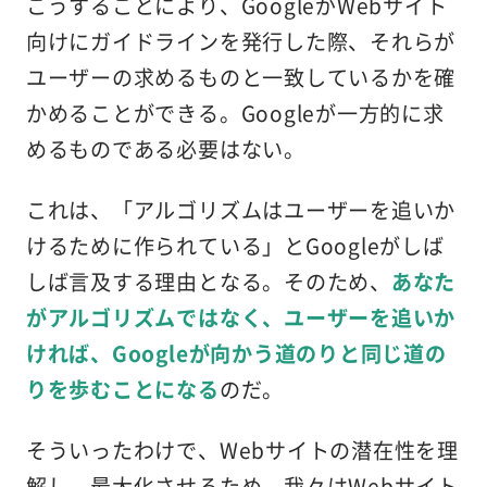
こうすることにより、GoogleがWebサイト
向けにガイドラインを発行した際、それらが
ユーザーの求めるものと一致しているかを確
かめることができる。Googleが一方的に求
めるものである必要はない。
これは、「アルゴリズムはユーザーを追いか
けるために作られている」とGoogleがしば
しば言及する理由となる。そのため、
あなた
がアルゴリズムではなく、ユーザーを追いか
ければ、Googleが向かう道のりと同じ道の
りを歩むことになる
のだ。
そういったわけで、Webサイトの潜在性を理
解し、最大化させるため、我々はWebサイト