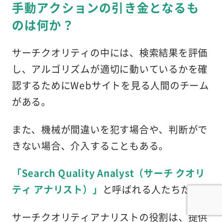
手動アクションの引き金となるも
のは何か？
サーチクオリティの中には、検索結果を評価
し、アルゴリズムが適切に動いているかを確
認するためにWebサイトを見る人間のチーム
がある。
また、機械が間違いを犯す場合や、判断がで
きない場合、介入することもある。
「Search Quality Analyst（サーチ クオリ
ティ アナリスト）」
と呼ばれる人たちだ。
サーチクオリティアナリストの役割は、提供