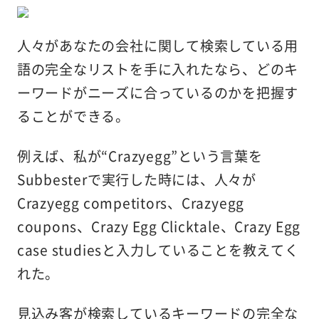
人々があなたの会社に関して検索している用
語の完全なリストを手に入れたなら、どのキ
ーワードがニーズに合っているのかを把握す
ることができる。
例えば、私が“Crazyegg”という言葉を
Subbesterで実行した時には、人々が
Crazyegg competitors、Crazyegg
coupons、Crazy Egg Clicktale、Crazy Egg
case studiesと入力していることを教えてく
れた。
見込み客が検索しているキーワードの完全な