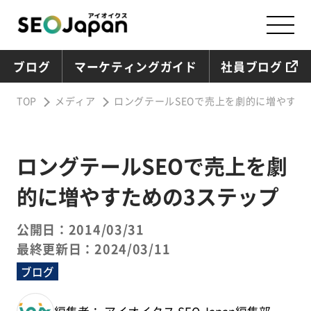
ブログ
マーケティングガイド
社員ブログ
TOP
メディア
ロングテールSEOで売上を劇的に増やすた
ロングテールSEOで売上を劇
的に増やすための3ステップ
公開日：2014/03/31
最終更新日：2024/03/11
ブログ