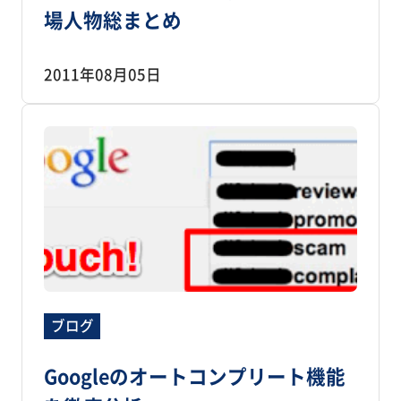
場人物総まとめ
2011年08月05日
ブログ
Googleのオートコンプリート機能