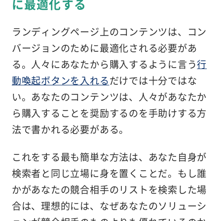
に最適化する
ランディングページ上のコンテンツは、コン
バージョンのために最適化される必要があ
る。人々にあなたから購入するように言う
行
動喚起ボタンを入れる
だけでは十分ではな
い。あなたのコンテンツは、人々があなたか
ら購入することを奨励するのを手助けする方
法で書かれる必要がある。
これをする最も簡単な方法は、あなた自身が
検索者と同じ立場に身を置くことだ。もし誰
かがあなたの競合相手のリストを検索した場
合は、理想的には、なぜあなたのソリューシ