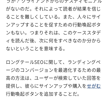
うか？
クライアントからのテスティモニアル
がないのだ。それによって読者が結果を信じ
ることを難しくしている。また、人々にサイ
ンアップすることを促すための行動喚起ボタ
ンもない。つまりそれは、このケーススタデ
ィを読んだ後、次に何をすべきなのか分から
ないということを意味する。
ロングテールSEOに関して、ランディングペ
ージのコンバージョンを最適化するための最
高の方法は、ユーザーが検索していた回答を
提供し、彼らにサインアップや購入を
せがむ
行動喚起ボタンを追加することだ。