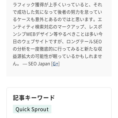
ラフィック獲得が上手くいっていると、それ
で成功した気になって後者の努力を怠ってい
るケースも意外とあるのではと思います。エ
ンティティ検索対応のマークアップ、レスポ
ンシブWEBデザイン等やるべきことは多い今
日のウェブサイトですが、ロングテールSEO
の分析を一度徹底的に行ってみると新たな収
益源拡大の可能性が眠っているかもしれませ
ん。 — SEO Japan [
G+
]
記事キーワード
Quick Sprout