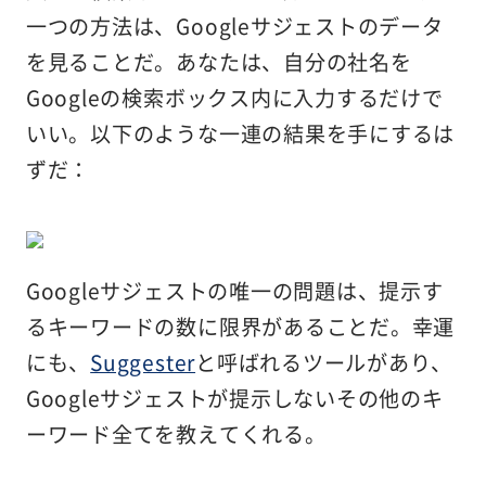
一つの方法は、Googleサジェストのデータ
を見ることだ。あなたは、自分の社名を
Googleの検索ボックス内に入力するだけで
いい。以下のような一連の結果を手にするは
ずだ：
Googleサジェストの唯一の問題は、提示す
るキーワードの数に限界があることだ。幸運
にも、
Suggester
と呼ばれるツールがあり、
Googleサジェストが提示しないその他のキ
ーワード全てを教えてくれる。