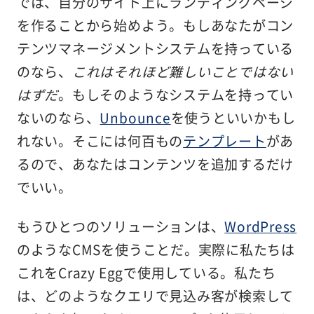
では、自分のサイト上にランディングページ
を作ることから始めよう。もしあなたがコン
テンツマネージメントシステムを持っている
のなら、
これはそれほど難しいことではない
はずだ
。もしそのようなシステムを持ってい
ないのなら、
Unbounce
を使うといいかもし
れない。そこには何百もの
テンプレート
があ
るので、あなたはコンテンツを追加するだけ
でいい。
もうひとつのソリューションは、
WordPress
のようなCMSを使うことだ。実際に私たちは
これをCrazy Eggで使用している。私たち
は、どのようなクエリで見込み客が検索して