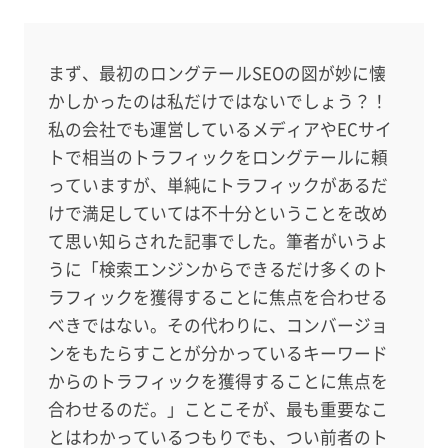
まず、最初のロングテールSEOの図が妙に懐
かしかったのは私だけではないでしょう？！
私の会社でも運営しているメディアやECサイ
トで相当のトラフィックをロングテールに頼
っていますが、単純にトラフィックがあるだ
けで満足していては不十分ということを改め
て思い知らされた記事でした。筆者がいうよ
うに「検索エンジンからできるだけ多くのト
ラフィックを獲得することに焦点を合わせる
べきではない。その代わりに、コンバージョ
ンをもたらすことが分かっているキーワード
からのトラフィックを獲得することに焦点を
合わせるのだ。」ことこそが、最も重要なこ
とはわかっているつもりでも、つい前者のト