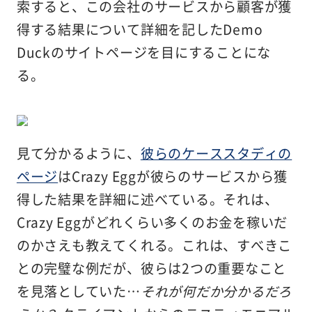
索すると、この会社のサービスから顧客が獲
得する結果について詳細を記したDemo
Duckのサイトページを目にすることにな
る。
見て分かるように、
彼らのケーススタディの
ページ
はCrazy Eggが彼らのサービスから獲
得した結果を詳細に述べている。それは、
Crazy Eggがどれくらい多くのお金を稼いだ
のかさえも教えてくれる。これは、すべきこ
との完璧な例だが、彼らは2つの重要なこと
を見落としていた…
それが何だか分かるだろ