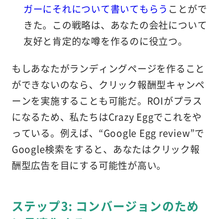
ガーにそれについて書いてもらう
ことがで
きた。この戦略は、あなたの会社について
友好と肯定的な噂を作るのに役立つ。
もしあなたがランディングページを作ること
ができないのなら、クリック報酬型キャンペ
ーンを実施することも可能だ。ROIがプラス
になるため、私たちはCrazy Eggでこれをや
っている。例えば、“Google Egg review”で
Google検索をすると、あなたはクリック報
酬型広告を目にする可能性が高い。
ステップ3: コンバージョンのため