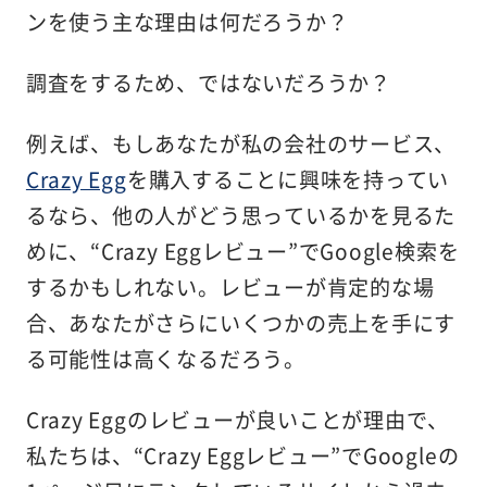
ンを使う主な理由は何だろうか？
調査をするため、ではないだろうか？
例えば、もしあなたが私の会社のサービス、
Crazy Egg
を購入することに興味を持ってい
るなら、他の人がどう思っているかを見るた
めに、“Crazy Eggレビュー”でGoogle検索を
するかもしれない。レビューが肯定的な場
合、あなたがさらにいくつかの売上を手にす
る可能性は高くなるだろう。
Crazy Eggのレビューが良いことが理由で、
私たちは、“Crazy Eggレビュー”でGoogleの