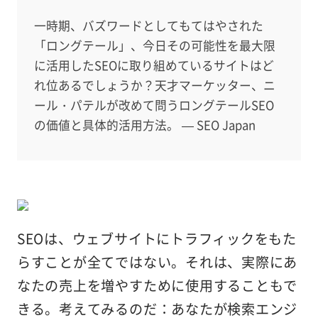
一時期、バズワードとしてもてはやされた
「ロングテール」、今日その可能性を最大限
に活用したSEOに取り組めているサイトはど
れ位あるでしょうか？天才マーケッター、ニ
ール・パテルが改めて問うロングテールSEO
の価値と具体的活用方法。 — SEO Japan
SEOは、ウェブサイトにトラフィックをもた
らすことが全てではない。それは、実際にあ
なたの売上を増やすために使用することもで
きる。考えてみるのだ：あなたが検索エンジ