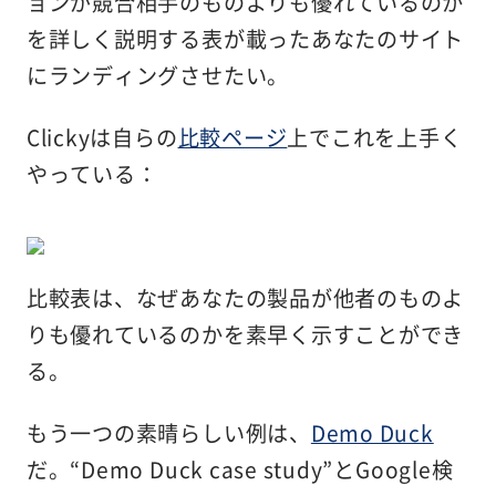
ョンが競合相手のものよりも優れているのか
を詳しく説明する表が載ったあなたのサイト
にランディングさせたい。
Clickyは自らの
比較ページ
上でこれを上手く
やっている：
比較表は、なぜあなたの製品が他者のものよ
りも優れているのかを素早く示すことができ
る。
もう一つの素晴らしい例は、
Demo Duck
だ。“Demo Duck case study”とGoogle検