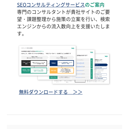
SEOコンサルティングサービス
のご案内
専門のコンサルタントが貴社サイトのご要
望・課題整理から施策の立案を行い、検索
エンジンからの流入数向上を支援いたしま
す。
無料ダウンロードする ＞＞