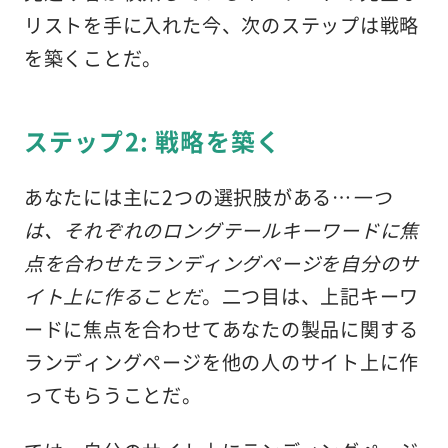
リストを手に入れた今、次のステップは戦略
を築くことだ。
ステップ2: 戦略を築く
あなたには主に2つの選択肢がある…
一つ
は、それぞれのロングテールキーワードに焦
点を合わせたランディングページを自分のサ
イト上に作ることだ
。二つ目は、上記キーワ
ードに焦点を合わせてあなたの製品に関する
ランディングページを他の人のサイト上に作
ってもらうことだ。