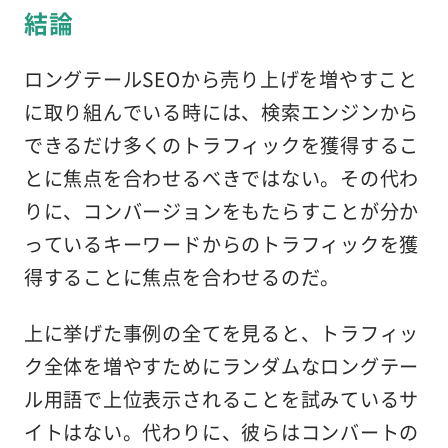
結論
ロングテールSEOから売り上げを増やすこと
に取り組んでいる時には、検索エンジンから
できるだけ多くのトラフィックを獲得するこ
とに焦点を合わせるべきではない。その代わ
りに、コンバージョンをもたらすことが分か
っているキーワードからのトラフィックを獲
得することに焦点を合わせるのだ。
上に挙げた事例の全てを見ると、トラフィッ
ク全体を増やすためにランダムなロングテー
ル用語で上位表示されることを試みているサ
イトはない。代わりに、彼らはコンバートの