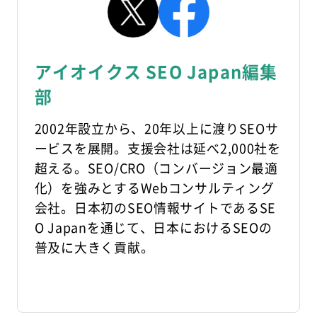
アイオイクス SEO Japan編集
部
2002年設立から、20年以上に渡りSEOサ
ービスを展開。支援会社は延べ2,000社を
超える。SEO/CRO（コンバージョン最適
化）を強みとするWebコンサルティング
会社。日本初のSEO情報サイトであるSE
O Japanを通じて、日本におけるSEOの
普及に大きく貢献。