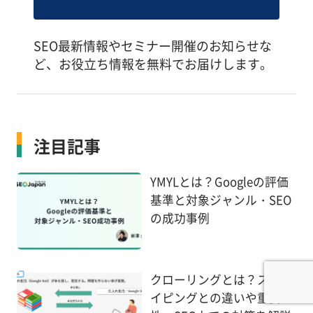
SEO最新情報やセミナー開催のお知らせな
ど、お役立ち情報を無料でお届けします。
注目記事
YMYLとは？Googleの評価
基準と対象ジャンル・SEO
の成功事例
クローリングとは？スクレ
イピングとの違いや重要