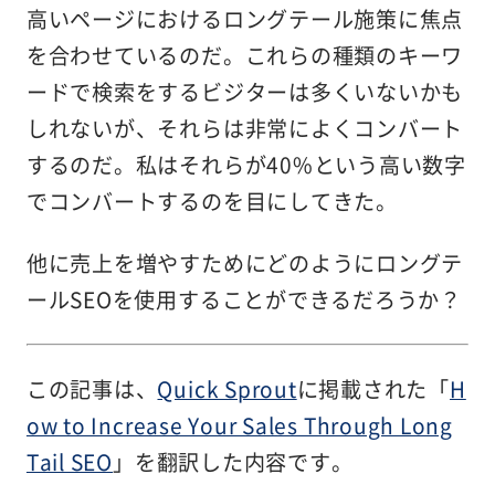
高いページにおけるロングテール施策に焦点
を合わせているのだ。これらの種類のキーワ
ードで検索をするビジターは多くいないかも
しれないが、それらは非常によくコンバート
するのだ。私はそれらが40%という高い数字
でコンバートするのを目にしてきた。
他に売上を増やすためにどのようにロングテ
ールSEOを使用することができるだろうか？
この記事は、
Quick Sprout
に掲載された「
H
ow to Increase Your Sales Through Long
Tail SEO
」を翻訳した内容です。