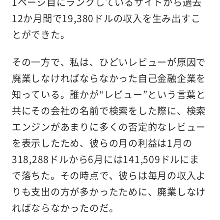
1ページ目にランクしているサイトから過去
12か月間で19,380ドルの収入を生み出すこ
とができた。
その一方で、私は、ひどいレビューが原因で
廃業しなければならなかった自己金融企業を
知っている。誰かが“レビュー”という言葉と
共にその会社の名前で検索をした際に、検索
エンジンがあまりに多くの否定的なレビュー
を表示したため、彼らの月の利益は1月の
318,288ドルから6月には141,509ドルにま
で落ちた。その時点で、彼らは毎月の収入よ
りも支出の方が多かったために、廃業しなけ
ればならなかったのだ。