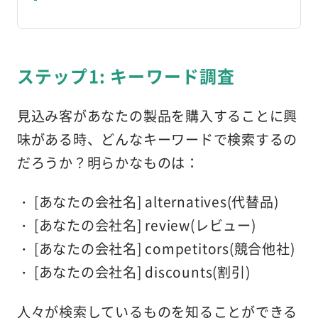
ステップ1: キーワード調査
見込み客があなたの製品を購入することに興
味がある時、どんなキーワードで検索するの
だろうか？明らかなものは：
[あなたの会社名] alternatives(代替品)
[あなたの会社名] review(レビュー)
[あなたの会社名] competitors(競合他社)
[あなたの会社名] discounts(割引)
人々が検索しているものを知ることができる