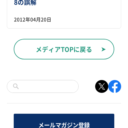
8の誤解
2012年04月20日
メディアTOPに戻る
メールマガジン登録