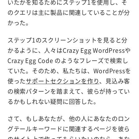
いたかを知るためにステップ1を使用し、そ
のクエリは主に製品に関連していることが分
かった。
ステップ1のスクリーンショットを見ると分
かるように、人々はCrazy Egg WordPressや
Crazy Egg Code のようなフレーズで検索し
ていた。そのため、私たちは、WordPressを
使った
サポートセクションを作り
、見込み客
の検索パターンを踏まえて、彼らが持ってい
るかもしれない疑問に回答した。
さて、もしあなたが、他の人にあなたのロン
グテールキーワードに関連するページを彼ら