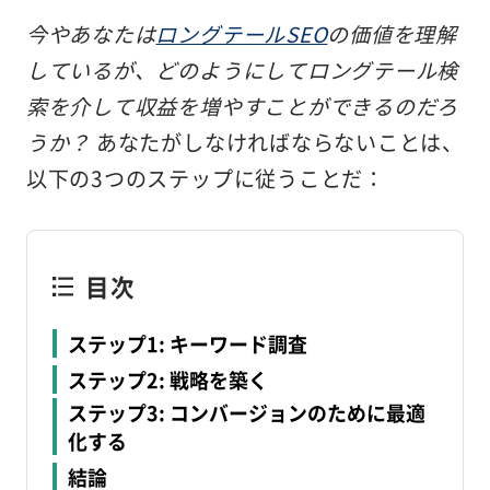
今やあなたは
ロングテールSEO
の価値を理解
しているが、どのようにしてロングテール検
索を介して収益を増やすことができるのだろ
うか？
あなたがしなければならないことは、
以下の3つのステップに従うことだ：
目次
ステップ1: キーワード調査
ステップ2: 戦略を築く
ステップ3: コンバージョンのために最適
化する
結論