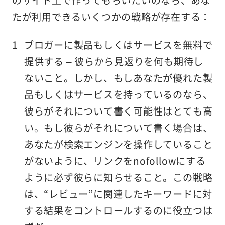
のサイト上で作ってもらいたいのなら、あな
たが利用できるいくつかの戦略が存在する：
ブロガーに製品もしくはサービスを無料で
提供する
– 彼らから見返りを何も期待し
ないこと。しかし、もしあなたが優れた製
品もしくはサービスを持っているのなら、
彼らがそれについて書く可能性はとても高
い。もし彼らがそれについて書く場合は、
あなたが検索エンジンを操作していること
がないように、リンクをnofollowにする
ように必ず彼らに知らせること。この戦略
は、“レビュー”に関連したキーワードに対
する結果をコントロールするのに役立つは