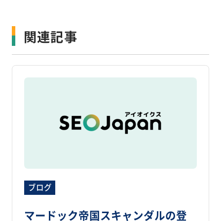
関連記事
ブログ
マードック帝国スキャンダルの登