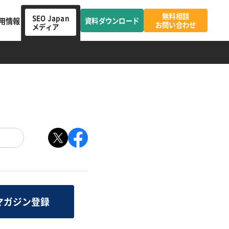
無料相談
SEO Japan
用情報
資料ダウンロード
お問い合わせ
メディア
マガジン登録