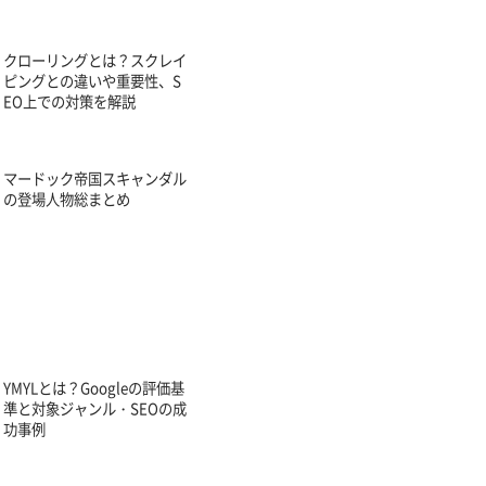
クローリングとは？スクレイ
ピングとの違いや重要性、S
EO上での対策を解説
マードック帝国スキャンダル
の登場人物総まとめ
YMYLとは？Googleの評価基
準と対象ジャンル・SEOの成
功事例