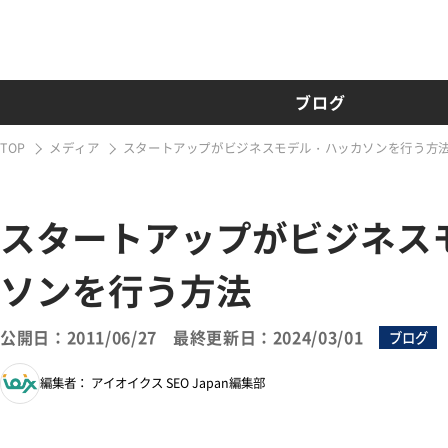
ブログ
TOP
メディア
スタートアップがビジネスモデル・ハッカソンを行う方
スタートアップがビジネス
ソンを行う方法
公開日：2011/06/27
最終更新日：2024/03/01
ブログ
編集者： アイオイクス SEO Japan編集部