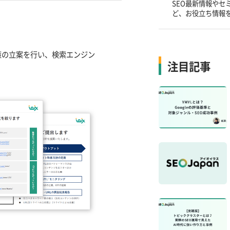
SEO最新情報やセ
ど、お役立ち情報
策の立案を行い、検索エンジン
注目記事