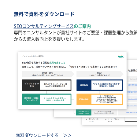
無料で資料をダウンロード
SEOコンサルティングサービス
のご案内
専門のコンサルタントが貴社サイトのご要望・課題整理から施
からの流入数向上を支援いたします。
無料ダウンロードする ＞＞