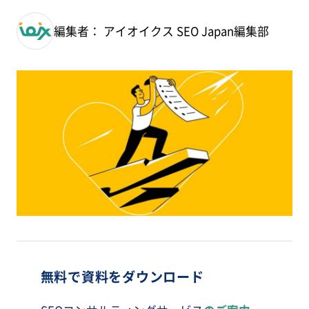
編集者： アイオイクス SEO Japan編集部
無料で資料をダウンロード