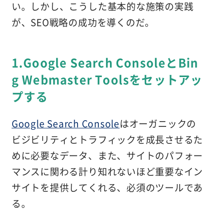
い。しかし、こうした基本的な施策の実践
が、SEO戦略の成功を導くのだ。
1.Google Search ConsoleとBin
g Webmaster Toolsをセットアッ
プする
Google Search Console
はオーガニックの
ビジビリティとトラフィックを成長させるた
めに必要なデータ、また、サイトのパフォー
マンスに関わる計り知れないほど重要なイン
サイトを提供してくれる、必須のツールであ
る。