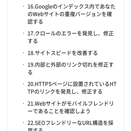
16.Googleのインデックス内であなた
のWebサイトの重複バージョンを確
認する
17.クロールのエラーを発見し、修正
する
18.サイトスピードを改善する
19.内部と外部のリンク切れを修正す
る
20.HTTPSページに設置されているHT
TPのリンクを発見し、修正する
21.Webサイトがモバイルフレンドリ
ーであることを確認しよう
22.SEOフレンドリーなURL構造を採
用する