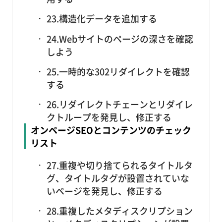
23.構造化データを追加する
24.Webサイトのページの深さを確認
しよう
25.一時的な302リダイレクトを確認
する
26.リダイレクトチェーンとリダイレ
クトループを発見し、修正する
オンページSEOとコンテンツのチェック
リスト
27.重複や切り捨てられるタイトルタ
グ、タイトルタグが設置されていな
いページを発見し、修正する
28.重複したメタディスクリプション