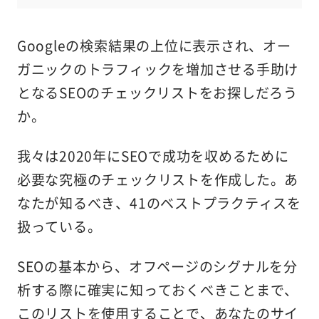
Googleの検索結果の上位に表示され、オー
ガニックのトラフィックを増加させる手助け
となるSEOのチェックリストをお探しだろう
か。
我々は2020年にSEOで成功を収めるために
必要な究極のチェックリストを作成した。あ
なたが知るべき、41のベストプラクティスを
扱っている。
SEOの基本から、オフページのシグナルを分
析する際に確実に知っておくべきことまで、
このリストを使用することで、あなたのサイ