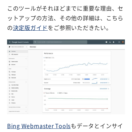
このツールがそれほどまでに重要な理由、セ
ットアップの方法、その他の詳細は、こちら
の
決定版ガイド
をご参照いただきたい。
Bing Webmaster Tools
もデータとインサイ