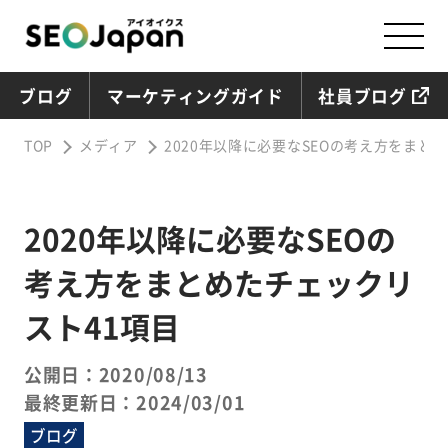
ブログ
マーケティングガイド
社員ブログ
TOP
メディア
2020年以降に必要なSEOの考え方をまと
2020年以降に必要なSEOの
考え方をまとめたチェックリ
スト41項目
公開日：2020/08/13
最終更新日：2024/03/01
ブログ