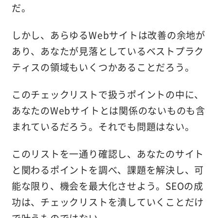
だ。
しかし、あらゆるWebサイトは改善の余地が
あり、あなたが見落としているベストプラク
ティスの領域もいくつかあることだろう。
このチェックリストで扱うポイントの中に、
あなたのWebサイトとは関係のないものも含
まれているだろう。それでも問題はない。
このリストを一通り確認し、あなたのサイト
と関わるポイントを調べ、課題を解決し、可
能な限り、機会を最大化させよう。SEOの成
功は、チェックリストを潰していくことだけ
で叶うものではない。