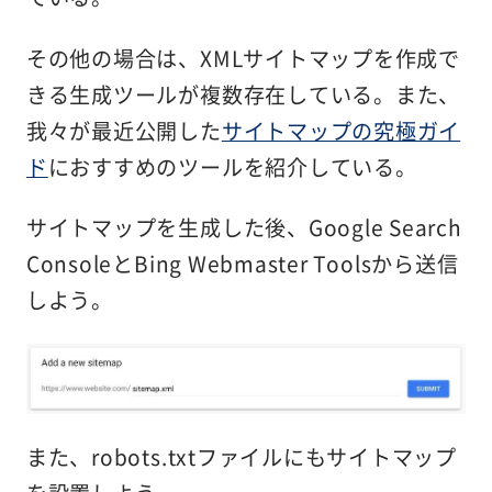
その他の場合は、XMLサイトマップを作成で
きる生成ツールが複数存在している。また、
我々が最近公開した
サイトマップの究極ガイ
ド
におすすめのツールを紹介している。
サイトマップを生成した後、Google Search
ConsoleとBing Webmaster Toolsから送信
しよう。
また、robots.txtファイルにもサイトマップ