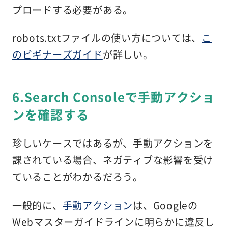
プロードする必要がある。
robots.txtファイルの使い方については、
こ
のビギナーズガイド
が詳しい。
6.Search Consoleで手動アクショ
ンを確認する
珍しいケースではあるが、手動アクションを
課されている場合、ネガティブな影響を受け
ていることがわかるだろう。
一般的に、
手動アクション
は、Googleの
Webマスターガイドラインに明らかに違反し