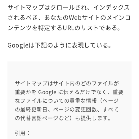
サイトマップはクロールされ、インデックス
されるべき、あなたのWebサイトのメインコ
ンテンツを特定するURLのリストである。
Googleは下記のように表現している。
サイトマップはサイト内のどのファイルが
重要かを Google に伝えるだけでなく、重要
なファイルについての貴重な情報（ページ
の最終更新日、ページの変更回数、すべて
の代替言語ページなど）も提供します。
引用：