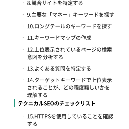
8.競合サイトを特定する
9.主要な「マネー」キーワードを探す
10.ロングテールのキーワードを探す
11.キーワードマップの作成
12.上位表示されているページの検索
意図を分析する
13.よくある質問を特定する
14.ターゲットキーワードで上位表示
されることが、どの程度難しいかを
理解する
テクニカルSEOのチェックリスト
15.HTTPSを使用していることを確認
する