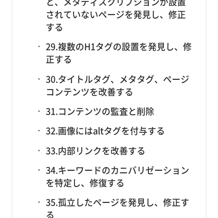
と、メタディスクリプションが設置
されていないページを発見し、修正
する
29.複数のH1タグの設置を発見し、修
正する
30.タイトルタグ、メタタグ、ページ
コンテンツを改善する
31.コンテンツの監査と削除
32.画像にはaltタグを付与する
33.内部リンクを改善する
34.キーワードのカニバリゼーション
を特定し、修復する
35.孤立したページを発見し、修正す
る