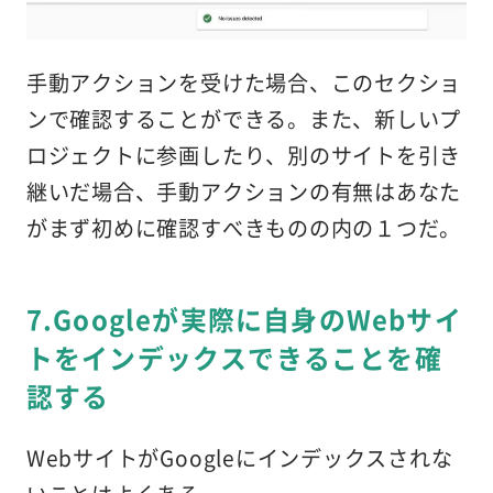
手動アクションを受けた場合、このセクショ
ンで確認することができる。また、新しいプ
ロジェクトに参画したり、別のサイトを引き
継いだ場合、手動アクションの有無はあなた
がまず初めに確認すべきものの内の１つだ。
7.Googleが実際に自身のWebサイ
トをインデックスできることを確
認する
WebサイトがGoogleにインデックスされな