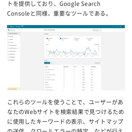
トを提供しており、Google Search
Consoleと同様、重要なツールである。
これらのツールを使うことで、ユーザーがあ
なたのWebサイトを検索結果で見つけるため
に使用したキーワードの表示、サイトマップ
の送信、クロールエラーの特定、などが行え