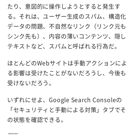
たり、意図的に操作しようとすると発生す
る。それは、ユーザー生成のスパム、構造化
データの問題、不自然なリンク（リンク元も
シンク先も）、内容の薄いコンテンツ、隠し
テキストなど、スパムと呼ばれる行為だ。
ほとんどのWebサイトは手動アクションによ
る影響は受けたことがないだろうし、今後も
受けないだろう。
いずれにせよ、Google Search Consoleの
「セキュリティと手動による対策」タブでそ
の状態を確認できる。