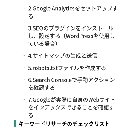
2.Google Analyticsをセットアップす
る
3.SEOのプラグインをインストール
し、設定する（WordPressを使用し
ている場合）
4.サイトマップの生成と送信
5.robots.txtファイルを作成する
6.Search Consoleで手動アクション
を確認する
7.Googleが実際に自身のWebサイト
をインデックスできることを確認す
る
キーワードリサーチのチェックリスト