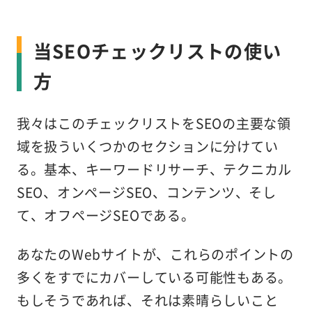
当SEOチェックリストの使い
方
我々はこのチェックリストをSEOの主要な領
域を扱ういくつかのセクションに分けてい
る。基本、キーワードリサーチ、テクニカル
SEO、オンページSEO、コンテンツ、そし
て、オフページSEOである。
あなたのWebサイトが、これらのポイントの
多くをすでにカバーしている可能性もある。
もしそうであれば、それは素晴らしいこと