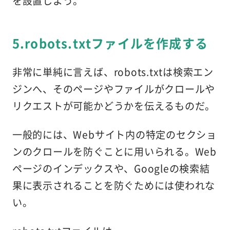
を設置しよう。
5.robots.txtファイルを作成する
非常に単純に言えば、robots.txtは検索エン
ジンへ、そのページやファイルがクロールや
リクエストが可能かどうかを伝えるものだ。
一般的には、Webサイト内の特定のセクショ
ンのクロールを防ぐことに用いられる。Web
ページのインデックスや、Googleの検索結
果に表示されることを防ぐためには使われな
い。