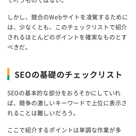
しかし、競合のWebサイトを凌駕するために
は、少なくとも、このチェックリストで紹介
されるほとんどのポイントを確実なものとす
べきだ。
SEOの基礎のチェックリスト
SEOの基本的な部分をおろそかにしていれ
ば、競争の激しいキーワードで上位に表示さ
れることは難しいだろう。
ここで紹介するポイントは単調な作業が多