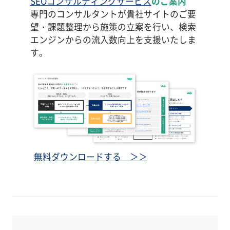
SEOコンサルティングサービス
のご案内
専門のコンサルタントが貴社サイトのご要
望・課題整理から施策の立案を行い、検索
エンジンからの流入数向上を支援いたしま
す。
無料ダウンロードする ＞＞