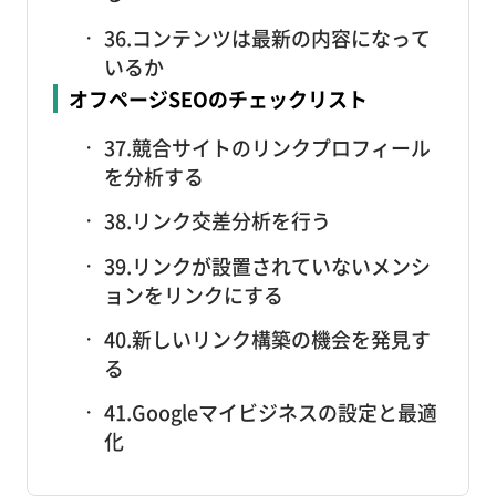
36.コンテンツは最新の内容になって
いるか
オフページSEOのチェックリスト
37.競合サイトのリンクプロフィール
を分析する
38.リンク交差分析を行う
39.リンクが設置されていないメンシ
ョンをリンクにする
40.新しいリンク構築の機会を発見す
る
41.Googleマイビジネスの設定と最適
化