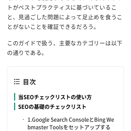
トがベストプラクティスに基づいているこ
と、見過ごした問題によって足止めを食うこ
とがないことを確証できるだろう。
このガイドで扱う、主要なカテゴリーは以下
の通りである。
目次
当SEOチェックリストの使い方
SEOの基礎のチェックリスト
1.Google Search ConsoleとBing We
bmaster Toolsをセットアップする