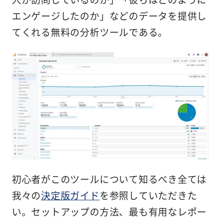
エンゲージしたのか」などのデータを提供し
てくれる無料の分析ツールである。
初心者がこのツールについて知るべき全ては
我々の
決定版ガイド
を参照していただきた
い。セットアップの方法、最も有用なレポー