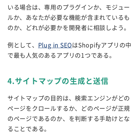
いる場合は、専用のプラグインか、モジュー
ルか、あなたが必要な機能が含まれているも
のか、どれが必要かを開発者に相談しよう。
例として、
Plug in SEO
はShopifyアプリの中
で最も人気のあるアプリの1つである。
4.サイトマップの生成と送信
サイトマップの目的は、検索エンジンがどの
ページをクロールするか、どのページが正規
のページであるのか、を判断する手助けとな
ることである。