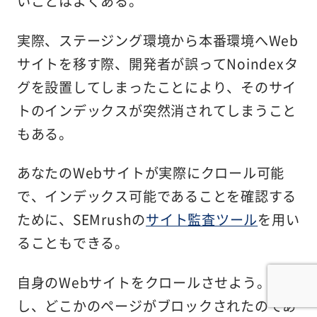
いことはよくある。
実際、ステージング環境から本番環境へWeb
サイトを移す際、開発者が誤ってNoindexタ
グを設置してしまったことにより、そのサイ
トのインデックスが突然消されてしまうこと
もある。
あなたのWebサイトが実際にクロール可能
で、インデックス可能であることを確認する
ために、SEMrushの
サイト監査ツール
を用い
ることもできる。
自身のWebサイトをクロールさせよう。も
し、どこかのページがブロックされたのであ