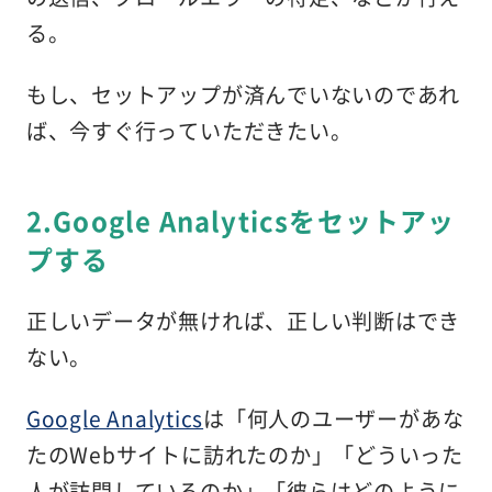
る。
もし、セットアップが済んでいないのであれ
ば、今すぐ行っていただきたい。
2.Google Analyticsをセットアッ
プする
正しいデータが無ければ、正しい判断はでき
ない。
Google Analytics
は「何人のユーザーがあな
たのWebサイトに訪れたのか」「どういった
人が訪問しているのか」「彼らはどのように