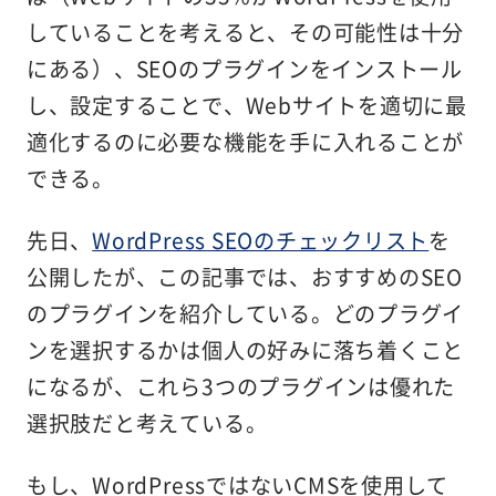
していることを考えると、その可能性は十分
にある）、SEOのプラグインをインストール
し、設定することで、Webサイトを適切に最
適化するのに必要な機能を手に入れることが
できる。
先日、
WordPress SEOのチェックリスト
を
公開したが、この記事では、おすすめのSEO
のプラグインを紹介している。どのプラグイ
ンを選択するかは個人の好みに落ち着くこと
になるが、これら3つのプラグインは優れた
選択肢だと考えている。
もし、WordPressではないCMSを使用して