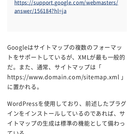
https://support.google.com/webmasters/
answer/156184?hl=ja
Googleはサイトマップの複数のフォーマッ
トをサポートしているが、XMLが最も一般的
だ。また、通常、サイトマップは「
https://www.domain.com/sitemap.xml 」
に置かれる。
WordPressを使用しており、前述したプラグ
インをインストールしているのであれば、サ
イトマップの生成は標準の機能として備わっ
ている。