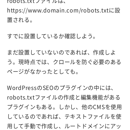
robots.txtファイルは、
https://www.domain.com/robots.txtに設
置される。
すでに設置しているか確認しよう。
まだ設置していないのであれば、作成しよ
う。現時点では、クロールを防ぐ必要のある
ページがなかったとしても。
WordPressのSEOのプラグインの中には、
robots.txtファイルの作成と編集機能がある
プラグインもある。しかし、他のCMSを使用
しているのであれば、テキストファイルを使
用して手動で作成し、ルートドメインにアッ