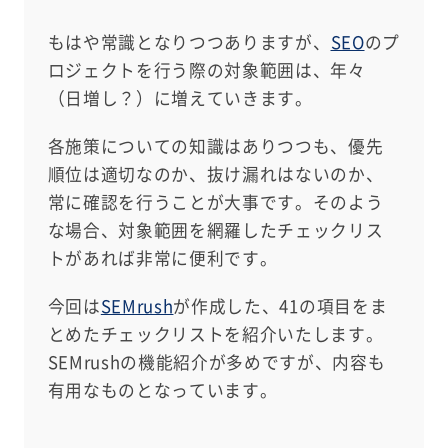
もはや常識となりつつありますが、
SEO
のプ
ロジェクトを行う際の対象範囲は、年々
（日増し？）に増えていきます。
各施策についての知識はありつつも、優先
順位は適切なのか、抜け漏れはないのか、
常に確認を行うことが大事です。そのよう
な場合、対象範囲を網羅したチェックリス
トがあれば非常に便利です。
今回は
SEMrush
が作成した、41の項目をま
とめたチェックリストを紹介いたします。
SEMrushの機能紹介が多めですが、内容も
有用なものとなっています。