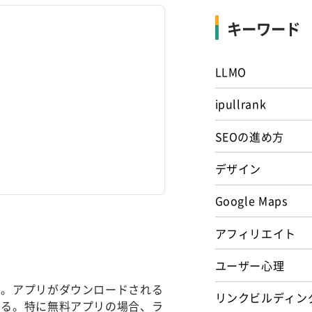
キーワード
LLMO
ipullrank
SEOの進め方
デザイン
Google Maps
アフィリエイト
ユーザー心理
る。アプリがダウンロードされる
リンクビルディン
する。特に無料アプリの場合、ラ