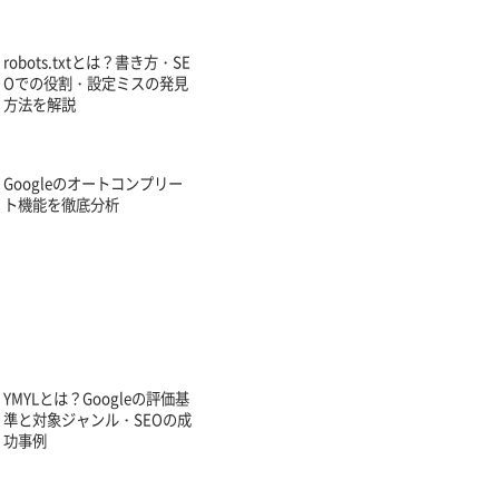
robots.txtとは？書き方・SE
Oでの役割・設定ミスの発見
方法を解説
Googleのオートコンプリー
ト機能を徹底分析
YMYLとは？Googleの評価基
準と対象ジャンル・SEOの成
功事例