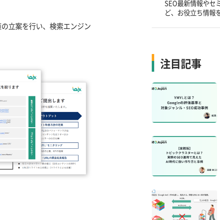
SEO最新情報やセ
ど、お役立ち情報
策の立案を行い、検索エンジン
注目記事