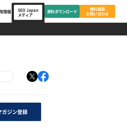
無料相談
SEO Japan
用情報
資料ダウンロード
お問い合わせ
メディア
マガジン登録