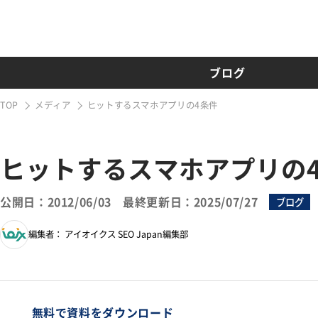
ブログ
TOP
メディア
ヒットするスマホアプリの4条件
ヒットするスマホアプリの
公開日：2012/06/03
最終更新日：2025/07/27
ブログ
編集者： アイオイクス SEO Japan編集部
無料で資料をダウンロード