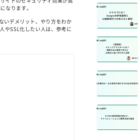
、サイトのセキュリティ効果が高
うになります。
しないデメリット、やり方をわか
人やSSL化したい人は、参考に