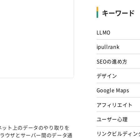
キーワード
LLMO
ipullrank
SEOの進め方
デザイン
Google Maps
アフィリエイト
ユーザー心理
ンターネット上のデータのやり取りを
リンクビルディン
ブラウザとサーバー間のデータ通