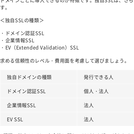
す。
＜独自SSLの種類＞
ドメイン認証SSL
企業情報SSL
EV（Extended Validation）SSL
求める信頼性のレベル・費用面を考慮して選びましょう。
独自ドメインの種類
発行できる人
ドメイン認証SSL
個人・法人
企業情報SSL
法人
EV SSL
法人