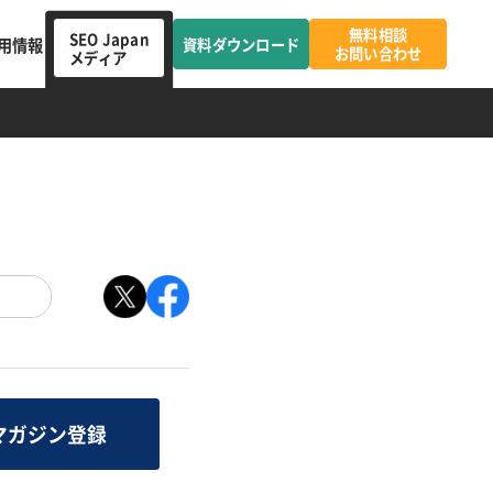
無料相談
SEO Japan
用情報
資料ダウンロード
お問い合わせ
メディア
マガジン登録