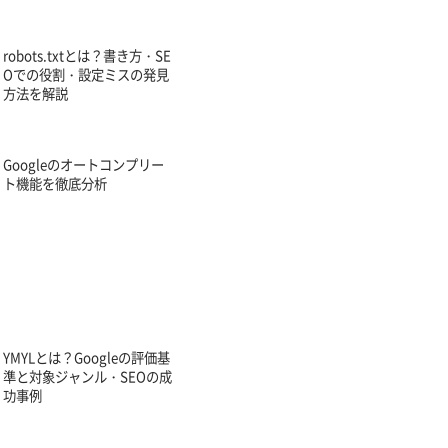
robots.txtとは？書き方・SE
Oでの役割・設定ミスの発見
方法を解説
Googleのオートコンプリー
ト機能を徹底分析
YMYLとは？Googleの評価基
準と対象ジャンル・SEOの成
功事例