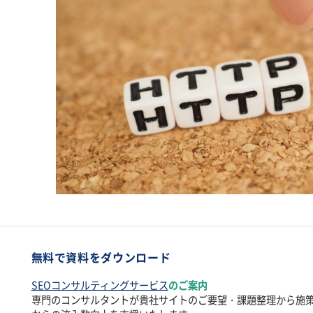
無料で資料をダウンロード
SEOコンサルティングサービス
のご案内
専門のコンサルタントが貴社サイトのご要望・課題整理から施