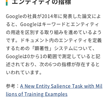
エンティティの指標
Googleの社員が2014年に発表した論文によ
ると、Googleはキーワードとエンティティ
の用途を区別する取り組みを進めているよう
です。ドキュメント内のエンティティを定義
するための「顕著性」システムについて、
Googleは0から1の範囲で測定していると記
述されており、次の6つの指標が存在すると
いわれています。
参考：
A New Entity Salience Task with Mil
lions of Training Examples