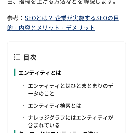
由、指標を上げる方法などを解説します。
参考：
SEOとは？ 企業が実施するSEOの目
的・内容とメリット・デメリット
目次
エンティティとは
エンティティとはひとまとまりのデ
ータのこと
エンティティ検索とは
ナレッジグラフにはエンティティが
含まれている