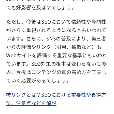
ても好影響を及ぼすでしょう。
ただし、今後はSEOにおいて信頼性や専門性
がさらに重視されるようになるともいわれて
います。さらに、SNSの普及により、第三者
からの評価やリンク（引用、拡散など）も
Webサイトを評価する重要な基準ともいわれ
ています。SEO対策の根本は変わらないもの
の、今後はコンテンツの質の高め方を工夫し
ていく必要があるでしょう。
被リンクとは？SEOにおける重要性や獲得方
法、注意点などを解説