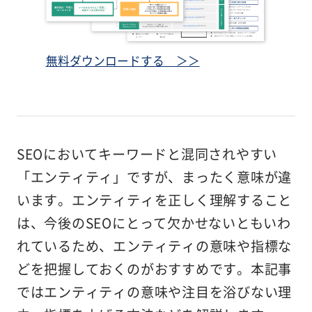
無料ダウンロードする ＞＞
SEOにおいてキーワードと混同されやすい
「エンティティ」ですが、まったく意味が違
います。エンティティを正しく理解すること
は、今後のSEOにとって欠かせないともいわ
れているため、エンティティの意味や指標な
どを把握しておくのがおすすめです。本記事
ではエンティティの意味や注目を浴びない理