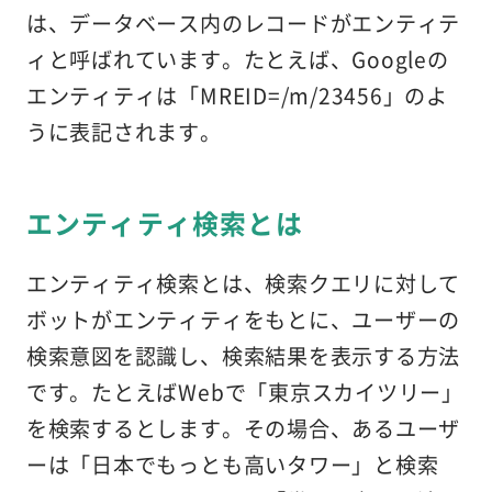
は、データベース内のレコードがエンティテ
ィと呼ばれています。たとえば、Googleの
エンティティは「MREID=/m/23456」のよ
うに表記されます。
エンティティ検索とは
エンティティ検索とは、検索クエリに対して
ボットがエンティティをもとに、ユーザーの
検索意図を認識し、検索結果を表示する方法
です。たとえばWebで「東京スカイツリー」
を検索するとします。その場合、あるユーザ
ーは「日本でもっとも高いタワー」と検索