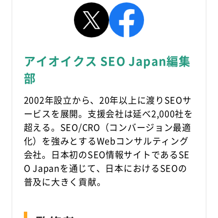
アイオイクス SEO Japan編集
部
2002年設立から、20年以上に渡りSEOサ
ービスを展開。支援会社は延べ2,000社を
超える。SEO/CRO（コンバージョン最適
化）を強みとするWebコンサルティング
会社。日本初のSEO情報サイトであるSE
O Japanを通じて、日本におけるSEOの
普及に大きく貢献。