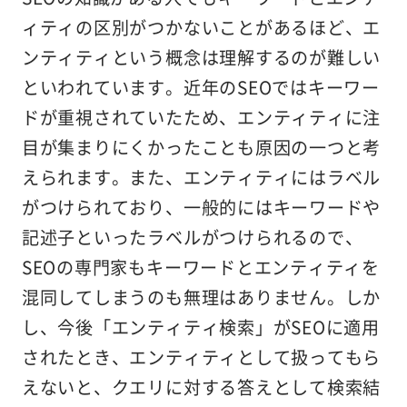
ィティの区別がつかないことがあるほど、エ
ンティティという概念は理解するのが難しい
といわれています。近年のSEOではキーワー
ドが重視されていたため、エンティティに注
目が集まりにくかったことも原因の一つと考
えられます。また、エンティティにはラベル
がつけられており、一般的にはキーワードや
記述子といったラベルがつけられるので、
SEOの専門家もキーワードとエンティティを
混同してしまうのも無理はありません。しか
し、今後「エンティティ検索」がSEOに適用
されたとき、エンティティとして扱ってもら
えないと、クエリに対する答えとして検索結