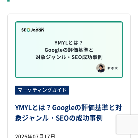
マーケティングガイド
YMYLとは？Googleの評価基準と対
象ジャンル・SEOの成功事例
2026年07月17日