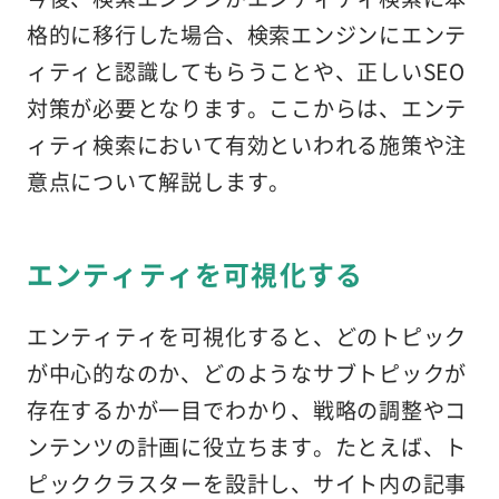
格的に移行した場合、検索エンジンにエンテ
ィティと認識してもらうことや、正しいSEO
対策が必要となります。ここからは、エンテ
ィティ検索において有効といわれる施策や注
意点について解説します。
エンティティを可視化する
エンティティを可視化すると、どのトピック
が中心的なのか、どのようなサブトピックが
存在するかが一目でわかり、戦略の調整やコ
ンテンツの計画に役立ちます​​​​​​。たとえば、ト
ピッククラスターを設計し、サイト内の記事