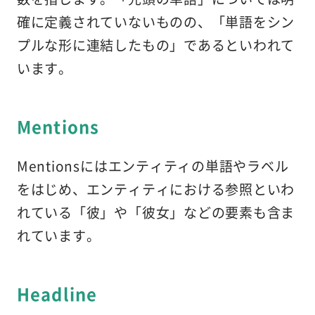
確に定義されていないものの、「単語をシン
プルな形に連結したもの」であるといわれて
います。
Mentions
Mentionsにはエンティティの単語やラベル
をはじめ、エンティティにおける参照といわ
れている「彼」や「彼女」などの要素も含ま
れています。
Headline