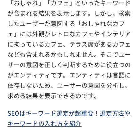
「おしゃれ」「カフェ」といったキーワード
が含まれる結果を表示します。しかし、検索
したユーザーが意図する「おしゃれなカフ
ェ」には外観がレトロなカフェやインテリア
に拘っているカフェ、テラス席があるカフェ
なども含まれるかもしれません。そこでユー
ザーの意図を正しく判断するために役立つの
がエンティティです。エンティティは言語に
依存しないため、ユーザーの意図を分析し、
求める結果を表示できるのです。
SEOはキーワード選定が超重要！選定方法や
キーワードの入れ方を紹介