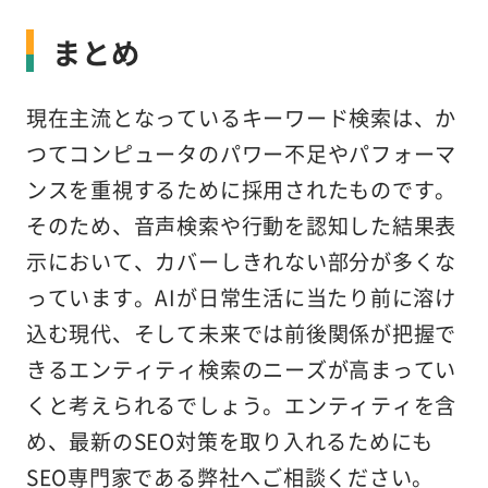
まとめ
現在主流となっているキーワード検索は、か
つてコンピュータのパワー不足やパフォーマ
ンスを重視するために採用されたものです。
そのため、音声検索や行動を認知した結果表
示において、カバーしきれない部分が多くな
っています。AIが日常生活に当たり前に溶け
込む現代、そして未来では前後関係が把握で
きるエンティティ検索のニーズが高まってい
くと考えられるでしょう。エンティティを含
め、最新のSEO対策を取り入れるためにも
SEO専門家である弊社へご相談ください。