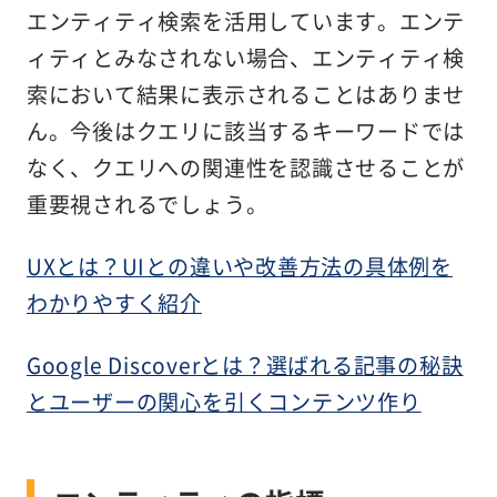
エンティティ検索を活用しています。エンテ
ィティとみなされない場合、エンティティ検
索において結果に表示されることはありませ
ん。今後はクエリに該当するキーワードでは
なく、クエリへの関連性を認識させることが
重要視されるでしょう。
UXとは？UIとの違いや改善方法の具体例を
わかりやすく紹介
Google Discoverとは？選ばれる記事の秘訣
とユーザーの関心を引くコンテンツ作り