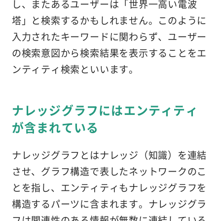
し、またあるユーザーは「世界一高い電波
塔」と検索するかもしれません。このように
入力されたキーワードに関わらず、ユーザー
の検索意図から検索結果を表示することをエ
ンティティ検索といいます。
ナレッジグラフにはエンティティ
が含まれている
ナレッジグラフとはナレッジ（知識）を連結
させ、グラフ構造で表したネットワークのこ
とを指し、エンティティもナレッジグラフを
構造するパーツに含まれます。ナレッジグラ
フは関連性のある情報が無数に連結している