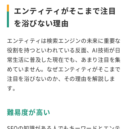
エンティティがそこまで注目
を浴びない理由
エンティティは検索エンジンの未来に重要な
役割を持つといわれている反面、AI技術が日
常生活に普及した現在でも、あまり注目を集
めていません。なぜエンティティがそこまで
注目を浴びないのか、その理由を解説しま
す。
難易度が高い
SEOの知識がある人でもキーワードとエンテ