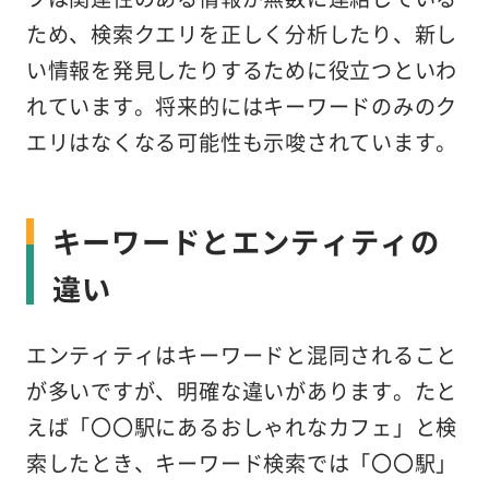
ため、検索クエリを正しく分析したり、新し
い情報を発見したりするために役立つといわ
れています。将来的にはキーワードのみのク
エリはなくなる可能性も示唆されています。
キーワードとエンティティの
違い
エンティティはキーワードと混同されること
が多いですが、明確な違いがあります。たと
えば「〇〇駅にあるおしゃれなカフェ」と検
索したとき、キーワード検索では「〇〇駅」