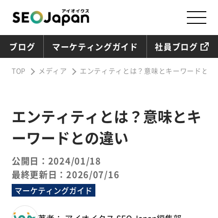
ブログ
マーケティングガイド
社員ブログ
TOP
メディア
エンティティとは？意味とキーワードとの
エンティティとは？意味とキ
ーワードとの違い
公開日：2024/01/18
最終更新日：2026/07/16
マーケティングガイド