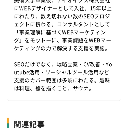
美術大学卒業後、アイオイクス株式会社
にWEBデザイナーとして入社。15年以上
にわたり、数え切れない数のSEOプロジ
ェクトに携わる。コンサルタントとして
「事業理解に基づくWEBマーケティン
グ」をモットーに、事業課題をWEBマー
ケティングの力で解決する支援を実施。
SEOだけでなく、戦略立案・CV改善・Yo
utube活用・ソーシャルツール活用など
支援のカバー範囲は多岐にわたる。趣味
は料理、絵を描くこと、サウナ。
関連記事