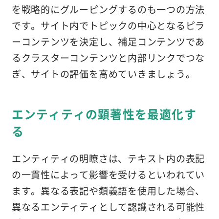
を戦略的にグルーピングするのも一つの方法
です。サイト内でトピックの中心となるピラ
ーコンテンツを決定し、補足コンテンツであ
るクラスターコンテンツと内部リンクでつな
ぎ、サイトの評価を高めていきましょう。
エンティティの顕著性を最適化す
る
エンティティの明瞭さは、テキスト内の表記
の一貫性によって影響を受けるといわれてい
ます。異なる表記や類義語を使用した場合、
異なるエンティティとして認識される可能性