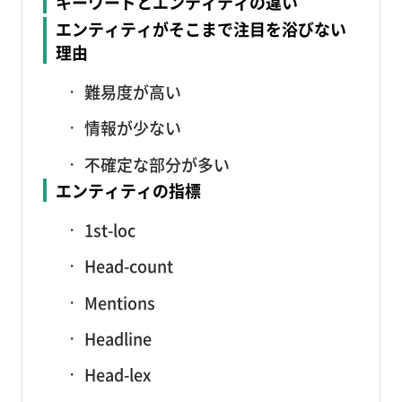
キーワードとエンティティの違い
エンティティがそこまで注目を浴びない
理由
難易度が高い
情報が少ない
不確定な部分が多い
エンティティの指標
1st-loc
Head-count
Mentions
Headline
Head-lex