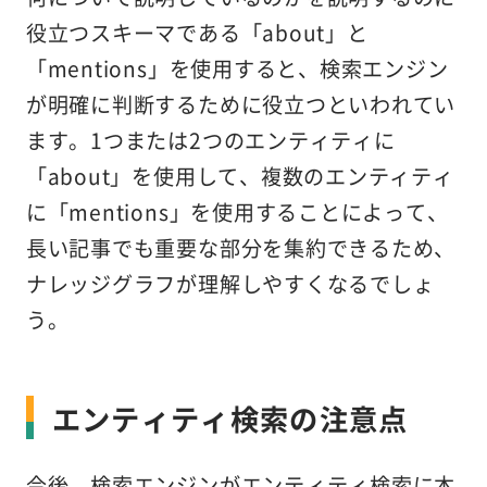
役立つスキーマである「about」と
「mentions」を使用すると、検索エンジン
が明確に判断するために役立つといわれてい
ます。1つまたは2つのエンティティに
「about」を使用して、複数のエンティティ
に「mentions」を使用することによって、
長い記事でも重要な部分を集約できるため、
ナレッジグラフが理解しやすくなるでしょ
う。
エンティティ検索の注意点
今後、検索エンジンがエンティティ検索に本