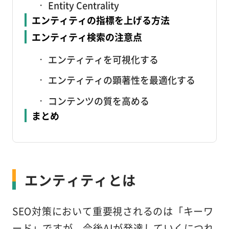
Entity Centrality
エンティティの指標を上げる方法
エンティティ検索の注意点
エンティティを可視化する
エンティティの顕著性を最適化する
コンテンツの質を高める
まとめ
エンティティとは
SEO対策において重要視されるのは「キーワ
ード」ですが、今後AIが発達していくにつれ