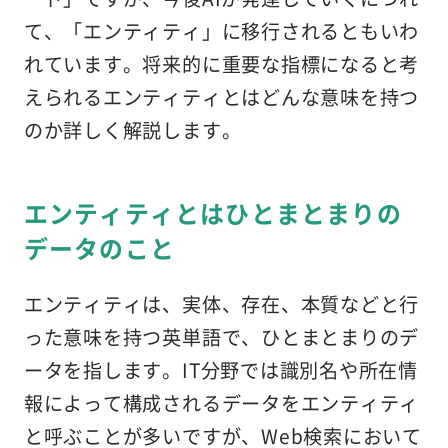
て、「エンティティ」に移行されるともいわ
れています。将来的に重要な指標になると考
えられるエンティティとはどんな意味を持つ
のか詳しく解説します。
エンティティとはひとまとまりの
データのこと
エンティティは、実体、存在、本質などと行
った意味を持つ英単語で、ひとまとまりのデ
ータを指します。IT分野では識別名や所在情
報によって構成されるデータをエンティティ
と呼ぶことが多いですが、Web検索において