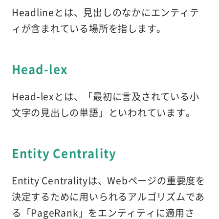
Headlineとは、見出しのなかにエンティテ
ィが含まれている場所を指します。
Head-lex
Head-lexとは、「最初に言及されている小
文字の見出しの単語」といわれています。
Entity Centrality
Entity Centralityは、Webページの重要度を
決定するために用いられるアルゴリズムであ
る「PageRank」をエンティティに適用さ