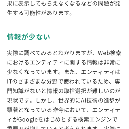
果に表示してもらえなくなるなどの問題が発
生する可能性があります。
情報が少ない
実際に調べてみるとわかりますが、Web検索
におけるエンティティに関する情報は非常に
少なくなっています。また、エンティティは
ITのさまざまな分野で使われているため、専
門知識がないと情報の取捨選択が難しいのが
現状です。しかし、世界的にAI技術の進歩が
顕著となっている昨今において、エンティテ
ィがGoogleをはじめとする検索エンジンで
重要度が増していると考えられます。実際に