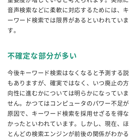
音声検索などに柔軟に対応するためには、キ
ーワード検索では限界があるといわれていま
す。
不確定な部分が多い
今後キーワード検索はなくなると予測する説
もありますが、確実ではなく、いつ廃止の方
向性に進むかについては明らかになっていま
せん。かつてはコンピュータのパワー不足が
原因で、キーワード検索を採用せざるを得な
かったといわれています。しかし、現在、ほ
とんどの検索エンジンが前後の関係がわかる