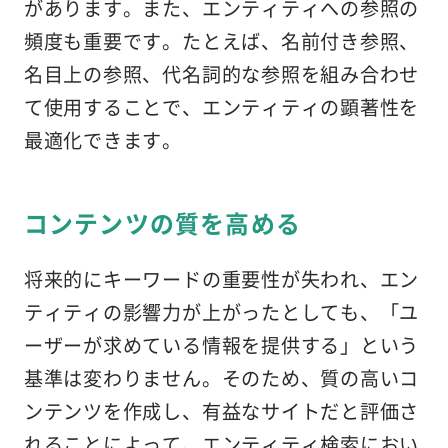
があります。また、エンティティへの参照の
頻度も重要です。たとえば、名前付き参照、
名目上の参照、代名詞的な参照を組み合わせ
て使用することで、エンティティの顕著性を
最適化できます。
コンテンツの質を高める
将来的にキーワードの重要性が失われ、エン
ティティの影響力が上がったとしても、「ユ
ーザーが求めている情報を提供する」という
基準は変わりません。そのため、質の高いコ
ンテンツを作成し、有益なサイトだと評価さ
れることによって、エンティティ検索におい