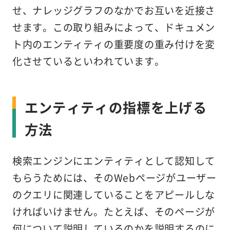
せ、ナレッジグラフのなかでお互いを近接さ
せます。この取り組みによって、ドキュメン
ト内のエンティティの重要度の重み付けを変
化させているといわれています。
エンティティの指標を上げる
方法
検索エンジンにエンティティとして認知して
もらうためには、そのWebページがユーザー
のクエリに関連していることをアピールしな
ければいけません。たとえば、そのページが
何について説明しているのかを説明するのに