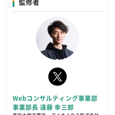
監修者
Webコンサルティング事業部
事業部長 遠藤 幸三郎