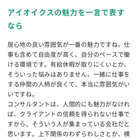
アイオイクスの魅力を一言で表す
なら
居心地の良い雰囲気が一番の魅力ですね。仕
事も含めて自由度が高く、自分のペースで働
ける環境です。有給休暇が取りにくいとか、
そういった悩みはありません。一緒に仕事を
する仲間の人柄が良くて、本当に雰囲気がい
いですね。
コンサルタントは、人間的にも魅力がなけれ
ば、クライアントの信頼を得られない仕事で
すから、そういう人が集まっている会社だと
思います。上下関係のわずらわしさとか、横