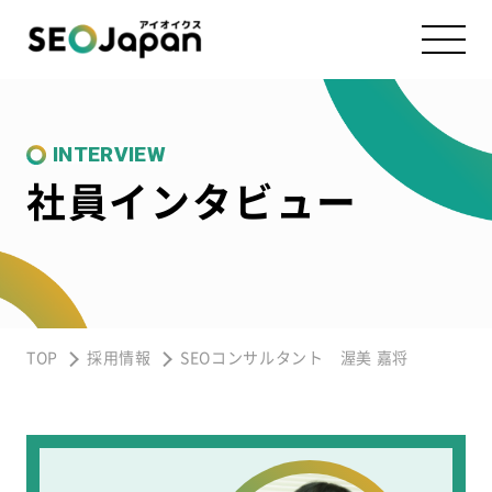
INTERVIEW
社員インタビュー
TOP
採用情報
SEOコンサルタント 渥美 嘉将