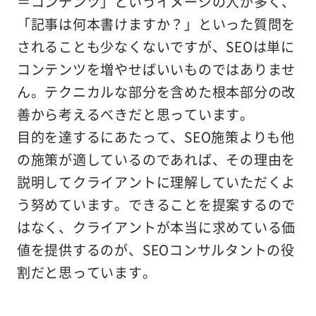
＝コンテンツ」というイメージの人が多く、
「記事は何本書けますか？」といった質問を
されることも少なくないですが、SEOは単に
コンテンツを増やせばいいものではありませ
ん。テクニカルな部分を含めた根本部分の改
善から考えるべきだと思っています。
目的を達するにあたって、SEO施策よりも他
の施策が適しているのであれば、その理由を
説明してクライアントに理解していただくよ
う努めています。できることを提案するので
はなく、クライアントが本当に求めている価
値を提供するのが、SEOコンサルタントの役
割だと思っています。