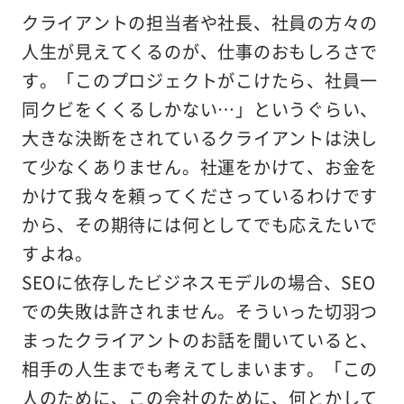
クライアントの担当者や社長、社員の方々の
人生が見えてくるのが、仕事のおもしろさで
す。「このプロジェクトがこけたら、社員一
同クビをくくるしかない…」というぐらい、
大きな決断をされているクライアントは決し
て少なくありません。社運をかけて、お金を
かけて我々を頼ってくださっているわけです
から、その期待には何としてでも応えたいで
すよね。
SEOに依存したビジネスモデルの場合、SEO
での失敗は許されません。そういった切羽つ
まったクライアントのお話を聞いていると、
相手の人生までも考えてしまいます。「この
人のために、この会社のために、何とかして