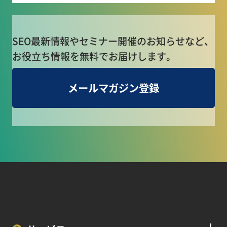
SEO最新情報やセミナー開催のお知らせなど、
お役立ち情報を無料でお届けします。
メールマガジン登録