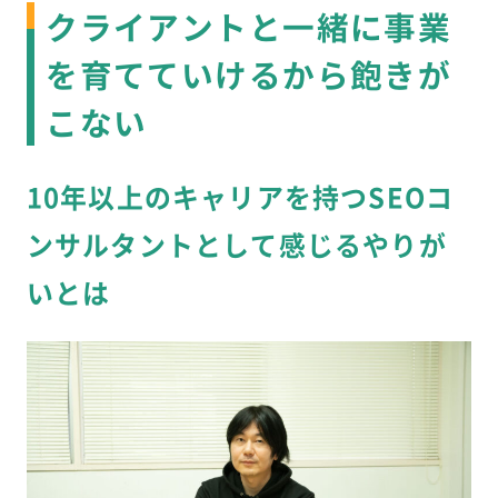
クライアントと一緒に事業
を育てていけるから飽きが
こない
10年以上のキャリアを持つSEOコ
ンサルタントとして感じるやりが
いとは