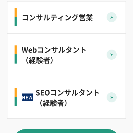
コンサルティング営業
Webコンサルタント
（経験者）
SEOコンサルタント
（経験者）