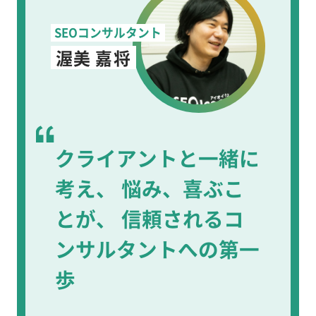
SEOコンサルタント
渥美 嘉将
クライアントと一緒に
考え、
悩み、喜ぶこ
とが、
信頼されるコ
ンサルタントへの第一
歩