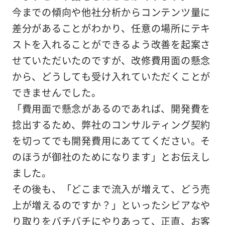
今までの傾向や他社分析からコンテンツ量に
差分があることがわかり、任意の場所にテキ
ストを入れることができるよう改善を起案さ
せていただいたのですが、改修費用面の懸念
から、どうしても受け入れていただくことが
できませんでした。
「費用面で懸念があるのであれば、開発費を
捻出するため、弊社のコンサルティング契約
を切ってでも開発費用にあててください。そ
のほうが御社のためになります」とお伝えし
ました。
その後も、「どこまで流入が増えて、どう売
上が増えるのですか？」といったシビアなや
り取りをバチバチにやりあって、正直、お客