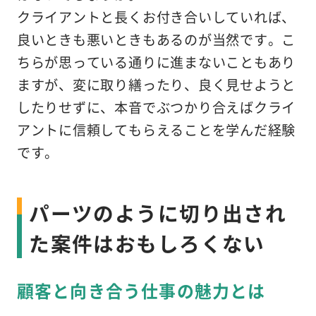
クライアントと長くお付き合いしていれば、
良いときも悪いときもあるのが当然です。こ
ちらが思っている通りに進まないこともあり
ますが、変に取り繕ったり、良く見せようと
したりせずに、本音でぶつかり合えばクライ
アントに信頼してもらえることを学んだ経験
です。
パーツのように切り出され
た案件はおもしろくない
顧客と向き合う仕事の魅力とは