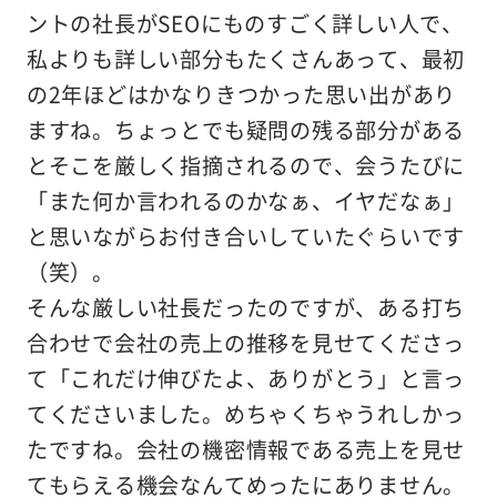
ントの社長がSEOにものすごく詳しい人で、
私よりも詳しい部分もたくさんあって、最初
の2年ほどはかなりきつかった思い出があり
ますね。ちょっとでも疑問の残る部分がある
とそこを厳しく指摘されるので、会うたびに
「また何か言われるのかなぁ、イヤだなぁ」
と思いながらお付き合いしていたぐらいです
（笑）。
そんな厳しい社長だったのですが、ある打ち
合わせで会社の売上の推移を見せてくださっ
て「これだけ伸びたよ、ありがとう」と言っ
てくださいました。めちゃくちゃうれしかっ
たですね。会社の機密情報である売上を見せ
てもらえる機会なんてめったにありません。