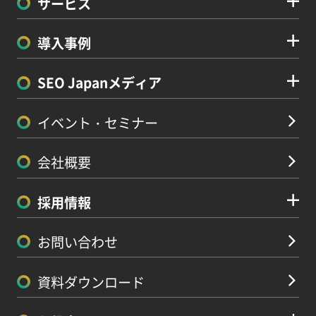
サービス
導入事例
SEO Japanメディア
イベント・セミナー
会社概要
採用情報
お問い合わせ
資料ダウンロード