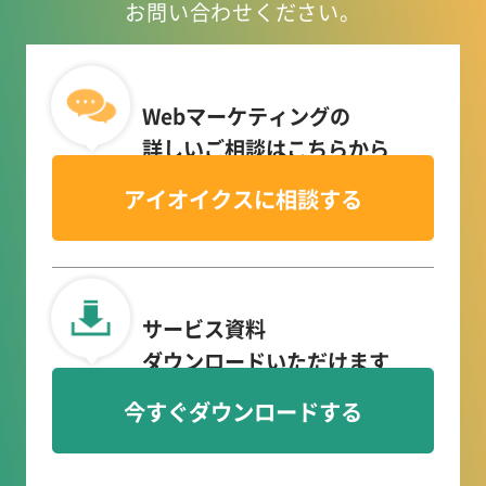
お問い合わせください。
Webマーケティングの
詳しいご相談はこちらから
アイオイクスに相談する
サービス資料
ダウンロードいただけます
今すぐダウンロードする