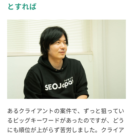
とすれば
あるクライアントの案件で、ずっと狙ってい
るビッグキーワードがあったのですが、どう
にも順位が上がらず苦労しました。クライア