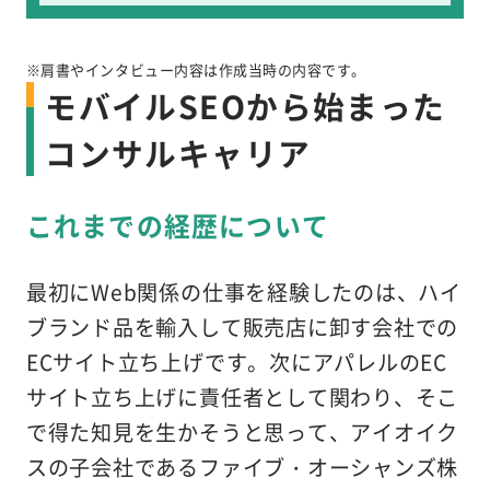
※肩書やインタビュー内容は作成当時の内容です。
モバイルSEOから始まった
コンサルキャリア
これまでの経歴について
最初にWeb関係の仕事を経験したのは、ハイ
ブランド品を輸入して販売店に卸す会社での
ECサイト立ち上げです。次にアパレルのEC
サイト立ち上げに責任者として関わり、そこ
で得た知見を生かそうと思って、アイオイク
スの子会社であるファイブ・オーシャンズ株