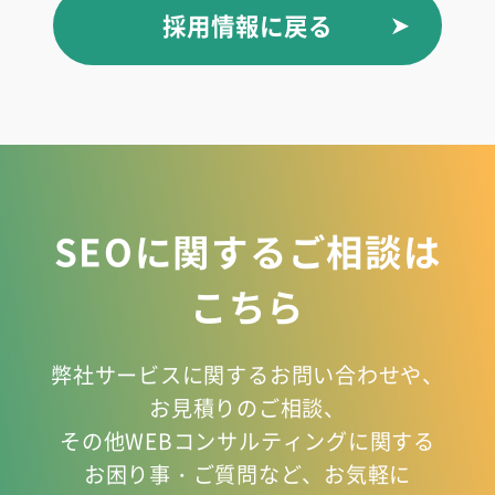
採用情報に戻る
SEOに関するご相談は
こちら
弊社サービスに関するお問い合わせや、
お見積りのご相談、
その他WEBコンサルティングに関する
お困り事
・ご質問など、お気軽に