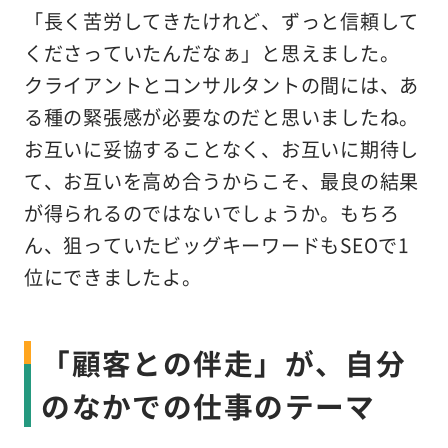
「長く苦労してきたけれど、ずっと信頼して
くださっていたんだなぁ」と思えました。
クライアントとコンサルタントの間には、あ
る種の緊張感が必要なのだと思いましたね。
お互いに妥協することなく、お互いに期待し
て、お互いを高め合うからこそ、最良の結果
が得られるのではないでしょうか。もちろ
ん、狙っていたビッグキーワードもSEOで1
位にできましたよ。
「顧客との伴走」が、自分
のなかでの仕事のテーマ