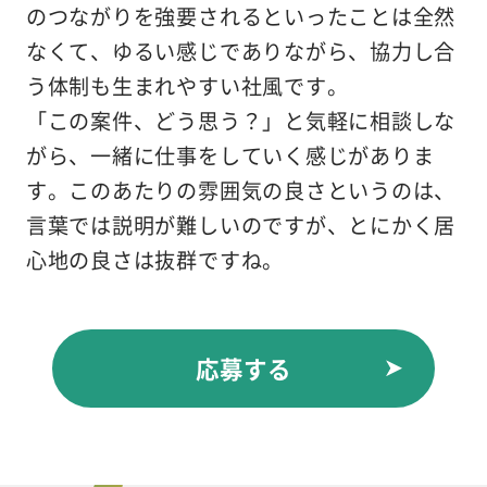
のつながりを強要されるといったことは全然
なくて、ゆるい感じでありながら、協力し合
う体制も生まれやすい社風です。
「この案件、どう思う？」と気軽に相談しな
がら、一緒に仕事をしていく感じがありま
す。このあたりの雰囲気の良さというのは、
言葉では説明が難しいのですが、とにかく居
心地の良さは抜群ですね。
応募する