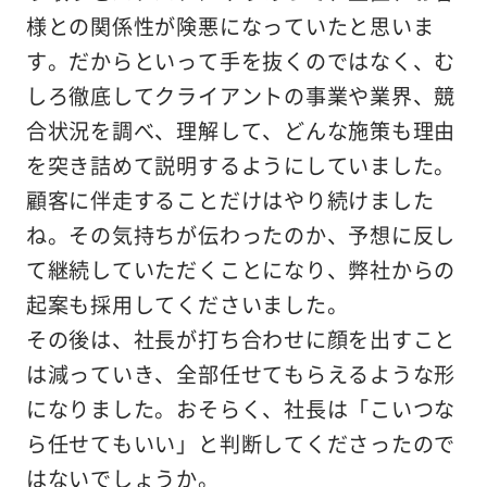
様との関係性が険悪になっていたと思いま
す。だからといって手を抜くのではなく、む
しろ徹底してクライアントの事業や業界、競
合状況を調べ、理解して、どんな施策も理由
を突き詰めて説明するようにしていました。
顧客に伴走することだけはやり続けました
ね。その気持ちが伝わったのか、予想に反し
て継続していただくことになり、弊社からの
起案も採用してくださいました。
その後は、社長が打ち合わせに顔を出すこと
は減っていき、全部任せてもらえるような形
になりました。おそらく、社長は「こいつな
ら任せてもいい」と判断してくださったので
はないでしょうか。