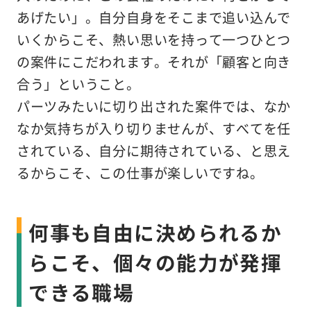
あげたい」。自分自身をそこまで追い込んで
いくからこそ、熱い思いを持って一つひとつ
の案件にこだわれます。それが「顧客と向き
合う」ということ。
パーツみたいに切り出された案件では、なか
なか気持ちが入り切りませんが、すべてを任
されている、自分に期待されている、と思え
るからこそ、この仕事が楽しいですね。
何事も自由に決められるか
らこそ、個々の能力が発揮
できる職場