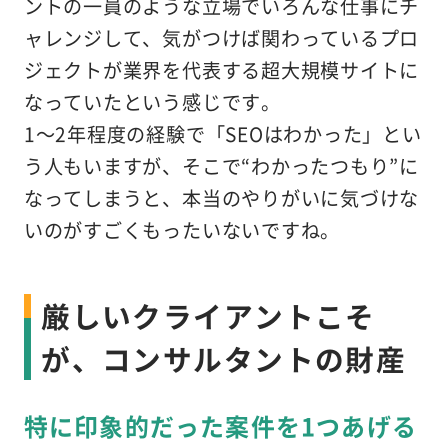
ントの一員のような立場でいろんな仕事にチ
ャレンジして、気がつけば関わっているプロ
ジェクトが業界を代表する超大規模サイトに
なっていたという感じです。
1～2年程度の経験で「SEOはわかった」とい
う人もいますが、そこで“わかったつもり”に
なってしまうと、本当のやりがいに気づけな
いのがすごくもったいないですね。
厳しいクライアントこそ
が、コンサルタントの財産
特に印象的だった案件を1つあげる