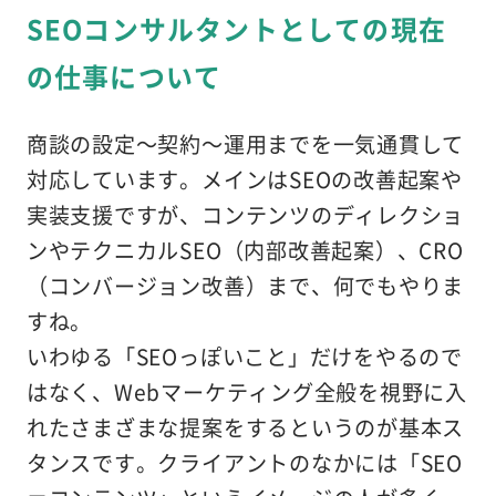
SEOコンサルタントとしての現在
の仕事について
商談の設定～契約～運用までを一気通貫して
対応しています。メインはSEOの改善起案や
実装支援ですが、コンテンツのディレクショ
ンやテクニカルSEO（内部改善起案）、CRO
（コンバージョン改善）まで、何でもやりま
すね。
いわゆる「SEOっぽいこと」だけをやるので
はなく、Webマーケティング全般を視野に入
れたさまざまな提案をするというのが基本ス
タンスです。クライアントのなかには「SEO