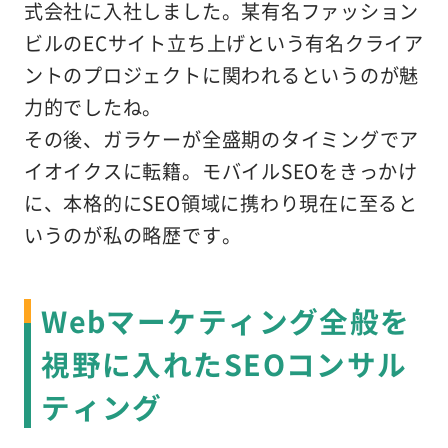
式会社に入社しました。某有名ファッション
ビルのECサイト立ち上げという有名クライア
ントのプロジェクトに関われるというのが魅
力的でしたね。
その後、ガラケーが全盛期のタイミングでア
イオイクスに転籍。モバイルSEOをきっかけ
に、本格的にSEO領域に携わり現在に至ると
いうのが私の略歴です。
Webマーケティング全般を
視野に入れたSEOコンサル
ティング