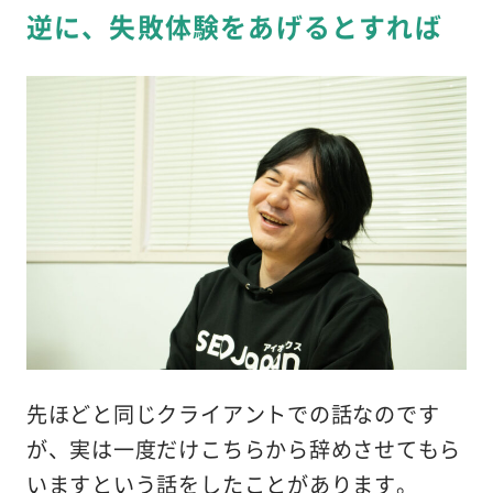
逆に、失敗体験をあげるとすれば
先ほどと同じクライアントでの話なのです
が、実は一度だけこちらから辞めさせてもら
いますという話をしたことがあります。