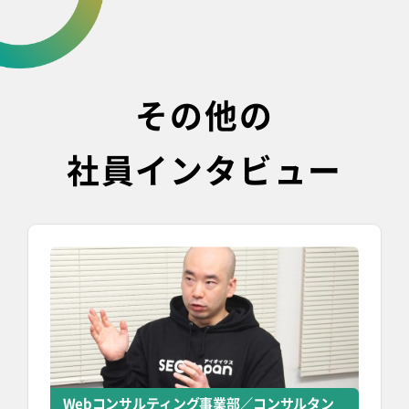
その他の
社員インタビュー
Webコンサルティング事業部／コンサルタン