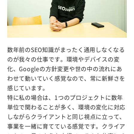
数年前のSEO知識がまったく通用しなくなる
のが我々の仕事です。環境やデバイスの変
化、Googleの方針変更や世の中の流れにあ
わせて動いていく感覚なので、常に新鮮さを
感じています。
特に私の場合は、1つのプロジェクトに数年
単位で関わることが多く、環境の変化に対応
しながらクライアントと同じ視点に立って、
事業を一緒に育てている感覚です。クライア