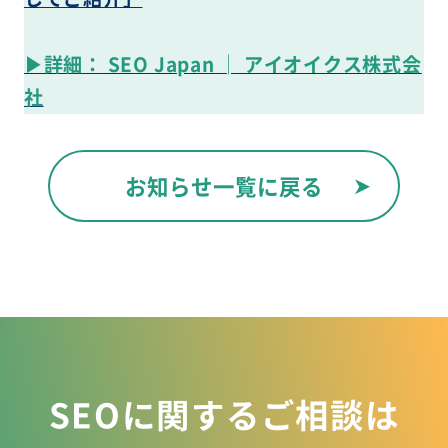
▶詳細： SEO Japan │ アイオイクス株式会
社
お知らせ一覧に戻る
SEOに関するご相談は