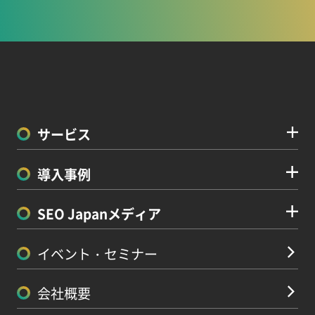
サービス
導入事例
SEO Japanメディア
イベント・セミナー
会社概要