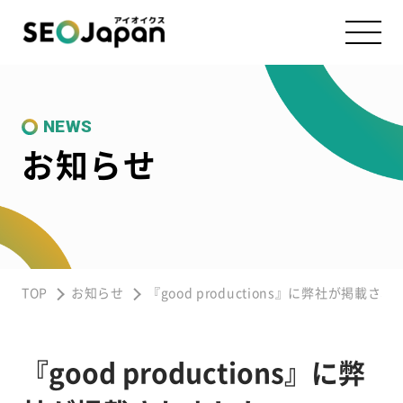
NEWS
お知らせ
TOP
お知らせ
『good productions』に弊社が掲載さ
『good productions』に弊