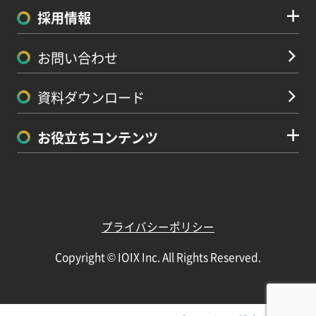
採用情報
お問い合わせ
資料ダウンロード
お役立ちコンテンツ
プライバシーポリシー
Copyright © IOIX Inc. All Rights Reserved.