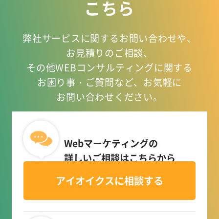
こちら
弊社サービスに関するお問い合わせや、
お見積りのご相談、
その他WEBコンサルティングに関する
お困り事
・ご質問など、お気軽に
お問い合わせください。
Webマーケティングの
詳しいご相談はこちらから
アイオイクスに相談する