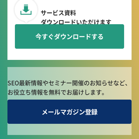
サービス資料
ダウンロードいただけます
今すぐダウンロードする
SEO最新情報やセミナー開催のお知らせなど、
お役立ち情報を無料でお届けします。
メールマガジン登録