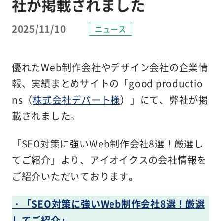
社が掲載されました
2025/11/10
ニュース
優れたWeb制作会社やデザイン会社の企業情
報、実績まとめサイトの「good productio
ns（
株式会社デパート様
）」にて、弊社が掲
載されました。
「SEO対策に強いWeb制作会社8選！厳選し
てご紹介」より、アイオイクスの会社情報を
ご紹介いただいております。
・「SEO対策に強いWeb制作会社8選！厳選
してご紹介」