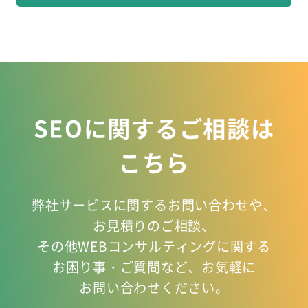
SEOに関するご相談は
こちら
弊社サービスに関するお問い合わせや、
お見積りのご相談、
その他WEBコンサルティングに関する
お困り事
・ご質問など、お気軽に
お問い合わせください。