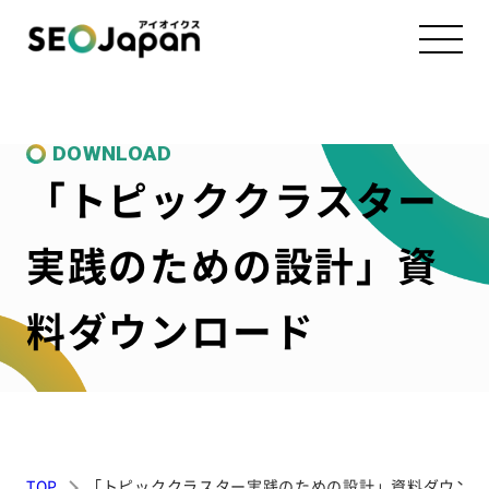
DOWNLOAD
「トピッククラスター
実践のための設計」資
料ダウンロード
TOP
「トピッククラスター実践のための設計」資料ダウンロ