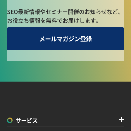
SEO最新情報やセミナー開催のお知らせなど、
お役立ち情報を無料でお届けします。
メールマガジン登録
サービス