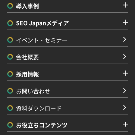
導入事例
SEO Japanメディア
イベント・セミナー
会社概要
採用情報
お問い合わせ
資料ダウンロード
お役立ちコンテンツ