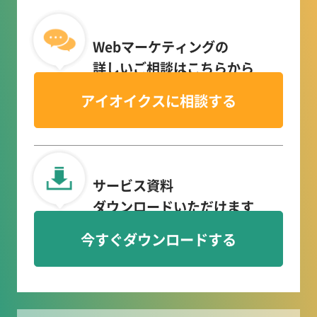
Webマーケティングの
詳しいご相談はこちらから
アイオイクスに相談する
サービス資料
ダウンロードいただけます
今すぐダウンロードする