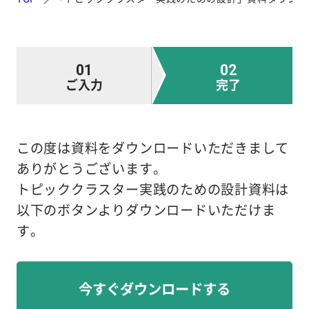
01
02
ご入力
完了
この度は資料をダウンロードいただきまして
ありがとうございます。
トピッククラスター実践のための設計資料は
以下のボタンよりダウンロードいただけま
す。
今すぐダウンロードする