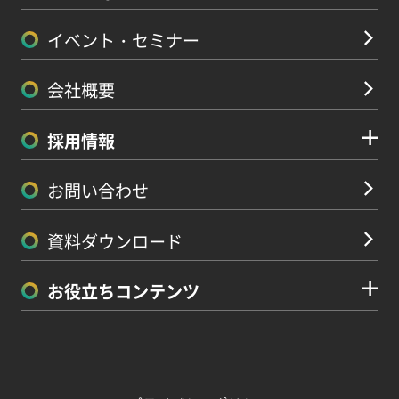
イベント・セミナー
会社概要
採用情報
お問い合わせ
資料ダウンロード
お役立ちコンテンツ