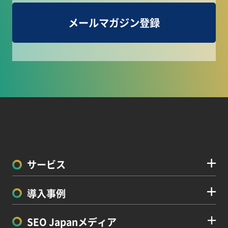
メールマガジン登録
サービス
導入事例
SEO Japanメディア