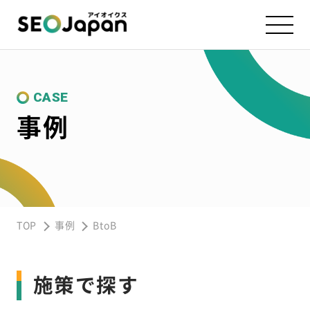
CASE
事例
TOP
事例
BtoB
施策で探す