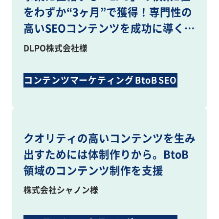
をわずか“3ヶ月”で獲得！専門性の
高いSEOコンテンツを成功に導くカ
ギとは
DLPO株式会社様
コンテンツマーケティング
BtoB
SEO
コンテンツ制作
クオリティの高いコンテンツを生み
出すためには体制作りから。BtoB
領域のコンテンツ制作を支援
株式会社シャノン様