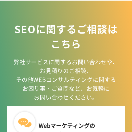
SEOに関するご相談は
こちら
弊社サービスに関するお問い合わせや、
お見積りのご相談、
その他WEBコンサルティングに関する
お困り事
・ご質問など、お気軽に
お問い合わせください。
Webマーケティングの