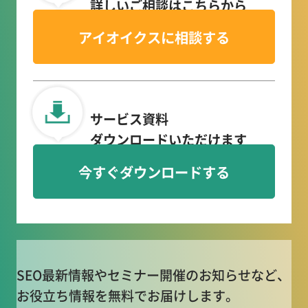
詳しいご相談はこちらから
アイオイクスに相談する
サービス資料
ダウンロードいただけます
今すぐダウンロードする
SEO最新情報やセミナー開催のお知らせなど、
お役立ち情報を無料でお届けします。