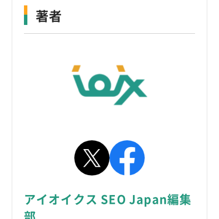
著者
アイオイクス SEO Japan編集
部