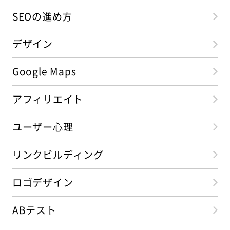
SEOの進め方
デザイン
Google Maps
アフィリエイト
ユーザー心理
リンクビルディング
ロゴデザイン
ABテスト