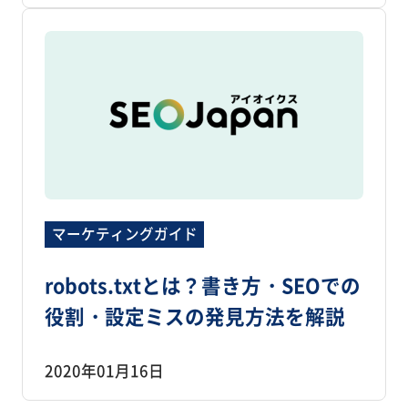
マーケティングガイド
robots.txtとは？書き方・SEOでの
役割・設定ミスの発見方法を解説
2020年01月16日