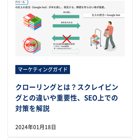
マーケティングガイド
クローリングとは？スクレイピン
グとの違いや重要性、SEO上での
対策を解説
2024年01月18日