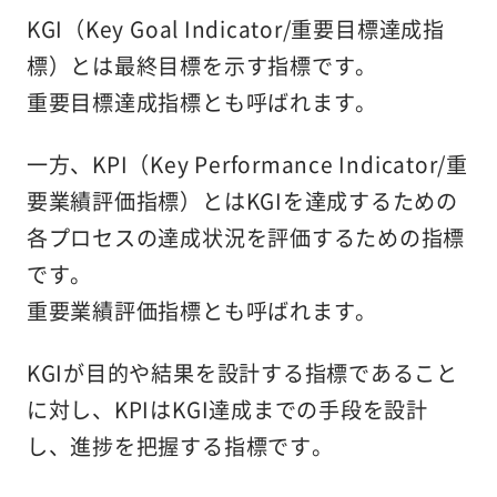
KGI（Key Goal Indicator/重要目標達成指
標）とは最終目標を示す指標です。
重要目標達成指標とも呼ばれます。
一方、KPI（Key Performance Indicator/重
要業績評価指標）とはKGIを達成するための
各プロセスの達成状況を評価するための指標
です。
重要業績評価指標とも呼ばれます。
KGIが目的や結果を設計する指標であること
に対し、KPIはKGI達成までの手段を設計
し、進捗を把握する指標です。