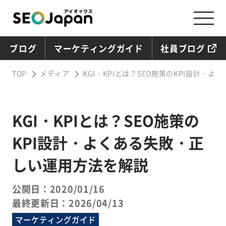
ブログ
マーケティングガイド
社員ブログ
TOP
メディア
KGI・KPIとは？SEO施策のKPI設計・
KGI・KPIとは？SEO施策の
KPI設計・よくある失敗・正
しい運用方法を解説
公開日：2020/01/16
最終更新日：2026/04/13
マーケティングガイド