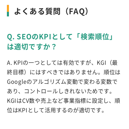
よくある質問（FAQ）
Q. SEOのKPIとして「検索順位」
は適切ですか？
A. KPIの一つとしては有効ですが、KGI（最
終目標）にはすべきではありません。順位は
Googleのアルゴリズム変動で変わる変数で
あり、コントロールしきれないためです。
KGIはCV数や売上など事業指標に設定し、順
位はKPIとして活用するのが適切です。