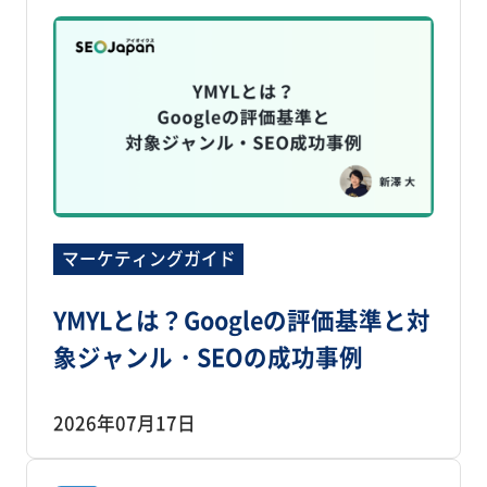
マーケティングガイド
YMYLとは？Googleの評価基準と対
象ジャンル・SEOの成功事例
2026年07月17日