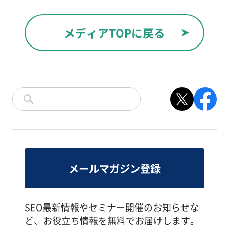
メディアTOPに戻る
メールマガジン登録
SEO最新情報やセミナー開催のお知らせな
ど、お役立ち情報を無料でお届けします。