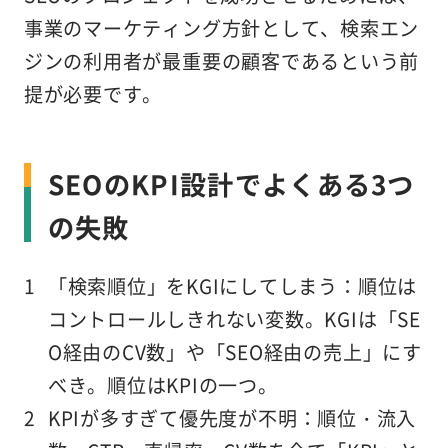
事業のマーケティング方針として、検索エン
ジンの利用者が最重要の顧客であるという前
提が必要です。
SEOのKPI設計でよくある3つ
の失敗
「検索順位」をKGIにしてしまう
：順位は
コントロールしきれない変数。KGIは「SE
O経由のCV数」や「SEO経由の売上」にす
べき。順位はKPIの一つ。
KPIが多すぎて優先度が不明
：順位・流入