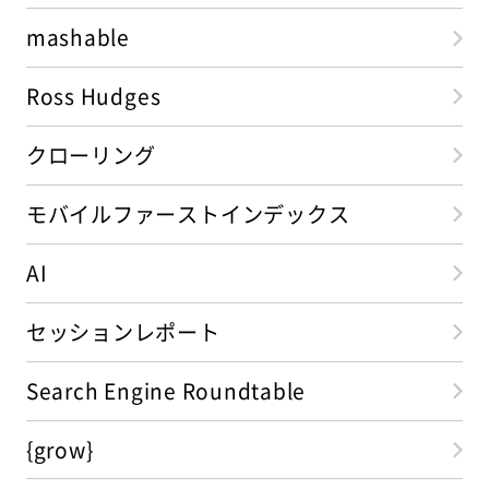
mashable
Ross Hudges
クローリング
モバイルファーストインデックス
AI
セッションレポート
Search Engine Roundtable
{grow}