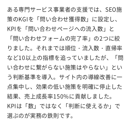
ある専門サービス事業者の支援では、SEO施
策のKGIを「問い合わせ獲得数」に設定し、
KPIを「問い合わせページへの流入数」と
「問い合わせフォームの完了率」の2つに絞
りました。それまでは順位・流入数・直帰率
など10以上の指標を追っていましたが、「問
い合わせに繋がらない施策はやらない」とい
う判断基準を導入。サイト内の導線改善に一
点集中し、効果の低い施策を明確に停止した
結果、売上成長率150%に貢献しました。
KPIは「数」ではなく「判断に使えるか」で
選ぶのが実務の鉄則です。