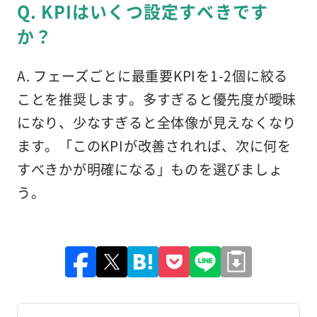
Q. KPIはいくつ設定すべきです
か？
A. フェーズごとに最重要KPIを1-2個に絞る
ことを推奨します。多すぎると優先度が曖昧
になり、少なすぎると全体像が見えなくなり
ます。「このKPIが改善されれば、次に何を
すべきかが明確になる」ものを選びましょ
う。