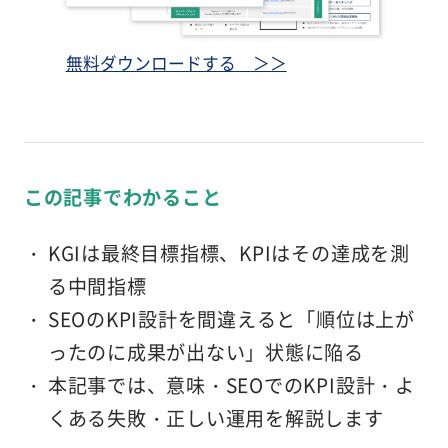
無料ダウンロードする ＞＞
この記事でわかること
KGIは最終目標指標、KPIはその達成を測
る中間指標
SEOのKPI設計を間違えると「順位は上が
ったのに成果が出ない」状態に陥る
本記事では、意味・SEOでのKPI設計・よ
くある失敗・正しい運用を解説します