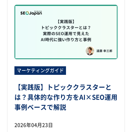
マーケティングガイド
【実践版】トピッククラスターと
は？具体的な作り方をAI×SEO運用
事例ベースで解説
2026年04月23日