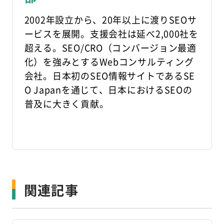
2002年設立から、20年以上に渡りSEOサ
ービスを展開。支援会社は延べ2,000社を
超える。SEO/CRO（コンバージョン最適
化）を強みとするWebコンサルティング
会社。日本初のSEO情報サイトであるSE
O Japanを通じて、日本におけるSEOの
普及に大きく貢献。
関連記事