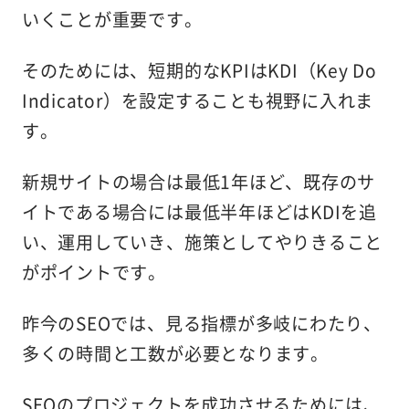
いくことが重要です。
そのためには、短期的なKPIはKDI（Key Do
Indicator）を設定することも視野に入れま
す。
新規サイトの場合は最低1年ほど、既存のサ
イトである場合には最低半年ほどはKDIを追
い、運用していき、施策としてやりきること
がポイントです。
昨今のSEOでは、見る指標が多岐にわたり、
多くの時間と工数が必要となります。
SEOのプロジェクトを成功させるためには、