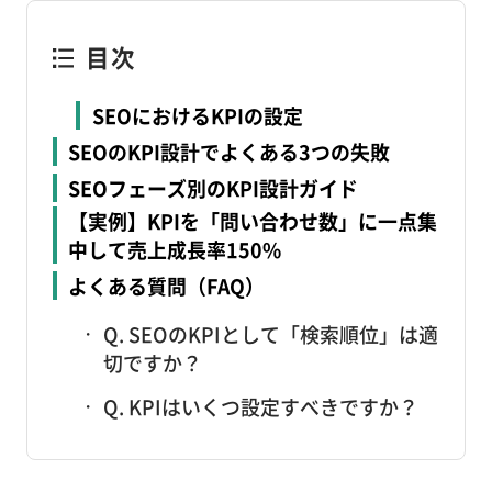
目次
SEOにおけるKPIの設定
SEOのKPI設計でよくある3つの失敗
SEOフェーズ別のKPI設計ガイド
【実例】KPIを「問い合わせ数」に一点集
中して売上成長率150%
よくある質問（FAQ）
Q. SEOのKPIとして「検索順位」は適
切ですか？
Q. KPIはいくつ設定すべきですか？