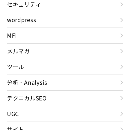
セキュリティ
wordpress
MFI
メルマガ
ツール
分析・Analysis
テクニカルSEO
UGC
サイト