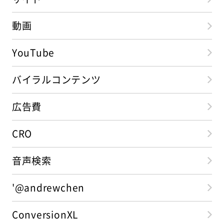
動画
YouTube
バイラルコンテンツ
広告費
CRO
音声検索
'@andrewchen
ConversionXL