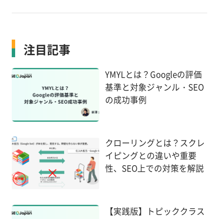
注目記事
YMYLとは？Googleの評価
基準と対象ジャンル・SEO
の成功事例
クローリングとは？スクレ
イピングとの違いや重要
性、SEO上での対策を解説
【実践版】トピッククラス