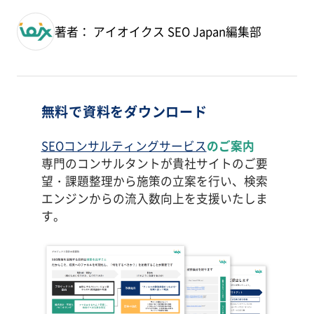
著者： アイオイクス SEO Japan編集部
無料で資料をダウンロード
SEOコンサルティングサービス
のご案内
専門のコンサルタントが貴社サイトのご要
望・課題整理から施策の立案を行い、検索
エンジンからの流入数向上を支援いたしま
す。