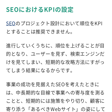
SEOにおけるKPIの設定
SEO
のプロジェクト設計において順位をKPI
とすることは推奨できません。
進行していくうちに、順位を上げることが目
的となり、ユーザーを見ず、検索エンジンだ
けを見てしまい、短期的な攻略方法にすがっ
てしまう結果になるからです。
事業の成功を見据えたSEOを考えたときに
は、中長期的な目線で事業への寄与度を測る
ことと、短期的には施策をやり切り、顧客に
寄り添う「あるべきWebサイト」の姿にして