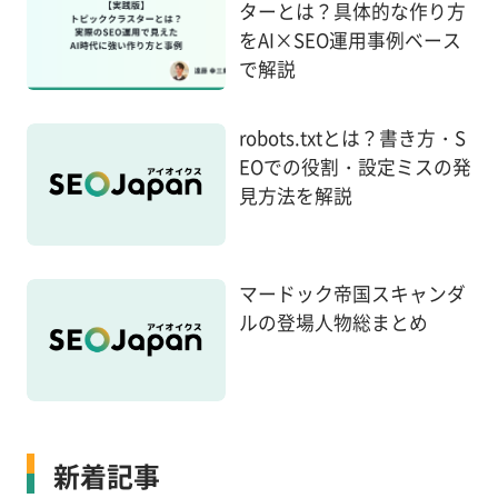
ターとは？具体的な作り方
をAI×SEO運用事例ベース
で解説
robots.txtとは？書き方・S
EOでの役割・設定ミスの発
見方法を解説
マードック帝国スキャンダ
ルの登場人物総まとめ
新着記事