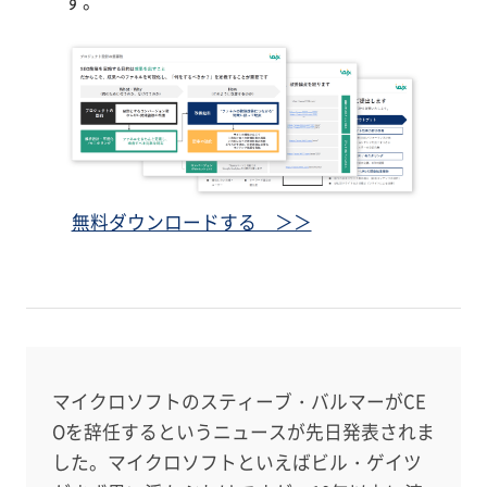
す。
無料ダウンロードする ＞＞
マイクロソフトのスティーブ・バルマーがCE
Oを辞任するというニュースが先日発表されま
した。マイクロソフトといえばビル・ゲイツ