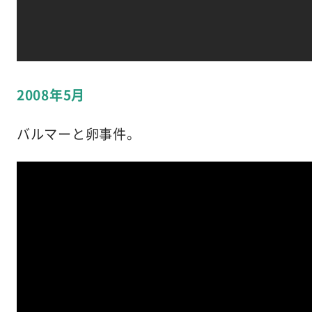
2008年5月
バルマーと卵事件。