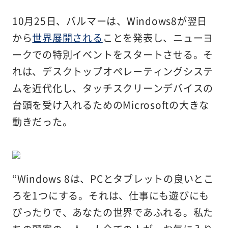
10月25日、バルマーは、Windows8が翌日
から
世界展開される
ことを発表し、ニューヨ
ークでの特別イベントをスタートさせる。そ
れは、デスクトップオペレーティングシステ
ムを近代化し、タッチスクリーンデバイスの
台頭を受け入れるためのMicrosoftの大きな
動きだった。
“Windows 8は、PCとタブレットの良いとこ
ろを1つにする。それは、仕事にも遊びにも
ぴったりで、あなたの世界であふれる。私た