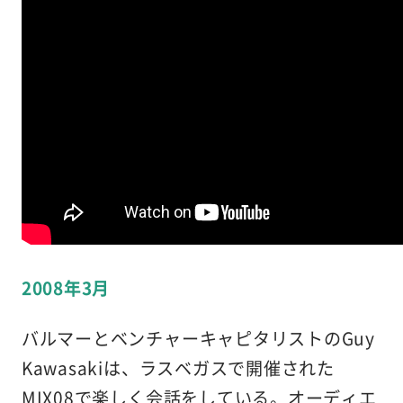
2008年3月
バルマーとベンチャーキャピタリストのGuy
Kawasakiは、ラスベガスで開催された
MIX08で楽しく会話をしている。オーディエ