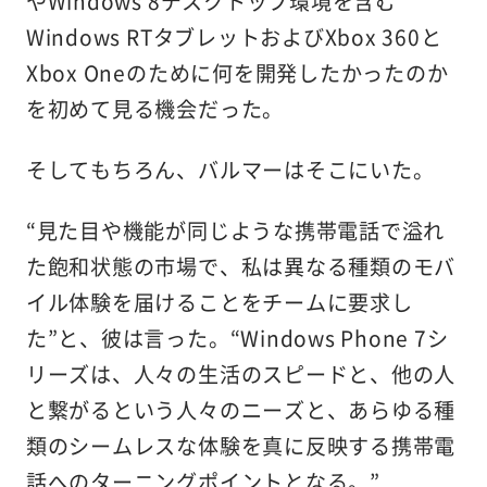
やWindows 8デスクトップ環境を含む
Windows RTタブレットおよびXbox 360と
Xbox Oneのために何を開発したかったのか
を初めて見る機会だった。
そしてもちろん、バルマーはそこにいた。
“見た目や機能が同じような携帯電話で溢れ
た飽和状態の市場で、私は異なる種類のモバ
イル体験を届けることをチームに要求し
た”と、彼は言った。“Windows Phone 7シ
リーズは、人々の生活のスピードと、他の人
と繋がるという人々のニーズと、あらゆる種
類のシームレスな体験を真に反映する携帯電
話へのターニングポイントとなる。”