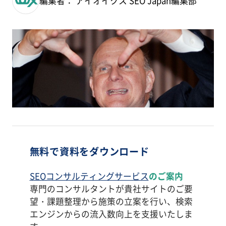
編集者： アイオイクス SEO Japan編集部
無料で資料をダウンロード
SEOコンサルティングサービス
のご案内
専門のコンサルタントが貴社サイトのご要
望・課題整理から施策の立案を行い、検索
エンジンからの流入数向上を支援いたしま