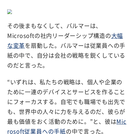
その後まもなくして、バルマーは、
Microsoftの社内リーダーシップ構造の
大幅
な変革
を扇動した。バルマーは従業員への手
紙の中で、自分は会社の戦略を鋭くしている
のだと言った。
“いずれは、私たちの戦略は、個人や企業の
ために一連のデバイスとサービスを作ること
にフォーカスする。自宅でも職場でも出先で
も、世界中の人々に力を与えるのだ、彼らが
最も価値をおく活動のために。”と、彼は
Mic
rosoft従業員への手紙
の中で言った。