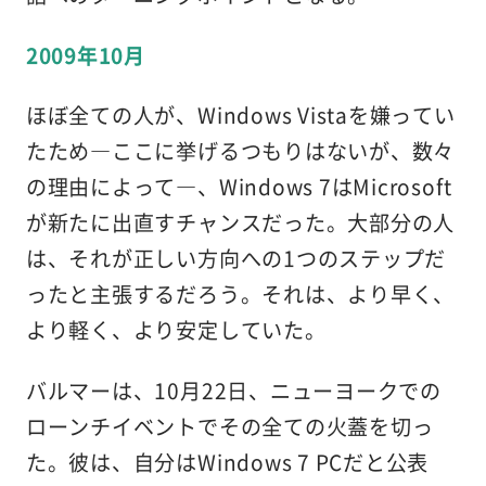
2009年10月
ほぼ全ての人が、Windows Vistaを嫌ってい
たため―ここに挙げるつもりはないが、数々
の理由によって―、Windows 7はMicrosoft
が新たに出直すチャンスだった。大部分の人
は、それが正しい方向への1つのステップだ
ったと主張するだろう。それは、より早く、
より軽く、より安定していた。
バルマーは、10月22日、ニューヨークでの
ローンチイベントでその全ての火蓋を切っ
た。彼は、自分はWindows 7 PCだと公表