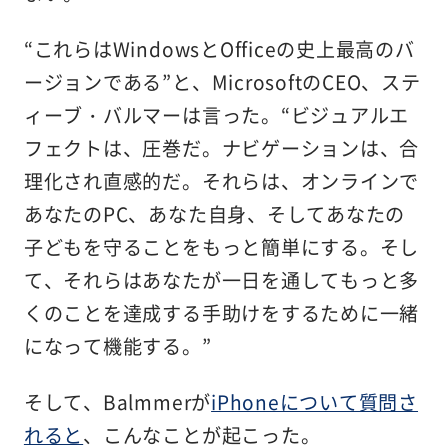
“これらはWindowsとOfficeの史上最高のバ
ージョンである”と、MicrosoftのCEO、ステ
ィーブ・バルマーは言った。“ビジュアルエ
フェクトは、圧巻だ。ナビゲーションは、合
理化され直感的だ。それらは、オンラインで
あなたのPC、あなた自身、そしてあなたの
子どもを守ることをもっと簡単にする。そし
て、それらはあなたが一日を通してもっと多
くのことを達成する手助けをするために一緒
になって機能する。”
そして、Balmmerが
iPhoneについて質問さ
れると
、こんなことが起こった。