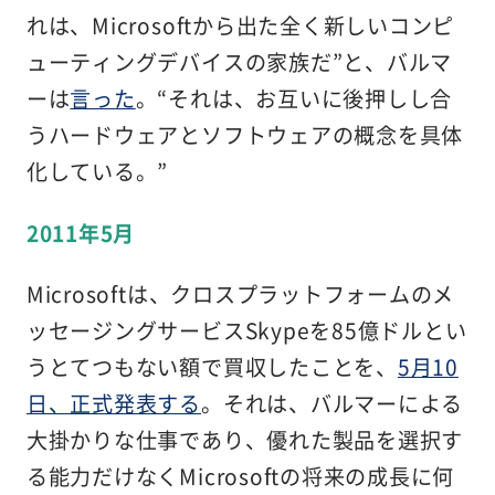
れは、Microsoftから出た全く新しいコンピ
ューティングデバイスの家族だ”と、バルマ
ーは
言った
。“それは、お互いに後押しし合
うハードウェアとソフトウェアの概念を具体
化している。”
2011年5月
Microsoftは、クロスプラットフォームのメ
ッセージングサービスSkypeを85億ドルとい
うとてつもない額で買収したことを、
5月10
日、正式発表する
。それは、バルマーによる
大掛かりな仕事であり、優れた製品を選択す
る能力だけなくMicrosoftの将来の成長に何