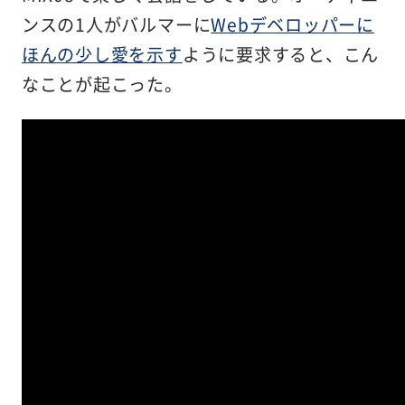
ンスの1人がバルマーに
Webデベロッパーに
ほんの少し愛を示す
ように要求すると、こん
なことが起こった。