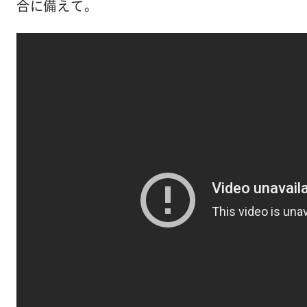
合に備えて。