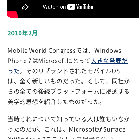
2010年2月
Mobile World Congressでは、Windows
Phone 7はMicrosoftにとって
大きな発表だ
った
。そのリブランドされたモバイルOS
は、全く新しいものだった。そして、同社か
らの全ての後続プラットフォームに浸透する
美学的思想を紹介したものだった。
当時それについて知っている人は誰もいなか
ったのだが、これは、MicrosoftがSurface