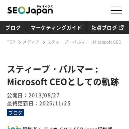
ブログ
マーケティングガイド
社員ブログ
TOP
メディア
スティーブ・バルマー : Microsoft CEO
スティーブ・バルマー :
Microsoft CEOとしての軌跡
公開日：2013/08/27
最終更新日：2025/11/25
ブログ