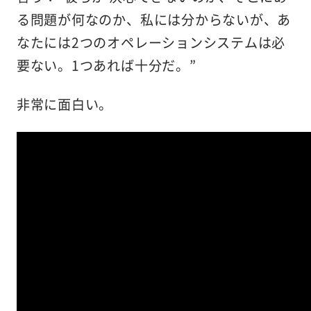
る問題が何なのか、私には分からないが、あ
なたには2つのオペレーションシステムは必
要ない。1つあれば十分だ。”
非常に面白い。