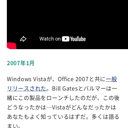
2007年1月
Windows Vistaが、Office 2007と共に
一般
リリースされた
。Bill Gatesとバルマーは一
緒にこの製品をローンチしたのだが、この後
どうなったかは…Vistaがどんなだったかは
あなたもよく知っているはずだ。多くは語る
まい。