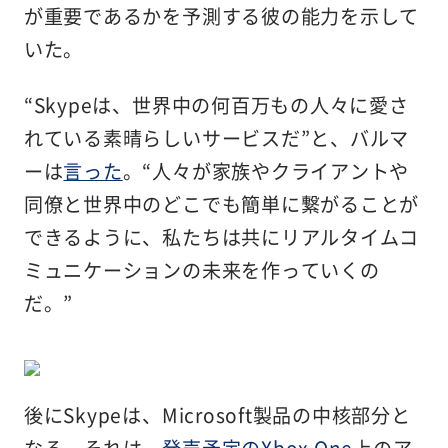
が重要であるかを予測する彼の能力を示して
いた。
“Skypeは、世界中の何百万もの人々に愛さ
れている素晴らしいサービスだ”と、バルマ
ーは
言った
。“人々が家族やクライアントや
同僚と世界中のどこでも簡単に繋がることが
できるように、私たちは共にリアルタイムコ
ミュニケーションの未来を作っていくの
だ。”
後にSkypeは、Microsoft製品の中核部分と