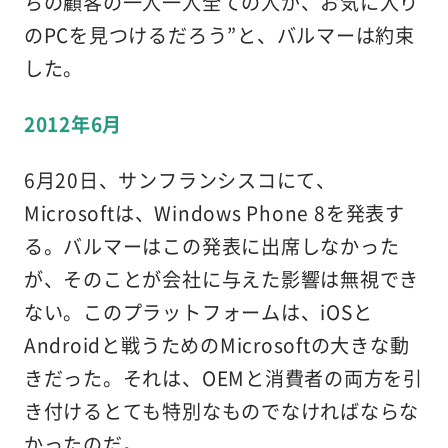
ちの顧客の一人一人全ての人が、お気に入り
のPCを見つけるだろう”と、バルマーは約束
した。
2012年6月
6月20日、サンフランシスコにて、
Microsoftは、Windows Phone 8を発表す
る。バルマーはこの発表に出席しなかった
が、そのことが会社に与えた影響は無視でき
ない。このプラットフォームは、iOSと
Androidと戦うためのMicrosoftの大きな動
きだった。それは、OEMと消費者の両方を引
き付けるとても特別なものでなければならな
かったのだ。