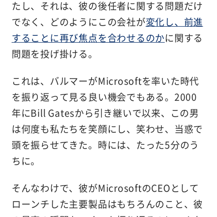
たし、それは、彼の後任者に関する問題だけ
でなく、どのようにこの会社が
変化し、前進
することに再び焦点を合わせるのか
に関する
問題を投げ掛ける。
これは、バルマーがMicrosoftを率いた時代
を振り返って見る良い機会でもある。2000
年にBill Gatesから引き継いで以来、この男
は何度も私たちを笑顔にし、笑わせ、当惑で
頭を振らせてきた。時には、たった5分のう
ちに。
そんなわけで、彼がMicrosoftのCEOとして
ローンチした主要製品はもちろんのこと、彼