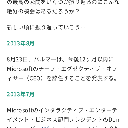
の最高の瞬間をいくつか振り返るのにこんな
絶好の機会はあるだろうか？
新しい順に振り返っていこう…
2013年8月
8月23日、バルマーは、今後12ヶ月以内に
Microsoftのチーフ・エグゼクティブ・オフ
ィサー（CEO）を辞任することを発表する。
2013年7月
Microsoftのインタラクティブ・エンターテ
イメント・ビジネス部門プレジデントのDon