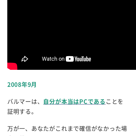
2008年9月
バルマーは、
自分が本当はPCである
ことを
証明する。
万が一、あなたがこれまで確信がなかった場