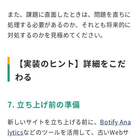
また、課題に直面したときは、問題を直ちに
処理する必要があるのか、それとも将来的に
対処するのかを見極めてください。
【実装のヒント】詳細をこだ
わる
7. 立ち上げ前の準備
新しいサイトを立ち上げる前に、
Botify Ana
lytics
などのツールを活用して、古いWebサ