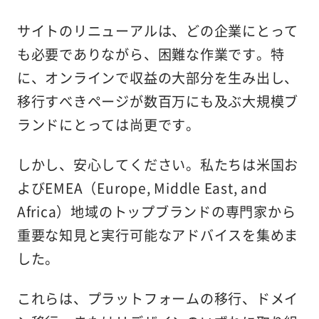
サイトのリニューアルは、どの企業にとって
も必要でありながら、困難な作業です。特
に、オンラインで収益の大部分を生み出し、
移行すべきページが数百万にも及ぶ大規模ブ
ランドにとっては尚更です。
しかし、安心してください。私たちは米国お
よびEMEA（Europe, Middle East, and
Africa）地域のトップブランドの専門家から
重要な知見と実行可能なアドバイスを集めま
した。
これらは、プラットフォームの移行、ドメイ