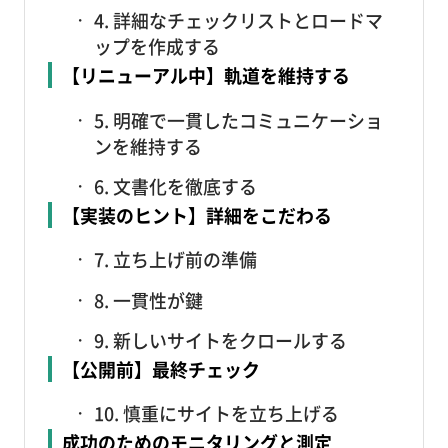
4. 詳細なチェックリストとロードマ
ップを作成する
【リニューアル中】軌道を維持する
5. 明確で一貫したコミュニケーショ
ンを維持する
6. 文書化を徹底する
【実装のヒント】詳細をこだわる
7. 立ち上げ前の準備
8. 一貫性が鍵
9. 新しいサイトをクロールする
【公開前】最終チェック
10. 慎重にサイトを立ち上げる
成功のためのモニタリングと測定