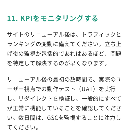
11.
KPIをモニタリングする
サイトのリニューアル後は、トラフィックと
ランキングの変動に備えてください。立ち上
げ後の監視が包括的であればあるほど、問題
を特定して解決するのが早くなります。
リニューアル後の最初の数時間で、実際のユ
ーザー視点での動作テスト（UAT）を実行
し、リダイレクトを検証し、一般的にすべて
が正常に機能していることを確認してくださ
い。数日間は、GSCを監視することに注力し
てください。