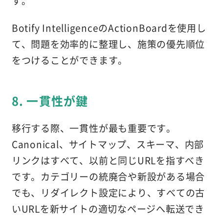
す。
Botify IntelligenceのActionBoardを使用し
て、問題を効率的に整理し、施策の優先順位
をつけることができます。
8. 一貫性が鍵
移行する際、一貫性が最も重要です。
Canonical、サイトマップ、スキーマ、内部
リンクはすべて、以前と同じURLを指すべき
です。カテゴリーの統廃合や新設がある場合
でも、リダイレクト設定により、すべての古
いURLを新サイトの適切なページへ転送でき