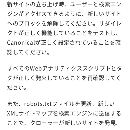
新サイトの立ち上げ時、ユーザーと検索エン
ジンがアクセスできるように、新しいサイト
へのブロックを解除してください。リダイレ
クトが正しく機能していることをテストし、
Canonicalが正しく設定されていることを確
認してください。
すべてのWebアナリティクススクリプトとタ
グが正しく発火していることを再確認してく
ださい。
また、robots.txtファイルを更新、新しい
XMLサイトマップを検索エンジンに送信する
ことで、クローラーが新しいサイトを発見、