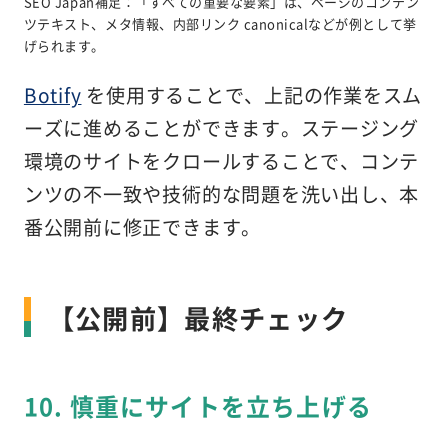
SEO Japan補足：「すべての重要な要素」は、ページのコンテン
ツテキスト、メタ情報、内部リンク canonicalなど
が例として挙
げられます。
Botify
を使用することで、上記の作業をスム
ーズに進めることができます。ステージング
環境のサイトをクロールすることで、コンテ
ンツの不一致や技術的な問題を洗い出し、本
番公開前に修正できます。
【公開前】最終チェック
10. 慎重にサイトを立ち上げる