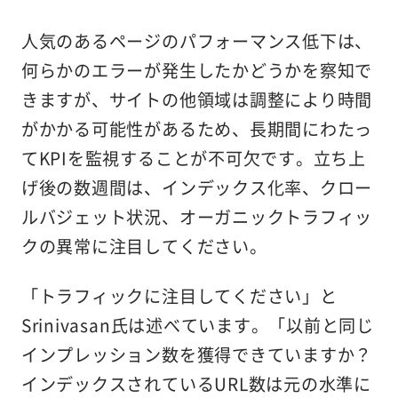
人気のあるページのパフォーマンス低下は、
何らかのエラーが発生したかどうかを察知で
きますが、サイトの他領域は調整により時間
がかかる可能性があるため、長期間にわたっ
てKPIを監視することが不可欠です。立ち上
げ後の数週間は、インデックス化率、クロー
ルバジェット状況、オーガニックトラフィッ
クの異常に注目してください。
「トラフィックに注目してください」と
Srinivasan氏は述べています。「以前と同じ
インプレッション数を獲得できていますか？
インデックスされているURL数は元の水準に