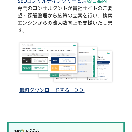
SEOコンサルティングサービス
のご案内
専門のコンサルタントが貴社サイトのご要
望・課題整理から施策の立案を行い、検索
エンジンからの流入数向上を支援いたしま
す。
無料ダウンロードする ＞＞