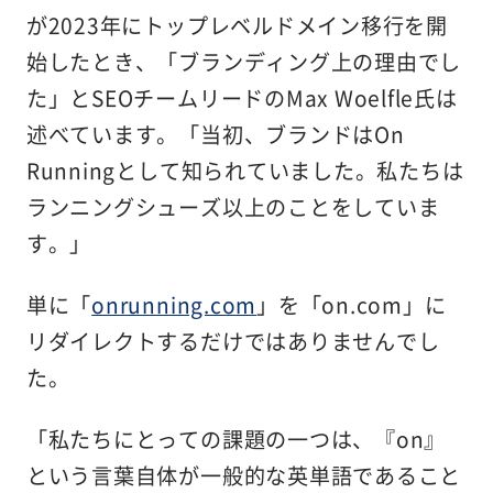
が2023年にトップレベルドメイン移行を開
始したとき、「ブランディング上の理由でし
た」とSEOチームリードのMax Woelfle氏は
述べています。「当初、ブランドはOn
Runningとして知られていました。私たちは
ランニングシューズ以上のことをしていま
す。」
単に「
onrunning.com
」を「on.com」に
リダイレクトするだけではありませんでし
た。
「私たちにとっての課題の一つは、『on』
という言葉自体が一般的な英単語であること