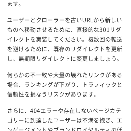
ます。
ユーザーとクローラーを古いURLから新しい
ものへ移動させるために、直接的な301リダ
イレクトを実装してください。複数回の転送
を避けるために、既存のリダイレクトを更新
し、無期限リダイレクトに変更しましょう。
何らかの不一致や大量の壊れたリンクがある
場合、ランキングが下がり、トラフィックと
信頼性を損なうリスクがあります。
さらに、404エラーや存在しないページカテ
ゴリーに到達したユーザーは不満を抱き、エ
ンゲージメントやブランドロイヤルティの低