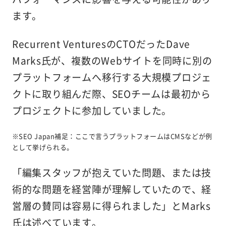
ます。
Recurrent VenturesのCTOだったDave
Marks氏が、複数のWebサイトを同時に別の
プラットフォームへ移行する大規模プロジェ
クトに取り組んだ際、SEOチームは最初から
プロジェクトに参加していました。
※SEO Japan補足：ここで言うプラットフォームはCMSなどが例
として挙げられる
。
「編集スタッフが抱えていた問題、または技
術的な問題を経営陣が理解していたので、経
営層の賛同は容易に得られました」とMarks
氏は述べています。