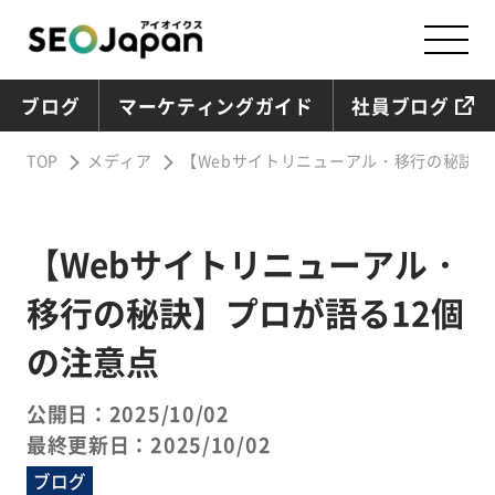
ブログ
マーケティングガイド
社員ブログ
TOP
メディア
【Webサイトリニューアル・移行の秘訣】
【Webサイトリニューアル・
移行の秘訣】プロが語る12個
の注意点
公開日：2025/10/02
最終更新日：2025/10/02
ブログ