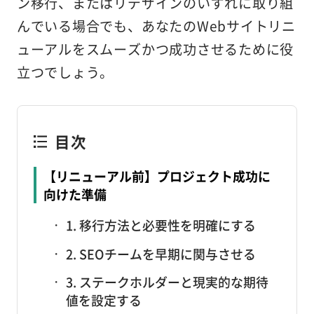
ン移行、またはリデザインのいずれに取り組
んでいる場合でも、あなたのWebサイトリニ
ューアルをスムーズかつ成功させるために役
立つでしょう。
目次
【リニューアル前】プロジェクト成功に
向けた準備
1. 移行方法と必要性を明確にする
2. SEOチームを早期に関与させる
3. ステークホルダーと現実的な期待
値を設定する