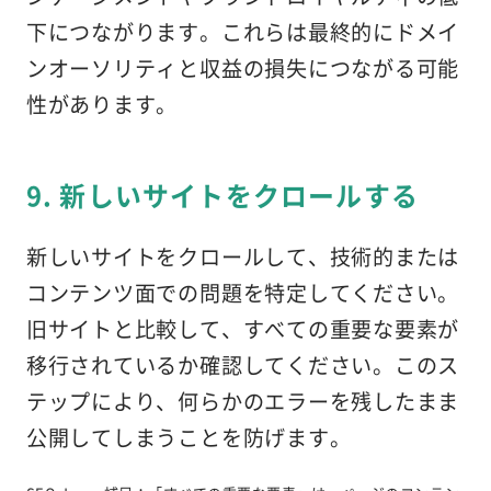
下につながります。これらは最終的にドメイ
ンオーソリティと収益の損失につながる可能
性があります。
9. 新しいサイトをクロールする
新しいサイトをクロールして、技術的または
コンテンツ面での問題を特定してください。
旧サイトと比較して、すべての重要な要素が
移行されているか確認してください。このス
テップにより、何らかのエラーを残したまま
公開してしまうことを防げます。