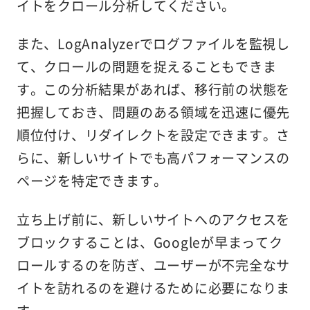
イトをクロール分析してください。
また、LogAnalyzerでログファイルを監視し
て、クロールの問題を捉えることもできま
す。この分析結果があれば、移行前の状態を
把握しておき、問題のある領域を迅速に優先
順位付け、リダイレクトを設定できます。さ
らに、新しいサイトでも高パフォーマンスの
ページを特定できます。
立ち上げ前に、新しいサイトへのアクセスを
ブロックすることは、Googleが早まってク
ロールするのを防ぎ、ユーザーが不完全なサ
イトを訪れるのを避けるために必要になりま