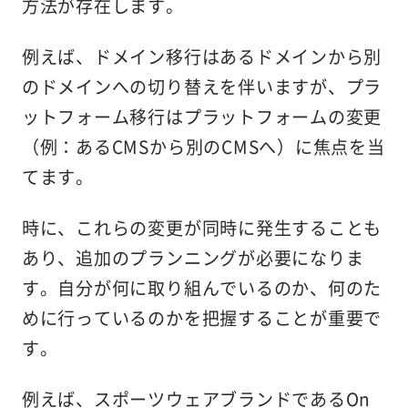
方法が存在します。
例えば、ドメイン移行はあるドメインから別
のドメインへの切り替えを伴いますが、プラ
ットフォーム移行はプラットフォームの変更
（例：あるCMSから別のCMSへ）に焦点を当
てます。
時に、これらの変更が同時に発生することも
あり、追加のプランニングが必要になりま
す。自分が何に取り組んでいるのか、何のた
めに行っているのかを把握することが重要で
す。
例えば、スポーツウェアブランドであるOn