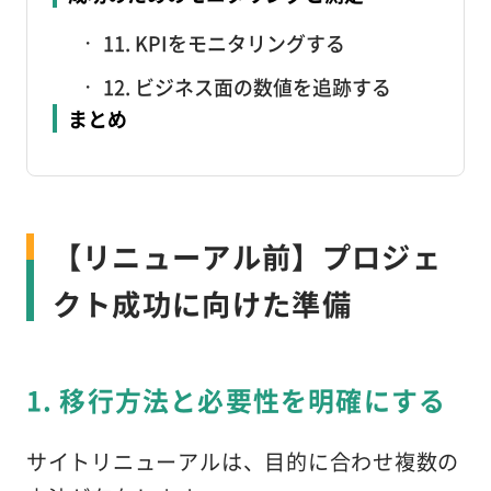
11. KPIをモニタリングする
12. ビジネス面の数値を追跡する
まとめ
【リニューアル前】プロジェ
クト成功に向けた準備
1. 移行方法と必要性を明確にする
サイトリニューアルは、目的に合わせ複数の