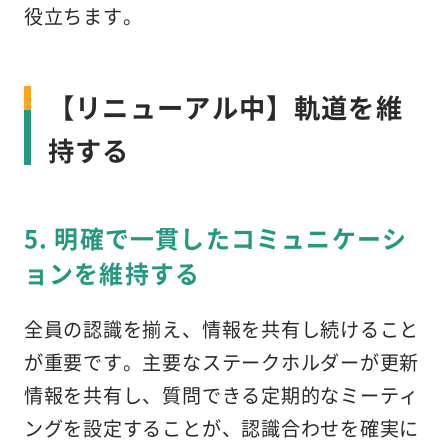
役立ちます。
【リニューアル中】軌道を維
持する
5. 明確で一貫したコミュニケーシ
ョンを維持する
全員の認識を揃え、情報を共有し続けること
が重要です。主要なステークホルダーが更新
情報を共有し、質問できる定期的なミーティ
ングを設定することが、認識合わせを確実に