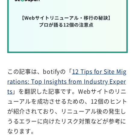
この記事は、botifyの「
12 Tips for Site Mig
rations: Top Insights from Industry Exper
ts
」を翻訳した記事です。Webサイトのリニ
ューアルを成功させるための、12個のヒント
が紹介されており、リニューアル後の発生し
うるエラーに向けたリスク対策などが参考に
なります。