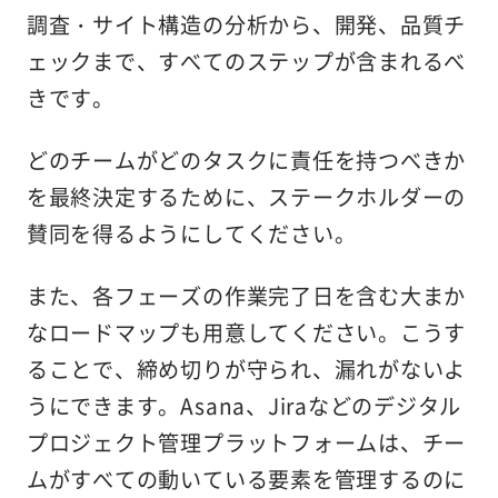
調査・サイト構造の分析から、開発、品質チ
ェックまで、すべてのステップが含まれるべ
きです。
どのチームがどのタスクに責任を持つべきか
を最終決定するために、ステークホルダーの
賛同を得るようにしてください。
また、各フェーズの作業完了日を含む大まか
なロードマップも用意してください。こうす
ることで、締め切りが守られ、漏れがないよ
うにできます。Asana、Jiraなどのデジタル
プロジェクト管理プラットフォームは、チー
ムがすべての動いている要素を管理するのに