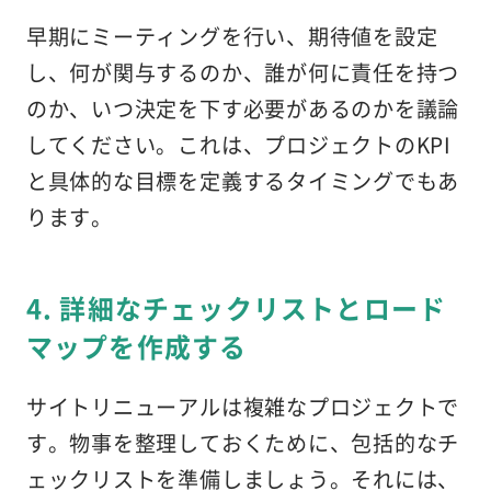
早期にミーティングを行い、期待値を設定
し、何が関与するのか、誰が何に責任を持つ
のか、いつ決定を下す必要があるのかを議論
してください。これは、プロジェクトのKPI
と具体的な目標を定義するタイミングでもあ
ります。
4. 詳細なチェックリストとロード
マップを作成する
サイトリニューアルは複雑なプロジェクトで
す。物事を整理しておくために、包括的なチ
ェックリストを準備しましょう。それには、