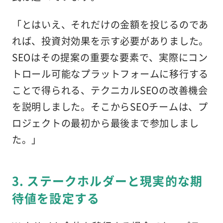
「とはいえ、それだけの金額を投じるのであ
れば、投資対効果を示す必要がありました。
SEOはその提案の重要な要素で、実際にコン
トロール可能なプラットフォームに移行する
ことで得られる、テクニカルSEOの改善機会
を説明しました。そこからSEOチームは、プ
ロジェクトの最初から最後まで参加しまし
た。」
3. ステークホルダーと現実的な期
待値を設定する