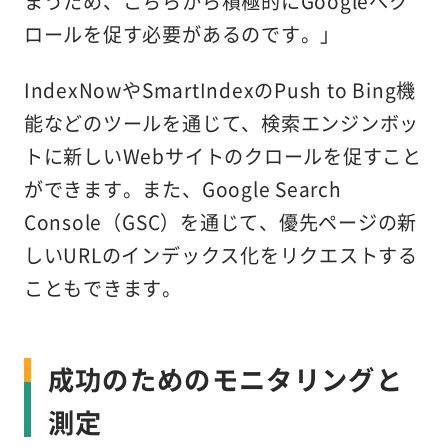
まうため、こちらから積極的にGoogleへク
ロールを促す必要があるのです。」
IndexNowやSmartIndexのPush to Bing機
能などのツールを通じて、検索エンジンボッ
トに新しいWebサイトのクロールを促すこと
ができます。また、Google Search
Console（GSC）を通じて、優先ページの新
しいURLのインデックス化をリクエストする
こともできます。
成功のためのモニタリングと
測定