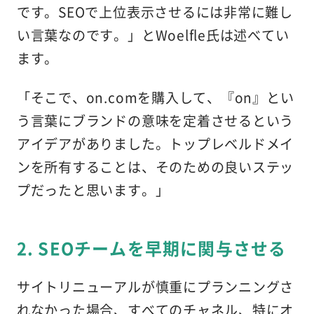
です。SEOで上位表示させるには非常に難し
い言葉なのです。」とWoelfle氏は述べてい
ます。
「そこで、on.comを購入して、『on』とい
う言葉にブランドの意味を定着させるという
アイデアがありました。トップレベルドメイ
ンを所有することは、そのための良いステッ
プだったと思います。」
2. SEOチームを早期に関与させる
サイトリニューアルが慎重にプランニングさ
れなかった場合、すべてのチャネル、特にオ