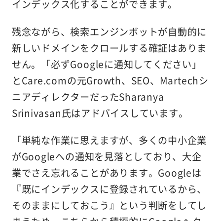
インデックス化することができます。
残念ながら、検索エンジンボットが自動的に
新しいドメインをクロールする確証はありま
せん。「必ずGoogleに通知してください」
とCare.comの元Growth、SEO、Martechシ
ニアディレクターだったSharanya
Srinivasan氏はアドバイスしています。
「単純な作業に思えますが、多くの中小企業
がGoogleへの通知を見落としており、大企
業でさえ忘れることがあります。Googleは
『既にインデックスに登録されているから、
そのままにしておこう』という判断をしてし