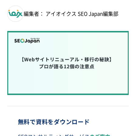
編集者： アイオイクス SEO Japan編集部
無料で資料をダウンロード