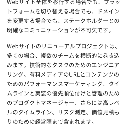
Webサイト全体を移行する場合でも、プラッ
トフォームを切り替える場合でも、ドメイン
を変更する場合でも、ステークホルダーとの
明確なコミュニケーションが不可欠です。
Webサイトのリニューアルプロジェクトは、
多くの場合、複数のチームを横断的に巻き込
みます。技術的なタスクのためのエンジニア
リング、有料メディアのURLとコンテンツの
ためのパフォーマンスマーケティング、タイ
ムラインと実装の優先順位付けと管理のため
のプロダクトマネージャー、さらには高レベ
ルのタイムライン、リスク測定、価値見積も
りのための経営陣まで含まれます。