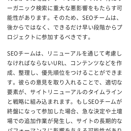
ーガニック検索に重大な悪影響をもたらす可
能性があります。そのため、SEOチームは、
後からではなく、できるだけ早い段階からプ
ロジェクトに参加するべきです。
SEOチームは、リニューアルを通じて考慮し
なければならないURL、コンテンツなどを作
成、整理し、優先順位をつけることができま
す。彼らの意見を取り入れることで、適切な
要素が、サイトリニューアルのタイムライン
と戦略に組み込まれます。もしSEOチームが
終盤になって参加した場合、急な決定や土壇
場での追加作業が発生し、サイトの長期的な
パフォーマンスに影響を与える可能性があり