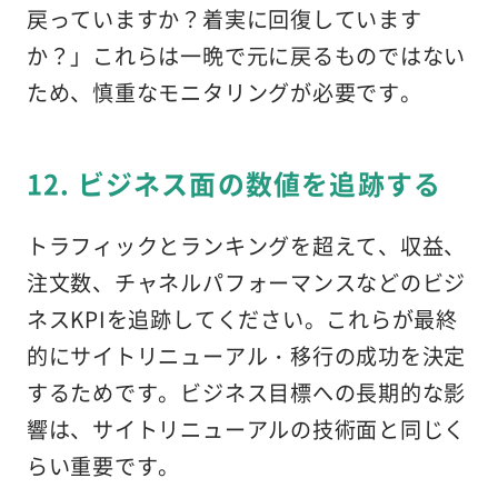
戻っていますか？着実に回復しています
か？」これらは一晩で元に戻るものではない
ため、慎重なモニタリングが必要です。
12. ビジネス面の数値を追跡する
トラフィックとランキングを超えて、収益、
注文数、チャネルパフォーマンスなどのビジ
ネスKPIを追跡してください。これらが最終
的にサイトリニューアル・移行の成功を決定
するためです。ビジネス目標への長期的な影
響は、サイトリニューアルの技術面と同じく
らい重要です。