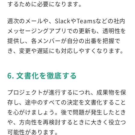
するために必要になります。
週次のメールや、SlackやTeamsなどの社内
メッセージングアプリでの更新も、透明性を
提供し、各メンバーが自分の出番を把握で
き、変更や遅延にも対応しやすくなります。
6. 文書化を徹底する
プロジェクトが進行するにつれ、成果物を保
存し、途中のすべての決定を文書化すること
を心がけましょう。後で問題が発生したとき
や、方向性を再検討するときに大きく役立つ
可能性があります。