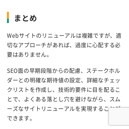
まとめ
Webサイトのリニューアルは複雑ですが、適
切なアプローチがあれば、過度に心配する必
要はありません。
SEO面の早期段階からの配慮、ステークホル
ダーとの明確な期待値の設定、詳細なチェッ
クリストを作成し、技術的要件に目を配るこ
とで、よくある落とし穴を避けながら、スム
ーズなサイトリニューアルを実現することが
できます。