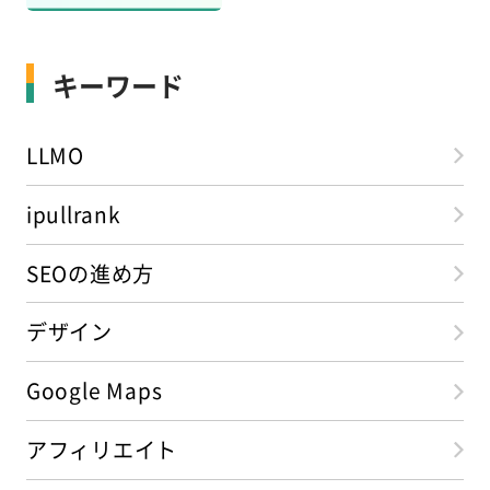
キーワード
LLMO
ipullrank
SEOの進め方
デザイン
Google Maps
アフィリエイト