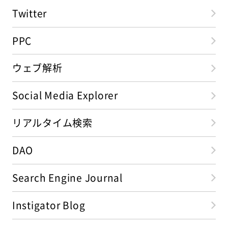
Twitter
PPC
ウェブ解析
Social Media Explorer
リアルタイム検索
DAO
Search Engine Journal
Instigator Blog