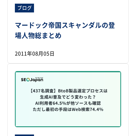
ブログ
マードック帝国スキャンダルの登
場人物総まとめ
2011年08月05日