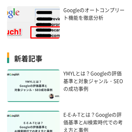
Googleのオートコンプリー
ト機能を徹底分析
新着記事
YMYLとは？Googleの評価
基準と対象ジャンル・SEO
の成功事例
E-E-A-Tとは？Googleの評
価基準とAI検索時代での考
え方と事例