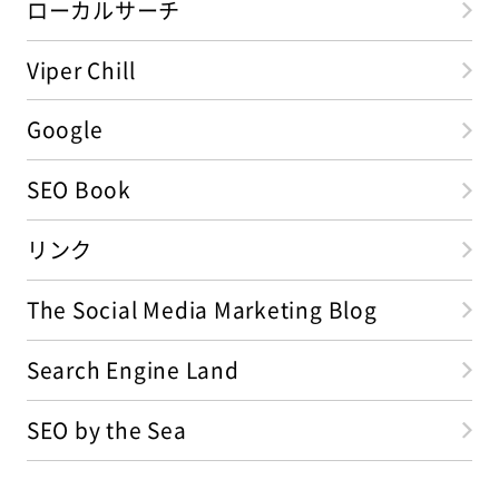
ローカルサーチ
Viper Chill
Google
SEO Book
リンク
The Social Media Marketing Blog
Search Engine Land
SEO by the Sea