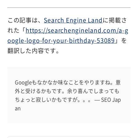
この記事は、
Search Engine Land
に掲載さ
れた「
https://searchengineland.com/a-g
oogle-logo-for-your-birthday-53089
」を
翻訳した内容です。
Googleもなかなか味なことをやりますね。意
外と受けるかもです。余り喜んでしまっても
ちょっと寂しいかもですが。。。 — SEO Jap
an