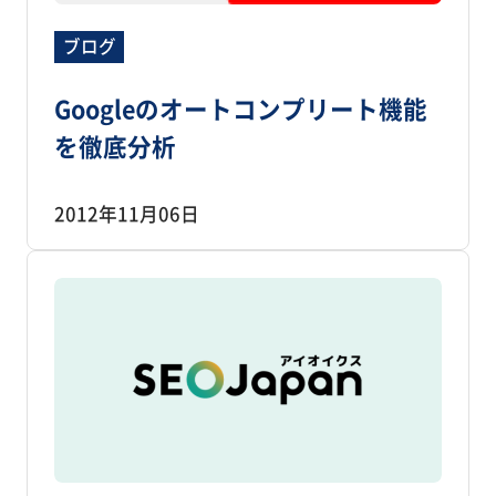
ブログ
Googleのオートコンプリート機能
を徹底分析
2012年11月06日