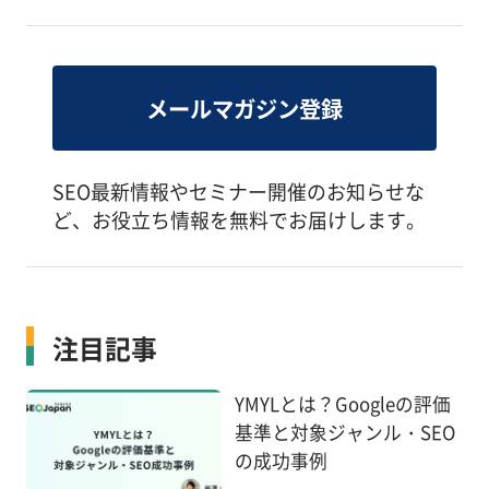
メールマガジン登録
SEO最新情報やセミナー開催のお知らせな
ど、お役立ち情報を無料でお届けします。
注目記事
YMYLとは？Googleの評価
基準と対象ジャンル・SEO
の成功事例