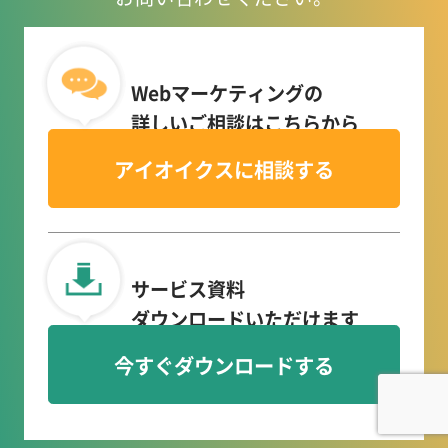
Webマーケティングの
詳しいご相談はこちらから
アイオイクスに相談する
サービス資料
ダウンロードいただけます
今すぐダウンロードする