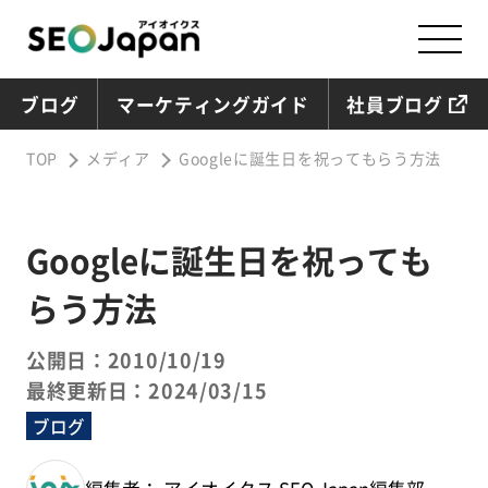
ブログ
マーケティングガイド
社員ブログ
TOP
メディア
Googleに誕生日を祝ってもらう方法
Googleに誕生日を祝っても
らう方法
公開日：2010/10/19
最終更新日：2024/03/15
ブログ