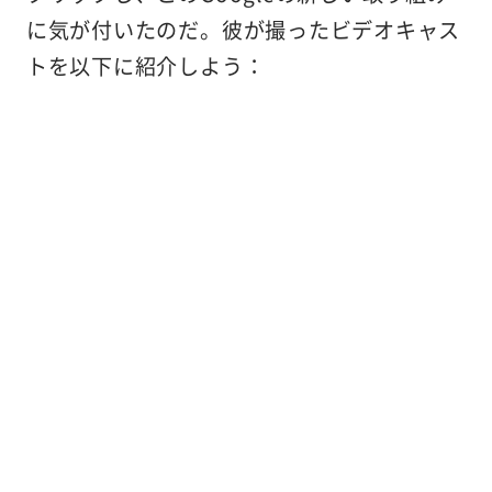
に気が付いたのだ。彼が撮ったビデオキャス
トを以下に紹介しよう：