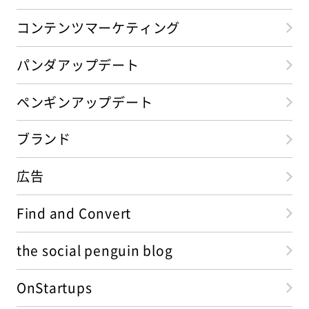
コンテンツマーケティング
パンダアップデート
ペンギンアップデート
ブランド
広告
Find and Convert
the social penguin blog
OnStartups