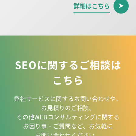
詳細はこちら
SEOに関するご相談は
こちら
弊社サービスに関するお問い合わせや、
お見積りのご相談、
その他WEBコンサルティングに関する
お困り事
・ご質問など、お気軽に
お問い合わせください。