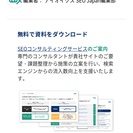
編集者： アイオイクス SEO Japan編集部
無料で資料をダウンロード
SEOコンサルティングサービス
のご案内
専門のコンサルタントが貴社サイトのご要
望・課題整理から施策の立案を行い、検索
エンジンからの流入数向上を支援いたしま
す。