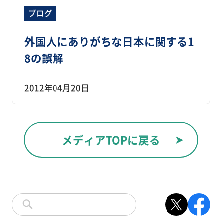
ブログ
外国人にありがちな日本に関する1
8の誤解
2012年04月20日
メディアTOPに戻る