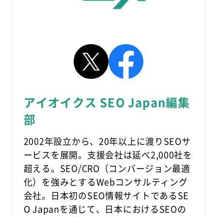
アイオイクス SEO Japan編集
部
2002年設立から、20年以上に渡りSEOサ
ービスを展開。支援会社は延べ2,000社を
超える。SEO/CRO（コンバージョン最適
化）を強みとするWebコンサルティング
会社。日本初のSEO情報サイトであるSE
O Japanを通じて、日本におけるSEOの