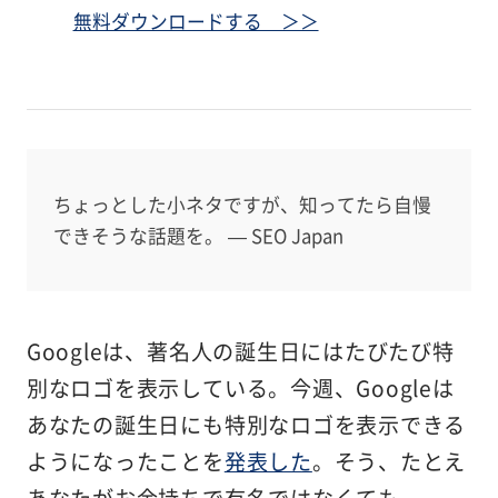
無料ダウンロードする ＞＞
ちょっとした小ネタですが、知ってたら自慢
できそうな話題を。 — SEO Japan
Googleは、著名人の誕生日にはたびたび特
別なロゴを表示している。今週、Googleは
あなたの誕生日にも特別なロゴを表示できる
ようになったことを
発表した
。そう、たとえ