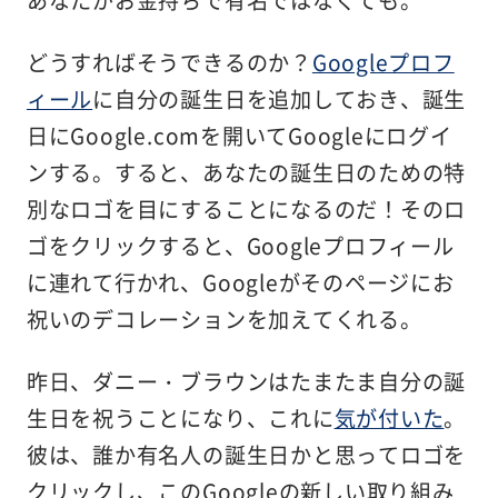
あなたがお金持ちで有名ではなくても。
どうすればそうできるのか？
Googleプロフ
ィール
に自分の誕生日を追加しておき、誕生
日にGoogle.comを開いてGoogleにログイ
ンする。すると、あなたの誕生日のための特
別なロゴを目にすることになるのだ！そのロ
ゴをクリックすると、Googleプロフィール
に連れて行かれ、Googleがそのページにお
祝いのデコレーションを加えてくれる。
昨日、ダニー・ブラウンはたまたま自分の誕
生日を祝うことになり、これに
気が付いた
。
彼は、誰か有名人の誕生日かと思ってロゴを
クリックし、このGoogleの新しい取り組み