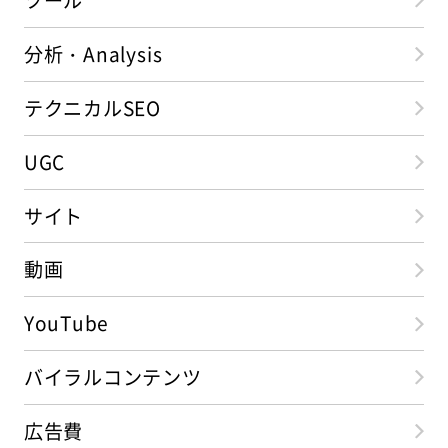
ツール
分析・Analysis
テクニカルSEO
UGC
サイト
動画
YouTube
バイラルコンテンツ
広告費