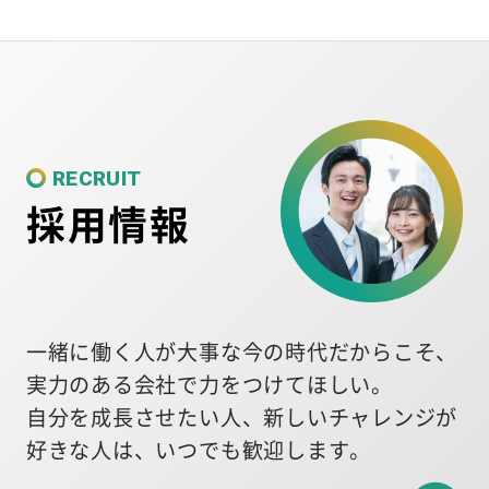
RECRUIT
採用情報
一緒に働く人が大事な今の時代だからこそ、
実力のある会社で力をつけてほしい。
自分を成長させたい人、新しいチャレンジが
好きな人は、いつでも歓迎します。