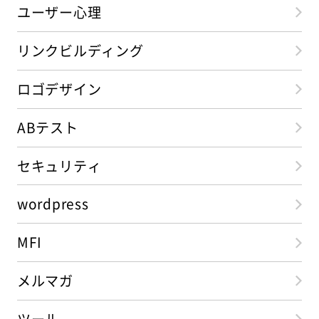
ユーザー心理
リンクビルディング
ロゴデザイン
ABテスト
セキュリティ
wordpress
MFI
メルマガ