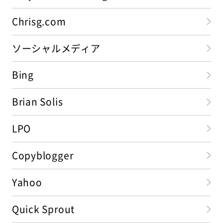
Chrisg.com
ソーシャルメディア
Bing
Brian Solis
LPO
Copyblogger
Yahoo
Quick Sprout