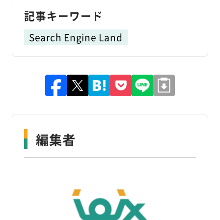
記事キーワード
Search Engine Land
編集者