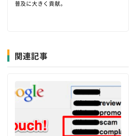
普及に大きく貢献。
関連記事