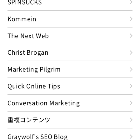
SPINSUCKS
Kommein
The Next Web
Christ Brogan
Marketing Pilgrim
Quick Online Tips
Conversation Marketing
重複コンテンツ
Graywolf's SEO Blog