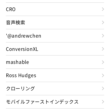
CRO
音声検索
'@andrewchen
ConversionXL
mashable
Ross Hudges
クローリング
モバイルファーストインデックス