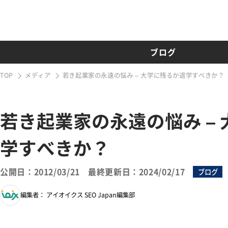
ブログ
TOP
メディア
若き起業家の永遠の悩み – 大学に残るか退学すべきか？
若き起業家の永遠の悩み –
学すべきか？
公開日：2012/03/21
最終更新日：2024/02/17
ブログ
編集者： アイオイクス SEO Japan編集部