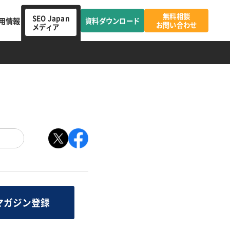
無料相談
SEO Japan
用情報
資料ダウンロード
お問い合わせ
メディア
マガジン登録