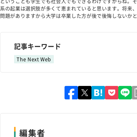
ということも学生でも社会人でもできるわけですからね。
系の起業は選択肢が多くて恵まれていると思います。将来
問題がありますから大学は卒業した方が後で後悔しないかと。 —
記事キーワード
The Next Web
編集者