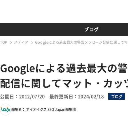
ブログ
TOP
メディア
Googleによる過去最大の警告メッセージ配信に関して
Googleによる過去最大の
配信に関してマット・カッ
公開日：2012/07/20
最終更新日：2024/02/18
ブログ
編集者： アイオイクス SEO Japan編集部