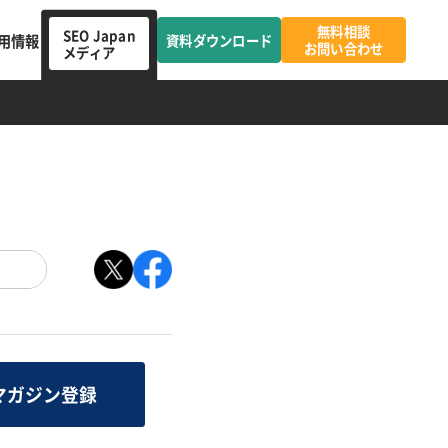
無料相談
SEO Japan
用情報
資料ダウンロード
お問い合わせ
メディア
マガジン登録