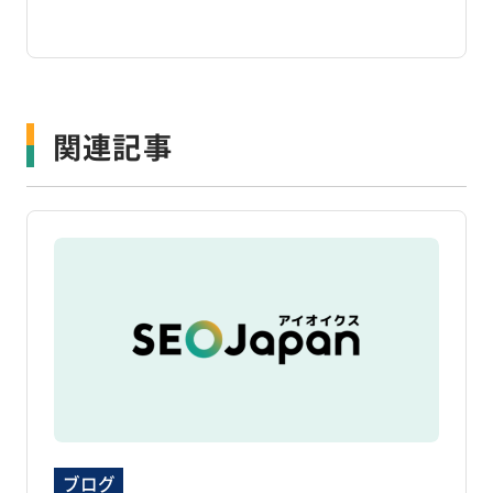
関連記事
ブログ