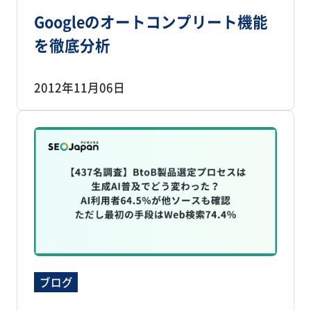
Googleのオートコンプリート機能
を徹底分析
2012年11月06日
ブログ