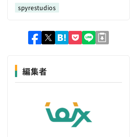
spyrestudios
編集者