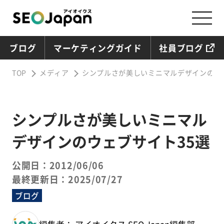
ブログ
マーケティングガイド
社員ブログ
TOP
メディア
シンプルさが美しいミニマルデザインのウ
シンプルさが美しいミニマル
デザインのウェブサイト35選
公開日：2012/06/06
最終更新日：2025/07/27
ブログ