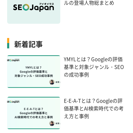
ルの登場人物総まとめ
新着記事
YMYLとは？Googleの評価
基準と対象ジャンル・SEO
の成功事例
E-E-A-Tとは？Googleの評
価基準とAI検索時代での考
え方と事例