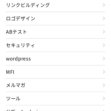
リンクビルディング
ロゴデザイン
ABテスト
セキュリティ
wordpress
MFI
メルマガ
ツール