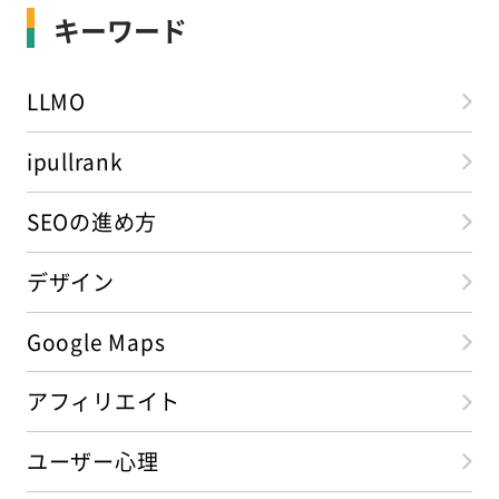
キーワード
LLMO
ipullrank
SEOの進め方
デザイン
Google Maps
アフィリエイト
ユーザー心理