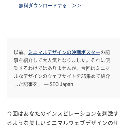
無料ダウンロードする ＞＞
以前、
ミニマルデザインの映画ポスター
の記
事を紹介して大人気となりました。それに便
乗するわけではありませんが、今回はミニマ
ルなデザインのウェブサイトを35集めて紹介
した記事を。 — SEO Japan
今回はあなたのインスピレーションを刺激す
るような美しいミニマルウェブデザインのサ