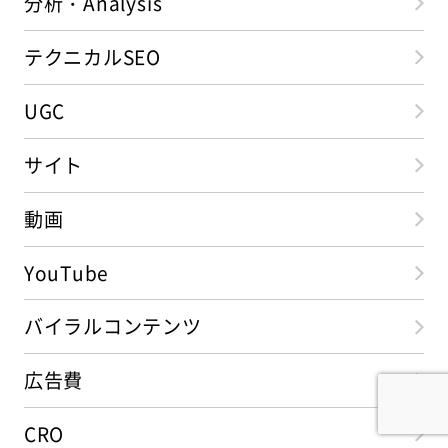
分析・Analysis
テクニカルSEO
UGC
サイト
動画
YouTube
バイラルコンテンツ
広告費
CRO