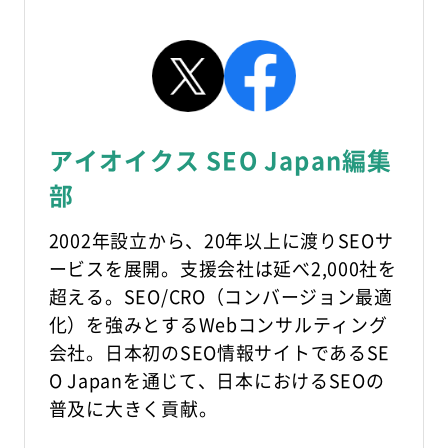
アイオイクス SEO Japan編集
部
2002年設立から、20年以上に渡りSEOサ
ービスを展開。支援会社は延べ2,000社を
超える。SEO/CRO（コンバージョン最適
化）を強みとするWebコンサルティング
会社。日本初のSEO情報サイトであるSE
O Japanを通じて、日本におけるSEOの
普及に大きく貢献。