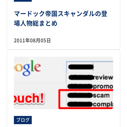
マードック帝国スキャンダルの登
場人物総まとめ
2011年08月05日
ブログ