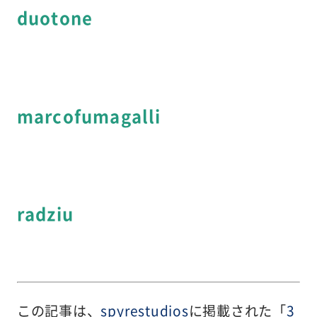
duotone
marcofumagalli
radziu
この記事は、
spyrestudios
に掲載された「
3