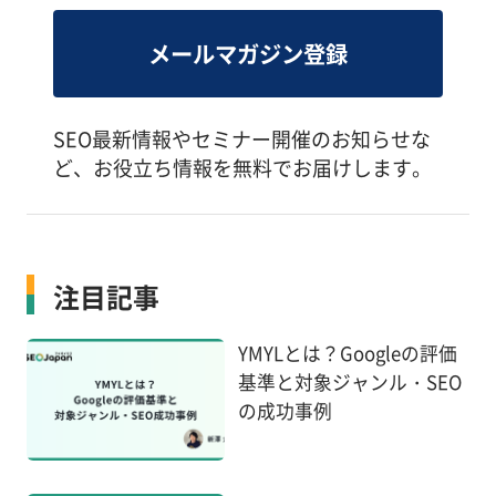
メールマガジン登録
SEO最新情報やセミナー開催のお知らせな
ど、お役立ち情報を無料でお届けします。
注目記事
YMYLとは？Googleの評価
基準と対象ジャンル・SEO
の成功事例