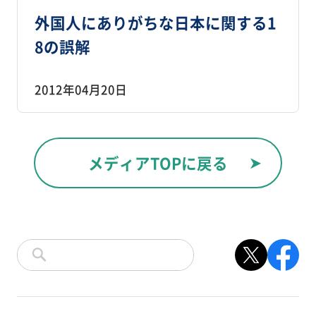
外国人にありがちな日本に関する1
8の誤解
2012年04月20日
メディアTOPに戻る