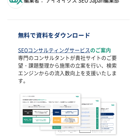
編集者： アイオイクス SEO Japan編集部
無料で資料をダウンロード
SEOコンサルティングサービス
のご案内
専門のコンサルタントが貴社サイトのご要
望・課題整理から施策の立案を行い、検索
エンジンからの流入数向上を支援いたしま
す。