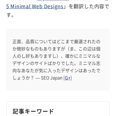
5 Minimal Web Designs
」を翻訳した内容で
す。
正直、品質についてはどこまで厳選されたの
か微妙なものもありますが（ま、この辺は個
人のし好もありますし）、確かにミニマルな
デザインのサイトばかりでした。ミニマル志
向なあなたが気に入ったデザインはあったで
しょうか？ — SEO Japan [
G+
]
記事キーワード