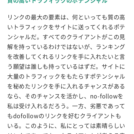
質の高いトラフィックのポテンシャル
リンクの最大の要素は、何といっても質の高
いトラフィックをサイトに送ってくれるポテ
ンシャルだ。すべてのクライアントがこの見
解を持っているわけではないが、ランキング
を改善してくれるリンクを手に入れたいと言
う願望は誰しも持っているはずだ。サイトに
大量のトラフィックをもたらすポテンシャル
を秘めたリンクを手に入れるチャンスがある
なら、そのチャンスを活かし、no-followを
私は受け入れるだろう。一方、劣悪であって
もdofollowのリンクを好むクライアントも
いる。このように、私にとっては素晴らしい