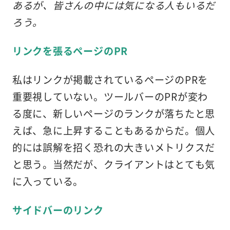
あるが、皆さんの中には気になる人もいるだ
ろう。
リンクを張るページのPR
私はリンクが掲載されているページのPRを
重要視していない。ツールバーのPRが変わ
る度に、新しいページのランクが落ちたと思
えば、急に上昇することもあるからだ。個人
的には誤解を招く恐れの大きいメトリクスだ
と思う。当然だが、クライアントはとても気
に入っている。
サイドバーのリンク