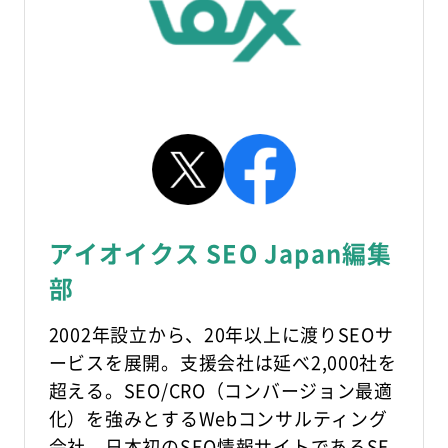
アイオイクス SEO Japan編集
部
2002年設立から、20年以上に渡りSEOサ
ービスを展開。支援会社は延べ2,000社を
超える。SEO/CRO（コンバージョン最適
化）を強みとするWebコンサルティング
会社。日本初のSEO情報サイトであるSE