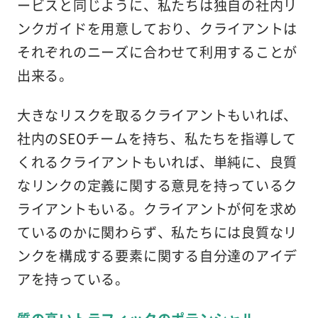
ービスと同じように、私たちは独自の社内リ
ンクガイドを用意しており、クライアントは
それぞれのニーズに合わせて利用することが
出来る。
大きなリスクを取るクライアントもいれば、
社内のSEOチームを持ち、私たちを指導して
くれるクライアントもいれば、単純に、良質
なリンクの定義に関する意見を持っているク
ライアントもいる。クライアントが何を求め
ているのかに関わらず、私たちには良質なリ
ンクを構成する要素に関する自分達のアイデ
アを持っている。