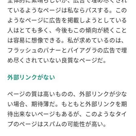
ているようなページは私ならパスする。この
ようなページに広告を掲載しようとしている
人はとても多く、今後もこの傾向が続くこと
は容易に想像できる。私が求めているのは、
フラッシュのバナーとバイアグラの広告で埋
め尽くされていない良質なページだ。
外部リンクがない
ページの質は高いものの、外部リンクが少な
い場合、期待薄だ。もともと外部リンクを期
待出来ないページもあるが、このようなタイ
プのページはスパムの可能性が高い。