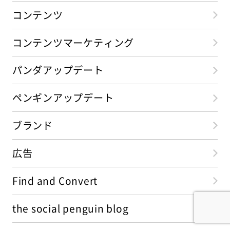
コンテンツ
コンテンツマーケティング
パンダアップデート
ペンギンアップデート
ブランド
広告
Find and Convert
the social penguin blog