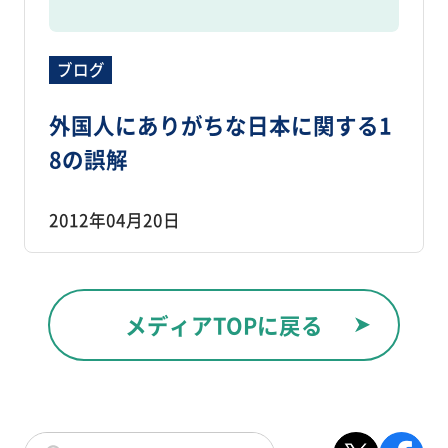
ブログ
外国人にありがちな日本に関する1
8の誤解
2012年04月20日
メディアTOPに戻る