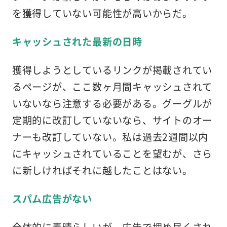
を獲得していない可能性が高いからだ。
キャッシュされた最新の日時
獲得しようとしているリンクが掲載されてい
るページが、ここ数ヶ月間キャッシュされて
いないなら注意する必要がある。グーグルが
定期的に改訂していないなら、サイトのオー
ナーも改訂していない。私は過去2週間以内
にキャッシュされていることを望むが、さら
に新しければそれに越したことはない。
スパム広告がない
全体的に素晴らしいが、広告で埋め尽くされ