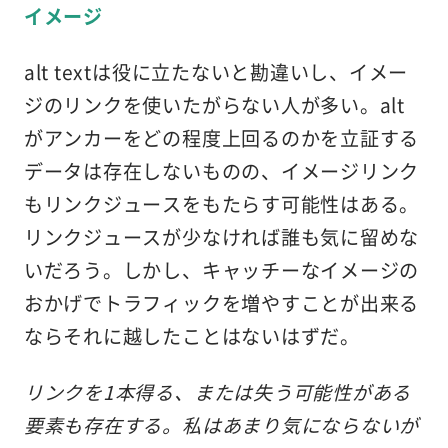
イメージ
alt textは役に立たないと勘違いし、イメー
ジのリンクを使いたがらない人が多い。alt
がアンカーをどの程度上回るのかを立証する
データは存在しないものの、イメージリンク
もリンクジュースをもたらす可能性はある。
リンクジュースが少なければ誰も気に留めな
いだろう。しかし、キャッチーなイメージの
おかげでトラフィックを増やすことが出来る
ならそれに越したことはないはずだ。
リンクを1本得る、または失う可能性がある
要素も存在する。私はあまり気にならないが