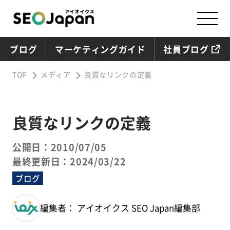
ブログ
マーケティングガイド
社員ブログ
TOP
メディア
良質なリンクの定義
良質なリンクの定義
公開日：2010/07/05
最終更新日：2024/03/22
ブログ
編集者： アイオイクス SEO Japan編集部