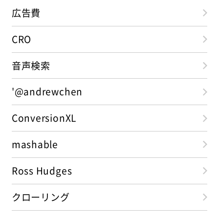
広告費
CRO
音声検索
'@andrewchen
ConversionXL
mashable
Ross Hudges
クローリング