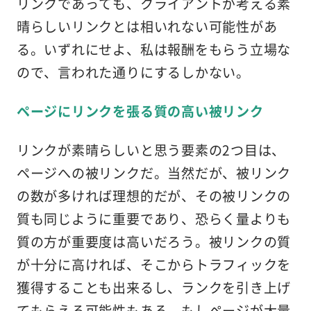
リンクであっても、クライアントが考える素
晴らしいリンクとは相いれない可能性があ
る。いずれにせよ、私は報酬をもらう立場な
ので、言われた通りにするしかない。
ページにリンクを張る質の高い被リンク
リンクが素晴らしいと思う要素の2つ目は、
ページへの被リンクだ。当然だが、被リンク
の数が多ければ理想的だが、その被リンクの
質も同じように重要であり、恐らく量よりも
質の方が重要度は高いだろう。被リンクの質
が十分に高ければ、そこからトラフィックを
獲得することも出来るし、ランクを引き上げ
てもらえる可能性もある。もしページが大量