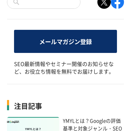
メールマガジン登録
SEO最新情報やセミナー開催のお知らせな
ど、お役立ち情報を無料でお届けします。
注目記事
YMYLとは？Googleの評価
基準と対象ジャンル・SEO