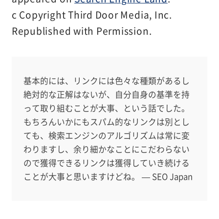
c Copyright Third Door Media, Inc.
Republished with Permission.
基本的には、リンクには色々な種類があるし
絶対的な正解はないが、自分自身の基準を持
って取り組むことが大事、という話でした。
もちろんいかにもスパム的なリンクは別とし
ても、検索エンジンのアルゴリズムは常に変
わりますし、余り細かなことにこだわらない
ので獲得できるリンクは獲得していき続ける
ことが大事と思いますけどね。 — SEO Japan