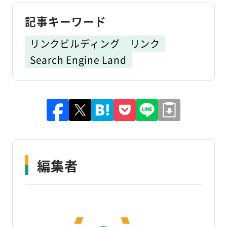
記事キーワード
リンクビルディング
リンク
Search Engine Land
編集者