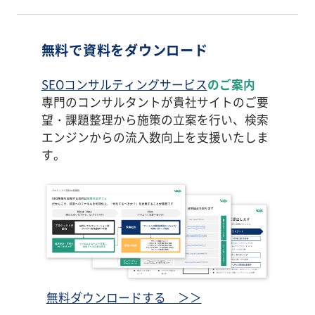
無料で資料をダウンロード
SEOコンサルティングサービス
のご案内
専門のコンサルタントが貴社サイトのご要
望・課題整理から施策の立案を行い、検索
エンジンからの流入数向上を支援いたしま
す。
無料ダウンロードする ＞＞