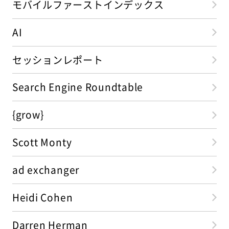
モバイルファーストインデックス
AI
セッションレポート
Search Engine Roundtable
{grow}
Scott Monty
ad exchanger
Heidi Cohen
Darren Herman