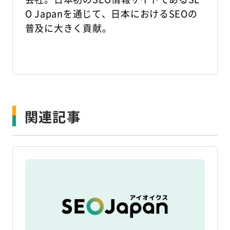
O Japanを通じて、日本におけるSEOの
普及に大きく貢献。
関連記事