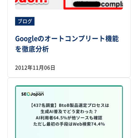
ブログ
Googleのオートコンプリート機能
を徹底分析
2012年11月06日