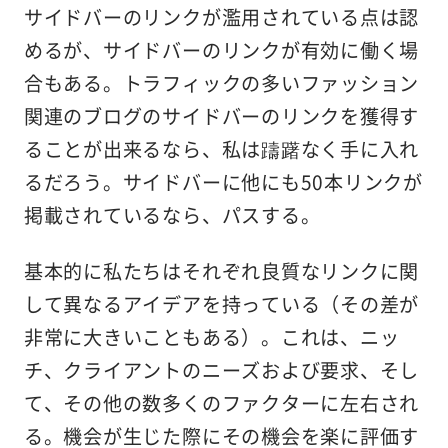
サイドバーのリンクが濫用されている点は認
めるが、サイドバーのリンクが有効に働く場
合もある。トラフィックの多いファッション
関連のブログのサイドバーのリンクを獲得す
ることが出来るなら、私は躊躇なく手に入れ
るだろう。サイドバーに他にも50本リンクが
掲載されているなら、パスする。
基本的に私たちはそれぞれ良質なリンクに関
して異なるアイデアを持っている（その差が
非常に大きいこともある）。これは、ニッ
チ、クライアントのニーズおよび要求、そし
て、その他の数多くのファクターに左右され
る。機会が生じた際にその機会を楽に評価す