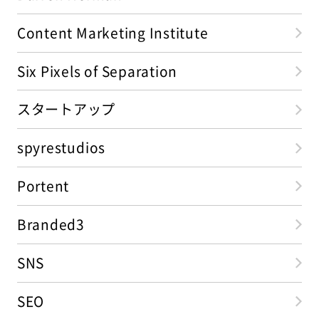
Content Marketing Institute
Six Pixels of Separation
スタートアップ
spyrestudios
Portent
Branded3
SNS
SEO