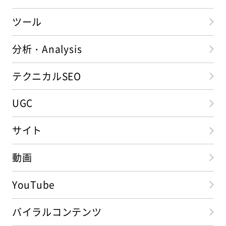
ツール
分析・Analysis
テクニカルSEO
UGC
サイト
動画
YouTube
バイラルコンテンツ