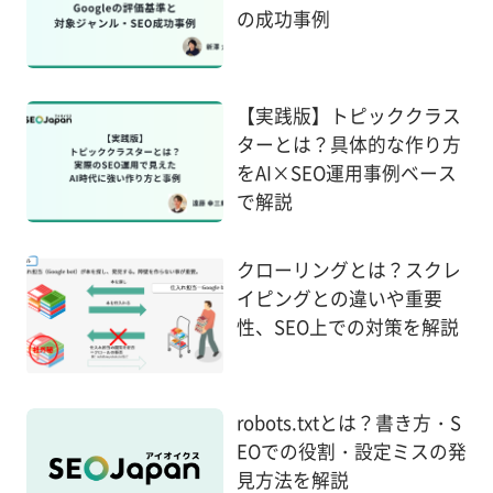
の成功事例
【実践版】トピッククラス
ターとは？具体的な作り方
をAI×SEO運用事例ベース
で解説
クローリングとは？スクレ
イピングとの違いや重要
性、SEO上での対策を解説
robots.txtとは？書き方・S
EOでの役割・設定ミスの発
見方法を解説