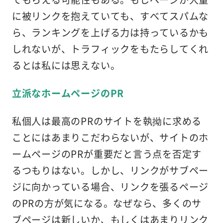
に被リンクを抱えていても、すべてスパムな
ら、ランキングを上げる力は持っているかも
しれないが、トラフィックをもたらしてくれ
るとは私には思えない。
立派なホームページのPR
私個人は最高のPRのサイトを執拗に求める
ことにはあまりこだわらないが、サイトのホ
ームページのPRが重要だと言う点を否定す
るつもりはない。しかし、リンクがサブペー
ジに向かっている場合、リンクを張るページ
のPRの方が気になる。なぜなら、多くのサ
ブページは新しいか、もしくはあまりリンク