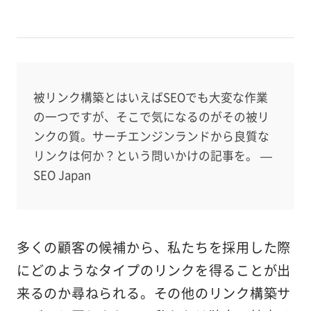
被リンク構築とはいえばSEOでも大変な作業
の一つですが、そこで気になるのがその被リ
ンクの質。サーチエンジンランドから良質な
リンクは何か？という問いかけの記事を。 —
SEO Japan
多くの顧客の候補から、私たちを採用した際
にどのようなタイプのリンクを得ることが出
来るのか尋ねられる。その他のリンク構築サ