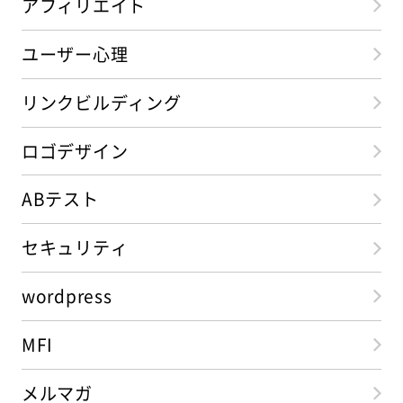
アフィリエイト
ユーザー心理
リンクビルディング
ロゴデザイン
ABテスト
セキュリティ
wordpress
MFI
メルマガ