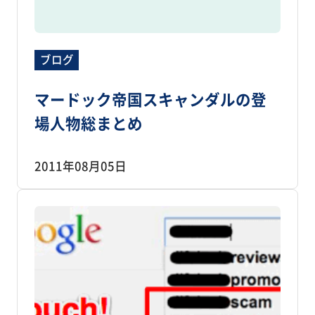
ブログ
マードック帝国スキャンダルの登
場人物総まとめ
2011年08月05日