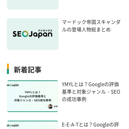
マードック帝国スキャンダ
ルの登場人物総まとめ
新着記事
YMYLとは？Googleの評価
基準と対象ジャンル・SEO
の成功事例
E-E-A-Tとは？Googleの評