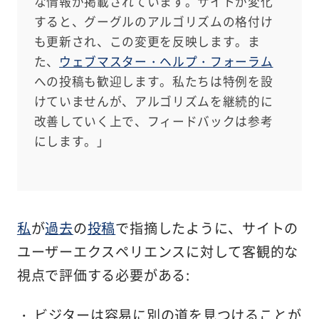
な情報が掲載されています。サイトが変化
すると、グーグルのアルゴリズムの格付け
も更新され、この変更を反映します。ま
た、
ウェブマスター・ヘルプ・フォーラム
への投稿も歓迎します。私たちは特例を設
けていませんが、アルゴリズムを継続的に
改善していく上で、フィードバックは参考
にします。」
私
が
過去
の
投稿
で指摘したように、サイトの
ユーザーエクスペリエンスに対して客観的な
視点で評価する必要がある:
ビジターは容易に別の道を見つけることが