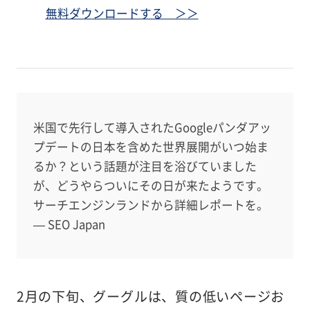
無料ダウンロードする ＞＞
米国で先行して導入されたGoogleパンダアッ
プデートの日本を含めた世界展開がいつ始ま
るか？という話題が注目を浴びていました
が、どうやらついにその日が来たようです。
サーチエンジンランドから詳細レポートを。
— SEO Japan
2月の下旬、グーグルは、質の低いページお