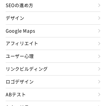
SEOの進め方
デザイン
Google Maps
アフィリエイト
ユーザー心理
リンクビルディング
ロゴデザイン
ABテスト