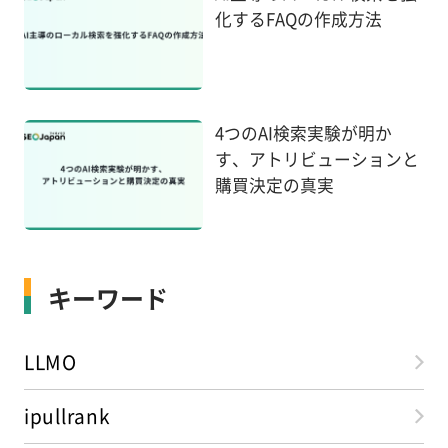
化するFAQの作成方法
4つのAI検索実験が明か
す、アトリビューションと
購買決定の真実
キーワード
LLMO
ipullrank