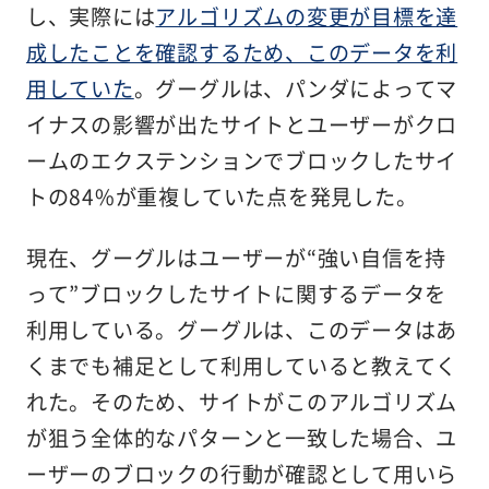
し、実際には
アルゴリズムの変更が目標を達
成したことを確認するため、このデータを利
用していた
。グーグルは、パンダによってマ
イナスの影響が出たサイトとユーザーがクロ
ームのエクステンションでブロックしたサイ
トの84%が重複していた点を発見した。
現在、グーグルはユーザーが“強い自信を持
って”ブロックしたサイトに関するデータを
利用している。グーグルは、このデータはあ
くまでも補足として利用していると教えてく
れた。そのため、サイトがこのアルゴリズム
が狙う全体的なパターンと一致した場合、ユ
ーザーのブロックの行動が確認として用いら