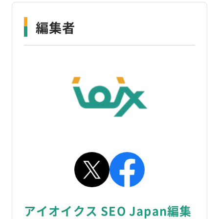
編集者
アイオイクス SEO Japan編集