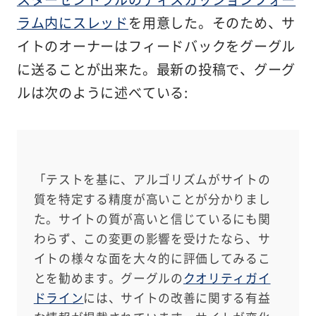
ラム内にスレッド
を用意した。そのため、サ
イトのオーナーはフィードバックをグーグル
に送ることが出来た。最新の投稿で、グーグ
ルは次のように述べている:
「テストを基に、アルゴリズムがサイトの
質を特定する精度が高いことが分かりまし
た。サイトの質が高いと信じているにも関
わらず、この変更の影響を受けたなら、サ
イトの様々な面を大々的に評価してみるこ
とを勧めます。グーグルの
クオリティガイ
ドライン
には、サイトの改善に関する有益