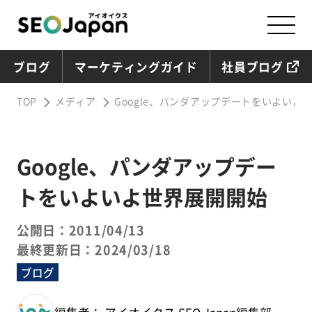
ブログ
マーケティングガイド
社員ブログ
TOP
メディア
Google、パンダアップデートをいよいよ
Google、パンダアップデー
トをいよいよ世界展開開始
公開日：2011/04/13
最終更新日：2024/03/18
ブログ