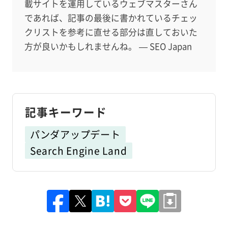
載サイトを運用しているウェブマスターさん
であれば、記事の最後に書かれているチェッ
クリストを参考に直せる部分は直しておいた
方が良いかもしれませんね。 — SEO Japan
記事キーワード
パンダアップデート
Search Engine Land