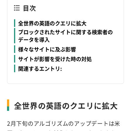
目次
全世界の英語のクエリに拡大
ブロックされたサイトに関する検索者の
データを導入
様々なサイトに及ぶ影響
サイトが影響を受けた時の対処
関連するエントリ:
全世界の英語のクエリに拡大
2月下旬のアルゴリズムのアップデートは米