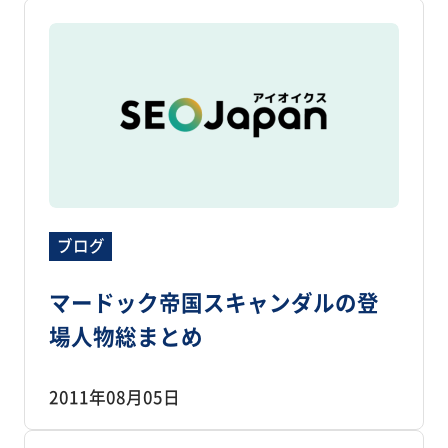
ブログ
マードック帝国スキャンダルの登
場人物総まとめ
2011年08月05日