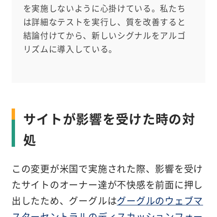
を実施しないように心掛けている。私たち
は詳細なテストを実行し、質を改善すると
結論付けてから、新しいシグナルをアルゴ
リズムに導入している。
サイトが影響を受けた時の対
処
この変更が米国で実施された際、影響を受け
たサイトのオーナー達が不快感を前面に押し
出したため、グーグルは
グーグルのウェブマ
スターセントラルのディスカッションフォー