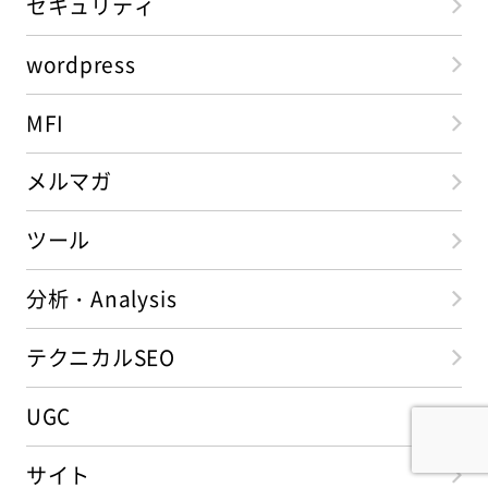
セキュリティ
wordpress
MFI
メルマガ
ツール
分析・Analysis
テクニカルSEO
UGC
サイト