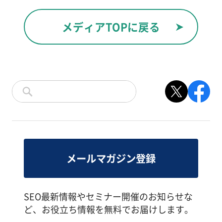
メディアTOPに戻る
メールマガジン登録
SEO最新情報やセミナー開催のお知らせな
ど、お役立ち情報を無料でお届けします。