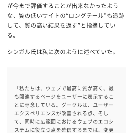
が今まで評価することが出来なかったよう
な、質の低いサイトの“ロングテール”も追跡
して、質の高い結果を返す”と指摘してい
る。
シンガル氏は私に次のように述べていた。
「私たちは、ウェブで最高に質が高く、最
も関連するページをユーザーに表示するこ
とに専念している。グーグルは、ユーザー
エクスペリエンスが改善される点、そし
て、同時に広範囲におけるウェブのエコシ
ステムに役立つ点を確信するまでは、変更