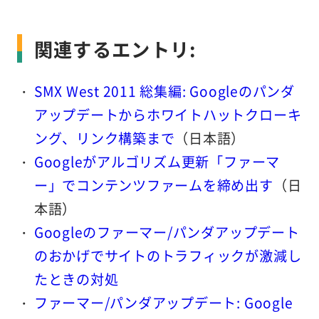
関連するエントリ:
SMX West 2011 総集編: Googleのパンダ
アップデートからホワイトハットクローキ
ング、リンク構築まで
（日本語）
Googleがアルゴリズム更新「ファーマ
ー」でコンテンツファームを締め出す
（日
本語）
Googleのファーマー/パンダアップデート
のおかげでサイトのトラフィックが激減し
たときの対処
ファーマー/パンダアップデート: Google