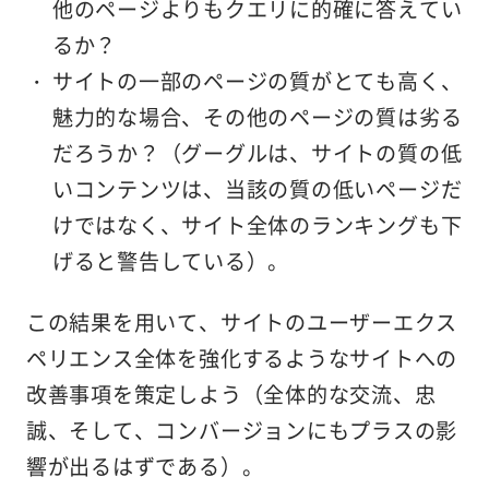
他のページよりもクエリに的確に答えてい
るか？
サイトの一部のページの質がとても高く、
魅力的な場合、その他のページの質は劣る
だろうか？（グーグルは、サイトの質の低
いコンテンツは、当該の質の低いページだ
けではなく、サイト全体のランキングも下
げると警告している）。
この結果を用いて、サイトのユーザーエクス
ペリエンス全体を強化するようなサイトへの
改善事項を策定しよう（全体的な交流、忠
誠、そして、コンバージョンにもプラスの影
響が出るはずである）。