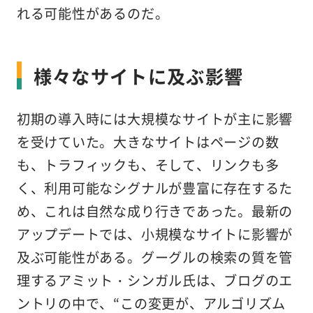
れる可能性があるのだ。
様々なサイトに及ぶ影響
初期の導入時には大規模なサイトが主に影響
を受けていた。大きなサイトはページの数
も、トラフィックも、そして、リンクも多
く、利用可能なシグナルが豊富に存在するた
め、これは自然な成り行きであった。最新の
アップデートでは、小規模なサイトに影響が
及ぶ可能性がある。グーグルの検索の質を管
理するアミット・シンガル氏は、ブログのエ
ントリの中で、“この変更が、アルゴリズム