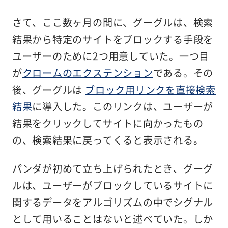
さて、ここ数ヶ月の間に、グーグルは、検索
結果から特定のサイトをブロックする手段を
ユーザーのために2つ用意していた。一つ目
が
クロームのエクステンション
である。その
後、グーグルは
ブロック用リンクを直接検索
結果
に導入した。このリンクは、ユーザーが
結果をクリックしてサイトに向かったもの
の、検索結果に戻ってくると表示される。
パンダが初めて立ち上げられたとき、グーグ
ルは、ユーザーがブロックしているサイトに
関するデータをアルゴリズムの中でシグナル
として用いることはないと述べていた。しか