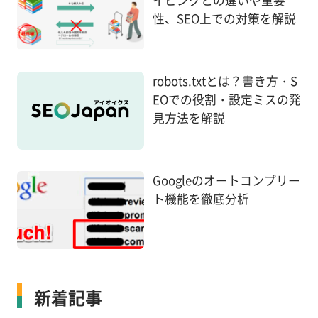
イピングとの違いや重要
性、SEO上での対策を解説
robots.txtとは？書き方・S
EOでの役割・設定ミスの発
見方法を解説
Googleのオートコンプリー
ト機能を徹底分析
新着記事