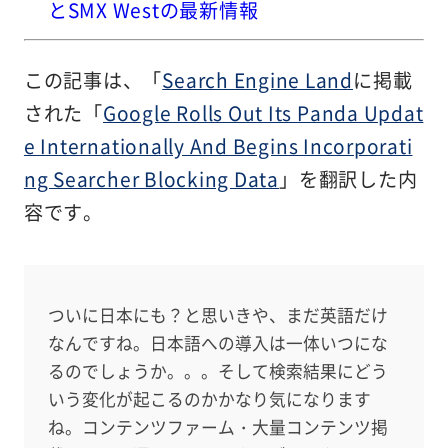
とSMX Westの最新情報
この記事は、「
Search Engine Land
に掲載
された「
Google Rolls Out Its Panda Updat
e Internationally And Begins Incorporati
ng Searcher Blocking Data
」を翻訳した内
容です。
ついに日本にも？と思いきや、まだ英語だけ
なんですね。日本語への導入は一体いつにな
るのでしょうか。。。そして検索結果にどう
いう変化が起こるのかかなり気になります
ね。コンテンツファーム・大量コンテンツ掲