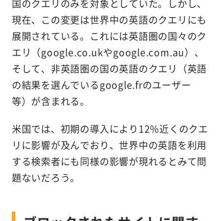
国のクエリのみを対象としていた。しかし、
現在、この変更は世界中の英語のクエリにも
展開されている。これには英語圏の国々のク
エリ（google.co.ukやgoogle.com.au）、
そして、非英語圏の国の英語のクエリ（英語
の結果を選んでいるgoogle.frのユーザー
等）が含まれる。
米国では、初期の導入により12%近くのクエ
リに影響が及んでおり、世界中の英語を利用
する検索者にも同様の影響が現れるとみて問
題ないだろう。