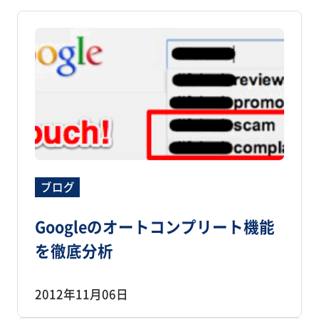
ブログ
Googleのオートコンプリート機能
を徹底分析
2012年11月06日