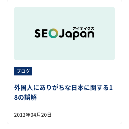
ブログ
外国人にありがちな日本に関する1
8の誤解
2012年04月20日