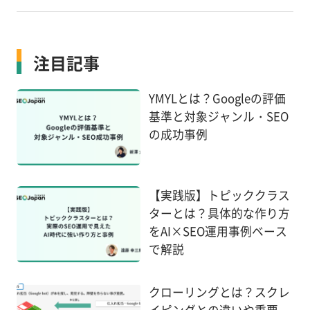
注目記事
YMYLとは？Googleの評価
基準と対象ジャンル・SEO
の成功事例
【実践版】トピッククラス
ターとは？具体的な作り方
をAI×SEO運用事例ベース
で解説
クローリングとは？スクレ