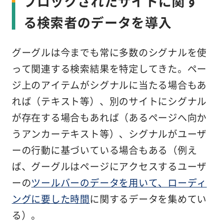
ブロックされたサイトに関す
る検索者のデータを導入
グーグルは今までも常に多数のシグナルを使
って関連する検索結果を特定してきた。ペー
ジ上のアイテムがシグナルに当たる場合もあ
れば（テキスト等）、別のサイトにシグナル
が存在する場合もあれば（あるページへ向か
うアンカーテキスト等）、シグナルがユーザ
ーの行動に基づいている場合もある（例え
ば、グーグルはページにアクセスするユーザ
ーの
ツールバーのデータを用いて、ローディ
ングに要した時間
に関するデータを集めてい
る）。