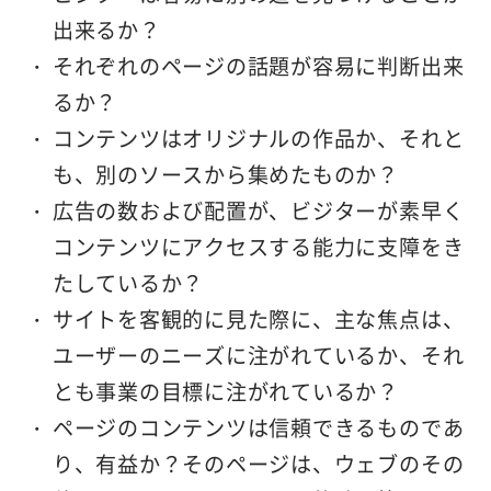
出来るか？
それぞれのページの話題が容易に判断出来
るか？
コンテンツはオリジナルの作品か、それと
も、別のソースから集めたものか？
広告の数および配置が、ビジターが素早く
コンテンツにアクセスする能力に支障をき
たしているか？
サイトを客観的に見た際に、主な焦点は、
ユーザーのニーズに注がれているか、それ
とも事業の目標に注がれているか？
ページのコンテンツは信頼できるものであ
り、有益か？そのページは、ウェブのその