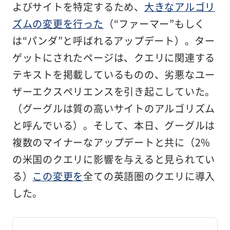
よびサイトを特定するため、
大きなアルゴリ
ズムの変更を行った
（“ファーマー”もしく
は“パンダ”と呼ばれるアップデート）。ター
ゲットにされたページは、クエリに関連する
テキストを掲載しているものの、劣悪なユー
ザーエクスペリエンスを引き起こしていた。
（グーグルは質の高いサイトのアルゴリズム
と呼んでいる）。そして、本日、グーグルは
複数のマイナーなアップデートと共に（2%
の米国のクエリに影響を与えると見られてい
る）
この変更を
全ての英語圏のクエリに導入
した。