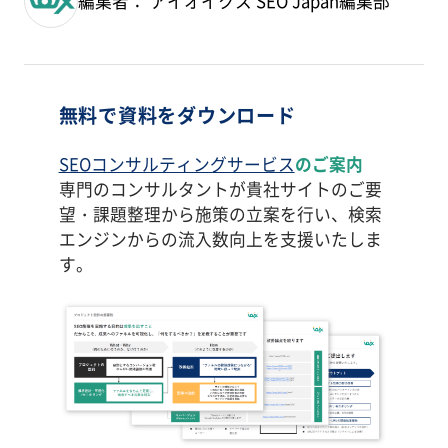
編集者： アイオイクス SEO Japan編集部
無料で資料をダウンロード
SEOコンサルティングサービス
のご案内
専門のコンサルタントが貴社サイトのご要
望・課題整理から施策の立案を行い、検索
エンジンからの流入数向上を支援いたしま
す。