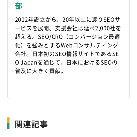
部
2002年設立から、20年以上に渡りSEOサ
ービスを展開。支援会社は延べ2,000社を
超える。SEO/CRO（コンバージョン最適
化）を強みとするWebコンサルティング
会社。日本初のSEO情報サイトであるSE
O Japanを通じて、日本におけるSEOの
普及に大きく貢献。
関連記事