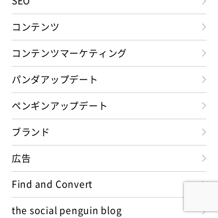
SEO
コンテンツ
コンテンツマーケティング
パンダアップデート
ペンギンアップデート
ブランド
広告
Find and Convert
the social penguin blog