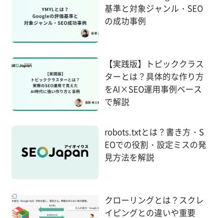
基準と対象ジャンル・SEO
の成功事例
【実践版】トピッククラス
ターとは？具体的な作り方
をAI×SEO運用事例ベース
で解説
robots.txtとは？書き方・S
EOでの役割・設定ミスの発
見方法を解説
クローリングとは？スクレ
イピングとの違いや重要