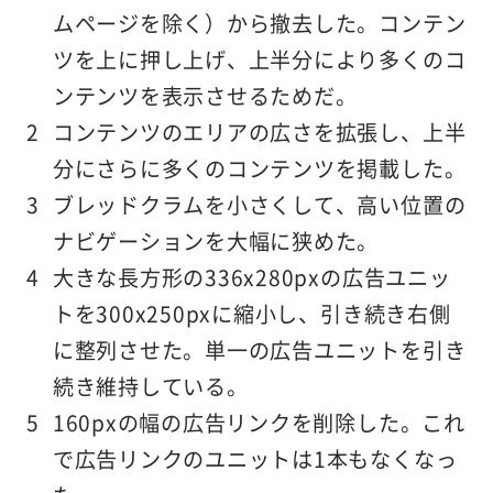
ムページを除く）から撤去した。コンテン
ツを上に押し上げ、上半分により多くのコ
ンテンツを表示させるためだ。
コンテンツのエリアの広さを拡張し、上半
分にさらに多くのコンテンツを掲載した。
ブレッドクラムを小さくして、高い位置の
ナビゲーションを大幅に狭めた。
大きな長方形の336x280pxの広告ユニッ
トを300x250pxに縮小し、引き続き右側
に整列させた。単一の広告ユニットを引き
続き維持している。
160pxの幅の広告リンクを削除した。これ
で広告リンクのユニットは1本もなくなっ