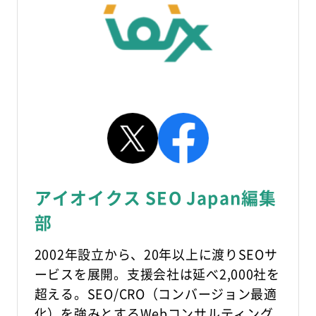
アイオイクス SEO Japan編集
部
2002年設立から、20年以上に渡りSEOサ
ービスを展開。支援会社は延べ2,000社を
超える。SEO/CRO（コンバージョン最適
化）を強みとするWebコンサルティング