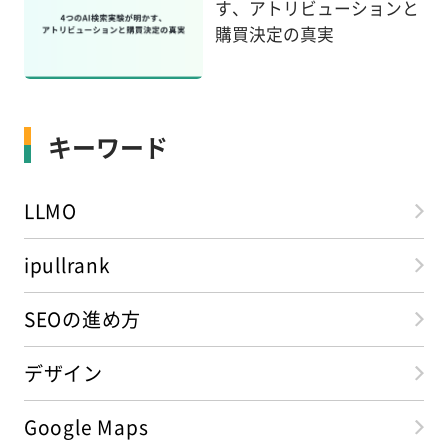
す、アトリビューションと
購買決定の真実
キーワード
LLMO
ipullrank
SEOの進め方
デザイン
Google Maps