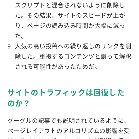
スクリプトと混合されないように削除し
た。その結果、サイトのスピードが上が
り、ページの読み込み時間が大幅に減っ
た。
人気の高い投稿への繰り返しのリンクを削
除した。重複するコンテンツと誤って解釈
される可能性があったためだ。
サイトのトラフィックは回復した
のか？
グーグルの記事でも説明されているように、
ページレイアウトのアルゴリズムの影響を受