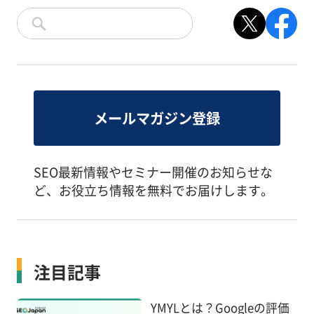
メールマガジン登録
SEO最新情報やセミナー開催のお知らせな
ど、お役立ち情報を無料でお届けします。
注目記事
YMYLとは？Googleの評価