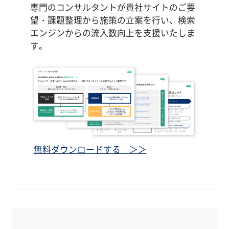
専門のコンサルタントが貴社サイトのご要
望・課題整理から施策の立案を行い、検索
エンジンからの流入数向上を支援いたしま
す。
無料ダウンロードする ＞＞