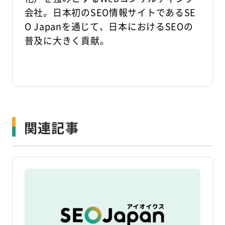
会社。日本初のSEO情報サイトであるSE
O Japanを通じて、日本におけるSEOの
普及に大きく貢献。
関連記事