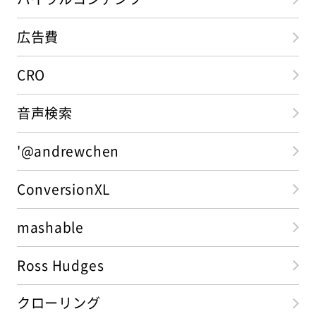
広告費
CRO
音声検索
'@andrewchen
ConversionXL
mashable
Ross Hudges
クローリング