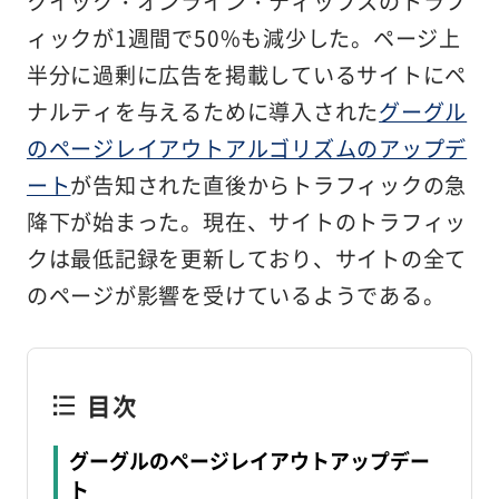
クイック・オンライン・ティップスのトラフ
ィックが1週間で50%も減少した。ページ上
半分に過剰に広告を掲載しているサイトにペ
ナルティを与えるために導入された
グーグル
のページレイアウトアルゴリズムのアップデ
ート
が告知された直後からトラフィックの急
降下が始まった。現在、サイトのトラフィッ
クは最低記録を更新しており、サイトの全て
のページが影響を受けているようである。
目次
グーグルのページレイアウトアップデー
ト