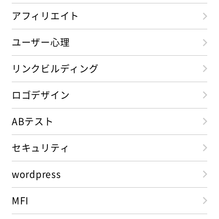
アフィリエイト
ユーザー心理
リンクビルディング
ロゴデザイン
ABテスト
セキュリティ
wordpress
MFI