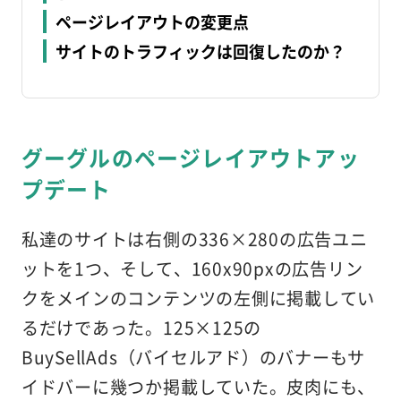
ページレイアウトの変更点
サイトのトラフィックは回復したのか？
グーグルのページレイアウトアッ
プデート
私達のサイトは右側の336×280の広告ユニ
ットを1つ、そして、160x90pxの広告リン
クをメインのコンテンツの左側に掲載してい
るだけであった。125×125の
BuySellAds（バイセルアド）のバナーもサ
イドバーに幾つか掲載していた。皮肉にも、