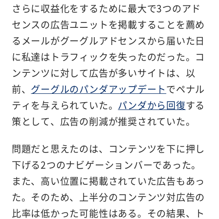
さらに収益化をするために最大で3つのアド
センスの広告ユニットを掲載することを薦め
るメールがグーグルアドセンスから届いた日
に私達はトラフィックを失ったのだった。コ
ンテンツに対して広告が多いサイトは、以
前、
グーグルのパンダアップデート
でペナル
ティを与えられていた。
パンダから回復
する
策として、広告の削減が推奨されていた。
問題だと思えたのは、コンテンツを下に押し
下げる2つのナビゲーションバーであった。
また、高い位置に掲載されていた広告もあっ
た。そのため、上半分のコンテンツ対広告の
比率は低かった可能性はある。その結果、ト