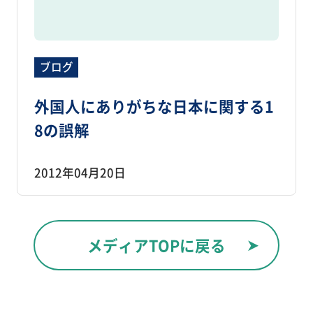
ブログ
外国人にありがちな日本に関する1
8の誤解
2012年04月20日
メディアTOPに戻る