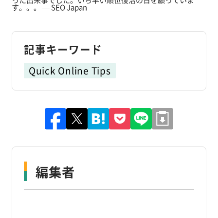
す。。。 — SEO Japan
記事キーワード
Quick Online Tips
編集者