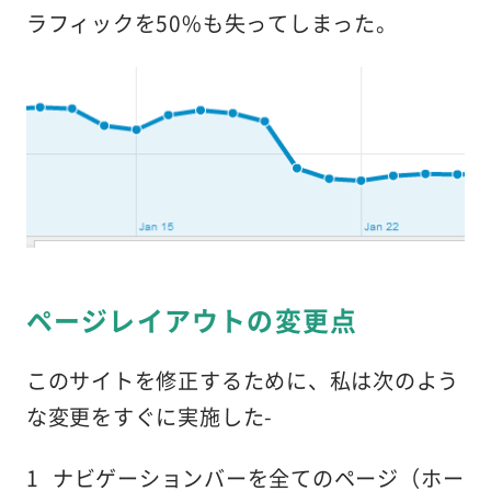
ラフィックを50%も失ってしまった。
ページレイアウトの変更点
このサイトを修正するために、私は次のよう
な変更をすぐに実施した-
ナビゲーションバーを全てのページ（ホー