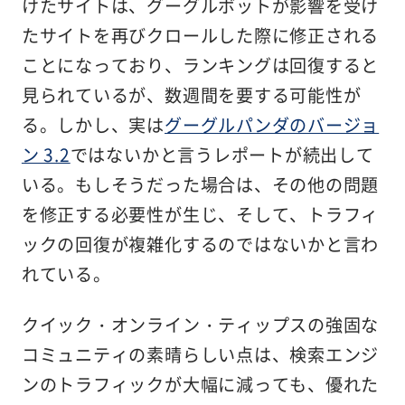
けたサイトは、グーグルボットが影響を受け
たサイトを再びクロールした際に修正される
ことになっており、ランキングは回復すると
見られているが、数週間を要する可能性が
る。しかし、実は
グーグルパンダのバージョ
ン 3.2
ではないかと言うレポートが続出して
いる。もしそうだった場合は、その他の問題
を修正する必要性が生じ、そして、トラフィ
ックの回復が複雑化するのではないかと言わ
れている。
クイック・オンライン・ティップスの強固な
コミュニティの素晴らしい点は、検索エンジ
ンのトラフィックが大幅に減っても、優れた