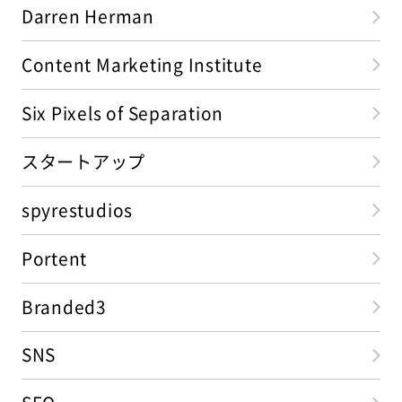
Darren Herman
Content Marketing Institute
Six Pixels of Separation
スタートアップ
spyrestudios
Portent
Branded3
SNS