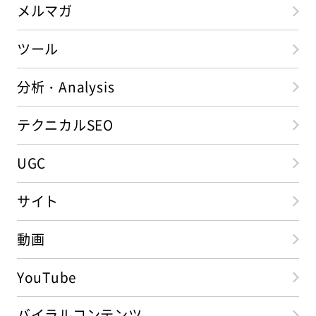
メルマガ
ツール
分析・Analysis
テクニカルSEO
UGC
サイト
動画
YouTube
バイラルコンテンツ