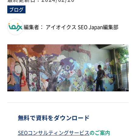
ブログ
編集者： アイオイクス SEO Japan編集部
無料で資料をダウンロード
SEOコンサルティングサービス
のご案内