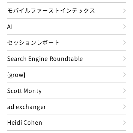
モバイルファーストインデックス
AI
セッションレポート
Search Engine Roundtable
{grow}
Scott Monty
ad exchanger
Heidi Cohen