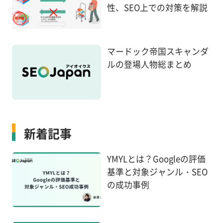
性、SEO上での対策を解説
マードック帝国スキャンダ
ルの登場人物総まとめ
新着記事
YMYLとは？Googleの評価
基準と対象ジャンル・SEO
の成功事例