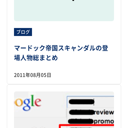
ブログ
マードック帝国スキャンダルの登
場人物総まとめ
2011年08月05日