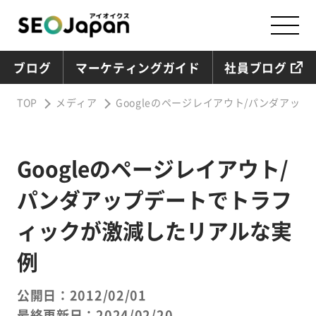
ブログ
マーケティングガイド
社員ブログ
TOP
メディア
Googleのページレイアウト/パンダア
Googleのページレイアウト/
パンダアップデートでトラフ
ィックが激減したリアルな実
例
公開日：2012/02/01
最終更新日：2024/02/20