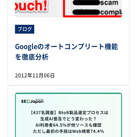
ブログ
Googleのオートコンプリート機能
を徹底分析
2012年11月06日