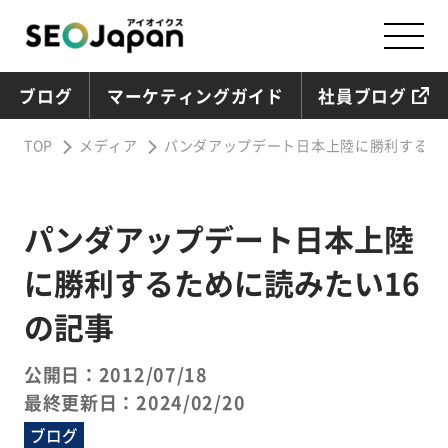
ブログ
マーケティングガイド
社員ブログ
TOP
メディア
パンダアップデート日本上陸に勝利するた
パンダアップデート日本上陸
に勝利するために読みたい16
の記事
公開日：2012/07/18
最終更新日：2024/02/20
ブログ