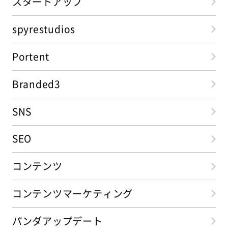
スタートアップ
spyrestudios
Portent
Branded3
SNS
SEO
コンテンツ
コンテンツマーケティング
パンダアップデート