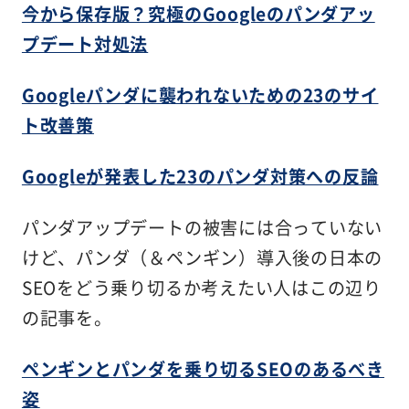
今から保存版？究極のGoogleのパンダアッ
プデート対処法
Googleパンダに襲われないための23のサイ
ト改善策
Googleが発表した23のパンダ対策への反論
パンダアップデートの被害には合っていない
けど、パンダ（＆ペンギン）導入後の日本の
SEOをどう乗り切るか考えたい人はこの辺り
の記事を。
ペンギンとパンダを乗り切るSEOのあるべき
姿