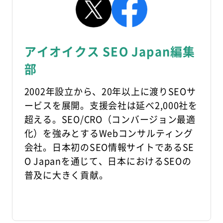
アイオイクス SEO Japan編集
部
2002年設立から、20年以上に渡りSEOサ
ービスを展開。支援会社は延べ2,000社を
超える。SEO/CRO（コンバージョン最適
化）を強みとするWebコンサルティング
会社。日本初のSEO情報サイトであるSE
O Japanを通じて、日本におけるSEOの
普及に大きく貢献。