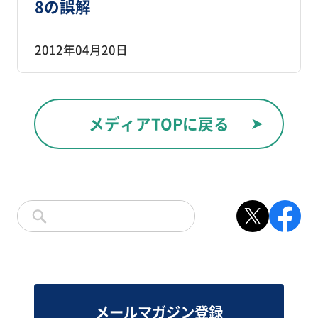
8の誤解
2012年04月20日
メディアTOPに戻る
メールマガジン登録