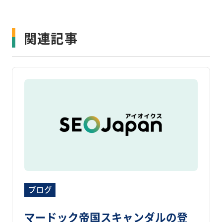
関連記事
ブログ
マードック帝国スキャンダルの登