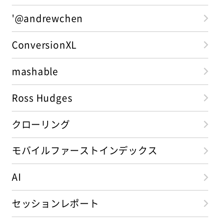
'@andrewchen
ConversionXL
mashable
Ross Hudges
クローリング
モバイルファーストインデックス
AI
セッションレポート