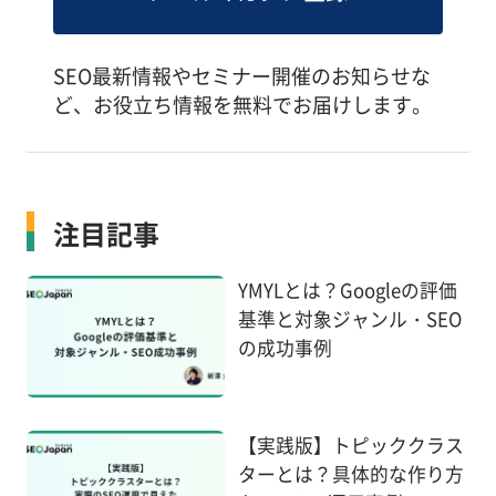
SEO最新情報やセミナー開催のお知らせな
ど、お役立ち情報を無料でお届けします。
注目記事
YMYLとは？Googleの評価
基準と対象ジャンル・SEO
の成功事例
【実践版】トピッククラス
ターとは？具体的な作り方