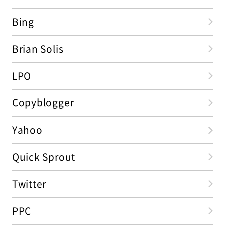
Bing
Brian Solis
LPO
Copyblogger
Yahoo
Quick Sprout
Twitter
PPC