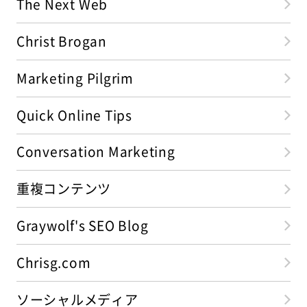
The Next Web
Christ Brogan
Marketing Pilgrim
Quick Online Tips
Conversation Marketing
重複コンテンツ
Graywolf's SEO Blog
Chrisg.com
ソーシャルメディア