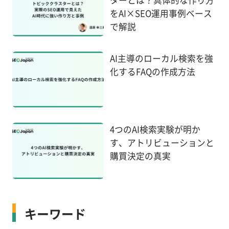
をAI×SEO運用事例ベース
で解説
AI主導のローカル検索を強
化するFAQの作成方法
4つのAI検索実験が明か
す、アトリビューションと
購買決定の真実
キーワード