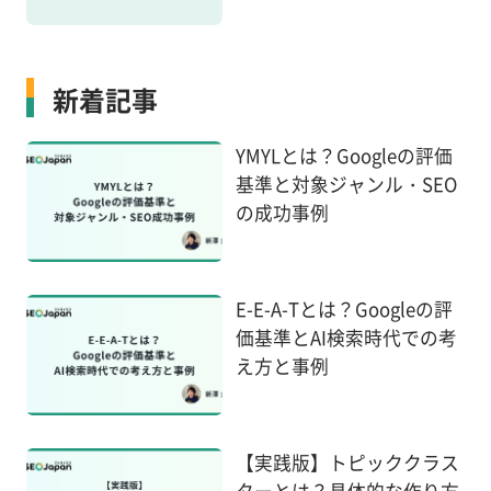
新着記事
YMYLとは？Googleの評価
基準と対象ジャンル・SEO
の成功事例
E-E-A-Tとは？Googleの評
価基準とAI検索時代での考
え方と事例
【実践版】トピッククラス
ターとは？具体的な作り方