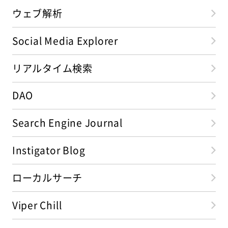
ウェブ解析
Social Media Explorer
リアルタイム検索
DAO
Search Engine Journal
Instigator Blog
ローカルサーチ
Viper Chill