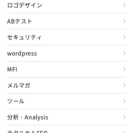
ロゴデザイン
ABテスト
セキュリティ
wordpress
MFI
メルマガ
ツール
分析・Analysis