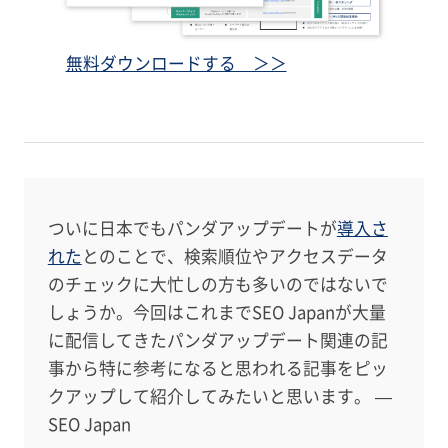
無料ダウンロードする ＞＞
ついに日本でもパンダアップデートが
導入さ
れた
とのことで、検索順位やアクセスデータ
のチェックに大忙しの方も多いのではないで
しょうか。今回はこれまでSEO Japanが大量
に配信してきたパンダアップデート関連の記
事から特に参考になると思われる記事をピッ
クアップして紹介してみたいと思います。 —
SEO Japan