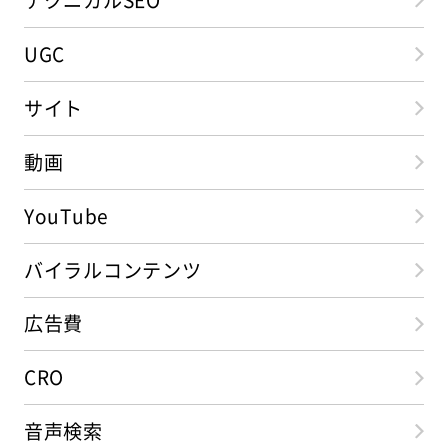
テクニカルSEO
UGC
サイト
動画
YouTube
バイラルコンテンツ
広告費
CRO
音声検索