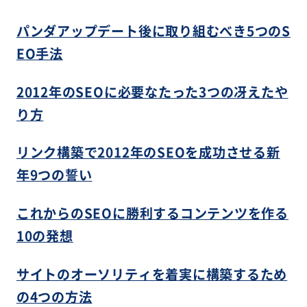
パンダアップデート後に取り組むべき5つのS
EO手法
2012年のSEOに必要なたった3つの冴えたや
り方
リンク構築で2012年のSEOを成功させる新
年9つの誓い
これからのSEOに勝利するコンテンツを作る
10の発想
サイトのオーソリティを着実に構築するため
の4つの方法