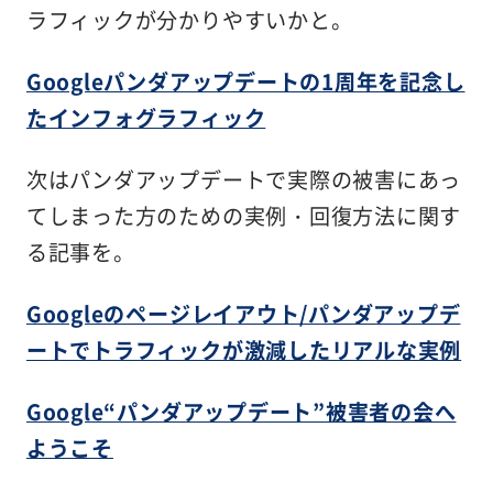
ラフィックが分かりやすいかと。
Googleパンダアップデートの1周年を記念し
たインフォグラフィック
次はパンダアップデートで実際の被害にあっ
てしまった方のための実例・回復方法に関す
る記事を。
Googleのページレイアウト/パンダアップデ
ートでトラフィックが激減したリアルな実例
Google“パンダアップデート”被害者の会へ
ようこそ