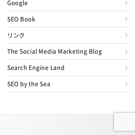
Google
SEO Book
リンク
The Social Media Marketing Blog
Search Engine Land
SEO by the Sea