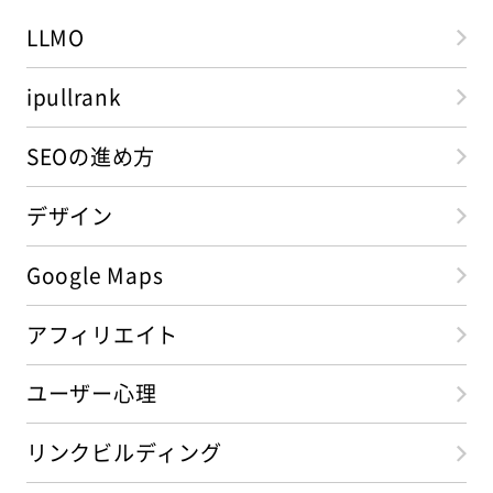
LLMO
ipullrank
SEOの進め方
デザイン
Google Maps
アフィリエイト
ユーザー心理
リンクビルディング