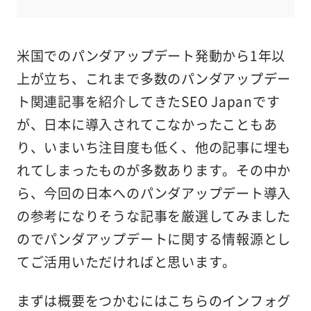
米国でのパンダアップデート発動から1年以
上が立ち、これまで多数のパンダアップデー
ト関連記事を紹介してきたSEO Japanです
が、日本に導入されてこなかったこともあ
り、いまいち注目度も低く、他の記事に埋も
れてしまったものが多数あります。その中か
ら、今回の日本へのパンダアップデート導入
の参考になりそうな記事を厳選してみました
のでパンダアップデートに関する情報源とし
てご活用いただければと思います。
まずは概要をつかむにはこちらのインフォグ