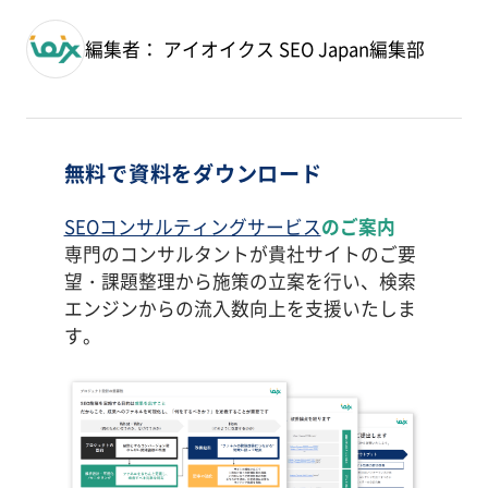
編集者： アイオイクス SEO Japan編集部
無料で資料をダウンロード
SEOコンサルティングサービス
のご案内
専門のコンサルタントが貴社サイトのご要
望・課題整理から施策の立案を行い、検索
エンジンからの流入数向上を支援いたしま
す。