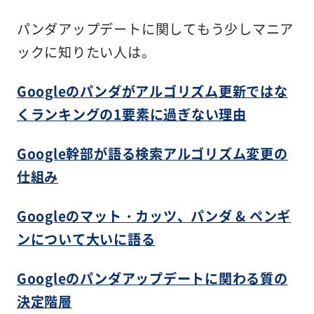
パンダアップデートに関してもう少しマニア
ックに知りたい人は。
Googleのパンダがアルゴリズム更新ではな
くランキングの1要素に過ぎない理由
Google幹部が語る検索アルゴリズム変更の
仕組み
Googleのマット・カッツ、パンダ & ペンギ
ンについて大いに語る
Googleのパンダアップデートに関わる質の
決定階層