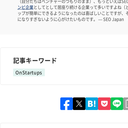
（自分たちはベンチャーのつもりのまま）、もっといえばSEO 
ンビ企業
としてとして居座り続ける企業って多いですよね（
ップが簡単にできるようになったのは喜ばしいことですが、
になりすぎないように心がけたいものです。 — SEO Japan
記事キーワード
OnStartups