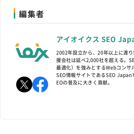
編集者
アイオイクス SEO Ja
2002年設立から、20年以上に渡
援会社は延べ2,000社を超える。S
最適化）を強みとするWebコンサ
SEO情報サイトであるSEO Jap
EOの普及に大きく貢献。