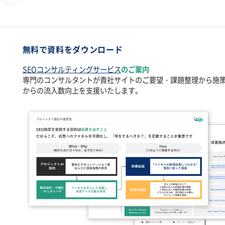
無料で資料をダウンロード
SEOコンサルティングサービス
のご案内
専門のコンサルタントが貴社サイトのご要望・課題整理から施
からの流入数向上を支援いたします。