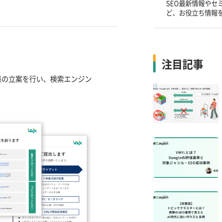
SEO最新情報やセ
ど、お役立ち情報
注目記事
策の立案を行い、検索エンジン