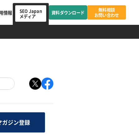
無料相談
SEO Japan
用情報
資料ダウンロード
お問い合わせ
メディア
マガジン登録