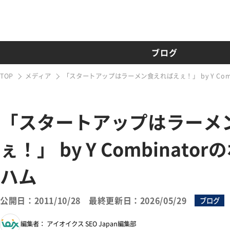
ブログ
TOP
メディア
「スタートアップはラーメン食えればえぇ！」 by Y Com
「スタートアップはラーメ
ぇ！」 by Y Combinat
ハム
公開日：2011/10/28
最終更新日：2026/05/29
ブログ
編集者： アイオイクス SEO Japan編集部